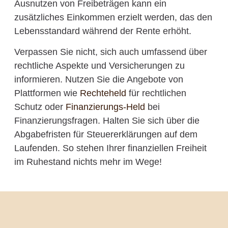
Ausnutzen von Freibeträgen kann ein
zusätzliches Einkommen erzielt werden, das den
Lebensstandard während der Rente erhöht.
Verpassen Sie nicht, sich auch umfassend über
rechtliche Aspekte und Versicherungen zu
informieren. Nutzen Sie die Angebote von
Plattformen wie
Rechteheld
für rechtlichen
Schutz oder
Finanzierungs-Held
bei
Finanzierungsfragen. Halten Sie sich über die
Abgabefristen für Steuererklärungen auf dem
Laufenden. So stehen Ihrer finanziellen Freiheit
im Ruhestand nichts mehr im Wege!