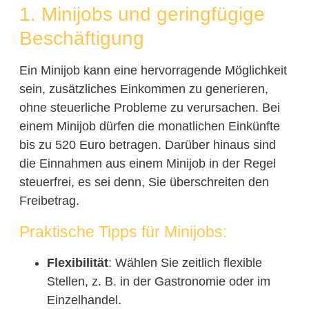
1. Minijobs und geringfügige
Beschäftigung
Ein Minijob kann eine hervorragende Möglichkeit
sein, zusätzliches Einkommen zu generieren,
ohne steuerliche Probleme zu verursachen. Bei
einem Minijob dürfen die monatlichen Einkünfte
bis zu 520 Euro betragen. Darüber hinaus sind
die Einnahmen aus einem Minijob in der Regel
steuerfrei, es sei denn, Sie überschreiten den
Freibetrag.
Praktische Tipps für Minijobs:
Flexibilität
: Wählen Sie zeitlich flexible
Stellen, z. B. in der Gastronomie oder im
Einzelhandel.