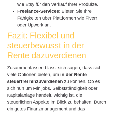
wie Etsy für den Verkauf Ihrer Produkte.
Freelance-Services
: Bieten Sie Ihre
Fähigkeiten über Plattformen wie Fiverr
oder Upwork an.
Fazit: Flexibel und
steuerbewusst in der
Rente dazuverdienen
Zusammenfassend lässt sich sagen, dass sich
viele Optionen bieten, um
in der Rente
steuerfrei hinzuverdienen
zu können. Ob es
sich nun um Minijobs, Selbstständigkeit oder
Kapitalanlage handelt, wichtig ist, die
steuerlichen Aspekte im Blick zu behalten. Durch
ein gutes Finanzmanagement und das