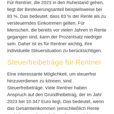
Für Rentner, die 2023 in den Ruhestand gehen,
liegt der Besteuerungsanteil beispielsweise bei
83 %. Das bedeutet, dass 83 % der Rente als zu
versteuerndes Einkommen gelten. Für
Menschen, die bereits vor vielen Jahren in Rente
gegangen sind, kann der Prozentsatz niedriger
sein. Daher ist es für Rentner wichtig, ihre
individuelle Steuersituation zu berücksichtigen.
Steuerfreibeträge für Rentner
Eine interessante Möglichkeit, um steuerfrei
hinzuverdienen zu können, sind
Steuerfreibeträge. Viele Rentner haben
Anspruch auf den Grundfreibetrag, der im Jahr
2023 bei 10.347 Euro liegt. Das bedeutet, wenn
das Gesamteinkommen (einschließlich Rente