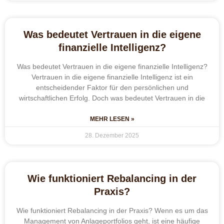
Was bedeutet Vertrauen in die eigene
finanzielle Intelligenz?
Was bedeutet Vertrauen in die eigene finanzielle Intelligenz?
Vertrauen in die eigene finanzielle Intelligenz ist ein
entscheidender Faktor für den persönlichen und
wirtschaftlichen Erfolg. Doch was bedeutet Vertrauen in die
MEHR LESEN »
28. Dezember 2025
Wie funktioniert Rebalancing in der
Praxis?
Wie funktioniert Rebalancing in der Praxis? Wenn es um das
Management von Anlageportfolios geht, ist eine häufige