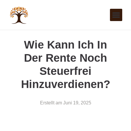
Wie Kann Ich In
Der Rente Noch
Steuerfrei
Hinzuverdienen?
Erstellt am
Juni 19, 2025