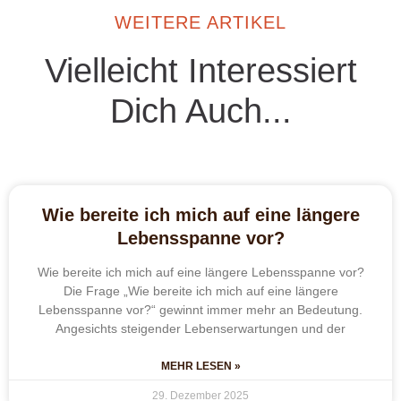
WEITERE ARTIKEL
Vielleicht Interessiert
Dich Auch...
Wie bereite ich mich auf eine längere
Lebensspanne vor?
Wie bereite ich mich auf eine längere Lebensspanne vor?
Die Frage „Wie bereite ich mich auf eine längere
Lebensspanne vor?“ gewinnt immer mehr an Bedeutung.
Angesichts steigender Lebenserwartungen und der
MEHR LESEN »
29. Dezember 2025