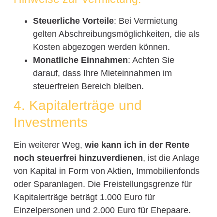
Steuerliche Vorteile
: Bei Vermietung
gelten Abschreibungsmöglichkeiten, die als
Kosten abgezogen werden können.
Monatliche Einnahmen
: Achten Sie
darauf, dass Ihre Mieteinnahmen im
steuerfreien Bereich bleiben.
4. Kapitalerträge und
Investments
Ein weiterer Weg,
wie kann ich in der Rente
noch steuerfrei hinzuverdienen
, ist die Anlage
von Kapital in Form von Aktien, Immobilienfonds
oder Sparanlagen. Die Freistellungsgrenze für
Kapitalerträge beträgt 1.000 Euro für
Einzelpersonen und 2.000 Euro für Ehepaare.