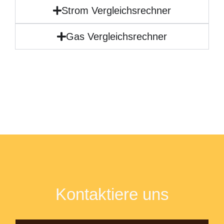
Strom Vergleichsrechner
Gas Vergleichsrechner
Kontaktiere uns