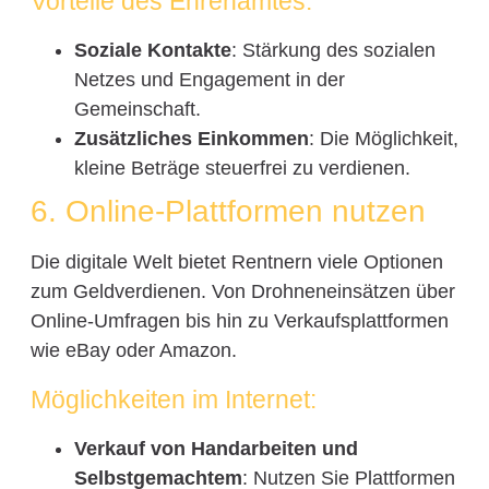
Vorteile des Ehrenamtes:
Soziale Kontakte
: Stärkung des sozialen
Netzes und Engagement in der
Gemeinschaft.
Zusätzliches Einkommen
: Die Möglichkeit,
kleine Beträge steuerfrei zu verdienen.
6. Online-Plattformen nutzen
Die digitale Welt bietet Rentnern viele Optionen
zum Geldverdienen. Von Drohneneinsätzen über
Online-Umfragen bis hin zu Verkaufsplattformen
wie eBay oder Amazon.
Möglichkeiten im Internet:
Verkauf von Handarbeiten und
Selbstgemachtem
: Nutzen Sie Plattformen