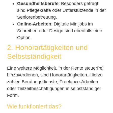
Gesundheitsberufe
: Besonders gefragt
sind Pflegekräfte oder Unterstützende in der
Seniorenbetreuung.
Online-Arbeiten
: Digitale Minijobs im
Schreiben oder Design sind ebenfalls eine
Option.
2. Honorartätigkeiten und
Selbstständigkeit
Eine weitere Möglichkeit, in der Rente steuerfrei
hinzuverdienen, sind Honorartätigkeiten. Hierzu
zählen Beratungsdienste, Freelance-Arbeiten
oder Teilzeitbeschäftigungen in selbstständiger
Form.
Wie funktioniert das?