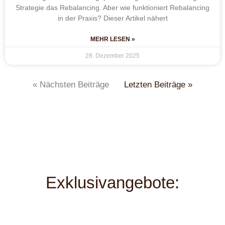
Strategie das Rebalancing. Aber wie funktioniert Rebalancing
in der Praxis? Dieser Artikel nähert
MEHR LESEN »
28. Dezember 2025
« Nächsten Beiträge
Letzten Beiträge »
Exklusivangebote: