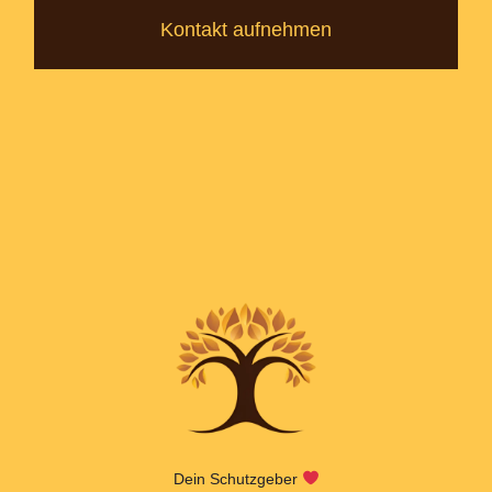
Kontakt aufnehmen
Dein Schutzgeber