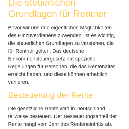
Die steuerlichen
Grundlagen für Rentner
Bevor wir uns den eigentlichen Möglichkeiten
des Hinzuverdienens zuwenden, ist es wichtig,
die steuerlichen Grundlagen zu verstehen, die
für Rentner gelten. Das deutsche
Einkommensteuergesetz hat spezielle
Regelungen für Personen, die das Rentenalter
erreicht haben, und diese können erheblich
variieren.
Besteuerung der Rente
Die gesetzliche Rente wird in Deutschland
teilweise besteuert. Der Besteuerungsanteil der
Rente hängt vom Jahr des Renteneintritts ab.