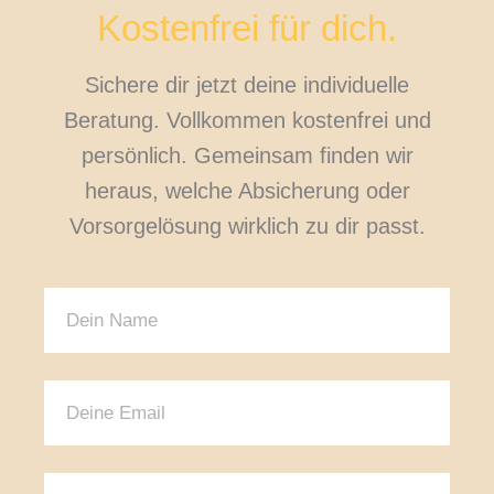
Kostenfrei für dich.
Sichere dir jetzt deine individuelle
Beratung. Vollkommen kostenfrei und
persönlich. Gemeinsam finden wir
heraus, welche Absicherung oder
Vorsorgelösung wirklich zu dir passt.