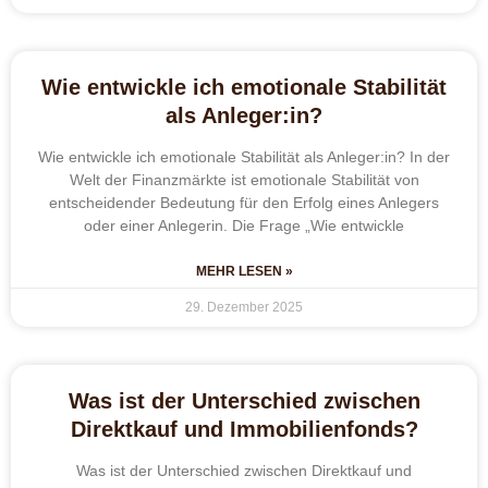
Wie entwickle ich emotionale Stabilität
als Anleger:in?
Wie entwickle ich emotionale Stabilität als Anleger:in? In der
Welt der Finanzmärkte ist emotionale Stabilität von
entscheidender Bedeutung für den Erfolg eines Anlegers
oder einer Anlegerin. Die Frage „Wie entwickle
MEHR LESEN »
29. Dezember 2025
Was ist der Unterschied zwischen
Direktkauf und Immobilienfonds?
Was ist der Unterschied zwischen Direktkauf und