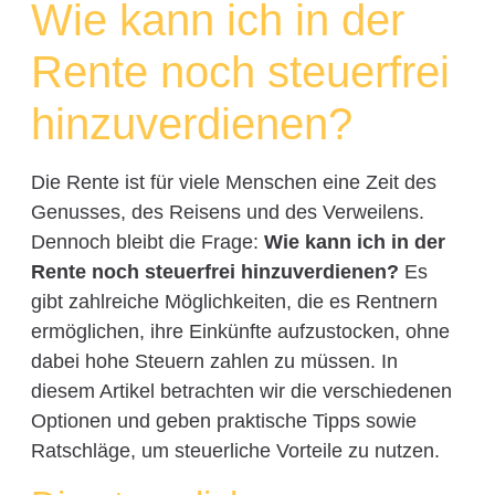
Wie kann ich in der
Rente noch steuerfrei
hinzuverdienen?
Die Rente ist für viele Menschen eine Zeit des
Genusses, des Reisens und des Verweilens.
Dennoch bleibt die Frage:
Wie kann ich in der
Rente noch steuerfrei hinzuverdienen?
Es
gibt zahlreiche Möglichkeiten, die es Rentnern
ermöglichen, ihre Einkünfte aufzustocken, ohne
dabei hohe Steuern zahlen zu müssen. In
diesem Artikel betrachten wir die verschiedenen
Optionen und geben praktische Tipps sowie
Ratschläge, um steuerliche Vorteile zu nutzen.