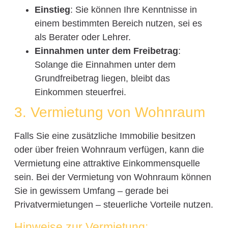
Einstieg
: Sie können Ihre Kenntnisse in
einem bestimmten Bereich nutzen, sei es
als Berater oder Lehrer.
Einnahmen unter dem Freibetrag
:
Solange die Einnahmen unter dem
Grundfreibetrag liegen, bleibt das
Einkommen steuerfrei.
3. Vermietung von Wohnraum
Falls Sie eine zusätzliche Immobilie besitzen
oder über freien Wohnraum verfügen, kann die
Vermietung eine attraktive Einkommensquelle
sein. Bei der Vermietung von Wohnraum können
Sie in gewissem Umfang – gerade bei
Privatvermietungen – steuerliche Vorteile nutzen.
Hinweise zur Vermietung: