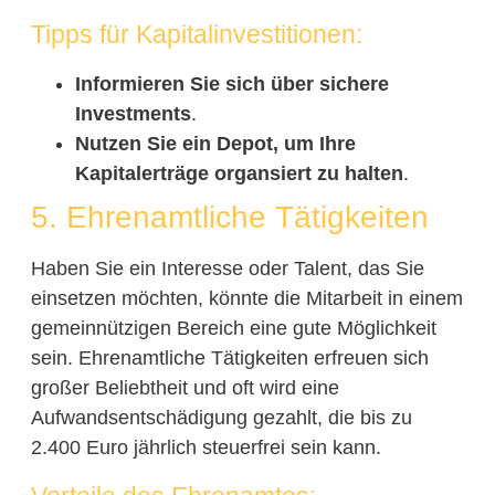
Tipps für Kapitalinvestitionen:
Informieren Sie sich über sichere
Investments
.
Nutzen Sie ein Depot, um Ihre
Kapitalerträge organsiert zu halten
.
5. Ehrenamtliche Tätigkeiten
Haben Sie ein Interesse oder Talent, das Sie
einsetzen möchten, könnte die Mitarbeit in einem
gemeinnützigen Bereich eine gute Möglichkeit
sein. Ehrenamtliche Tätigkeiten erfreuen sich
großer Beliebtheit und oft wird eine
Aufwandsentschädigung gezahlt, die bis zu
2.400 Euro jährlich steuerfrei sein kann.