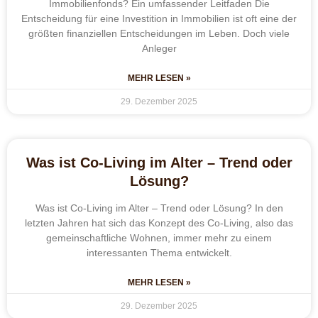
Immobilienfonds? Ein umfassender Leitfaden Die
Entscheidung für eine Investition in Immobilien ist oft eine der
größten finanziellen Entscheidungen im Leben. Doch viele
Anleger
MEHR LESEN »
29. Dezember 2025
Was ist Co-Living im Alter – Trend oder
Lösung?
Was ist Co-Living im Alter – Trend oder Lösung? In den
letzten Jahren hat sich das Konzept des Co-Living, also das
gemeinschaftliche Wohnen, immer mehr zu einem
interessanten Thema entwickelt.
MEHR LESEN »
29. Dezember 2025