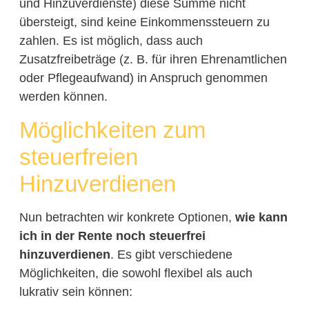
und Hinzuverdienste) diese Summe nicht
übersteigt, sind keine Einkommenssteuern zu
zahlen. Es ist möglich, dass auch
Zusatzfreibeträge (z. B. für ihren Ehrenamtlichen
oder Pflegeaufwand) in Anspruch genommen
werden können.
Möglichkeiten zum
steuerfreien
Hinzuverdienen
Nun betrachten wir konkrete Optionen,
wie kann
ich in der Rente noch steuerfrei
hinzuverdienen
. Es gibt verschiedene
Möglichkeiten, die sowohl flexibel als auch
lukrativ sein können: