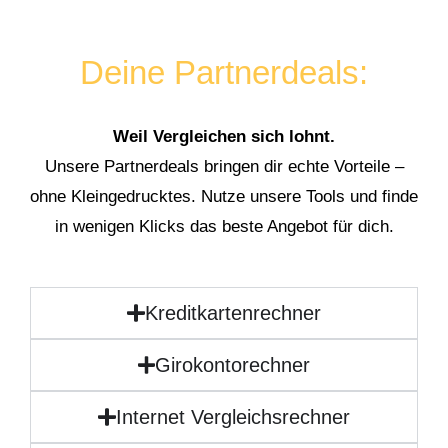
Deine Partnerdeals:
Weil Vergleichen sich lohnt.
Unsere Partnerdeals bringen dir echte Vorteile –
ohne Kleingedrucktes. Nutze unsere Tools und finde
in wenigen Klicks das beste Angebot für dich.
Kreditkartenrechner
Girokontorechner
Internet Vergleichsrechner