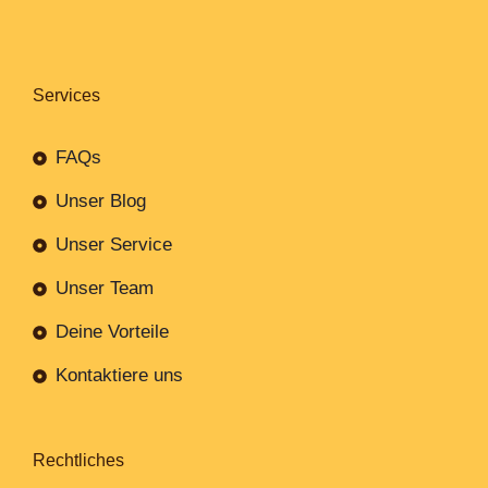
Services
FAQs
Unser Blog
Unser Service
Unser Team
Deine Vorteile
Kontaktiere uns
Rechtliches