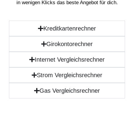
in wenigen Klicks das beste Angebot für dich.
Kreditkartenrechner
Girokontorechner
Internet Vergleichsrechner
Strom Vergleichsrechner
Gas Vergleichsrechner