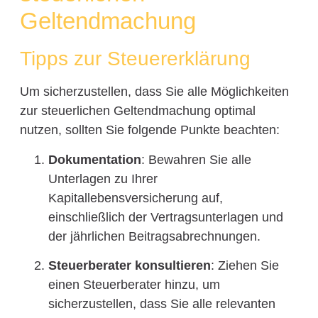
Geltendmachung
Tipps zur Steuererklärung
Um sicherzustellen, dass Sie alle Möglichkeiten
zur steuerlichen Geltendmachung optimal
nutzen, sollten Sie folgende Punkte beachten:
Dokumentation
: Bewahren Sie alle
Unterlagen zu Ihrer
Kapitallebensversicherung auf,
einschließlich der Vertragsunterlagen und
der jährlichen Beitragsabrechnungen.
Steuerberater konsultieren
: Ziehen Sie
einen Steuerberater hinzu, um
sicherzustellen, dass Sie alle relevanten