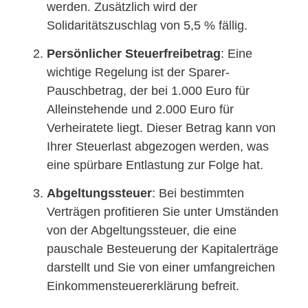
werden. Zusätzlich wird der
Solidaritätszuschlag von 5,5 % fällig.
Persönlicher Steuerfreibetrag
: Eine
wichtige Regelung ist der Sparer-
Pauschbetrag, der bei 1.000 Euro für
Alleinstehende und 2.000 Euro für
Verheiratete liegt. Dieser Betrag kann von
Ihrer Steuerlast abgezogen werden, was
eine spürbare Entlastung zur Folge hat.
Abgeltungssteuer
: Bei bestimmten
Verträgen profitieren Sie unter Umständen
von der Abgeltungssteuer, die eine
pauschale Besteuerung der Kapitalerträge
darstellt und Sie von einer umfangreichen
Einkommensteuererklärung befreit.