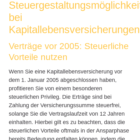
Steuergestaltungsmöglichkei
bei
Kapitallebensversicherungen
Verträge vor 2005: Steuerliche
Vorteile nutzen
Wenn Sie eine Kapitallebensversicherung vor
dem 1. Januar 2005 abgeschlossen haben,
profitieren Sie von einem besonderen
steuerlichen Privileg. Die Erträge sind bei
Zahlung der Versicherungssumme steuerfrei,
solange Sie die Vertragslaufzeit von 12 Jahren
einhalten. Hierbei gilt es zu beachten, dass die
steuerlichen Vorteile oftmals in der Ansparphase
bereits Bedeutung entfalten können, indem die