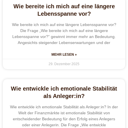
Wie bereite ich mich auf eine längere
Lebensspanne vor?
Wie bereite ich mich auf eine längere Lebensspanne vor?
Die Frage „Wie bereite ich mich auf eine längere
Lebensspanne vor?“ gewinnt immer mehr an Bedeutung.
Angesichts steigender Lebenserwartungen und der
MEHR LESEN »
29. Dezember 2025
Wie entwickle ich emotionale Stabilität
als Anleger:in?
Wie entwickle ich emotionale Stabilität als Anleger:in? In der
Welt der Finanzmärkte ist emotionale Stabilität von
entscheidender Bedeutung für den Erfolg eines Anlegers
oder einer Anlegerin. Die Frage „Wie entwickle