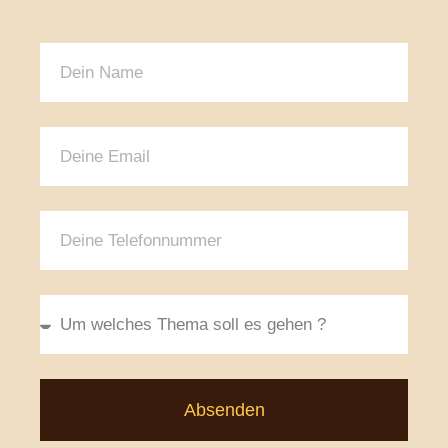
Absenden