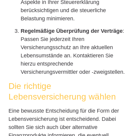
Aspekte in Ihrer Steuererklärung
berücksichtigen und die steuerliche
Belastung minimieren.
Regelmäßige Überprüfung der Verträge
:
Passen Sie jederzeit Ihren
Versicherungsschutz an Ihre aktuellen
Lebensumstände an. Kontaktieren Sie
hierzu entsprechende
Versicherungsvermittler oder -zweigstellen.
Die richtige
Lebensversicherung wählen
Eine bewusste Entscheidung für die Form der
Lebensversicherung ist entscheidend. Dabei
sollten Sie sich auch über alternative
Finanzprodukte informieren, die eventuell