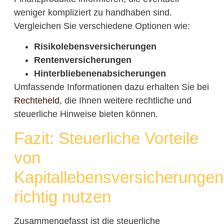
weniger kompliziert zu handhaben sind.
Vergleichen Sie verschiedene Optionen wie:
Risikolebensversicherungen
Rentenversicherungen
Hinterbliebenenabsicherungen
Umfassende Informationen dazu erhalten Sie bei
Rechteheld
, die Ihnen weitere rechtliche und
steuerliche Hinweise bieten können.
Fazit: Steuerliche Vorteile
von
Kapitallebensversicherungen
richtig nutzen
Zusammengefasst ist die steuerliche