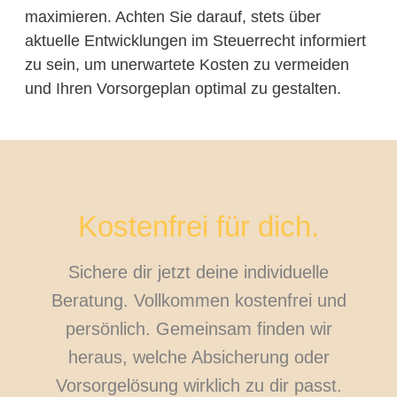
maximieren. Achten Sie darauf, stets über
aktuelle Entwicklungen im Steuerrecht informiert
zu sein, um unerwartete Kosten zu vermeiden
und Ihren Vorsorgeplan optimal zu gestalten.
Kostenfrei für dich.
Sichere dir jetzt deine individuelle
Beratung. Vollkommen kostenfrei und
persönlich. Gemeinsam finden wir
heraus, welche Absicherung oder
Vorsorgelösung wirklich zu dir passt.