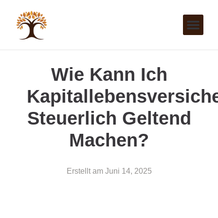
Wie Kann Ich
Kapitallebensversich
Steuerlich Geltend
Machen?
Erstellt am
Juni 14, 2025