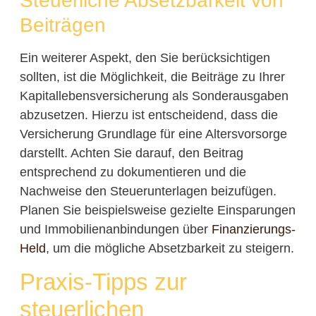
Steuerliche Absetzbarkeit von
Beiträgen
Ein weiterer Aspekt, den Sie berücksichtigen
sollten, ist die Möglichkeit, die Beiträge zu Ihrer
Kapitallebensversicherung als Sonderausgaben
abzusetzen. Hierzu ist entscheidend, dass die
Versicherung Grundlage für eine Altersvorsorge
darstellt. Achten Sie darauf, den Beitrag
entsprechend zu dokumentieren und die
Nachweise den Steuerunterlagen beizufügen.
Planen Sie beispielsweise gezielte Einsparungen
und Immobilienanbindungen über
Finanzierungs-
Held
, um die mögliche Absetzbarkeit zu steigern.
Praxis-Tipps zur
steuerlichen