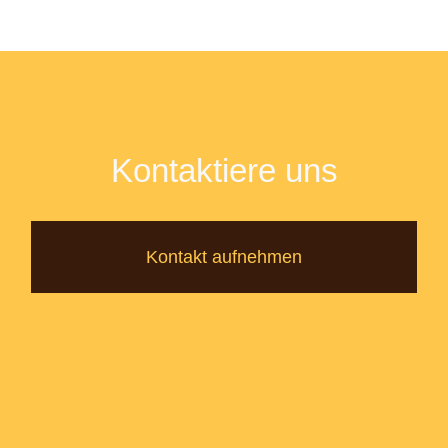
Kontaktiere uns
Kontakt aufnehmen