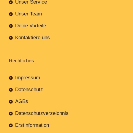
Unser Service
Unser Team
Deine Vorteile
Kontaktiere uns
Rechtliches
Impressum
Datenschutz
AGBs
Datenschutzverzeichnis
Erstinformation