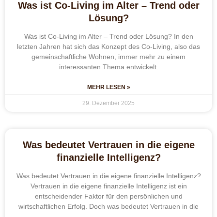
Was ist Co-Living im Alter – Trend oder
Lösung?
Was ist Co-Living im Alter – Trend oder Lösung? In den
letzten Jahren hat sich das Konzept des Co-Living, also das
gemeinschaftliche Wohnen, immer mehr zu einem
interessanten Thema entwickelt.
MEHR LESEN »
29. Dezember 2025
Was bedeutet Vertrauen in die eigene
finanzielle Intelligenz?
Was bedeutet Vertrauen in die eigene finanzielle Intelligenz?
Vertrauen in die eigene finanzielle Intelligenz ist ein
entscheidender Faktor für den persönlichen und
wirtschaftlichen Erfolg. Doch was bedeutet Vertrauen in die