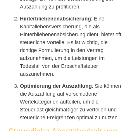
Auszahlung zu profitieren.
Hinterbliebenenabsicherung
: Eine
Kapitallebensversicherung, die als
Hinterbliebenenabsicherung dient, bietet oft
steuerliche Vorteile. Es ist wichtig, die
richtige Formulierung in den Vertrag
aufzunehmen, um die Leistungen im
Todesfall von der Erbschaftsteuer
auszunehmen.
Optimierung der Auszahlung
: Sie können
die Auszahlung auf verschiedene
Wertekategorien aufteilen, um die
Steuerlast gleichmäßiger zu verteilen und
steuerliche Freigrenzen optimal zu nutzen.