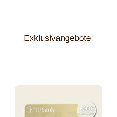
Exklusivangebote: