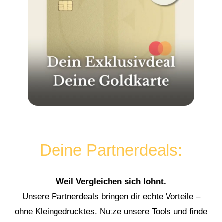
Deine Partnerdeals:
Weil Vergleichen sich lohnt.
Unsere Partnerdeals bringen dir echte Vorteile –
ohne Kleingedrucktes. Nutze unsere Tools und finde