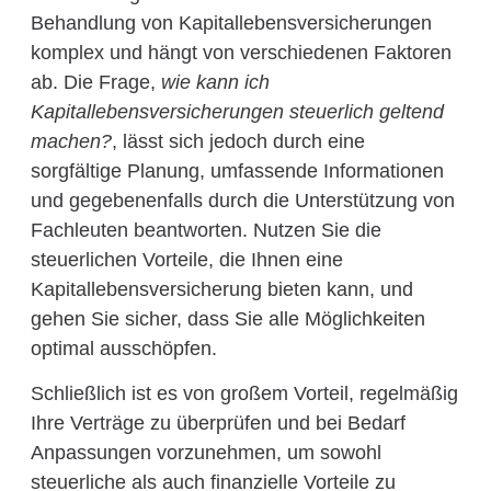
Behandlung von Kapitallebensversicherungen
komplex und hängt von verschiedenen Faktoren
ab. Die Frage,
wie kann ich
Kapitallebensversicherungen steuerlich geltend
machen?
, lässt sich jedoch durch eine
sorgfältige Planung, umfassende Informationen
und gegebenenfalls durch die Unterstützung von
Fachleuten beantworten. Nutzen Sie die
steuerlichen Vorteile, die Ihnen eine
Kapitallebensversicherung bieten kann, und
gehen Sie sicher, dass Sie alle Möglichkeiten
optimal ausschöpfen.
Schließlich ist es von großem Vorteil, regelmäßig
Ihre Verträge zu überprüfen und bei Bedarf
Anpassungen vorzunehmen, um sowohl
steuerliche als auch finanzielle Vorteile zu