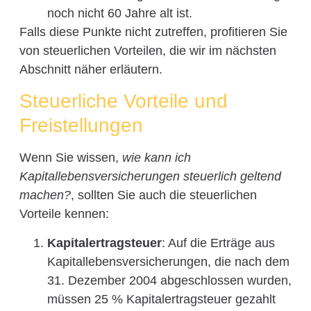
noch nicht 60 Jahre alt ist.
Falls diese Punkte nicht zutreffen, profitieren Sie
von steuerlichen Vorteilen, die wir im nächsten
Abschnitt näher erläutern.
Steuerliche Vorteile und
Freistellungen
Wenn Sie wissen,
wie kann ich
Kapitallebensversicherungen steuerlich geltend
machen?
, sollten Sie auch die steuerlichen
Vorteile kennen:
Kapitalertragsteuer
: Auf die Erträge aus
Kapitallebensversicherungen, die nach dem
31. Dezember 2004 abgeschlossen wurden,
müssen 25 % Kapitalertragsteuer gezahlt