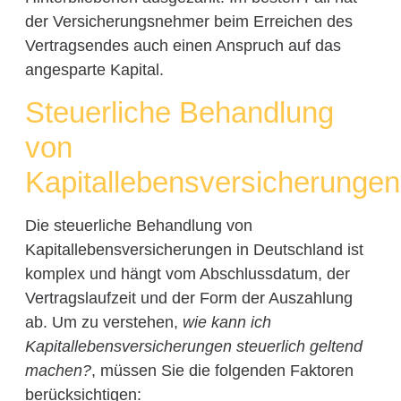
der Versicherungsnehmer beim Erreichen des
Vertragsendes auch einen Anspruch auf das
angesparte Kapital.
Steuerliche Behandlung
von
Kapitallebensversicherungen
Die steuerliche Behandlung von
Kapitallebensversicherungen in Deutschland ist
komplex und hängt vom Abschlussdatum, der
Vertragslaufzeit und der Form der Auszahlung
ab. Um zu verstehen,
wie kann ich
Kapitallebensversicherungen steuerlich geltend
machen?
, müssen Sie die folgenden Faktoren
berücksichtigen: