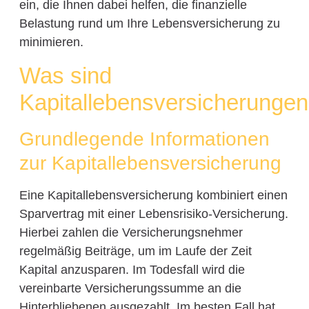
ein, die Ihnen dabei helfen, die finanzielle
Belastung rund um Ihre Lebensversicherung zu
minimieren.
Was sind
Kapitallebensversicherunge
Grundlegende Informationen
zur Kapitallebensversicherung
Eine Kapitallebensversicherung kombiniert einen
Sparvertrag mit einer Lebensrisiko-Versicherung.
Hierbei zahlen die Versicherungsnehmer
regelmäßig Beiträge, um im Laufe der Zeit
Kapital anzusparen. Im Todesfall wird die
vereinbarte Versicherungssumme an die
Hinterbliebenen ausgezahlt. Im besten Fall hat