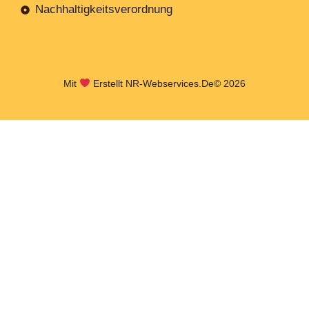
Nachhaltigkeitsverordnung
Mit
Erstellt NR-Webservices.de
© 2026