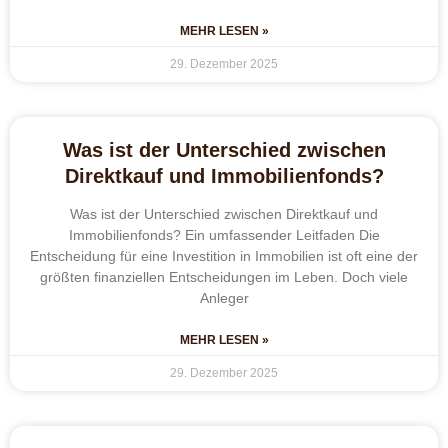
MEHR LESEN »
29. Dezember 2025
Was ist der Unterschied zwischen
Direktkauf und Immobilienfonds?
Was ist der Unterschied zwischen Direktkauf und
Immobilienfonds? Ein umfassender Leitfaden Die
Entscheidung für eine Investition in Immobilien ist oft eine der
größten finanziellen Entscheidungen im Leben. Doch viele
Anleger
MEHR LESEN »
29. Dezember 2025