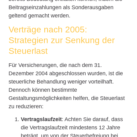
Beitragseinzahlungen als Sonderausgaben
geltend gemacht werden.
Verträge nach 2005:
Strategien zur Senkung der
Steuerlast
Für Versicherungen, die nach dem 31.
Dezember 2004 abgeschlossen wurden, ist die
steuerliche Behandlung weniger vorteilhaft.
Dennoch können bestimmte
Gestaltungsmöglichkeiten helfen, die Steuerlast
zu reduzieren:
Vertragslaufzeit
: Achten Sie darauf, dass
die Vertragslaufzeit mindestens 12 Jahre
beträgt, um von der Steuerbefreiung bei