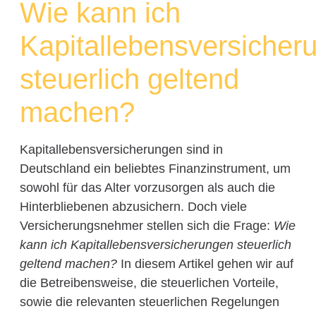
Wie kann ich
Kapitallebensversicher
steuerlich geltend
machen?
Kapitallebensversicherungen sind in
Deutschland ein beliebtes Finanzinstrument, um
sowohl für das Alter vorzusorgen als auch die
Hinterbliebenen abzusichern. Doch viele
Versicherungsnehmer stellen sich die Frage:
Wie
kann ich Kapitallebensversicherungen steuerlich
geltend machen?
In diesem Artikel gehen wir auf
die Betreibensweise, die steuerlichen Vorteile,
sowie die relevanten steuerlichen Regelungen