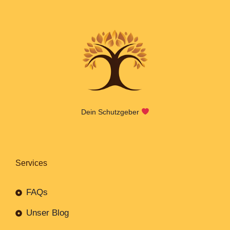
Dein Schutzgeber
Services
FAQs
Unser Blog