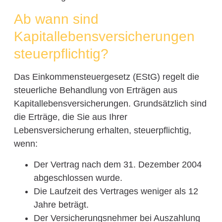
Ab wann sind
Kapitallebensversicherungen
steuerpflichtig?
Das Einkommensteuergesetz (EStG) regelt die
steuerliche Behandlung von Erträgen aus
Kapitallebensversicherungen. Grundsätzlich sind
die Erträge, die Sie aus Ihrer
Lebensversicherung erhalten, steuerpflichtig,
wenn:
Der Vertrag nach dem 31. Dezember 2004
abgeschlossen wurde.
Die Laufzeit des Vertrages weniger als 12
Jahre beträgt.
Der Versicherungsnehmer bei Auszahlung