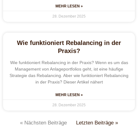
MEHR LESEN »
28. Dezember 2025
Wie funktioniert Rebalancing in der
Praxis?
Wie funktioniert Rebalancing in der Praxis? Wenn es um das
Management von Anlageportfolios geht, ist eine häufige
Strategie das Rebalancing. Aber wie funktioniert Rebalancing
in der Praxis? Dieser Artikel nähert
MEHR LESEN »
28. Dezember 2025
« Nächsten Beiträge
Letzten Beiträge »