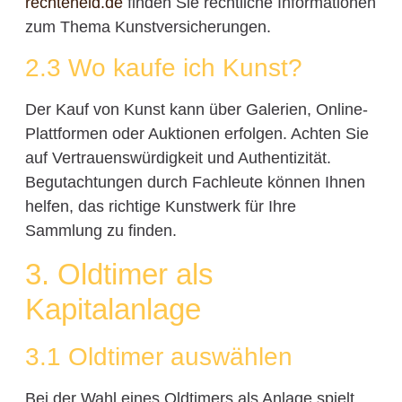
rechteheld.de
finden Sie rechtliche Informationen
zum Thema Kunstversicherungen.
2.3 Wo kaufe ich Kunst?
Der Kauf von Kunst kann über Galerien, Online-
Plattformen oder Auktionen erfolgen. Achten Sie
auf Vertrauenswürdigkeit und Authentizität.
Begutachtungen durch Fachleute können Ihnen
helfen, das richtige Kunstwerk für Ihre
Sammlung zu finden.
3. Oldtimer als
Kapitalanlage
3.1 Oldtimer auswählen
Bei der Wahl eines Oldtimers als Anlage spielt