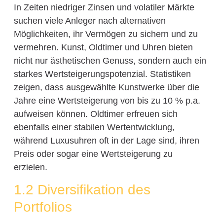
In Zeiten niedriger Zinsen und volatiler Märkte
suchen viele Anleger nach alternativen
Möglichkeiten, ihr Vermögen zu sichern und zu
vermehren. Kunst, Oldtimer und Uhren bieten
nicht nur ästhetischen Genuss, sondern auch ein
starkes Wertsteigerungspotenzial. Statistiken
zeigen, dass ausgewählte Kunstwerke über die
Jahre eine Wertsteigerung von bis zu 10 % p.a.
aufweisen können. Oldtimer erfreuen sich
ebenfalls einer stabilen Wertentwicklung,
während Luxusuhren oft in der Lage sind, ihren
Preis oder sogar eine Wertsteigerung zu
erzielen.
1.2 Diversifikation des
Portfolios