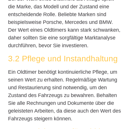
die Marke, das Modell und der Zustand eine
entscheidende Rolle. Beliebte Marken sind
beispielsweise Porsche, Mercedes und BMW.
Der Wert eines Oldtimers kann stark schwanken,
daher sollten Sie eine sorgfältige Marktanalyse
durchführen, bevor Sie investieren.
3.2 Pflege und Instandhaltung
Ein Oldtimer benötigt kontinuierliche Pflege, um
seinen Wert zu erhalten. Regelmäßige Wartung
und Restaurierung sind notwendig, um den
Zustand des Fahrzeugs zu bewahren. Behalten
Sie alle Rechnungen und Dokumente über die
geleisteten Arbeiten, da diese auch den Wert des
Fahrzeugs steigern können.