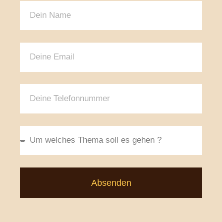
Absenden