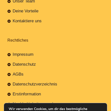
Unser Team
Deine Vorteile
Kontaktiere uns
Rechtliches
Impressum
Datenschutz
AGBs
Datenschutzverzeichnis
Erstinformation
Nachhaltigkeitsverordnung
Wir verwenden Cookies, um dir das bestmögliche