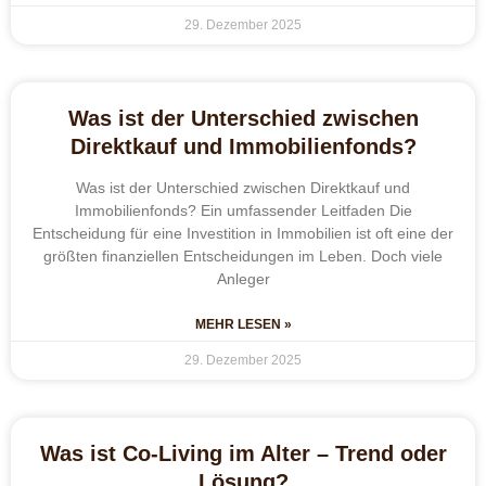
29. Dezember 2025
Was ist der Unterschied zwischen
Direktkauf und Immobilienfonds?
Was ist der Unterschied zwischen Direktkauf und
Immobilienfonds? Ein umfassender Leitfaden Die
Entscheidung für eine Investition in Immobilien ist oft eine der
größten finanziellen Entscheidungen im Leben. Doch viele
Anleger
MEHR LESEN »
29. Dezember 2025
Was ist Co-Living im Alter – Trend oder
Lösung?