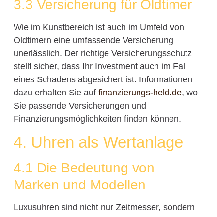
3.3 Versicherung für Oldtimer
Wie im Kunstbereich ist auch im Umfeld von
Oldtimern eine umfassende Versicherung
unerlässlich. Der richtige Versicherungsschutz
stellt sicher, dass Ihr Investment auch im Fall
eines Schadens abgesichert ist. Informationen
dazu erhalten Sie auf
finanzierungs-held.de
, wo
Sie passende Versicherungen und
Finanzierungsmöglichkeiten finden können.
4. Uhren als Wertanlage
4.1 Die Bedeutung von
Marken und Modellen
Luxusuhren sind nicht nur Zeitmesser, sondern