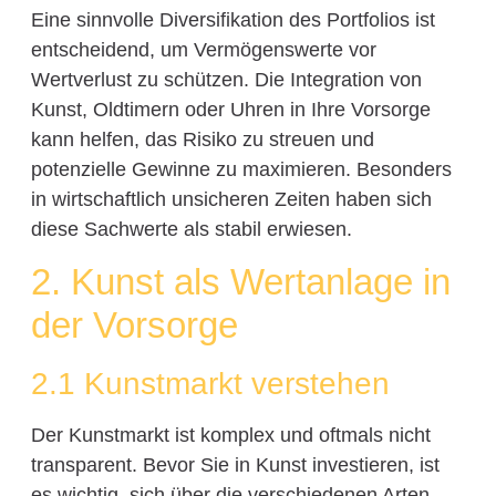
Eine sinnvolle Diversifikation des Portfolios ist
entscheidend, um Vermögenswerte vor
Wertverlust zu schützen. Die Integration von
Kunst, Oldtimern oder Uhren in Ihre Vorsorge
kann helfen, das Risiko zu streuen und
potenzielle Gewinne zu maximieren. Besonders
in wirtschaftlich unsicheren Zeiten haben sich
diese Sachwerte als stabil erwiesen.
2. Kunst als Wertanlage in
der Vorsorge
2.1 Kunstmarkt verstehen
Der Kunstmarkt ist komplex und oftmals nicht
transparent. Bevor Sie in Kunst investieren, ist
es wichtig, sich über die verschiedenen Arten