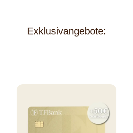
Exklusivangebote: