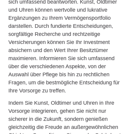
sich umfassend beantworten. Kunst, Oldtimer
und Uhren können wertvolle und lukrative
Ergänzungen zu Ihrem Vermögensportfolio
darstellen. Durch fundierte Entscheidungen,
sorgfältige Recherche und rechtzeitige
Versicherungen können Sie Ihr Investment
absichern und den Wert Ihrer Besitztümer
maximieren. Informieren Sie sich umfassend
über die verschiedenen Aspekte, von der
Auswahl über Pflege bis hin zu rechtlichen
Fragen, um die bestmögliche Entscheidung für
Ihre Vorsorge zu treffen.
Indem Sie Kunst, Oldtimer und Uhren in Ihre
Vorsorge integrieren, gehen Sie nicht nur
sicherer in die Zukunft, sondern genießen
gleichzeitig die Freude an außergewöhnlichen