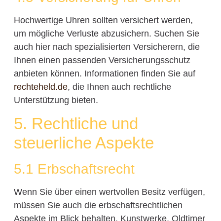
Hochwertige Uhren sollten versichert werden,
um mögliche Verluste abzusichern. Suchen Sie
auch hier nach spezialisierten Versicherern, die
Ihnen einen passenden Versicherungsschutz
anbieten können. Informationen finden Sie auf
rechteheld.de
, die Ihnen auch rechtliche
Unterstützung bieten.
5. Rechtliche und
steuerliche Aspekte
5.1 Erbschaftsrecht
Wenn Sie über einen wertvollen Besitz verfügen,
müssen Sie auch die erbschaftsrechtlichen
Aspekte im Blick behalten. Kunstwerke, Oldtimer