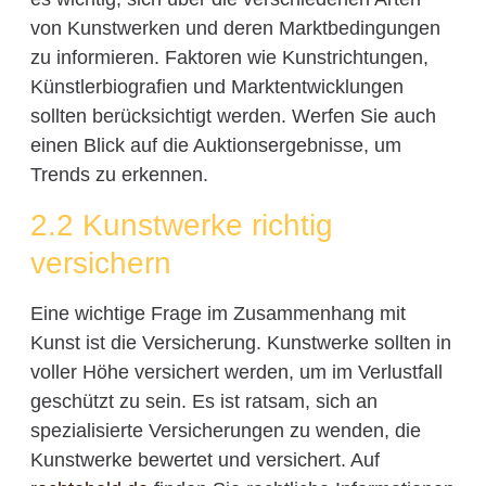
von Kunstwerken und deren Marktbedingungen
zu informieren. Faktoren wie Kunstrichtungen,
Künstlerbiografien und Marktentwicklungen
sollten berücksichtigt werden. Werfen Sie auch
einen Blick auf die Auktionsergebnisse, um
Trends zu erkennen.
2.2 Kunstwerke richtig
versichern
Eine wichtige Frage im Zusammenhang mit
Kunst ist die Versicherung. Kunstwerke sollten in
voller Höhe versichert werden, um im Verlustfall
geschützt zu sein. Es ist ratsam, sich an
spezialisierte Versicherungen zu wenden, die
Kunstwerke bewertet und versichert. Auf