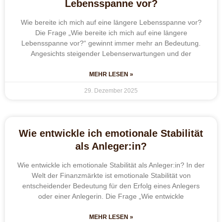
Lebensspanne vor?
Wie bereite ich mich auf eine längere Lebensspanne vor?
Die Frage „Wie bereite ich mich auf eine längere
Lebensspanne vor?“ gewinnt immer mehr an Bedeutung.
Angesichts steigender Lebenserwartungen und der
MEHR LESEN »
29. Dezember 2025
Wie entwickle ich emotionale Stabilität
als Anleger:in?
Wie entwickle ich emotionale Stabilität als Anleger:in? In der
Welt der Finanzmärkte ist emotionale Stabilität von
entscheidender Bedeutung für den Erfolg eines Anlegers
oder einer Anlegerin. Die Frage „Wie entwickle
MEHR LESEN »