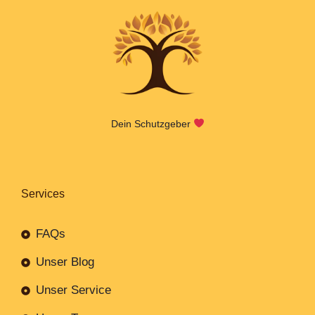
Dein Schutzgeber
Services
FAQs
Unser Blog
Unser Service