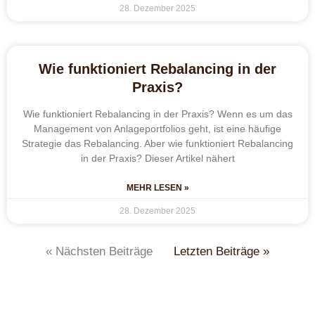
28. Dezember 2025
Wie funktioniert Rebalancing in der
Praxis?
Wie funktioniert Rebalancing in der Praxis? Wenn es um das
Management von Anlageportfolios geht, ist eine häufige
Strategie das Rebalancing. Aber wie funktioniert Rebalancing
in der Praxis? Dieser Artikel nähert
MEHR LESEN »
28. Dezember 2025
« Nächsten Beiträge
Letzten Beiträge »