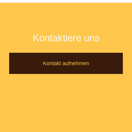
Kontaktiere uns
Kontakt aufnehmen