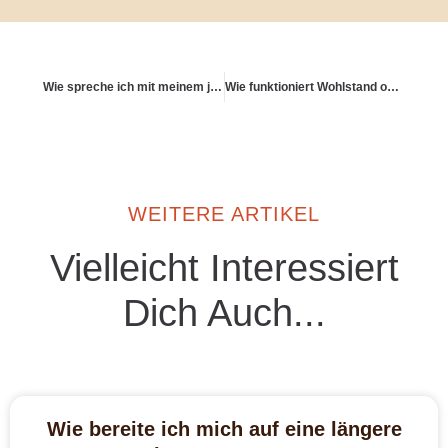
Wie spreche ich mit meinem jüngeren Ich über Geld?
Wie funktioniert Wohlstand ohne Verhaftung?
WEITERE ARTIKEL
Vielleicht Interessiert
Dich Auch...
Wie bereite ich mich auf eine längere