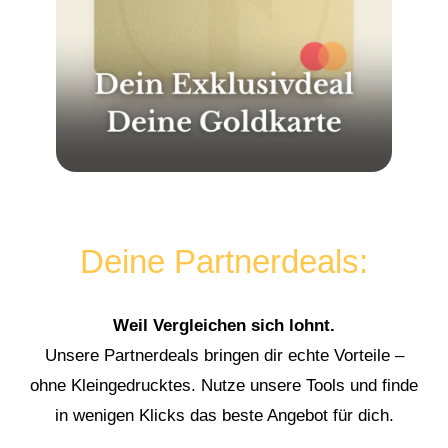
Deine Partnerdeals:
Weil Vergleichen sich lohnt.
Unsere Partnerdeals bringen dir echte Vorteile –
ohne Kleingedrucktes. Nutze unsere Tools und finde
in wenigen Klicks das beste Angebot für dich.