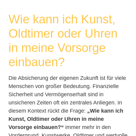
Wie kann ich Kunst,
Oldtimer oder Uhren
in meine Vorsorge
einbauen?
Die Absicherung der eigenen Zukunft ist für viele
Menschen von großer Bedeutung. Finanzielle
Sicherheit und Vermögenserhalt sind in
unsicheren Zeiten oft ein zentrales Anliegen. In
diesem Kontext rückt die Frage:
„Wie kann ich
Kunst, Oldtimer oder Uhren in meine
Vorsorge einbauen?“
immer mehr in den
Vordergrund. Kunstwerke, Oldtimer und wertvolle