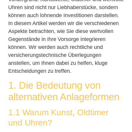
Uhren sind nicht nur Liebhaberstücke, sondern
können auch lohnende Investitionen darstellen.
In diesem Artikel werden wir die verschiedenen
Aspekte betrachten, wie Sie diese wertvollen
Gegenstände in Ihre Vorsorge integrieren
können. Wir werden auch rechtliche und
versicherungstechnische Überlegungen
anstellen, um Ihnen dabei zu helfen, kluge
Entscheidungen zu treffen.
1. Die Bedeutung von
alternativen Anlageformen
1.1 Warum Kunst, Oldtimer
und Uhren?