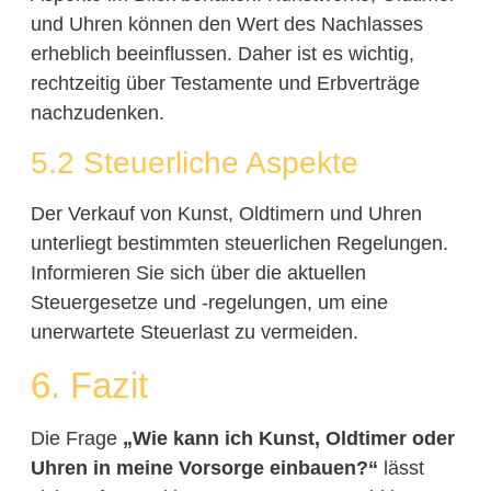
und Uhren können den Wert des Nachlasses
erheblich beeinflussen. Daher ist es wichtig,
rechtzeitig über Testamente und Erbverträge
nachzudenken.
5.2 Steuerliche Aspekte
Der Verkauf von Kunst, Oldtimern und Uhren
unterliegt bestimmten steuerlichen Regelungen.
Informieren Sie sich über die aktuellen
Steuergesetze und -regelungen, um eine
unerwartete Steuerlast zu vermeiden.
6. Fazit
Die Frage
„Wie kann ich Kunst, Oldtimer oder
Uhren in meine Vorsorge einbauen?“
lässt