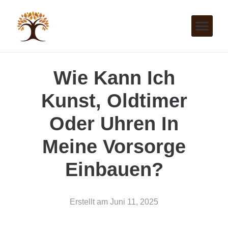
Wie Kann Ich
Kunst, Oldtimer
Oder Uhren In
Meine Vorsorge
Einbauen?
Erstellt am
Juni 11, 2025