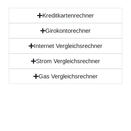
Kreditkartenrechner
Girokontorechner
Internet Vergleichsrechner
Strom Vergleichsrechner
Gas Vergleichsrechner