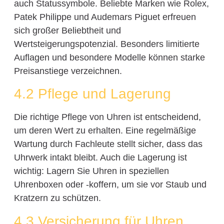
auch Statussymbole. Beliebte Marken wie Rolex,
Patek Philippe und Audemars Piguet erfreuen
sich großer Beliebtheit und
Wertsteigerungspotenzial. Besonders limitierte
Auflagen und besondere Modelle können starke
Preisanstiege verzeichnen.
4.2 Pflege und Lagerung
Die richtige Pflege von Uhren ist entscheidend,
um deren Wert zu erhalten. Eine regelmäßige
Wartung durch Fachleute stellt sicher, dass das
Uhrwerk intakt bleibt. Auch die Lagerung ist
wichtig: Lagern Sie Uhren in speziellen
Uhrenboxen oder -koffern, um sie vor Staub und
Kratzern zu schützen.
4.3 Versicherung für Uhren