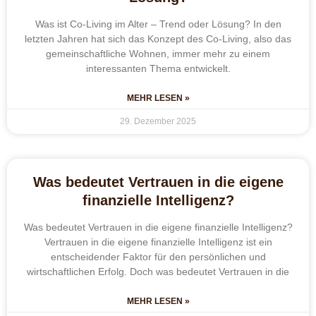
Was ist Co-Living im Alter – Trend oder Lösung? In den
letzten Jahren hat sich das Konzept des Co-Living, also das
gemeinschaftliche Wohnen, immer mehr zu einem
interessanten Thema entwickelt.
MEHR LESEN »
29. Dezember 2025
Was bedeutet Vertrauen in die eigene
finanzielle Intelligenz?
Was bedeutet Vertrauen in die eigene finanzielle Intelligenz?
Vertrauen in die eigene finanzielle Intelligenz ist ein
entscheidender Faktor für den persönlichen und
wirtschaftlichen Erfolg. Doch was bedeutet Vertrauen in die
MEHR LESEN »