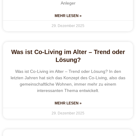
Anleger
MEHR LESEN »
29. Dezember 2025
Was ist Co-Living im Alter – Trend oder
Lösung?
Was ist Co-Living im Alter – Trend oder Lösung? In den
letzten Jahren hat sich das Konzept des Co-Living, also das
gemeinschaftliche Wohnen, immer mehr zu einem
interessanten Thema entwickelt.
MEHR LESEN »
29. Dezember 2025