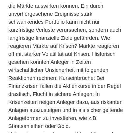
die Märkte auswirken können. Ein durch
unvorhergesehene Ereignisse stark
schwankendes Portfolio kann nicht nur
kurzfristige Verluste verursachen, sondern auch
langfristige finanzielle Ziele gefährden. Wie
reagieren Märkte auf Krisen? Märkte reagieren
oft mit starker Volatilität auf Krisen. Historisch
gesehen konnten Anleger in Zeiten
wirtschaftlicher Unsicherheit mit folgenden
Reaktionen rechnen: Kurseinbrüche: Bei
Finanzkrisen fallen die Aktienkurse in der Regel
drastisch. Flucht in sichere Anlagen: In
Krisenzeiten neigen Anleger dazu, aus riskanten
Anlagen auszusteigen und in als sicher geltende
Anlageformen zu investieren, wie z.B.
Staatsanleihen oder Gold.