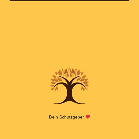
Dein Schutzgeber