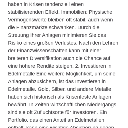
haben in Krisen tendenziell einen
stabilisierenden Effekt. Immobilien: Physische
Vermögenswerte bleiben oft stabil, auch wenn
die Finanzmärkte schwanken. Durch die
Streuung Ihrer Anlagen minimieren Sie das
Risiko eines großen Verlustes. Nach den Lehren
der Finanzwissenschaften kann mit einer
breiteren Diversifikation auch die Chance auf
eine höhere Rendite steigen. 2. Investieren in
Edelmetalle Eine weitere Möglichkeit, um seine
Anlagen abzusichern, ist das Investieren in
Edelmetalle. Gold, Silber, und andere Metalle
haben sich historisch als Krisenfeste Anlagen
bewährt. In Zeiten wirtschaftlichen Niedergangs
sind sie oft Zufluchtsorte für Investoren. Ein
Portfolio, das einen Anteil an Edelmetallen
enthält, kann eine wichtige Absicherung gegen