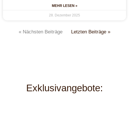
MEHR LESEN »
28. Dezember 2025
« Nächsten Beiträge
Letzten Beiträge »
Exklusivangebote: