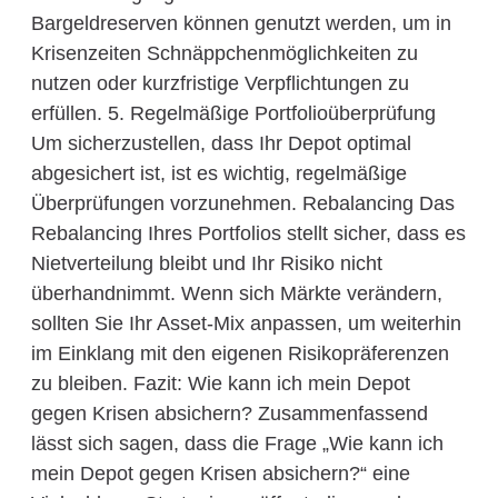
Bargeldreserven können genutzt werden, um in
Krisenzeiten Schnäppchenmöglichkeiten zu
nutzen oder kurzfristige Verpflichtungen zu
erfüllen. 5. Regelmäßige Portfolioüberprüfung
Um sicherzustellen, dass Ihr Depot optimal
abgesichert ist, ist es wichtig, regelmäßige
Überprüfungen vorzunehmen. Rebalancing Das
Rebalancing Ihres Portfolios stellt sicher, dass es
Nietverteilung bleibt und Ihr Risiko nicht
überhandnimmt. Wenn sich Märkte verändern,
sollten Sie Ihr Asset-Mix anpassen, um weiterhin
im Einklang mit den eigenen Risikopräferenzen
zu bleiben. Fazit: Wie kann ich mein Depot
gegen Krisen absichern? Zusammenfassend
lässt sich sagen, dass die Frage „Wie kann ich
mein Depot gegen Krisen absichern?“ eine