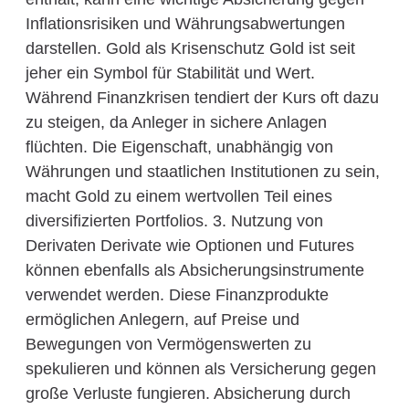
Inflationsrisiken und Währungsabwertungen
darstellen. Gold als Krisenschutz Gold ist seit
jeher ein Symbol für Stabilität und Wert.
Während Finanzkrisen tendiert der Kurs oft dazu
zu steigen, da Anleger in sichere Anlagen
flüchten. Die Eigenschaft, unabhängig von
Währungen und staatlichen Institutionen zu sein,
macht Gold zu einem wertvollen Teil eines
diversifizierten Portfolios. 3. Nutzung von
Derivaten Derivate wie Optionen und Futures
können ebenfalls als Absicherungsinstrumente
verwendet werden. Diese Finanzprodukte
ermöglichen Anlegern, auf Preise und
Bewegungen von Vermögenswerten zu
spekulieren und können als Versicherung gegen
große Verluste fungieren. Absicherung durch