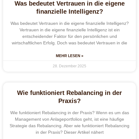
Was bedeutet Vertrauen in die eigene
finanzielle Intelligenz?
Was bedeutet Vertrauen in die eigene finanzielle Intelligenz?
Vertrauen in die eigene finanzielle Intelligenz ist ein
entscheidender Faktor für den persönlichen und
wirtschaftlichen Erfolg. Doch was bedeutet Vertrauen in die
MEHR LESEN »
28. Dezember 2025
Wie funktioniert Rebalancing in der
Praxis?
Wie funktioniert Rebalancing in der Praxis? Wenn es um das
Management von Anlageportfolios geht, ist eine häufige
Strategie das Rebalancing. Aber wie funktioniert Rebalancing
in der Praxis? Dieser Artikel nähert