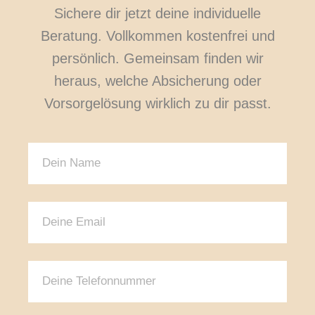
Sichere dir jetzt deine individuelle
Beratung. Vollkommen kostenfrei und
persönlich. Gemeinsam finden wir
heraus, welche Absicherung oder
Vorsorgelösung wirklich zu dir passt.