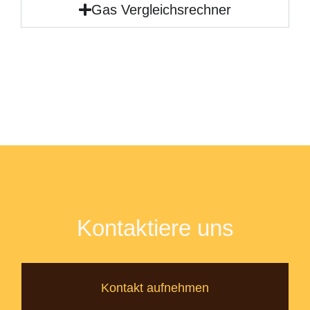
Gas Vergleichsrechner
Kontaktiere uns
Kontakt aufnehmen