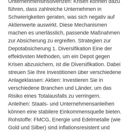
Unternehmensinsolvenzen: Krisen können dazu
führen, dass zahlreiche Unternehmen in
Schwierigkeiten geraten, was sich negativ auf
Aktienwerte auswirkt. Diese Mechanismen
machen es unerlässlich, passende Maßnahmen
zur Absicherung zu ergreifen. Strategien zur
Depotabsicherung 1. Diversifikation Eine der
effektivsten Methoden, um ein Depot gegen
Krisen abzusichern, ist die Diversifikation. Dabei
streuen Sie Ihre Investitionen über verschiedene
Anlageklassen: Aktien: Investieren Sie in
verschiedene Branchen und Länder, um das
Risiko eines Totalausfalls zu verringern.
Anleihen: Staats- und Unternehmensanleihen
können eine stabilere Einkommensquelle bieten.
Rohstoffe: FMCG, Energie und Edelmetalle (wie
Gold und Silber) sind inflationsresistent und