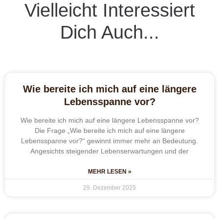
Vielleicht Interessiert
Dich Auch...
Wie bereite ich mich auf eine längere
Lebensspanne vor?
Wie bereite ich mich auf eine längere Lebensspanne vor?
Die Frage „Wie bereite ich mich auf eine längere
Lebensspanne vor?“ gewinnt immer mehr an Bedeutung.
Angesichts steigender Lebenserwartungen und der
MEHR LESEN »
29. Dezember 2025