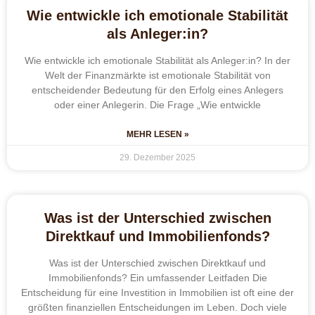
Wie entwickle ich emotionale Stabilität
als Anleger:in?
Wie entwickle ich emotionale Stabilität als Anleger:in? In der
Welt der Finanzmärkte ist emotionale Stabilität von
entscheidender Bedeutung für den Erfolg eines Anlegers
oder einer Anlegerin. Die Frage „Wie entwickle
MEHR LESEN »
29. Dezember 2025
Was ist der Unterschied zwischen
Direktkauf und Immobilienfonds?
Was ist der Unterschied zwischen Direktkauf und
Immobilienfonds? Ein umfassender Leitfaden Die
Entscheidung für eine Investition in Immobilien ist oft eine der
größten finanziellen Entscheidungen im Leben. Doch viele