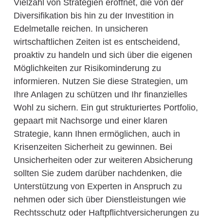
Vielzahl von Strategien eröffnet, die von der
Diversifikation bis hin zu der Investition in
Edelmetalle reichen. In unsicheren
wirtschaftlichen Zeiten ist es entscheidend,
proaktiv zu handeln und sich über die eigenen
Möglichkeiten zur Risikominderung zu
informieren. Nutzen Sie diese Strategien, um
Ihre Anlagen zu schützen und Ihr finanzielles
Wohl zu sichern. Ein gut strukturiertes Portfolio,
gepaart mit Nachsorge und einer klaren
Strategie, kann Ihnen ermöglichen, auch in
Krisenzeiten Sicherheit zu gewinnen. Bei
Unsicherheiten oder zur weiteren Absicherung
sollten Sie zudem darüber nachdenken, die
Unterstützung von Experten in Anspruch zu
nehmen oder sich über Dienstleistungen wie
Rechtsschutz oder Haftpflichtversicherungen zu