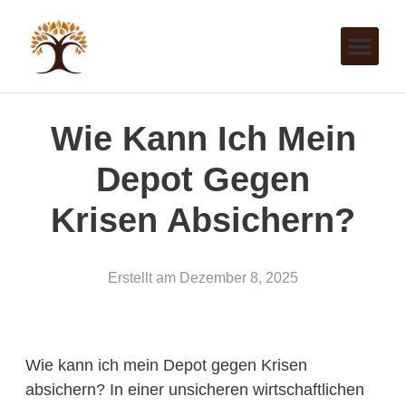
Wie Kann Ich Mein
Depot Gegen
Krisen Absichern?
Erstellt am
Dezember 8, 2025
Wie kann ich mein Depot gegen Krisen
absichern? In einer unsicheren wirtschaftlichen