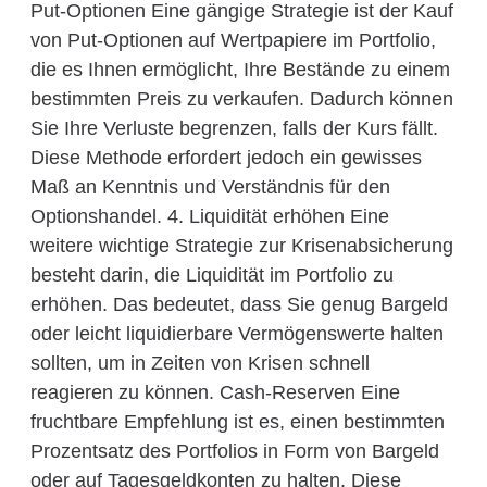
Put-Optionen Eine gängige Strategie ist der Kauf
von Put-Optionen auf Wertpapiere im Portfolio,
die es Ihnen ermöglicht, Ihre Bestände zu einem
bestimmten Preis zu verkaufen. Dadurch können
Sie Ihre Verluste begrenzen, falls der Kurs fällt.
Diese Methode erfordert jedoch ein gewisses
Maß an Kenntnis und Verständnis für den
Optionshandel. 4. Liquidität erhöhen Eine
weitere wichtige Strategie zur Krisenabsicherung
besteht darin, die Liquidität im Portfolio zu
erhöhen. Das bedeutet, dass Sie genug Bargeld
oder leicht liquidierbare Vermögenswerte halten
sollten, um in Zeiten von Krisen schnell
reagieren zu können. Cash-Reserven Eine
fruchtbare Empfehlung ist es, einen bestimmten
Prozentsatz des Portfolios in Form von Bargeld
oder auf Tagesgeldkonten zu halten. Diese