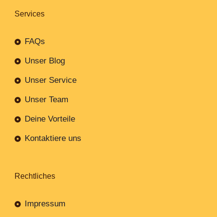
Services
FAQs
Unser Blog
Unser Service
Unser Team
Deine Vorteile
Kontaktiere uns
Rechtliches
Impressum