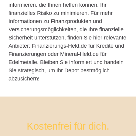
informieren, die Ihnen helfen können, Ihr
finanzielles Risiko zu minimieren. Für mehr
Informationen zu Finanzprodukten und
Versicherungsmöglichkeiten, die Ihre finanzielle
Sicherheit unterstützen, finden Sie hier relevante
Anbieter: Finanzierungs-Held.de für Kredite und
Finanzierungen oder Mineral-Held.de für
Edelmetalle. Bleiben Sie informiert und handeln
Sie strategisch, um Ihr Depot bestmöglich
abzusichern!
Kostenfrei für dich.