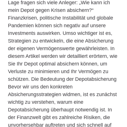
Lage fragen sich viele Anleger: „Wie kann ich
mein Depot gegen Krisen absichern?“
Finanzkrisen, politische Instabilität und globale
Pandemien können sich negativ auf unsere
Investments auswirken. Umso wichtiger ist es,
Strategien zu entwickeln, die eine Absicherung
der eigenen Vermögenswerte gewährleisten. In
diesem Artikel werden wir detailliert erörtern, wie
Sie Ihr Depot optimal absichern können, um
Verluste zu minimieren und Ihr Vermögen zu
schützen. Die Bedeutung der Depotabsicherung
Bevor wir uns den konkreten
Absicherungsstrategien widmen, ist es zunächst
wichtig zu verstehen, warum eine
Depotabsicherung überhaupt notwendig ist. In
der Finanzwelt gibt es zahlreiche Risiken, die
unvorhersehbar auftreten und sich schnell auf