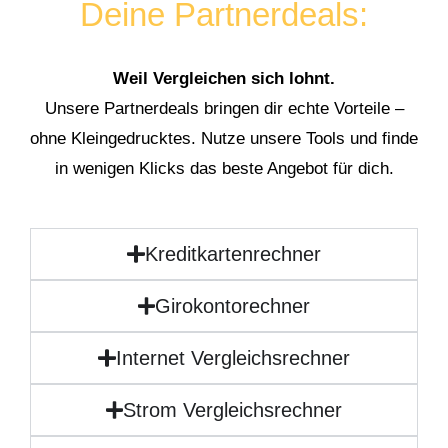
Deine Partnerdeals:
Weil Vergleichen sich lohnt.
Unsere Partnerdeals bringen dir echte Vorteile –
ohne Kleingedrucktes. Nutze unsere Tools und finde
in wenigen Klicks das beste Angebot für dich.
Kreditkartenrechner
Girokontorechner
Internet Vergleichsrechner
Strom Vergleichsrechner