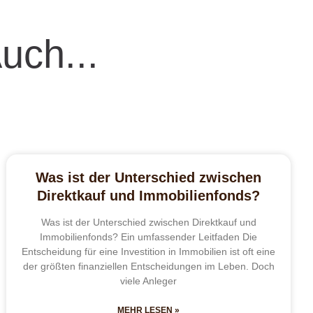
Auch...
Was ist der Unterschied zwischen
Direktkauf und Immobilienfonds?
Was ist der Unterschied zwischen Direktkauf und
Immobilienfonds? Ein umfassender Leitfaden Die
Entscheidung für eine Investition in Immobilien ist oft eine
der größten finanziellen Entscheidungen im Leben. Doch
viele Anleger
MEHR LESEN »