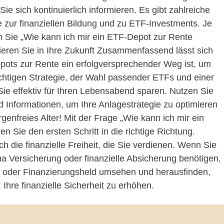
 Sie sich kontinuierlich informieren. Es gibt zahlreiche
zur finanziellen Bildung und zu ETF-Investments. Je
 Sie „Wie kann ich mir ein ETF-Depot zur Rente
ieren Sie in Ihre Zukunft Zusammenfassend lässt sich
pots zur Rente ein erfolgversprechender Weg ist, um
richtigen Strategie, der Wahl passender ETFs und einer
Sie effektiv für Ihren Lebensabend sparen. Nutzen Sie
 Informationen, um Ihre Anlagestrategie zu optimieren
rgenfreies Alter! Mit der Frage „Wie kann ich mir ein
 Sie den ersten Schritt in die richtige Richtung.
ch die finanzielle Freiheit, die Sie verdienen. Wenn Sie
 Versicherung oder finanzielle Absicherung benötigen,
d oder Finanzierungsheld umsehen und herausfinden,
Ihre finanzielle Sicherheit zu erhöhen.