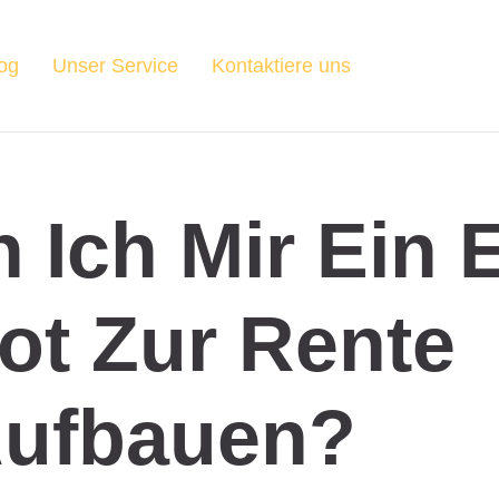
og
Unser Service
Kontaktiere uns
 Ich Mir Ein 
ot Zur Rente
ufbauen?