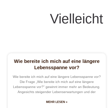
Vielleicht
Wie bereite ich mich auf eine längere
Lebensspanne vor?
Wie bereite ich mich auf eine längere Lebensspanne vor?
Die Frage „Wie bereite ich mich auf eine längere
Lebensspanne vor?“ gewinnt immer mehr an Bedeutung.
Angesichts steigender Lebenserwartungen und der
MEHR LESEN »