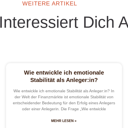
WEITERE ARTIKEL
 Interessiert Dich 
Wie entwickle ich emotionale
Stabilität als Anleger:in?
Wie entwickle ich emotionale Stabilität als Anleger:in? In
der Welt der Finanzmärkte ist emotionale Stabilität von
entscheidender Bedeutung für den Erfolg eines Anlegers
oder einer Anlegerin. Die Frage „Wie entwickle
MEHR LESEN »