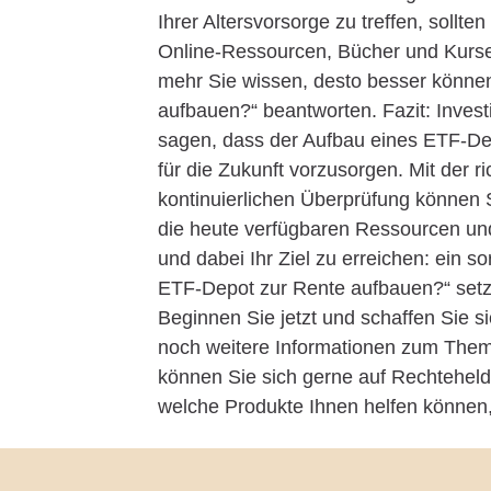
Ihrer Altersvorsorge zu treffen, sollten
Online-Ressourcen, Bücher und Kurse 
mehr Sie wissen, desto besser können
aufbauen?“ beantworten. Fazit: Invest
sagen, dass der Aufbau eines ETF-De
für die Zukunft vorzusorgen. Mit der 
kontinuierlichen Überprüfung können 
die heute verfügbaren Ressourcen und
und dabei Ihr Ziel zu erreichen: ein so
ETF-Depot zur Rente aufbauen?“ setzen
Beginnen Sie jetzt und schaffen Sie si
noch weitere Informationen zum Thema
können Sie sich gerne auf Rechtehel
welche Produkte Ihnen helfen können, 