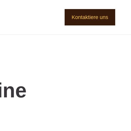
Kontaktiere uns
ine