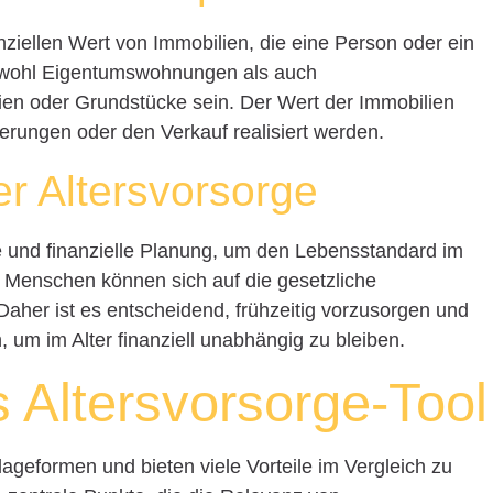
nziellen Wert von Immobilien, die eine Person oder ein
owohl Eigentumswohnungen als auch
en oder Grundstücke sein. Der Wert der Immobilien
rungen oder den Verkauf realisiert werden.
r Altersvorsorge
he und finanzielle Planung, um den Lebensstandard im
 Menschen können sich auf die gesetzliche
Daher ist es entscheidend, frühzeitig vorzusorgen und
um im Alter finanziell unabhängig zu bleiben.
s Altersvorsorge-Tool
lageformen und bieten viele Vorteile im Vergleich zu