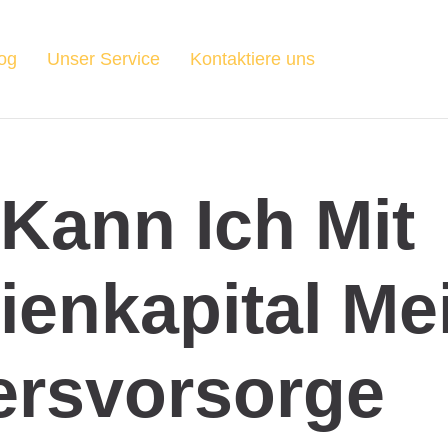
og
Unser Service
Kontaktiere uns
Kann Ich Mit
ienkapital Me
ersvorsorge