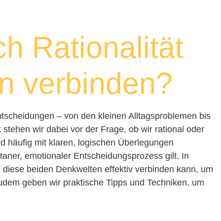
h Rationalität
on verbinden?
 Entscheidungen – von den kleinen Alltagsproblemen bis
tehen wir dabei vor der Frage, ob wir rational oder
wird häufig mit klaren, logischen Überlegungen
taner, emotionaler Entscheidungsprozess gilt. In
n diese beiden Denkwelten effektiv verbinden kann, um
Zudem geben wir praktische Tipps und Techniken, um