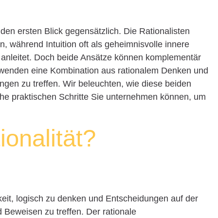
f den ersten Blick gegensätzlich. Die Rationalisten
, während Intuition oft als geheimnisvolle innere
anleitet. Doch beide Ansätze können komplementär
erwenden eine Kombination aus rationalem Denken und
ungen zu treffen. Wir beleuchten, wie diese beiden
e praktischen Schritte Sie unternehmen können, um
ionalität?
gkeit, logisch zu denken und Entscheidungen auf der
 Beweisen zu treffen. Der rationale