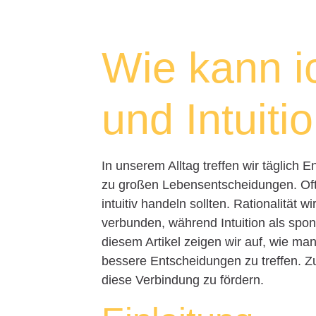
Wie kann ic
und Intuiti
In unserem Alltag treffen wir täglich
zu großen Lebensentscheidungen. Oft s
intuitiv handeln sollten. Rationalität 
verbunden, während Intuition als spon
diesem Artikel zeigen wir auf, wie ma
bessere Entscheidungen zu treffen. 
diese Verbindung zu fördern.