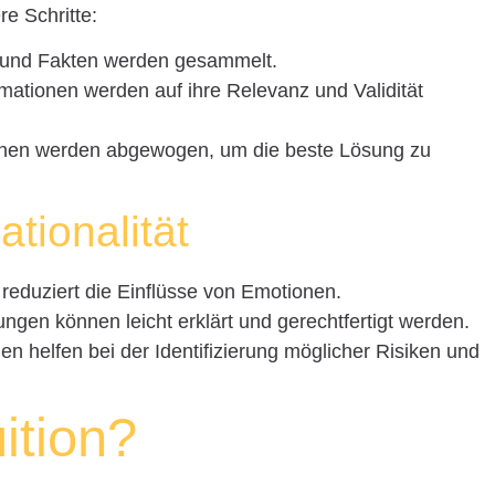
e Schritte:
und Fakten werden gesammelt.
ationen werden auf ihre Relevanz und Validität
nen werden abgewogen, um die beste Lösung zu
ationalität
eduziert die Einflüsse von Emotionen.
ngen können leicht erklärt und gerechtfertigt werden.
en helfen bei der Identifizierung möglicher Risiken und
uition?