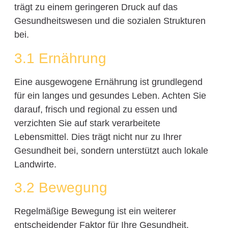
trägt zu einem geringeren Druck auf das
Gesundheitswesen und die sozialen Strukturen
bei.
3.1 Ernährung
Eine ausgewogene Ernährung ist grundlegend
für ein langes und gesundes Leben. Achten Sie
darauf, frisch und regional zu essen und
verzichten Sie auf stark verarbeitete
Lebensmittel. Dies trägt nicht nur zu Ihrer
Gesundheit bei, sondern unterstützt auch lokale
Landwirte.
3.2 Bewegung
Regelmäßige Bewegung ist ein weiterer
entscheidender Faktor für Ihre Gesundheit.