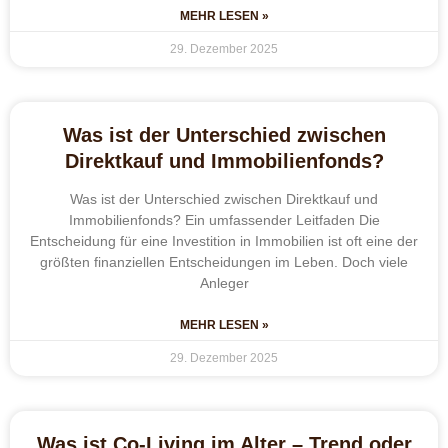
MEHR LESEN »
29. Dezember 2025
Was ist der Unterschied zwischen
Direktkauf und Immobilienfonds?
Was ist der Unterschied zwischen Direktkauf und
Immobilienfonds? Ein umfassender Leitfaden Die
Entscheidung für eine Investition in Immobilien ist oft eine der
größten finanziellen Entscheidungen im Leben. Doch viele
Anleger
MEHR LESEN »
29. Dezember 2025
Was ist Co-Living im Alter – Trend oder