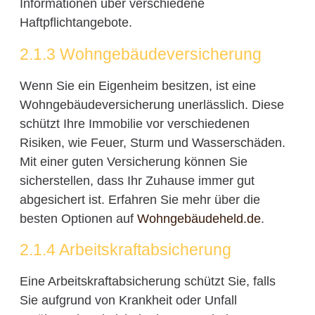
Informationen über verschiedene
Haftpflichtangebote.
2.1.3 Wohngebäudeversicherung
Wenn Sie ein Eigenheim besitzen, ist eine
Wohngebäudeversicherung unerlässlich. Diese
schützt Ihre Immobilie vor verschiedenen
Risiken, wie Feuer, Sturm und Wasserschäden.
Mit einer guten Versicherung können Sie
sicherstellen, dass Ihr Zuhause immer gut
abgesichert ist. Erfahren Sie mehr über die
besten Optionen auf
Wohngebäudeheld.de
.
2.1.4 Arbeitskraftabsicherung
Eine Arbeitskraftabsicherung schützt Sie, falls
Sie aufgrund von Krankheit oder Unfall