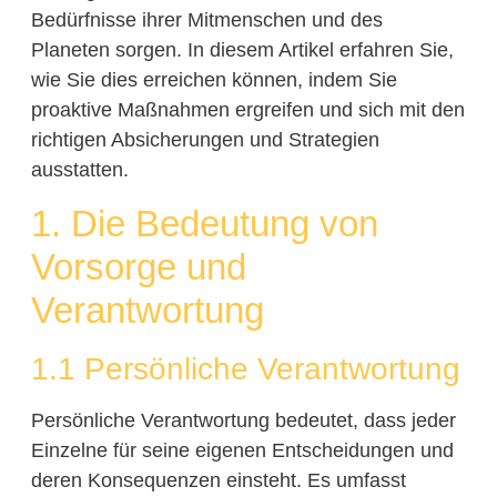
Bedürfnisse ihrer Mitmenschen und des
Planeten sorgen. In diesem Artikel erfahren Sie,
wie Sie dies erreichen können, indem Sie
proaktive Maßnahmen ergreifen und sich mit den
richtigen Absicherungen und Strategien
ausstatten.
1. Die Bedeutung von
Vorsorge und
Verantwortung
1.1 Persönliche Verantwortung
Persönliche Verantwortung bedeutet, dass jeder
Einzelne für seine eigenen Entscheidungen und
deren Konsequenzen einsteht. Es umfasst