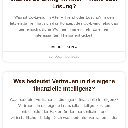
Lösung?
Was ist Co-Living im Alter – Trend oder Lösung? In den
letzten Jahren hat sich das Konzept des Co-Living, also das
gemeinschaftliche Wohnen, immer mehr zu einem
interessanten Thema entwickelt.
MEHR LESEN »
29. Dezember 2025
Was bedeutet Vertrauen in die eigene
finanzielle Intelligenz?
Was bedeutet Vertrauen in die eigene finanzielle Intelligenz?
Vertrauen in die eigene finanzielle Intelligenz ist ein
entscheidender Faktor für den persönlichen und
wirtschaftlichen Erfolg. Doch was bedeutet Vertrauen in die