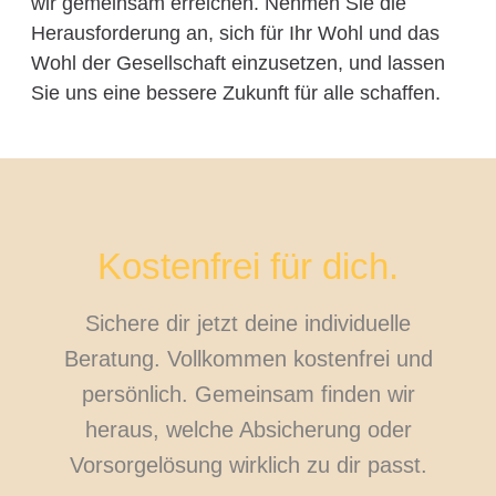
wir gemeinsam erreichen. Nehmen Sie die
Herausforderung an, sich für Ihr Wohl und das
Wohl der Gesellschaft einzusetzen, und lassen
Sie uns eine bessere Zukunft für alle schaffen.
Kostenfrei für dich.
Sichere dir jetzt deine individuelle
Beratung. Vollkommen kostenfrei und
persönlich. Gemeinsam finden wir
heraus, welche Absicherung oder
Vorsorgelösung wirklich zu dir passt.