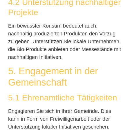
4.2 Unterstützung nachhaltiger
Projekte
Ein bewusster Konsum bedeutet auch,
nachhaltig produzierten Produkten den Vorzug
zu geben. Unterstützen Sie lokale Unternehmen,
die Bio-Produkte anbieten oder Messestände mit
nachhaltigen Initiativen.
5. Engagement in der
Gemeinschaft
5.1 Ehrenamtliche Tätigkeiten
Engagieren Sie sich in Ihrer Gemeinde. Dies
kann in Form von Freiwilligenarbeit oder der
Unterstützung lokaler Initiativen geschehen.