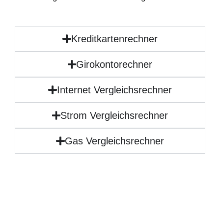
Kreditkartenrechner
Girokontorechner
Internet Vergleichsrechner
Strom Vergleichsrechner
Gas Vergleichsrechner