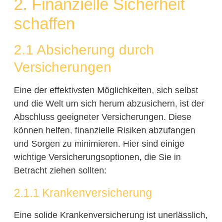
2. Finanzielle Sicherheit
schaffen
2.1 Absicherung durch
Versicherungen
Eine der effektivsten Möglichkeiten, sich selbst
und die Welt um sich herum abzusichern, ist der
Abschluss geeigneter Versicherungen. Diese
können helfen, finanzielle Risiken abzufangen
und Sorgen zu minimieren. Hier sind einige
wichtige Versicherungsoptionen, die Sie in
Betracht ziehen sollten:
2.1.1 Krankenversicherung
Eine solide Krankenversicherung ist unerlässlich,