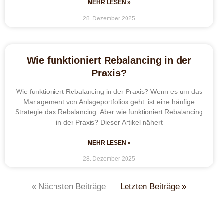
MEHR LESEN »
28. Dezember 2025
Wie funktioniert Rebalancing in der
Praxis?
Wie funktioniert Rebalancing in der Praxis? Wenn es um das
Management von Anlageportfolios geht, ist eine häufige
Strategie das Rebalancing. Aber wie funktioniert Rebalancing
in der Praxis? Dieser Artikel nähert
MEHR LESEN »
28. Dezember 2025
« Nächsten Beiträge
Letzten Beiträge »