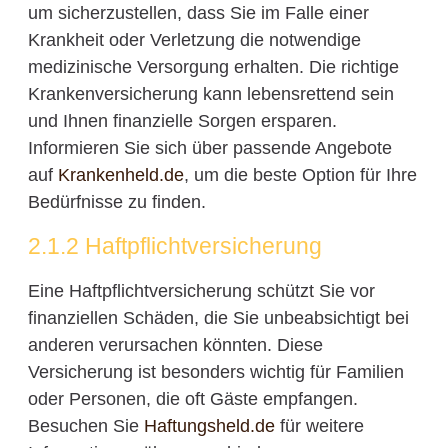
um sicherzustellen, dass Sie im Falle einer
Krankheit oder Verletzung die notwendige
medizinische Versorgung erhalten. Die richtige
Krankenversicherung kann lebensrettend sein
und Ihnen finanzielle Sorgen ersparen.
Informieren Sie sich über passende Angebote
auf
Krankenheld.de
, um die beste Option für Ihre
Bedürfnisse zu finden.
2.1.2 Haftpflichtversicherung
Eine Haftpflichtversicherung schützt Sie vor
finanziellen Schäden, die Sie unbeabsichtigt bei
anderen verursachen könnten. Diese
Versicherung ist besonders wichtig für Familien
oder Personen, die oft Gäste empfangen.
Besuchen Sie
Haftungsheld.de
für weitere