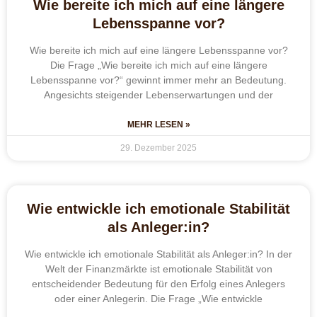
Wie bereite ich mich auf eine längere
Lebensspanne vor?
Wie bereite ich mich auf eine längere Lebensspanne vor?
Die Frage „Wie bereite ich mich auf eine längere
Lebensspanne vor?“ gewinnt immer mehr an Bedeutung.
Angesichts steigender Lebenserwartungen und der
MEHR LESEN »
29. Dezember 2025
Wie entwickle ich emotionale Stabilität
als Anleger:in?
Wie entwickle ich emotionale Stabilität als Anleger:in? In der
Welt der Finanzmärkte ist emotionale Stabilität von
entscheidender Bedeutung für den Erfolg eines Anlegers
oder einer Anlegerin. Die Frage „Wie entwickle