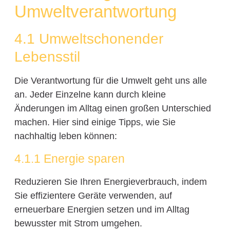
Umweltverantwortung
4.1 Umweltschonender
Lebensstil
Die Verantwortung für die Umwelt geht uns alle
an. Jeder Einzelne kann durch kleine
Änderungen im Alltag einen großen Unterschied
machen. Hier sind einige Tipps, wie Sie
nachhaltig leben können:
4.1.1 Energie sparen
Reduzieren Sie Ihren Energieverbrauch, indem
Sie effizientere Geräte verwenden, auf
erneuerbare Energien setzen und im Alltag
bewusster mit Strom umgehen.