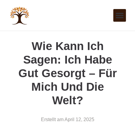
Wie Kann Ich
Sagen: Ich Habe
Gut Gesorgt – Für
Mich Und Die
Welt?
Erstellt am
April 12, 2025