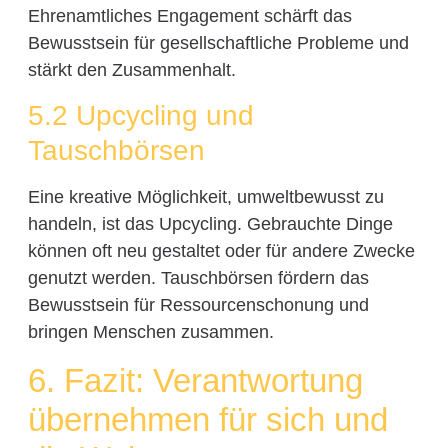
Ehrenamtliches Engagement schärft das
Bewusstsein für gesellschaftliche Probleme und
stärkt den Zusammenhalt.
5.2 Upcycling und
Tauschbörsen
Eine kreative Möglichkeit, umweltbewusst zu
handeln, ist das Upcycling. Gebrauchte Dinge
können oft neu gestaltet oder für andere Zwecke
genutzt werden. Tauschbörsen fördern das
Bewusstsein für Ressourcenschonung und
bringen Menschen zusammen.
6. Fazit: Verantwortung
übernehmen für sich und