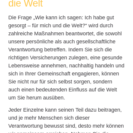
die Welt
Die Frage „Wie kann ich sagen: Ich habe gut
gesorgt – für mich und die Welt?“ wird durch
zahlreiche Maßnahmen beantwortet, die sowohl
unsere persönliche als auch gesellschaftliche
Verantwortung betreffen. Indem Sie sich die
richtigen Versicherungen zulegen, eine gesunde
Lebensweise annehmen, nachhaltig handeln und
sich in Ihrer Gemeinschaft engagieren, können
Sie nicht nur für sich selbst sorgen, sondern
auch einen bedeutenden Einfluss auf die Welt
um Sie herum ausüben.
Jeder Einzelne kann seinen Teil dazu beitragen,
und je mehr Menschen sich dieser
Verantwortung bewusst sind, desto mehr können