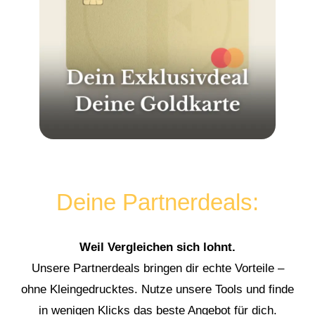
Deine Partnerdeals:
Weil Vergleichen sich lohnt.
Unsere Partnerdeals bringen dir echte Vorteile –
ohne Kleingedrucktes. Nutze unsere Tools und finde
in wenigen Klicks das beste Angebot für dich.