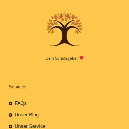
Dein Schutzgeber
Services
FAQs
Unser Blog
Unser Service