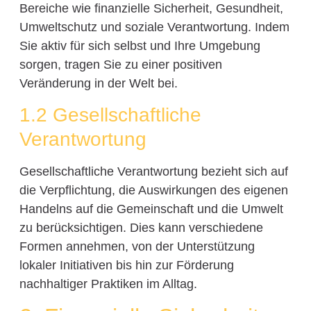
Bereiche wie finanzielle Sicherheit, Gesundheit,
Umweltschutz und soziale Verantwortung. Indem
Sie aktiv für sich selbst und Ihre Umgebung
sorgen, tragen Sie zu einer positiven
Veränderung in der Welt bei.
1.2 Gesellschaftliche
Verantwortung
Gesellschaftliche Verantwortung bezieht sich auf
die Verpflichtung, die Auswirkungen des eigenen
Handelns auf die Gemeinschaft und die Umwelt
zu berücksichtigen. Dies kann verschiedene
Formen annehmen, von der Unterstützung
lokaler Initiativen bis hin zur Förderung
nachhaltiger Praktiken im Alltag.