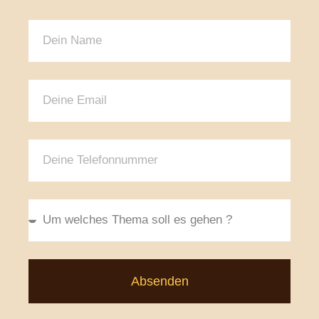
Absenden