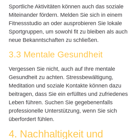
Sportliche Aktivitäten können auch das soziale
Miteinander fördern. Melden Sie sich in einem
Fitnessstudio an oder ausprobieren Sie lokale
Sportgruppen, um sowohl fit zu bleiben als auch
neue Bekanntschaften zu schließen.
3.3 Mentale Gesundheit
Vergessen Sie nicht, auch auf Ihre mentale
Gesundheit zu achten. Stressbewältigung,
Meditation und soziale Kontakte können dazu
beitragen, dass Sie ein erfülltes und zufriedenes
Leben führen. Suchen Sie gegebenenfalls
professionelle Unterstützung, wenn Sie sich
überfordert fühlen.
4. Nachhaltigkeit und