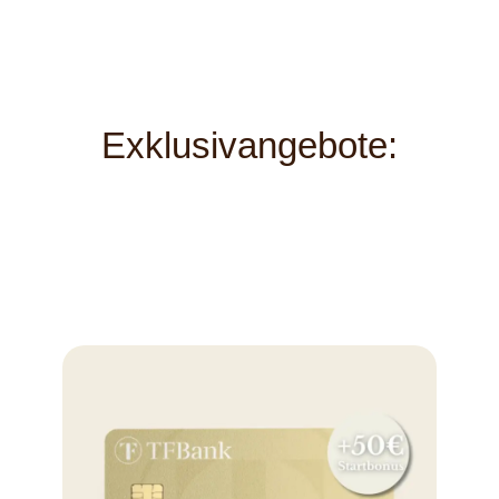
Exklusivangebote: