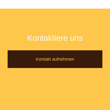
Kontaktiere uns
Kontakt aufnehmen