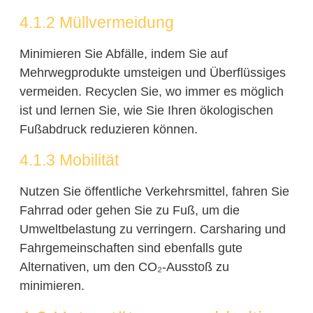
4.1.2 Müllvermeidung
Minimieren Sie Abfälle, indem Sie auf
Mehrwegprodukte umsteigen und Überflüssiges
vermeiden. Recyclen Sie, wo immer es möglich
ist und lernen Sie, wie Sie Ihren ökologischen
Fußabdruck reduzieren können.
4.1.3 Mobilität
Nutzen Sie öffentliche Verkehrsmittel, fahren Sie
Fahrrad oder gehen Sie zu Fuß, um die
Umweltbelastung zu verringern. Carsharing und
Fahrgemeinschaften sind ebenfalls gute
Alternativen, um den CO₂-Ausstoß zu
minimieren.