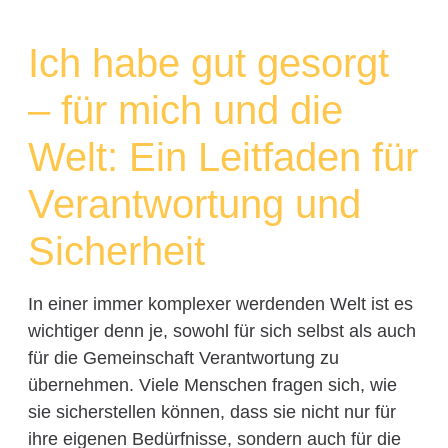
Ich habe gut gesorgt
– für mich und die
Welt: Ein Leitfaden für
Verantwortung und
Sicherheit
In einer immer komplexer werdenden Welt ist es
wichtiger denn je, sowohl für sich selbst als auch
für die Gemeinschaft Verantwortung zu
übernehmen. Viele Menschen fragen sich, wie
sie sicherstellen können, dass sie nicht nur für
ihre eigenen Bedürfnisse, sondern auch für die