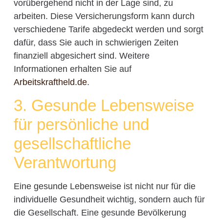
vorübergehend nicht in der Lage sind, zu
arbeiten. Diese Versicherungsform kann durch
verschiedene Tarife abgedeckt werden und sorgt
dafür, dass Sie auch in schwierigen Zeiten
finanziell abgesichert sind. Weitere
Informationen erhalten Sie auf
Arbeitskraftheld.de
.
3. Gesunde Lebensweise
für persönliche und
gesellschaftliche
Verantwortung
Eine gesunde Lebensweise ist nicht nur für die
individuelle Gesundheit wichtig, sondern auch für
die Gesellschaft. Eine gesunde Bevölkerung