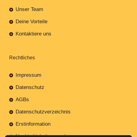
Unser Team
Deine Vorteile
Kontaktiere uns
Rechtliches
Impressum
Datenschutz
AGBs
Datenschutzverzeichnis
Erstinformation
Nachhaltigkeitsverordnung