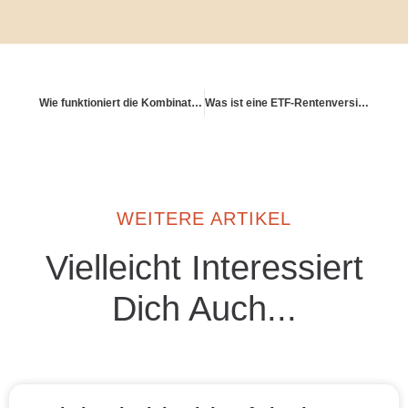
Wie funktioniert die Kombination aus Versicherung & Direktanlage?
Was ist eine ETF-Rentenversicherung?
WEITERE ARTIKEL
Vielleicht Interessiert
Dich Auch...