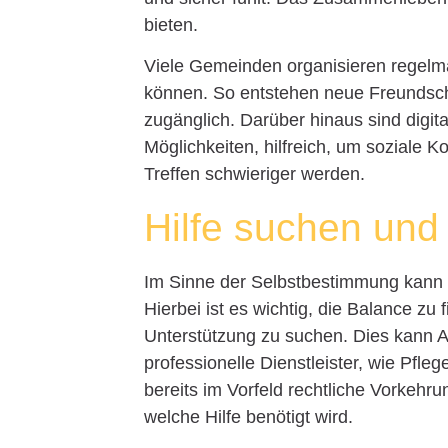
bieten.
Viele Gemeinden organisieren regelmä
können. So entstehen neue Freundsch
zugänglich. Darüber hinaus sind digit
Möglichkeiten, hilfreich, um soziale 
Treffen schwieriger werden.
Hilfe suchen un
Im Sinne der Selbstbestimmung kann 
Hierbei ist es wichtig, die Balance zu
Unterstützung zu suchen. Dies kann 
professionelle Dienstleister, wie Pflege
bereits im Vorfeld rechtliche Vorkehru
welche Hilfe benötigt wird.