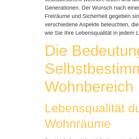
Generationen. Der Wunsch nach einem
Freiräume und Sicherheit gegeben sind,
verschiedene Aspekte beleuchten, di
wie Sie Ihre Lebensqualität in jedem 
Die Bedeutun
Selbstbestim
Wohnbereich
Lebensqualität du
Wohnräume