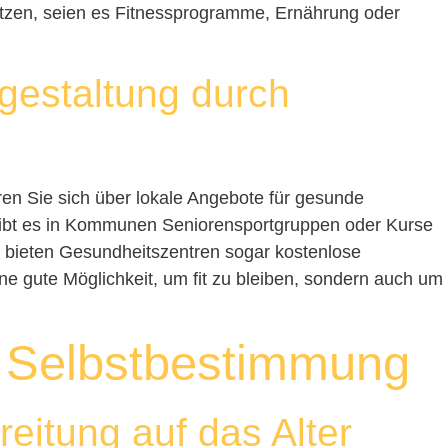
zen, seien es Fitnessprogramme, Ernährung oder
estaltung durch
ren Sie sich über lokale Angebote für gesunde
ibt es in Kommunen Seniorensportgruppen oder Kurse
 bieten Gesundheitszentren sogar kostenlose
ne gute Möglichkeit, um fit zu bleiben, sondern auch um
 Selbstbestimmung
reitung auf das Alter