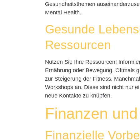
Gesundheitsthemen auseinanderzuset
Mental Health.
Gesunde Lebensg
Ressourcen
Nutzen Sie Ihre Ressourcen! Informie
Ernährung oder Bewegung. Oftmals g
zur Steigerung der Fitness. Manchmal
Workshops an. Diese sind nicht nur ei
neue Kontakte zu knüpfen.
Finanzen und
Finanzielle Vorbe