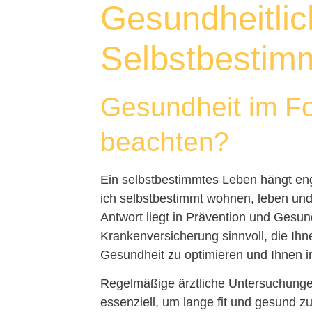
Gesundheitlic
Selbstbestim
Gesundheit im Fo
beachten?
Ein selbstbestimmtes Leben hängt e
ich selbstbestimmt wohnen, leben und 
Antwort liegt in Prävention und Gesund
Krankenversicherung sinnvoll, die Ihn
Gesundheit zu optimieren und Ihnen i
Regelmäßige ärztliche Untersuchunge
essenziell, um lange fit und gesund zu