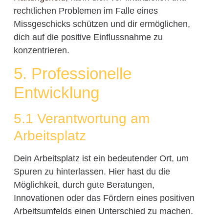
rechtlichen Problemen im Falle eines
Missgeschicks schützen und dir ermöglichen,
dich auf die positive Einflussnahme zu
konzentrieren.
5. Professionelle
Entwicklung
5.1 Verantwortung am
Arbeitsplatz
Dein Arbeitsplatz ist ein bedeutender Ort, um
Spuren zu hinterlassen. Hier hast du die
Möglichkeit, durch gute Beratungen,
Innovationen oder das Fördern eines positiven
Arbeitsumfelds einen Unterschied zu machen.