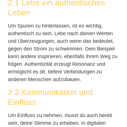
2.1 Lebe ein authentisches
Leben
Um Spuren zu hinterlassen, ist es wichtig,
authentisch zu sein. Lebe nach deinen Werten
und Überzeugungen, auch wenn das bedeutet,
gegen den Strom zu schwimmen. Dein Beispiel
kann andere inspirieren, ebenfalls ihrem Weg zu
folgen. Authentizität erzeugt Resonanz und
ermöglicht es dir, tiefere Verbindungen zu
anderen Menschen aufzubauen.
2.2 Kommunikation und
Einfluss
Um Einfluss zu nehmen, musst du auch bereit
sein, deine Stimme zu erheben. In digitalen