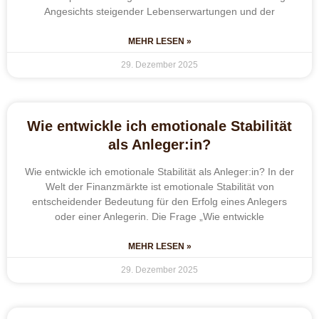
Angesichts steigender Lebenserwartungen und der
MEHR LESEN »
29. Dezember 2025
Wie entwickle ich emotionale Stabilität
als Anleger:in?
Wie entwickle ich emotionale Stabilität als Anleger:in? In der
Welt der Finanzmärkte ist emotionale Stabilität von
entscheidender Bedeutung für den Erfolg eines Anlegers
oder einer Anlegerin. Die Frage „Wie entwickle
MEHR LESEN »
29. Dezember 2025