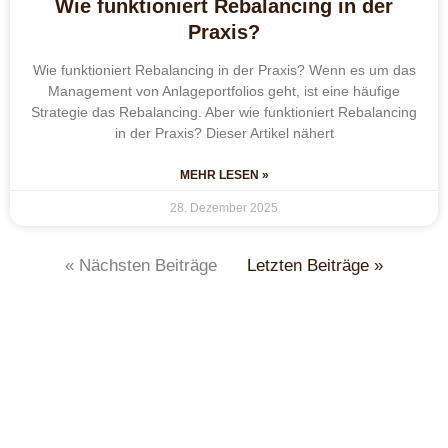
Wie funktioniert Rebalancing in der
Praxis?
Wie funktioniert Rebalancing in der Praxis? Wenn es um das
Management von Anlageportfolios geht, ist eine häufige
Strategie das Rebalancing. Aber wie funktioniert Rebalancing
in der Praxis? Dieser Artikel nähert
MEHR LESEN »
28. Dezember 2025
« Nächsten Beiträge
Letzten Beiträge »