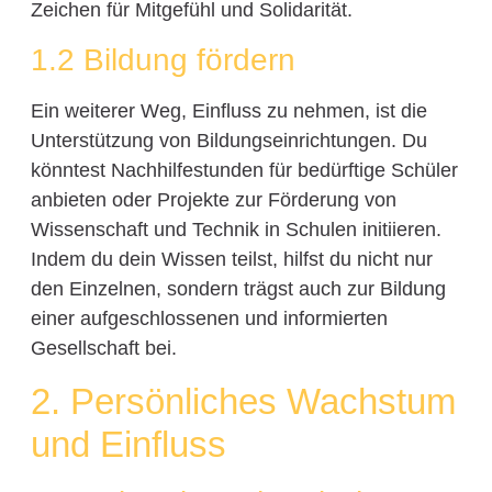
Zeichen für Mitgefühl und Solidarität.
1.2 Bildung fördern
Ein weiterer Weg, Einfluss zu nehmen, ist die
Unterstützung von Bildungseinrichtungen. Du
könntest Nachhilfestunden für bedürftige Schüler
anbieten oder Projekte zur Förderung von
Wissenschaft und Technik in Schulen initiieren.
Indem du dein Wissen teilst, hilfst du nicht nur
den Einzelnen, sondern trägst auch zur Bildung
einer aufgeschlossenen und informierten
Gesellschaft bei.
2. Persönliches Wachstum
und Einfluss