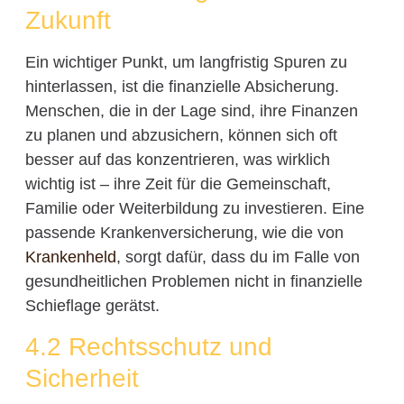
Zukunft
Ein wichtiger Punkt, um langfristig Spuren zu
hinterlassen, ist die finanzielle Absicherung.
Menschen, die in der Lage sind, ihre Finanzen
zu planen und abzusichern, können sich oft
besser auf das konzentrieren, was wirklich
wichtig ist – ihre Zeit für die Gemeinschaft,
Familie oder Weiterbildung zu investieren. Eine
passende Krankenversicherung, wie die von
Krankenheld
, sorgt dafür, dass du im Falle von
gesundheitlichen Problemen nicht in finanzielle
Schieflage gerätst.
4.2 Rechtsschutz und
Sicherheit