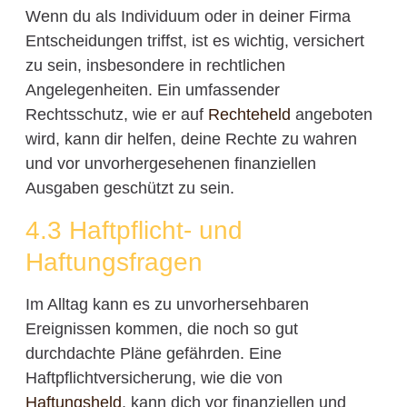
Wenn du als Individuum oder in deiner Firma
Entscheidungen triffst, ist es wichtig, versichert
zu sein, insbesondere in rechtlichen
Angelegenheiten. Ein umfassender
Rechtsschutz, wie er auf
Rechteheld
angeboten
wird, kann dir helfen, deine Rechte zu wahren
und vor unvorhergesehenen finanziellen
Ausgaben geschützt zu sein.
4.3 Haftpflicht- und
Haftungsfragen
Im Alltag kann es zu unvorhersehbaren
Ereignissen kommen, die noch so gut
durchdachte Pläne gefährden. Eine
Haftpflichtversicherung, wie die von
Haftungsheld
, kann dich vor finanziellen und