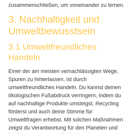
zusammenschließen, um voneinander zu lernen.
3. Nachhaltigkeit und
Umweltbewusstsein
3.1 Umweltfreundliches
Handeln
Einer der am meisten vernachlässigten Wege,
Spuren zu hinterlassen, ist durch
umweltfreundliches Handeln. Du kannst deinen
ökologischen Fußabdruck verringern, indem du
auf nachhaltige Produkte umsteigst, Recycling
förderst und auch deine Stimme für
Umweltfragen erhebst. Mit solchen Maßnahmen
zeigst du Verantwortung für den Planeten und