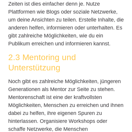
Zeiten ist dies einfacher denn je. Nutze
Plattformen wie Blogs oder soziale Netzwerke,
um deine Ansichten zu teilen. Erstelle Inhalte, die
anderen helfen, informieren oder unterhalten. Es
gibt zahlreiche Möglichkeiten, wie du ein
Publikum erreichen und informieren kannst.
2.3 Mentoring und
Unterstützung
Noch gibt es zahlreiche Möglichkeiten, jüngeren
Generationen als Mentor zur Seite zu stehen.
Mentorenschaft ist eine der kraftvollsten
Möglichkeiten, Menschen zu erreichen und ihnen
dabei zu helfen, ihre eigenen Spuren zu
hinterlassen. Organisiere Workshops oder
schaffe Netzwerke, die Menschen