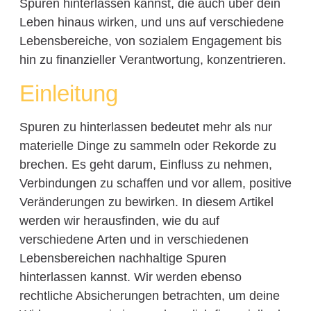
Spuren hinterlassen kannst, die auch über dein
Leben hinaus wirken, und uns auf verschiedene
Lebensbereiche, von sozialem Engagement bis
hin zu finanzieller Verantwortung, konzentrieren.
Einleitung
Spuren zu hinterlassen bedeutet mehr als nur
materielle Dinge zu sammeln oder Rekorde zu
brechen. Es geht darum, Einfluss zu nehmen,
Verbindungen zu schaffen und vor allem, positive
Veränderungen zu bewirken. In diesem Artikel
werden wir herausfinden, wie du auf
verschiedene Arten und in verschiedenen
Lebensbereichen nachhaltige Spuren
hinterlassen kannst. Wir werden ebenso
rechtliche Absicherungen betrachten, um deine