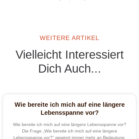
WEITERE ARTIKEL
Vielleicht Interessiert
Dich Auch...
Wie bereite ich mich auf eine längere
Lebensspanne vor?
Wie bereite ich mich auf eine längere Lebensspanne vor?
Die Frage „Wie bereite ich mich auf eine längere
Lebensspanne vor?“ gewinnt immer mehr an Bedeutung.