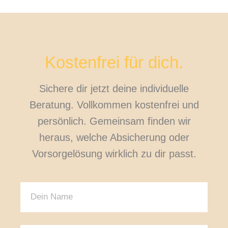
Kostenfrei für dich.
Sichere dir jetzt deine individuelle
Beratung. Vollkommen kostenfrei und
persönlich. Gemeinsam finden wir
heraus, welche Absicherung oder
Vorsorgelösung wirklich zu dir passt.