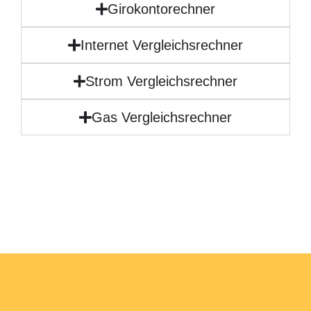
Girokontorechner
Internet Vergleichsrechner
Strom Vergleichsrechner
Gas Vergleichsrechner