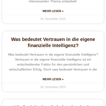
interessanten Thema entwickelt.
MEHR LESEN »
29. Dezember 2025
Was bedeutet Vertrauen in die eigene
finanzielle Intelligenz?
Was bedeutet Vertrauen in die eigene finanzielle Intelligenz?
Vertrauen in die eigene finanzielle Intelligenz ist ein
entscheidender Faktor für den persönlichen und
wirtschaftlichen Erfolg. Doch was bedeutet Vertrauen in die
MEHR LESEN »
28. Dezember 2025