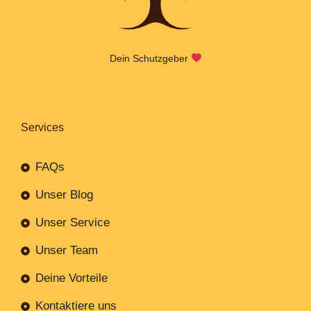
Dein Schutzgeber
Services
FAQs
Unser Blog
Unser Service
Unser Team
Deine Vorteile
Kontaktiere uns