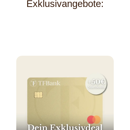
Exklusivangebote: