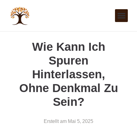
Wie Kann Ich
Spuren
Hinterlassen,
Ohne Denkmal Zu
Sein?
Erstellt am
Mai 5, 2025