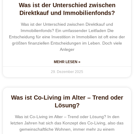
Was ist der Unterschied zwischen
Direktkauf und Immobilienfonds?
Was ist der Unterschied zwischen Direktkauf und
Immobilienfonds? Ein umfassender Leitfaden Die
Entscheidung für eine Investition in Immobilien ist oft eine der
größten finanziellen Entscheidungen im Leben. Doch viele
Anleger
MEHR LESEN »
29. Dezember 2025
Was ist Co-Living im Alter – Trend oder
Lösung?
Was ist Co-Living im Alter – Trend oder Lösung? In den
letzten Jahren hat sich das Konzept des Co-Living, also das
gemeinschaftliche Wohnen, immer mehr zu einem