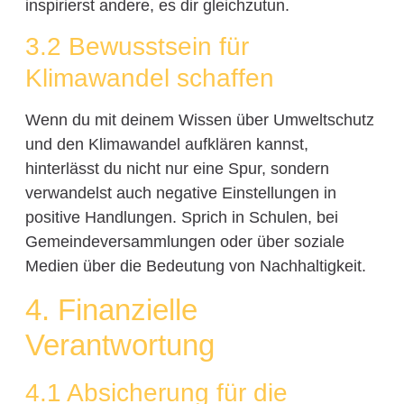
inspirierst andere, es dir gleichzutun.
3.2 Bewusstsein für
Klimawandel schaffen
Wenn du mit deinem Wissen über Umweltschutz
und den Klimawandel aufklären kannst,
hinterlässt du nicht nur eine Spur, sondern
verwandelst auch negative Einstellungen in
positive Handlungen. Sprich in Schulen, bei
Gemeindeversammlungen oder über soziale
Medien über die Bedeutung von Nachhaltigkeit.
4. Finanzielle
Verantwortung
4.1 Absicherung für die