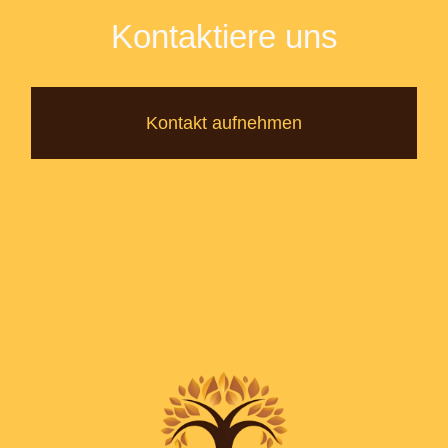
Kontaktiere uns
Kontakt aufnehmen