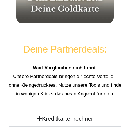
Deine Partnerdeals:
Weil Vergleichen sich lohnt.
Unsere Partnerdeals bringen dir echte Vorteile –
ohne Kleingedrucktes. Nutze unsere Tools und finde
in wenigen Klicks das beste Angebot für dich.
Kreditkartenrechner