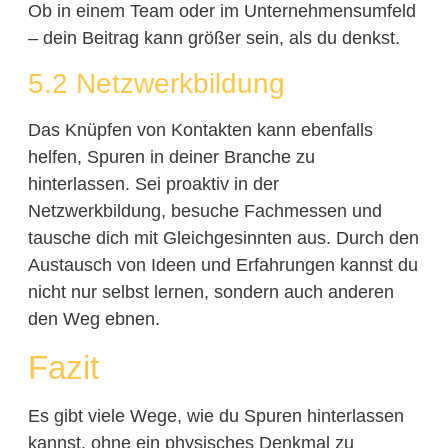
Ob in einem Team oder im Unternehmensumfeld
– dein Beitrag kann größer sein, als du denkst.
5.2 Netzwerkbildung
Das Knüpfen von Kontakten kann ebenfalls
helfen, Spuren in deiner Branche zu
hinterlassen. Sei proaktiv in der
Netzwerkbildung, besuche Fachmessen und
tausche dich mit Gleichgesinnten aus. Durch den
Austausch von Ideen und Erfahrungen kannst du
nicht nur selbst lernen, sondern auch anderen
den Weg ebnen.
Fazit
Es gibt viele Wege, wie du Spuren hinterlassen
kannst, ohne ein physisches Denkmal zu