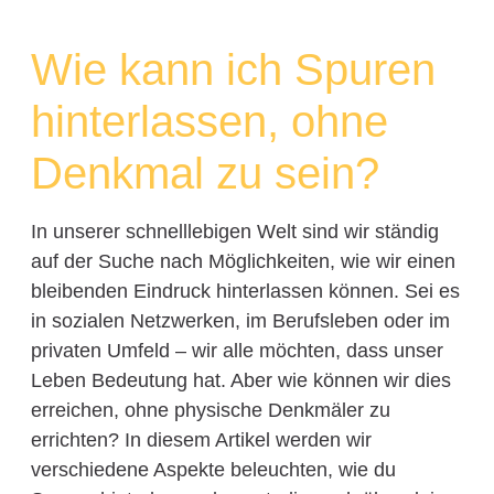
Wie kann ich Spuren
hinterlassen, ohne
Denkmal zu sein?
In unserer schnelllebigen Welt sind wir ständig
auf der Suche nach Möglichkeiten, wie wir einen
bleibenden Eindruck hinterlassen können. Sei es
in sozialen Netzwerken, im Berufsleben oder im
privaten Umfeld – wir alle möchten, dass unser
Leben Bedeutung hat. Aber wie können wir dies
erreichen, ohne physische Denkmäler zu
errichten? In diesem Artikel werden wir
verschiedene Aspekte beleuchten, wie du