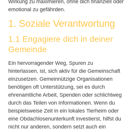
Wirkung zu maximieren, ohne dich finanziell oder
emotional zu gefährden.
1. Soziale Verantwortung
1.1 Engagiere dich in deiner
Gemeinde
Ein hervorragender Weg, Spuren zu
hinterlassen, ist, sich aktiv für die Gemeinschaft
einzusetzen. Gemeinnützige Organisationen
benötigen oft Unterstützung, sei es durch
ehrenamtliche Arbeit, Spenden oder schlichtweg
durch das Teilen von Informationen. Wenn du
beispielsweise Zeit in ein lokales Tierheim oder
eine Obdachlosenunterkunft investierst, hilfst du
nicht nur anderen, sondern setzt auch ein