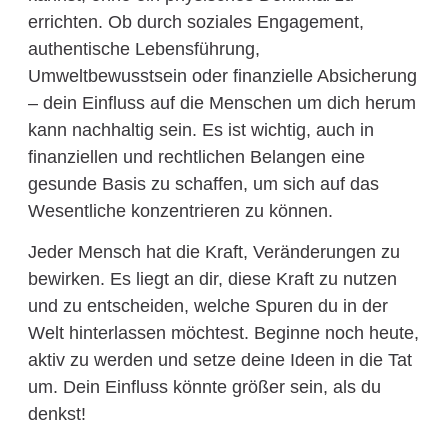
errichten. Ob durch soziales Engagement,
authentische Lebensführung,
Umweltbewusstsein oder finanzielle Absicherung
– dein Einfluss auf die Menschen um dich herum
kann nachhaltig sein. Es ist wichtig, auch in
finanziellen und rechtlichen Belangen eine
gesunde Basis zu schaffen, um sich auf das
Wesentliche konzentrieren zu können.
Jeder Mensch hat die Kraft, Veränderungen zu
bewirken. Es liegt an dir, diese Kraft zu nutzen
und zu entscheiden, welche Spuren du in der
Welt hinterlassen möchtest. Beginne noch heute,
aktiv zu werden und setze deine Ideen in die Tat
um. Dein Einfluss könnte größer sein, als du
denkst!