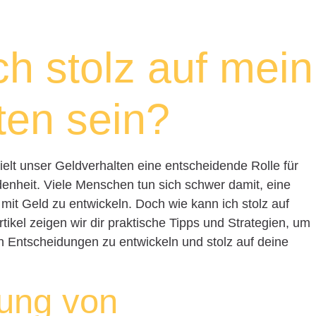
ch stolz auf mein
ten sein?
ielt unser Geldverhalten eine entscheidende Rolle für
denheit. Viele Menschen tun sich schwer damit, eine
mit Geld zu entwickeln. Doch wie kann ich stolz auf
tikel zeigen wir dir praktische Tipps und Strategien, um
en Entscheidungen zu entwickeln und stolz auf deine
tung von