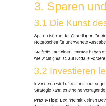
3. Sparen und
3.1 Die Kunst de
Sparen ist eine der Grundlagen für ein
Notgroschen für unerwartete Ausgaben
Statistik:
Laut einer Umfrage haben et
wie wichtig es ist, auf Notfälle vorberei
3.2 Investieren l
Investieren wird oft als unsicher ang
Strategie kann es eine hervorragende
Praxis-Tipp:
Beginne mit kleinen Bet