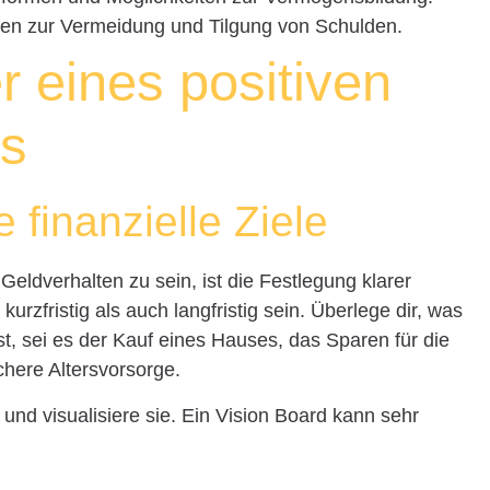
gien zur Vermeidung und Tilgung von Schulden.
r eines positiven
ns
e finanzielle Ziele
Geldverhalten zu sein, ist die Festlegung klarer
 kurzfristig als auch langfristig sein. Überlege dir, was
t, sei es der Kauf eines Hauses, das Sparen für die
chere Altersvorsorge.
 und visualisiere sie. Ein Vision Board kann sehr