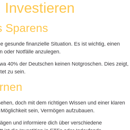
 Investieren
s Sparens
e gesunde finanzielle Situation. Es ist wichtig, einen
 oder Notfälle anzulegen.
wa 40% der Deutschen keinen Notgroschen. Dies zeigt,
tet zu sein.
ernen
esehen, doch mit dem richtigen Wissen und einer klaren
 Möglichkeit sein, Vermögen aufzubauen.
rägen und informiere dich über verschiedene