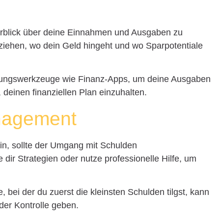
Überblick über deine Einnahmen und Ausgaben zu
ziehen, wo dein Geld hingeht und wo Sparpotentiale
erungswerkzeuge wie Finanz-Apps, um deine Ausgaben
 deinen finanziellen Plan einzuhalten.
nagement
ein, sollte der Umgang mit Schulden
dir Strategien oder nutze professionelle Hilfe, um
bei der du zuerst die kleinsten Schulden tilgst, kann
 der Kontrolle geben.