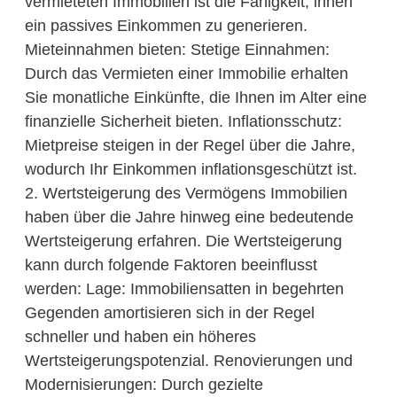
vermieteten Immobilien ist die Fähigkeit, ihnen
ein passives Einkommen zu generieren.
Mieteinnahmen bieten: Stetige Einnahmen:
Durch das Vermieten einer Immobilie erhalten
Sie monatliche Einkünfte, die Ihnen im Alter eine
finanzielle Sicherheit bieten. Inflationsschutz:
Mietpreise steigen in der Regel über die Jahre,
wodurch Ihr Einkommen inflationsgeschützt ist.
2. Wertsteigerung des Vermögens Immobilien
haben über die Jahre hinweg eine bedeutende
Wertsteigerung erfahren. Die Wertsteigerung
kann durch folgende Faktoren beeinflusst
werden: Lage: Immobiliensatten in begehrten
Gegenden amortisieren sich in der Regel
schneller und haben ein höheres
Wertsteigerungspotenzial. Renovierungen und
Modernisierungen: Durch gezielte