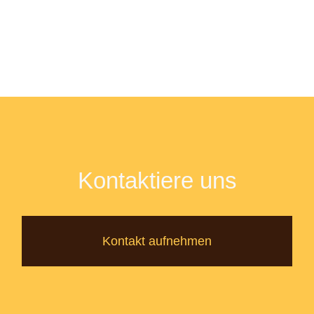
Kontaktiere uns
Kontakt aufnehmen