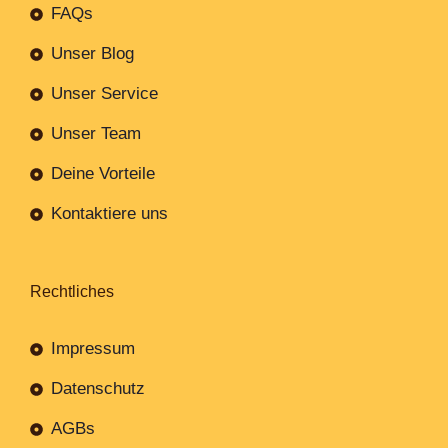
FAQs
Unser Blog
Unser Service
Unser Team
Deine Vorteile
Kontaktiere uns
Rechtliches
Impressum
Datenschutz
AGBs