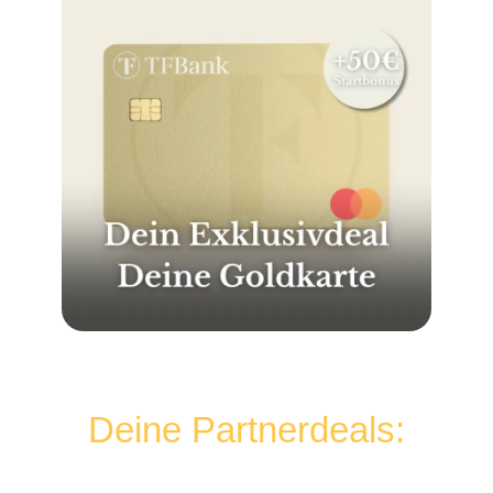
Deine Partnerdeals: