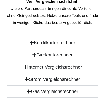
Weil Vergleichen sich lohnt.
Unsere Partnerdeals bringen dir echte Vorteile –
ohne Kleingedrucktes. Nutze unsere Tools und finde
in wenigen Klicks das beste Angebot für dich.
Kreditkartenrechner
Girokontorechner
Internet Vergleichsrechner
Strom Vergleichsrechner
Gas Vergleichsrechner