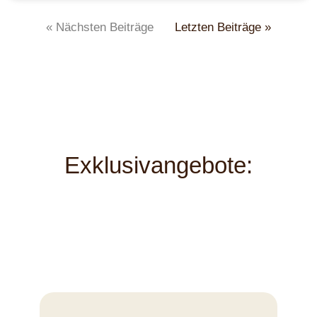
« Nächsten Beiträge
Letzten Beiträge »
Exklusivangebote: