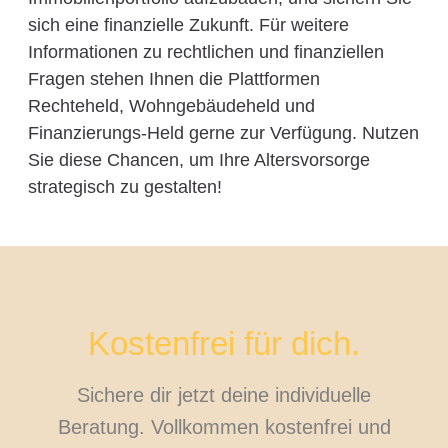
sich eine finanzielle Zukunft. Für weitere
Informationen zu rechtlichen und finanziellen
Fragen stehen Ihnen die Plattformen
Rechteheld, Wohngebäudeheld und
Finanzierungs-Held gerne zur Verfügung. Nutzen
Sie diese Chancen, um Ihre Altersvorsorge
strategisch zu gestalten!
Kostenfrei für dich.
Sichere dir jetzt deine individuelle
Beratung. Vollkommen kostenfrei und