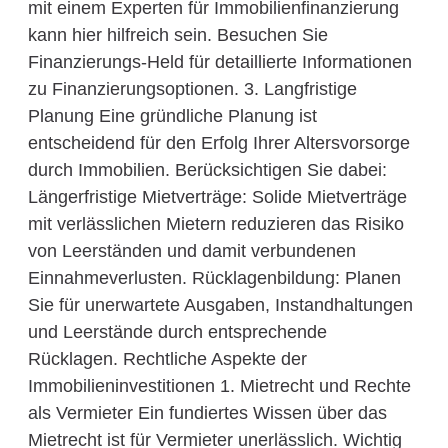
mit einem Experten für Immobilienfinanzierung
kann hier hilfreich sein. Besuchen Sie
Finanzierungs-Held für detaillierte Informationen
zu Finanzierungsoptionen. 3. Langfristige
Planung Eine gründliche Planung ist
entscheidend für den Erfolg Ihrer Altersvorsorge
durch Immobilien. Berücksichtigen Sie dabei:
Längerfristige Mietverträge: Solide Mietverträge
mit verlässlichen Mietern reduzieren das Risiko
von Leerständen und damit verbundenen
Einnahmeverlusten. Rücklagenbildung: Planen
Sie für unerwartete Ausgaben, Instandhaltungen
und Leerstände durch entsprechende
Rücklagen. Rechtliche Aspekte der
Immobilieninvestitionen 1. Mietrecht und Rechte
als Vermieter Ein fundiertes Wissen über das
Mietrecht ist für Vermieter unerlässlich. Wichtig