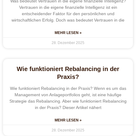
Was bedeutet Vertrauen in die eigene finanzielle Intelligenz?
Vertrauen in die eigene finanzielle Intelligenz ist ein
entscheidender Faktor für den persönlichen und
wirtschaftlichen Erfolg. Doch was bedeutet Vertrauen in die
MEHR LESEN »
28. Dezember 2025
Wie funktioniert Rebalancing in der
Praxis?
Wie funktioniert Rebalancing in der Praxis? Wenn es um das
Management von Anlageportfolios geht, ist eine häufige
Strategie das Rebalancing. Aber wie funktioniert Rebalancing
in der Praxis? Dieser Artikel nähert
MEHR LESEN »
28. Dezember 2025