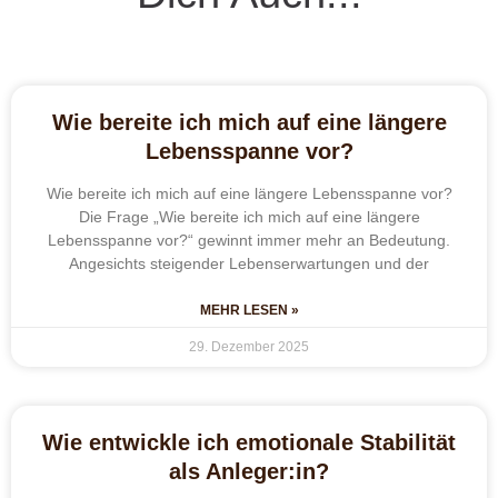
Wie bereite ich mich auf eine längere
Lebensspanne vor?
Wie bereite ich mich auf eine längere Lebensspanne vor?
Die Frage „Wie bereite ich mich auf eine längere
Lebensspanne vor?“ gewinnt immer mehr an Bedeutung.
Angesichts steigender Lebenserwartungen und der
MEHR LESEN »
29. Dezember 2025
Wie entwickle ich emotionale Stabilität
als Anleger:in?