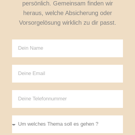
persönlich. Gemeinsam finden wir
heraus, welche Absicherung oder
Vorsorgelösung wirklich zu dir passt.