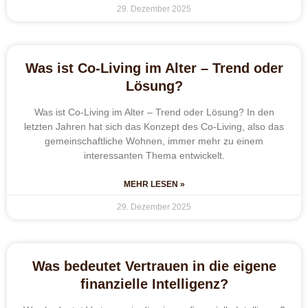
29. Dezember 2025
Was ist Co-Living im Alter – Trend oder
Lösung?
Was ist Co-Living im Alter – Trend oder Lösung? In den
letzten Jahren hat sich das Konzept des Co-Living, also das
gemeinschaftliche Wohnen, immer mehr zu einem
interessanten Thema entwickelt.
MEHR LESEN »
29. Dezember 2025
Was bedeutet Vertrauen in die eigene
finanzielle Intelligenz?