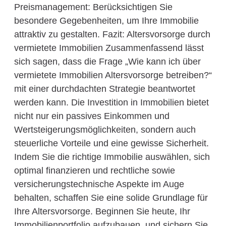
Preismanagement: Berücksichtigen Sie
besondere Gegebenheiten, um Ihre Immobilie
attraktiv zu gestalten. Fazit: Altersvorsorge durch
vermietete Immobilien Zusammenfassend lässt
sich sagen, dass die Frage „Wie kann ich über
vermietete Immobilien Altersvorsorge betreiben?“
mit einer durchdachten Strategie beantwortet
werden kann. Die Investition in Immobilien bietet
nicht nur ein passives Einkommen und
Wertsteigerungsmöglichkeiten, sondern auch
steuerliche Vorteile und eine gewisse Sicherheit.
Indem Sie die richtige Immobilie auswählen, sich
optimal finanzieren und rechtliche sowie
versicherungstechnische Aspekte im Auge
behalten, schaffen Sie eine solide Grundlage für
Ihre Altersvorsorge. Beginnen Sie heute, Ihr
Immobilienportfolio aufzubauen, und sichern Sie