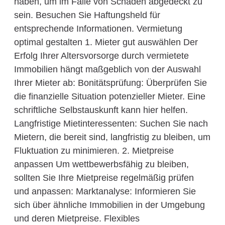
haben, um im Falle von Schäden abgedeckt zu
sein. Besuchen Sie Haftungsheld für
entsprechende Informationen. Vermietung
optimal gestalten 1. Mieter gut auswählen Der
Erfolg Ihrer Altersvorsorge durch vermietete
Immobilien hängt maßgeblich von der Auswahl
Ihrer Mieter ab: Bonitätsprüfung: Überprüfen Sie
die finanzielle Situation potenzieller Mieter. Eine
schriftliche Selbstauskunft kann hier helfen.
Langfristige Mietinteressenten: Suchen Sie nach
Mietern, die bereit sind, langfristig zu bleiben, um
Fluktuation zu minimieren. 2. Mietpreise
anpassen Um wettbewerbsfähig zu bleiben,
sollten Sie Ihre Mietpreise regelmäßig prüfen
und anpassen: Marktanalyse: Informieren Sie
sich über ähnliche Immobilien in der Umgebung
und deren Mietpreise. Flexibles