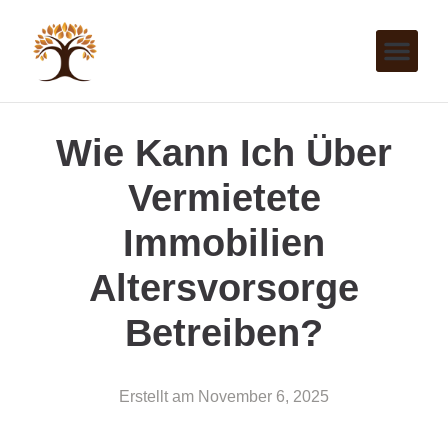
Wie Kann Ich Über
Vermietete
Immobilien
Altersvorsorge
Betreiben?
Erstellt am
November 6, 2025