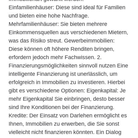
Einfamilienhäuser: Diese sind ideal für Familien
und bieten eine hohe Nachfrage.
Mehrfamilienhäuser: Sie bieten mehrere
Einkommensquellen aus verschiedenen Mietern,
was das Risiko streut. Gewerbeimmobilien:
Diese können oft höhere Renditen bringen,
erfordern jedoch mehr Fachwissen. 2.
Finanzierungsmöglichkeiten sinnvoll nutzen Eine
intelligente Finanzierung ist unerlässlich, um
erfolgreich in Immobilien zu investieren. Hierbei
gibt es verschiedene Optionen: Eigenkapital: Je
mehr Eigenkapital Sie einbringen, desto besser
sind Ihre Konditionen bei der Finanzierung.
Kredite: Der Einsatz von Darlehen ermöglicht es
Ihnen, Immobilien zu erwerben, die Sie sonst
vielleicht nicht finanzieren könnten. Ein Dialog