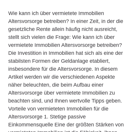
Wie kann ich über vermietete Immobilien
Altersvorsorge betreiben? In einer Zeit, in der die
gesetzliche Rente allein häufig nicht ausreicht,
stellt sich vielen die Frage: Wie kann ich über
vermietete Immobilien Altersvorsorge betreiben?
Die Investition in Immobilien hat sich als eine der
stabilsten Formen der Geldanlage etabliert,
insbesondere für die Altersvorsorge. In diesem
Artikel werden wir die verschiedenen Aspekte
näher beleuchten, die beim Aufbau einer
Altersvorsorge über vermietete Immobilien zu
beachten sind, und Ihnen wertvolle Tipps geben.
Vorteile von vermieteten Immobilien für die
Altersvorsorge 1. Stetige passive
Einkommensquelle Eine der größten Stärken von