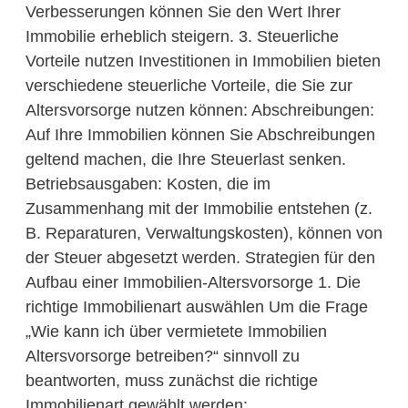
Verbesserungen können Sie den Wert Ihrer
Immobilie erheblich steigern. 3. Steuerliche
Vorteile nutzen Investitionen in Immobilien bieten
verschiedene steuerliche Vorteile, die Sie zur
Altersvorsorge nutzen können: Abschreibungen:
Auf Ihre Immobilien können Sie Abschreibungen
geltend machen, die Ihre Steuerlast senken.
Betriebsausgaben: Kosten, die im
Zusammenhang mit der Immobilie entstehen (z.
B. Reparaturen, Verwaltungskosten), können von
der Steuer abgesetzt werden. Strategien für den
Aufbau einer Immobilien-Altersvorsorge 1. Die
richtige Immobilienart auswählen Um die Frage
„Wie kann ich über vermietete Immobilien
Altersvorsorge betreiben?“ sinnvoll zu
beantworten, muss zunächst die richtige
Immobilienart gewählt werden: