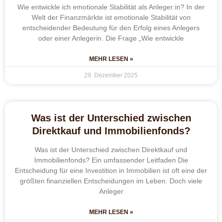
Wie entwickle ich emotionale Stabilität als Anleger:in? In der
Welt der Finanzmärkte ist emotionale Stabilität von
entscheidender Bedeutung für den Erfolg eines Anlegers
oder einer Anlegerin. Die Frage „Wie entwickle
MEHR LESEN »
29. Dezember 2025
Was ist der Unterschied zwischen
Direktkauf und Immobilienfonds?
Was ist der Unterschied zwischen Direktkauf und
Immobilienfonds? Ein umfassender Leitfaden Die
Entscheidung für eine Investition in Immobilien ist oft eine der
größten finanziellen Entscheidungen im Leben. Doch viele
Anleger
MEHR LESEN »