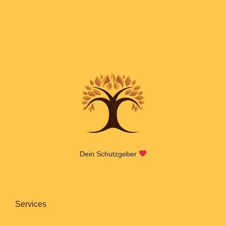
Dein Schutzgeber
Services