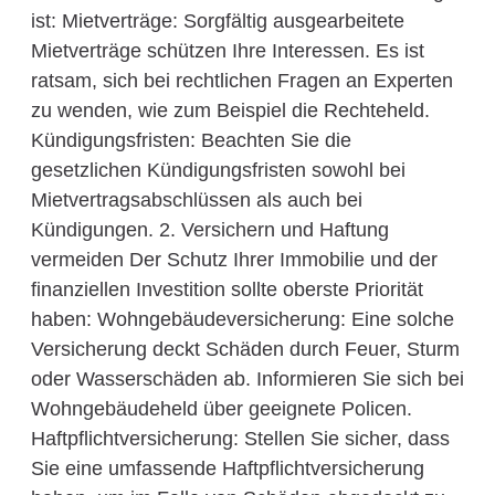
ist: Mietverträge: Sorgfältig ausgearbeitete
Mietverträge schützen Ihre Interessen. Es ist
ratsam, sich bei rechtlichen Fragen an Experten
zu wenden, wie zum Beispiel die Rechteheld.
Kündigungsfristen: Beachten Sie die
gesetzlichen Kündigungsfristen sowohl bei
Mietvertragsabschlüssen als auch bei
Kündigungen. 2. Versichern und Haftung
vermeiden Der Schutz Ihrer Immobilie und der
finanziellen Investition sollte oberste Priorität
haben: Wohngebäudeversicherung: Eine solche
Versicherung deckt Schäden durch Feuer, Sturm
oder Wasserschäden ab. Informieren Sie sich bei
Wohngebäudeheld über geeignete Policen.
Haftpflichtversicherung: Stellen Sie sicher, dass
Sie eine umfassende Haftpflichtversicherung