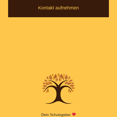
Kontakt aufnehmen
Dein Schutzgeber