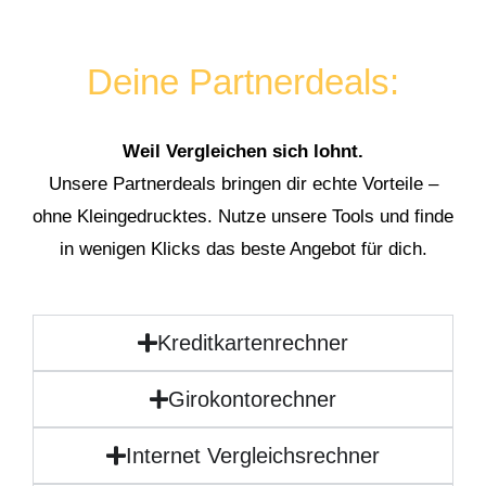
Deine Partnerdeals:
Weil Vergleichen sich lohnt.
Unsere Partnerdeals bringen dir echte Vorteile –
ohne Kleingedrucktes. Nutze unsere Tools und finde
in wenigen Klicks das beste Angebot für dich.
Kreditkartenrechner
Girokontorechner
Internet Vergleichsrechner