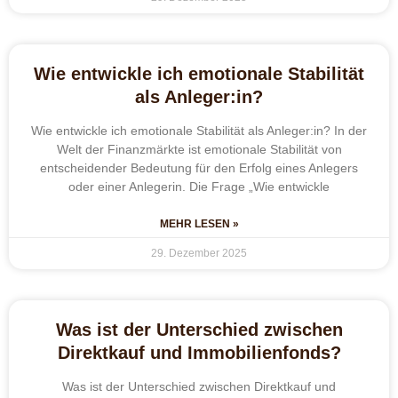
Wie entwickle ich emotionale Stabilität
als Anleger:in?
Wie entwickle ich emotionale Stabilität als Anleger:in? In der
Welt der Finanzmärkte ist emotionale Stabilität von
entscheidender Bedeutung für den Erfolg eines Anlegers
oder einer Anlegerin. Die Frage „Wie entwickle
MEHR LESEN »
29. Dezember 2025
Was ist der Unterschied zwischen
Direktkauf und Immobilienfonds?
Was ist der Unterschied zwischen Direktkauf und