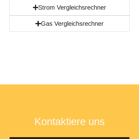
Strom Vergleichsrechner
Gas Vergleichsrechner
Kontaktiere uns