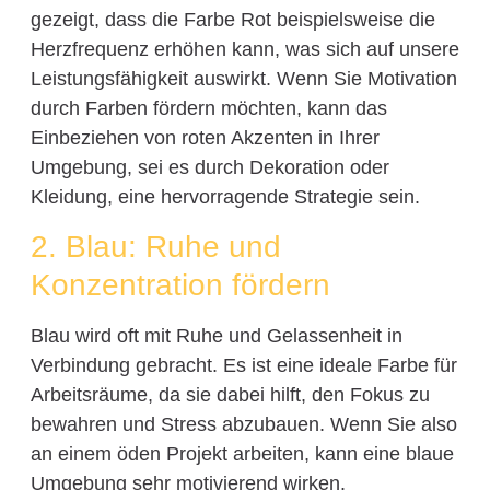
gezeigt, dass die Farbe Rot beispielsweise die
Herzfrequenz erhöhen kann, was sich auf unsere
Leistungsfähigkeit auswirkt. Wenn Sie Motivation
durch Farben fördern möchten, kann das
Einbeziehen von roten Akzenten in Ihrer
Umgebung, sei es durch Dekoration oder
Kleidung, eine hervorragende Strategie sein.
2. Blau: Ruhe und
Konzentration fördern
Blau wird oft mit Ruhe und Gelassenheit in
Verbindung gebracht. Es ist eine ideale Farbe für
Arbeitsräume, da sie dabei hilft, den Fokus zu
bewahren und Stress abzubauen. Wenn Sie also
an einem öden Projekt arbeiten, kann eine blaue
Umgebung sehr motivierend wirken.