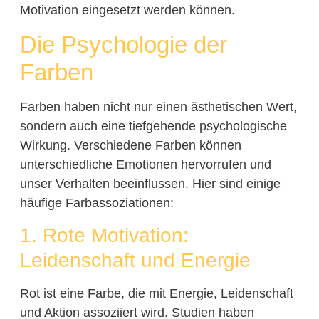
Motivation eingesetzt werden können.
Die Psychologie der
Farben
Farben haben nicht nur einen ästhetischen Wert,
sondern auch eine tiefgehende psychologische
Wirkung. Verschiedene Farben können
unterschiedliche Emotionen hervorrufen und
unser Verhalten beeinflussen. Hier sind einige
häufige Farbassoziationen:
1. Rote Motivation:
Leidenschaft und Energie
Rot ist eine Farbe, die mit Energie, Leidenschaft
und Aktion assoziiert wird. Studien haben