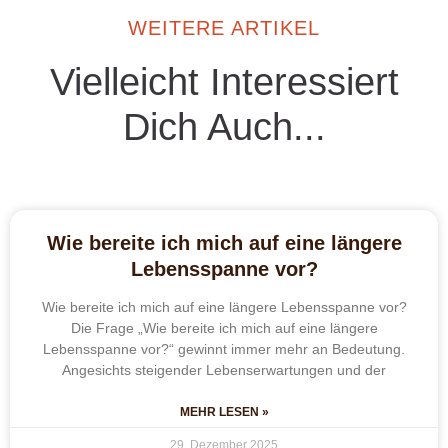
WEITERE ARTIKEL
Vielleicht Interessiert
Dich Auch...
Wie bereite ich mich auf eine längere
Lebensspanne vor?
Wie bereite ich mich auf eine längere Lebensspanne vor?
Die Frage „Wie bereite ich mich auf eine längere
Lebensspanne vor?“ gewinnt immer mehr an Bedeutung.
Angesichts steigender Lebenserwartungen und der
MEHR LESEN »
29. Dezember 2025