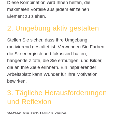
Diese Kombination wird Ihnen helfen, die
maximalen Vorteile aus jedem einzelnen
Element zu ziehen.
2. Umgebung aktiv gestalten
Stellen Sie sicher, dass Ihre Umgebung
motivierend gestaltet ist. Verwenden Sie Farben,
die Sie energisch und fokussiert halten,
hängende Zitate, die Sie ermutigen, und Bilder,
die an Ihre Ziele erinnern. Ein inspirierender
Arbeitsplatz kann Wunder für Ihre Motivation
bewirken.
3. Tägliche Herausforderungen
und Reflexion
Setzen Sie sich täglich kleine