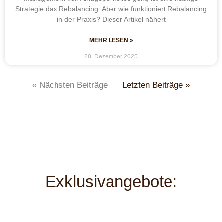
Strategie das Rebalancing. Aber wie funktioniert Rebalancing
in der Praxis? Dieser Artikel nähert
MEHR LESEN »
28. Dezember 2025
« Nächsten Beiträge
Letzten Beiträge »
Exklusivangebote: