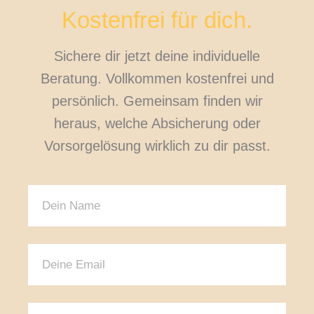
Kostenfrei für dich.
Sichere dir jetzt deine individuelle
Beratung. Vollkommen kostenfrei und
persönlich. Gemeinsam finden wir
heraus, welche Absicherung oder
Vorsorgelösung wirklich zu dir passt.