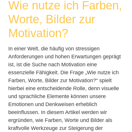
Wie nutze ich Farben,
Worte, Bilder zur
Motivation?
In einer Welt, die häufig von stressigen
Anforderungen und hohen Erwartungen geprägt
ist, ist die Suche nach Motivation eine
essenzielle Fähigkeit. Die Frage „Wie nutze ich
Farben, Worte, Bilder zur Motivation?“ spielt
hierbei eine entscheidende Rolle, denn visuelle
und sprachliche Elemente können unsere
Emotionen und Denkweisen erheblich
beeinflussen. In diesem Artikel werden wir
ergründen, wie Farben, Worte und Bilder als
kraftvolle Werkzeuge zur Steigerung der