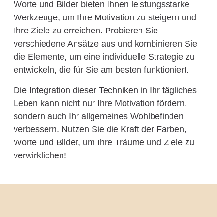
Worte und Bilder bieten Ihnen leistungsstarke
Werkzeuge, um Ihre Motivation zu steigern und
Ihre Ziele zu erreichen. Probieren Sie
verschiedene Ansätze aus und kombinieren Sie
die Elemente, um eine individuelle Strategie zu
entwickeln, die für Sie am besten funktioniert.
Die Integration dieser Techniken in Ihr tägliches
Leben kann nicht nur Ihre Motivation fördern,
sondern auch Ihr allgemeines Wohlbefinden
verbessern. Nutzen Sie die Kraft der Farben,
Worte und Bilder, um Ihre Träume und Ziele zu
verwirklichen!