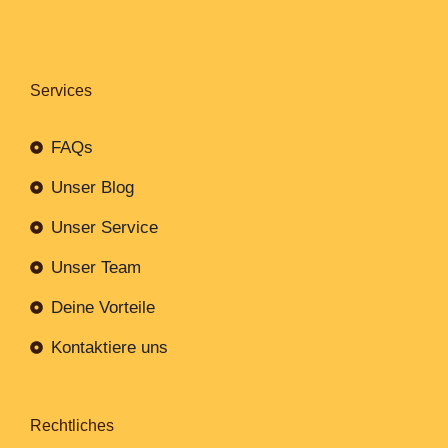
Services
FAQs
Unser Blog
Unser Service
Unser Team
Deine Vorteile
Kontaktiere uns
Rechtliches