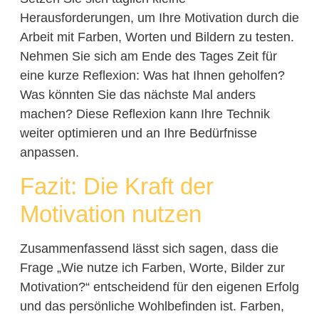
Herausforderungen, um Ihre Motivation durch die
Arbeit mit Farben, Worten und Bildern zu testen.
Nehmen Sie sich am Ende des Tages Zeit für
eine kurze Reflexion: Was hat Ihnen geholfen?
Was könnten Sie das nächste Mal anders
machen? Diese Reflexion kann Ihre Technik
weiter optimieren und an Ihre Bedürfnisse
anpassen.
Fazit: Die Kraft der
Motivation nutzen
Zusammenfassend lässt sich sagen, dass die
Frage „Wie nutze ich Farben, Worte, Bilder zur
Motivation?“ entscheidend für den eigenen Erfolg
und das persönliche Wohlbefinden ist. Farben,