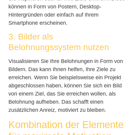
können in Form von Postern, Desktop-
Hintergründen oder einfach auf Ihrem
Smartphone erscheinen.
3. Bilder als
Belohnungssystem nutzen
Visualisieren Sie Ihre Belohnungen in Form von
Bildern. Das kann Ihnen helfen, Ihre Ziele zu
erreichen. Wenn Sie beispielsweise ein Projekt
abgeschlossen haben, können Sie sich ein Bild
von einem Ziel, das Sie erreichen wollen, als
Belohnung aufheben. Das schafft einen
zusätzlichen Anreiz, motiviert zu bleiben.
Kombination der Elemente