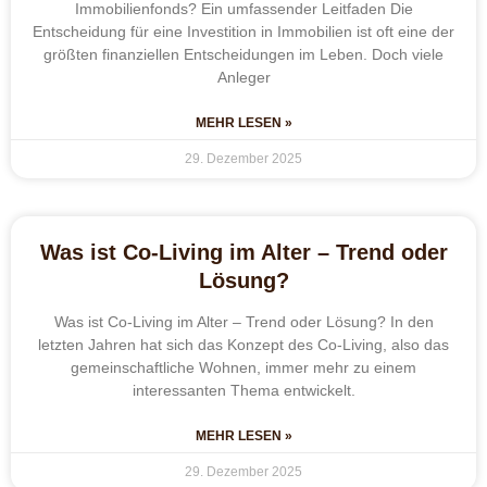
Immobilienfonds? Ein umfassender Leitfaden Die
Entscheidung für eine Investition in Immobilien ist oft eine der
größten finanziellen Entscheidungen im Leben. Doch viele
Anleger
MEHR LESEN »
29. Dezember 2025
Was ist Co-Living im Alter – Trend oder
Lösung?
Was ist Co-Living im Alter – Trend oder Lösung? In den
letzten Jahren hat sich das Konzept des Co-Living, also das
gemeinschaftliche Wohnen, immer mehr zu einem
interessanten Thema entwickelt.
MEHR LESEN »
29. Dezember 2025