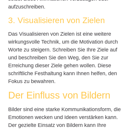
aufzuschreiben.
3. Visualisieren von Zielen
Das Visualisieren von Zielen ist eine weitere
wirkungsvolle Technik, um die Motivation durch
Worte zu steigern. Schreiben Sie Ihre Ziele auf
und beschreiben Sie den Weg, den Sie zur
Erreichung dieser Ziele gehen wollen. Diese
schriftliche Festhaltung kann Ihnen helfen, den
Fokus zu bewahren.
Der Einfluss von Bildern
Bilder sind eine starke Kommunikationsform, die
Emotionen wecken und Ideen verstärken kann.
Der gezielte Einsatz von Bildern kann Ihre