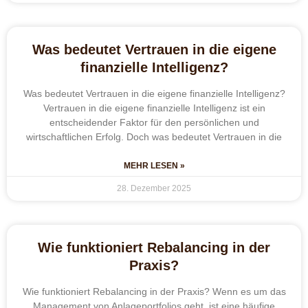
Was bedeutet Vertrauen in die eigene
finanzielle Intelligenz?
Was bedeutet Vertrauen in die eigene finanzielle Intelligenz?
Vertrauen in die eigene finanzielle Intelligenz ist ein
entscheidender Faktor für den persönlichen und
wirtschaftlichen Erfolg. Doch was bedeutet Vertrauen in die
MEHR LESEN »
28. Dezember 2025
Wie funktioniert Rebalancing in der
Praxis?
Wie funktioniert Rebalancing in der Praxis? Wenn es um das
Management von Anlageportfolios geht, ist eine häufige