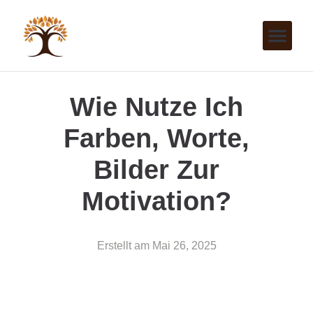
Wie Nutze Ich
Farben, Worte,
Bilder Zur
Motivation?
Erstellt am
Mai 26, 2025