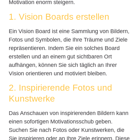
Motivation enorm steigern.
1. Vision Boards erstellen
Ein Vision Board ist eine Sammlung von Bildern,
Fotos und Symbolen, die Ihre Träume und Ziele
repräsentieren. Indem Sie ein solches Board
erstellen und an einem gut sichtbaren Ort
aufhängen, können Sie sich täglich an Ihrer
Vision orientieren und motiviert bleiben.
2. Inspirierende Fotos und
Kunstwerke
Das Anschauen von inspirierenden Bildern kann
einen sofortigen Motivationsschub geben.
Suchen Sie nach Fotos oder Kunstwerken, die
Sie inspirieren oder an Ihre Ziele erinnern. Diese