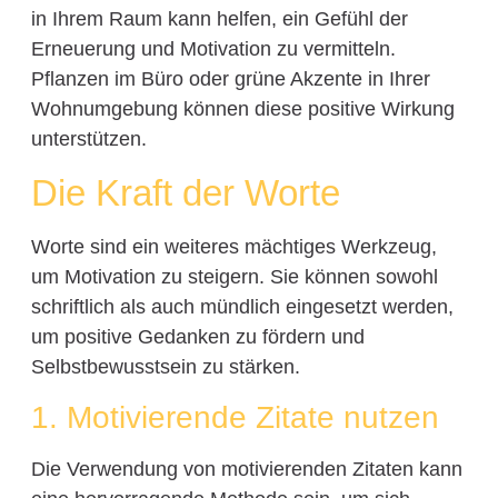
in Ihrem Raum kann helfen, ein Gefühl der
Erneuerung und Motivation zu vermitteln.
Pflanzen im Büro oder grüne Akzente in Ihrer
Wohnumgebung können diese positive Wirkung
unterstützen.
Die Kraft der Worte
Worte sind ein weiteres mächtiges Werkzeug,
um Motivation zu steigern. Sie können sowohl
schriftlich als auch mündlich eingesetzt werden,
um positive Gedanken zu fördern und
Selbstbewusstsein zu stärken.
1. Motivierende Zitate nutzen
Die Verwendung von motivierenden Zitaten kann