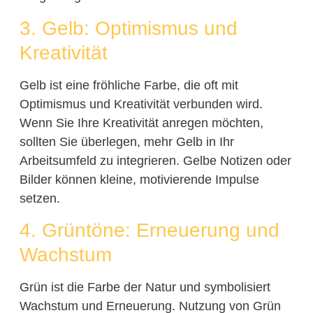
3. Gelb: Optimismus und
Kreativität
Gelb ist eine fröhliche Farbe, die oft mit
Optimismus und Kreativität verbunden wird.
Wenn Sie Ihre Kreativität anregen möchten,
sollten Sie überlegen, mehr Gelb in Ihr
Arbeitsumfeld zu integrieren. Gelbe Notizen oder
Bilder können kleine, motivierende Impulse
setzen.
4. Grüntöne: Erneuerung und
Wachstum
Grün ist die Farbe der Natur und symbolisiert
Wachstum und Erneuerung. Nutzung von Grün