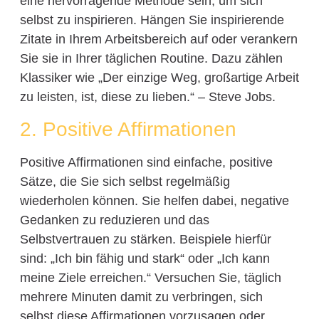
eine hervorragende Methode sein, um sich
selbst zu inspirieren. Hängen Sie inspirierende
Zitate in Ihrem Arbeitsbereich auf oder verankern
Sie sie in Ihrer täglichen Routine. Dazu zählen
Klassiker wie „Der einzige Weg, großartige Arbeit
zu leisten, ist, diese zu lieben.“ – Steve Jobs.
2. Positive Affirmationen
Positive Affirmationen sind einfache, positive
Sätze, die Sie sich selbst regelmäßig
wiederholen können. Sie helfen dabei, negative
Gedanken zu reduzieren und das
Selbstvertrauen zu stärken. Beispiele hierfür
sind: „Ich bin fähig und stark“ oder „Ich kann
meine Ziele erreichen.“ Versuchen Sie, täglich
mehrere Minuten damit zu verbringen, sich
selbst diese Affirmationen vorzusagen oder