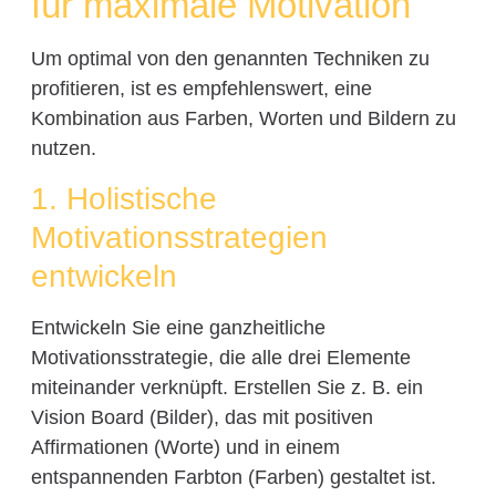
für maximale Motivation
Um optimal von den genannten Techniken zu
profitieren, ist es empfehlenswert, eine
Kombination aus Farben, Worten und Bildern zu
nutzen.
1. Holistische
Motivationsstrategien
entwickeln
Entwickeln Sie eine ganzheitliche
Motivationsstrategie, die alle drei Elemente
miteinander verknüpft. Erstellen Sie z. B. ein
Vision Board (Bilder), das mit positiven
Affirmationen (Worte) und in einem
entspannenden Farbton (Farben) gestaltet ist.