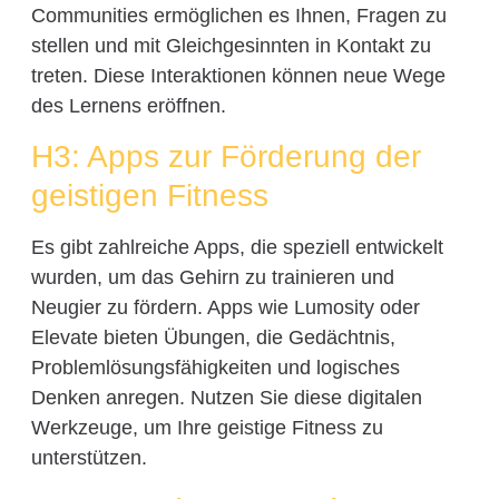
Communities ermöglichen es Ihnen, Fragen zu
stellen und mit Gleichgesinnten in Kontakt zu
treten. Diese Interaktionen können neue Wege
des Lernens eröffnen.
H3: Apps zur Förderung der
geistigen Fitness
Es gibt zahlreiche Apps, die speziell entwickelt
wurden, um das Gehirn zu trainieren und
Neugier zu fördern. Apps wie Lumosity oder
Elevate bieten Übungen, die Gedächtnis,
Problemlösungsfähigkeiten und logisches
Denken anregen. Nutzen Sie diese digitalen
Werkzeuge, um Ihre geistige Fitness zu
unterstützen.