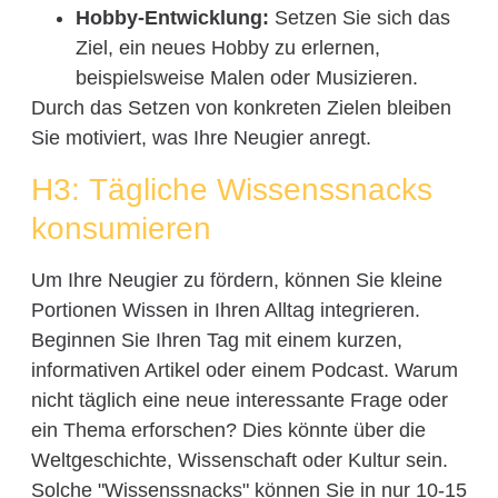
Hobby-Entwicklung:
Setzen Sie sich das
Ziel, ein neues Hobby zu erlernen,
beispielsweise Malen oder Musizieren.
Durch das Setzen von konkreten Zielen bleiben
Sie motiviert, was Ihre Neugier anregt.
H3: Tägliche Wissenssnacks
konsumieren
Um Ihre Neugier zu fördern, können Sie kleine
Portionen Wissen in Ihren Alltag integrieren.
Beginnen Sie Ihren Tag mit einem kurzen,
informativen Artikel oder einem Podcast. Warum
nicht täglich eine neue interessante Frage oder
ein Thema erforschen? Dies könnte über die
Weltgeschichte, Wissenschaft oder Kultur sein.
Solche "Wissenssnacks" können Sie in nur 10-15