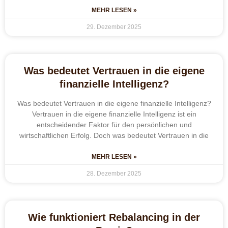
MEHR LESEN »
29. Dezember 2025
Was bedeutet Vertrauen in die eigene
finanzielle Intelligenz?
Was bedeutet Vertrauen in die eigene finanzielle Intelligenz?
Vertrauen in die eigene finanzielle Intelligenz ist ein
entscheidender Faktor für den persönlichen und
wirtschaftlichen Erfolg. Doch was bedeutet Vertrauen in die
MEHR LESEN »
28. Dezember 2025
Wie funktioniert Rebalancing in der