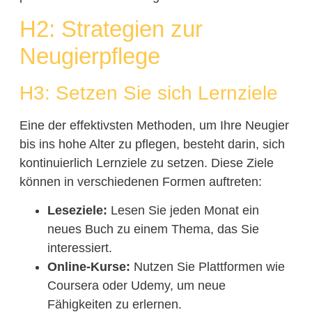
H2: Strategien zur
Neugierpflege
H3: Setzen Sie sich Lernziele
Eine der effektivsten Methoden, um Ihre Neugier
bis ins hohe Alter zu pflegen, besteht darin, sich
kontinuierlich Lernziele zu setzen. Diese Ziele
können in verschiedenen Formen auftreten:
Leseziele:
Lesen Sie jeden Monat ein
neues Buch zu einem Thema, das Sie
interessiert.
Online-Kurse:
Nutzen Sie Plattformen wie
Coursera oder Udemy, um neue
Fähigkeiten zu erlernen.