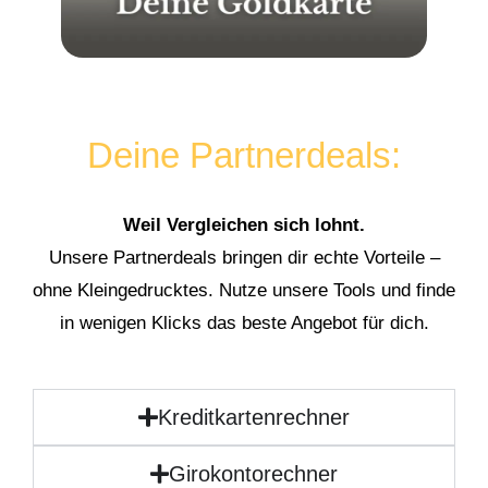
Deine Partnerdeals:
Weil Vergleichen sich lohnt.
Unsere Partnerdeals bringen dir echte Vorteile –
ohne Kleingedrucktes. Nutze unsere Tools und finde
in wenigen Klicks das beste Angebot für dich.
Kreditkartenrechner
Girokontorechner