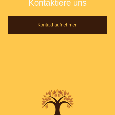
Kontaktiere uns
Kontakt aufnehmen