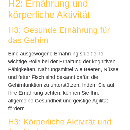
H2: Ernährung und
körperliche Aktivität
H3: Gesunde Ernährung für
das Gehirn
Eine ausgewogene Ernährung spielt eine
wichtige Rolle bei der Erhaltung der kognitiven
Fähigkeiten. Nahrungsmittel wie Beeren, Nüsse
und fetter Fisch sind bekannt dafür, die
Gehirnfunktion zu unterstützen. Indem Sie auf
Ihre Ernährung achten, können Sie Ihre
allgemeine Gesundheit und geistige Agilität
fördern.
H3: Körperliche Aktivität und