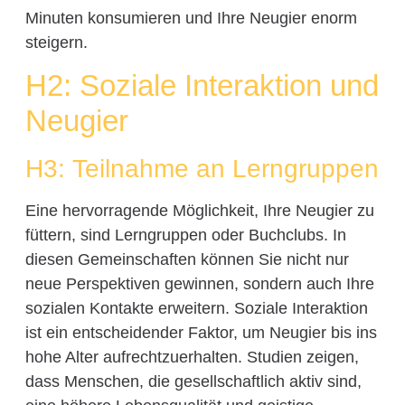
Minuten konsumieren und Ihre Neugier enorm
steigern.
H2: Soziale Interaktion und
Neugier
H3: Teilnahme an Lerngruppen
Eine hervorragende Möglichkeit, Ihre Neugier zu
füttern, sind Lerngruppen oder Buchclubs. In
diesen Gemeinschaften können Sie nicht nur
neue Perspektiven gewinnen, sondern auch Ihre
sozialen Kontakte erweitern. Soziale Interaktion
ist ein entscheidender Faktor, um Neugier bis ins
hohe Alter aufrechtzuerhalten. Studien zeigen,
dass Menschen, die gesellschaftlich aktiv sind,