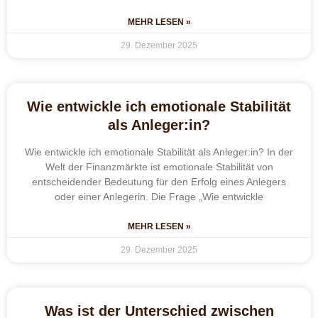
MEHR LESEN »
29. Dezember 2025
Wie entwickle ich emotionale Stabilität
als Anleger:in?
Wie entwickle ich emotionale Stabilität als Anleger:in? In der
Welt der Finanzmärkte ist emotionale Stabilität von
entscheidender Bedeutung für den Erfolg eines Anlegers
oder einer Anlegerin. Die Frage „Wie entwickle
MEHR LESEN »
29. Dezember 2025
Was ist der Unterschied zwischen