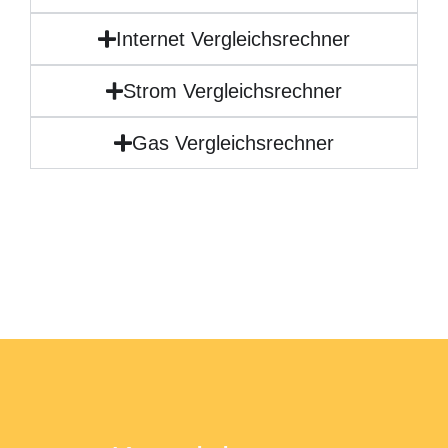
Internet Vergleichsrechner
Strom Vergleichsrechner
Gas Vergleichsrechner