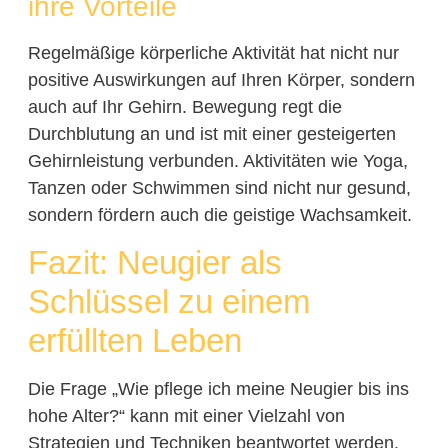
ihre Vorteile
Regelmäßige körperliche Aktivität hat nicht nur
positive Auswirkungen auf Ihren Körper, sondern
auch auf Ihr Gehirn. Bewegung regt die
Durchblutung an und ist mit einer gesteigerten
Gehirnleistung verbunden. Aktivitäten wie Yoga,
Tanzen oder Schwimmen sind nicht nur gesund,
sondern fördern auch die geistige Wachsamkeit.
Fazit: Neugier als
Schlüssel zu einem
erfüllten Leben
Die Frage „Wie pflege ich meine Neugier bis ins
hohe Alter?“ kann mit einer Vielzahl von
Strategien und Techniken beantwortet werden.