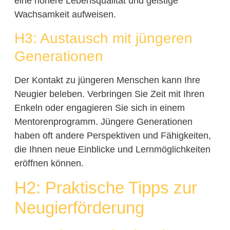
eine höhere Lebensqualität und geistige
Wachsamkeit aufweisen.
H3: Austausch mit jüngeren
Generationen
Der Kontakt zu jüngeren Menschen kann Ihre
Neugier beleben. Verbringen Sie Zeit mit Ihren
Enkeln oder engagieren Sie sich in einem
Mentorenprogramm. Jüngere Generationen
haben oft andere Perspektiven und Fähigkeiten,
die Ihnen neue Einblicke und Lernmöglichkeiten
eröffnen können.
H2: Praktische Tipps zur
Neugierförderung