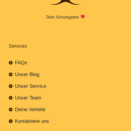
Dein Schutzgeber
Services
FAQs
Unser Blog
Unser Service
Unser Team
Deine Vorteile
Kontaktiere uns