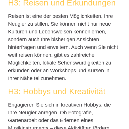
H3: Reisen und Erkundungen
Reisen ist eine der besten Möglichkeiten, Ihre
Neugier zu stillen. Sie können nicht nur neue
Kulturen und Lebensweisen kennenlernen,
sondern auch Ihre bisherigen Ansichten
hinterfragen und erweitern. Auch wenn Sie nicht
weit reisen können, gibt es zahlreiche
Möglichkeiten, lokale Sehenswürdigkeiten zu
erkunden oder an Workshops und Kursen in
Ihrer Nähe teilzunehmen.
H3: Hobbys und Kreativität
Engagieren Sie sich in kreativen Hobbys, die
Ihre Neugier anregen. Ob Fotografie,
Gartenarbeit oder das Erlernen eines
Musikinstruments – diese Aktivitäten fördern