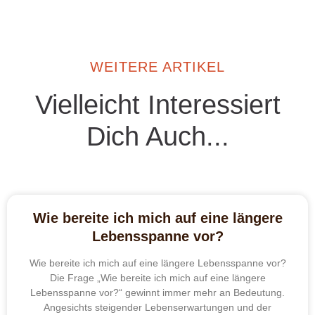
WEITERE ARTIKEL
Vielleicht Interessiert
Dich Auch...
Wie bereite ich mich auf eine längere
Lebensspanne vor?
Wie bereite ich mich auf eine längere Lebensspanne vor?
Die Frage „Wie bereite ich mich auf eine längere
Lebensspanne vor?“ gewinnt immer mehr an Bedeutung.
Angesichts steigender Lebenserwartungen und der