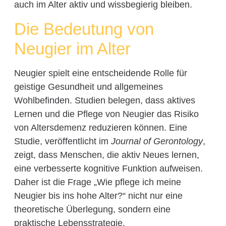
auch im Alter aktiv und wissbegierig bleiben.
Die Bedeutung von
Neugier im Alter
Neugier spielt eine entscheidende Rolle für
geistige Gesundheit und allgemeines
Wohlbefinden. Studien belegen, dass aktives
Lernen und die Pflege von Neugier das Risiko
von Altersdemenz reduzieren können. Eine
Studie, veröffentlicht im
Journal of Gerontology
,
zeigt, dass Menschen, die aktiv Neues lernen,
eine verbesserte kognitive Funktion aufweisen.
Daher ist die Frage „Wie pflege ich meine
Neugier bis ins hohe Alter?“ nicht nur eine
theoretische Überlegung, sondern eine
praktische Lebensstrategie.