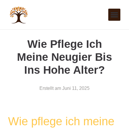
Wie Pflege Ich
Meine Neugier Bis
Ins Hohe Alter?
Erstellt am
Juni 11, 2025
Wie pflege ich meine