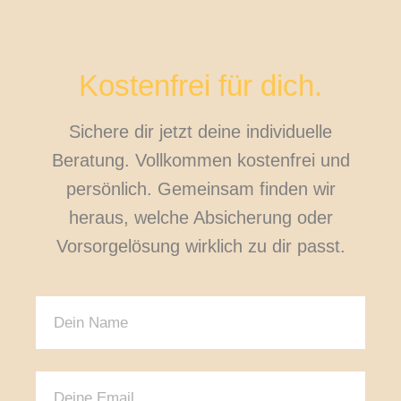
Kostenfrei für dich.
Sichere dir jetzt deine individuelle
Beratung. Vollkommen kostenfrei und
persönlich. Gemeinsam finden wir
heraus, welche Absicherung oder
Vorsorgelösung wirklich zu dir passt.