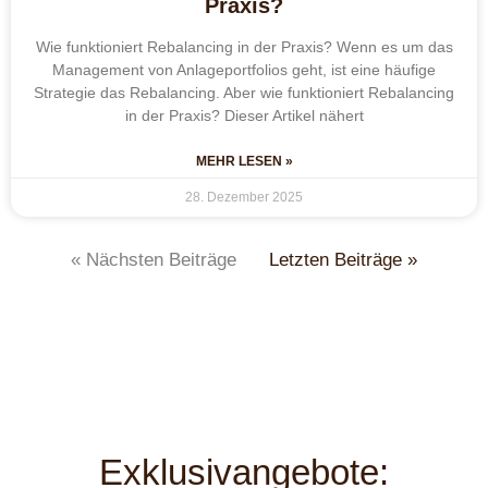
Praxis?
Wie funktioniert Rebalancing in der Praxis? Wenn es um das
Management von Anlageportfolios geht, ist eine häufige
Strategie das Rebalancing. Aber wie funktioniert Rebalancing
in der Praxis? Dieser Artikel nähert
MEHR LESEN »
28. Dezember 2025
« Nächsten Beiträge
Letzten Beiträge »
Exklusivangebote: