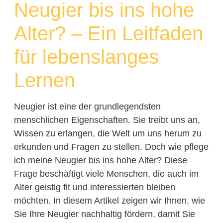
Neugier bis ins hohe
Alter? – Ein Leitfaden
für lebenslanges
Lernen
Neugier ist eine der grundlegendsten
menschlichen Eigenschaften. Sie treibt uns an,
Wissen zu erlangen, die Welt um uns herum zu
erkunden und Fragen zu stellen. Doch wie pflege
ich meine Neugier bis ins hohe Alter? Diese
Frage beschäftigt viele Menschen, die auch im
Alter geistig fit und interessierten bleiben
möchten. In diesem Artikel zeigen wir Ihnen, wie
Sie Ihre Neugier nachhaltig fördern, damit Sie