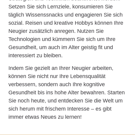
Setzen Sie sich Lernziele, konsumieren Sie
täglich Wissenssnacks und engagieren Sie sich
sozial. Reisen und kreative Hobbys können Ihre
Neugier zusätzlich anregen. Nutzen Sie
Technologien und kümmern Sie sich um Ihre
Gesundheit, um auch im Alter geistig fit und
interessiert zu bleiben.
Indem Sie gezielt an Ihrer Neugier arbeiten,
können Sie nicht nur Ihre Lebensqualität
verbessern, sondern auch Ihre kognitive
Gesundheit bis ins hohe Alter bewahren. Starten
Sie noch heute, und entdecken Sie die Welt um
sich herum mit frischem Interesse – es gibt
immer etwas Neues zu lernen!