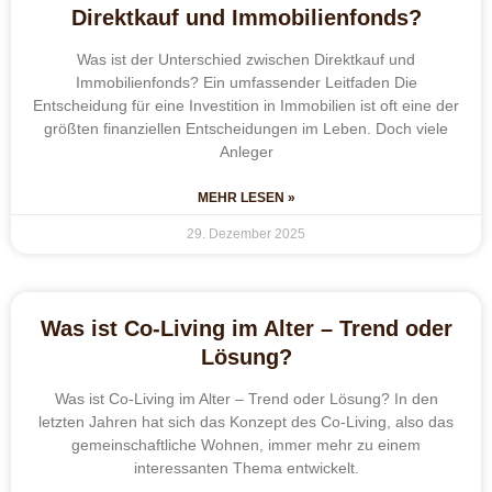
Direktkauf und Immobilienfonds?
Was ist der Unterschied zwischen Direktkauf und
Immobilienfonds? Ein umfassender Leitfaden Die
Entscheidung für eine Investition in Immobilien ist oft eine der
größten finanziellen Entscheidungen im Leben. Doch viele
Anleger
MEHR LESEN »
29. Dezember 2025
Was ist Co-Living im Alter – Trend oder
Lösung?
Was ist Co-Living im Alter – Trend oder Lösung? In den
letzten Jahren hat sich das Konzept des Co-Living, also das
gemeinschaftliche Wohnen, immer mehr zu einem
interessanten Thema entwickelt.