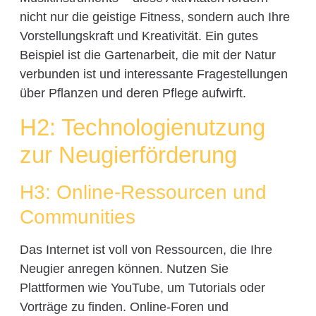
nicht nur die geistige Fitness, sondern auch Ihre
Vorstellungskraft und Kreativität. Ein gutes
Beispiel ist die Gartenarbeit, die mit der Natur
verbunden ist und interessante Fragestellungen
über Pflanzen und deren Pflege aufwirft.
H2: Technologienutzung
zur Neugierförderung
H3: Online-Ressourcen und
Communities
Das Internet ist voll von Ressourcen, die Ihre
Neugier anregen können. Nutzen Sie
Plattformen wie YouTube, um Tutorials oder
Vorträge zu finden. Online-Foren und