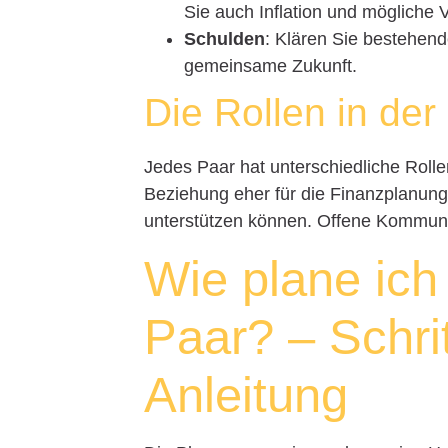
Sie auch Inflation und mögliche 
Schulden
: Klären Sie bestehend
gemeinsame Zukunft.
Die Rollen in der
Jedes Paar hat unterschiedliche Rolle
Beziehung eher für die Finanzplanung 
unterstützen können. Offene Kommunika
Wie plane ich
Paar? – Schrit
Anleitung