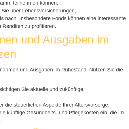
gramm teilnehmen können.
 Sie über Lebensversicherungen,
s nach. Insbesondere Fonds können eine interessante
 Renditen zu profitieren.
hmen und Ausgaben im
zen
Einnahmen und Ausgaben im Ruhestand. Nutzen Sie die
sichtigen Sie aktuelle und zukünftige
er die steuerlichen Aspekte Ihrer Altersvorsorge.
Sie künftige Gesundheits- und Pflegekosten ein, die im
.