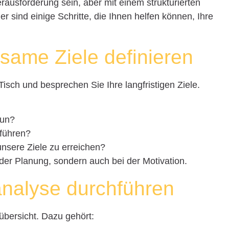
usforderung sein, aber mit einem strukturierten
er sind einige Schritte, die Ihnen helfen können, Ihre
nsame Ziele definieren
sch und besprechen Sie Ihre langfristigen Ziele.
tun?
 führen?
unsere Ziele zu erreichen?
 der Planung, sondern auch bei der Motivation.
zanalyse durchführen
übersicht. Dazu gehört: