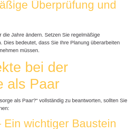
mäßige Überprüfung und
ber die Jahre ändern. Setzen Sie regelmäßige
. Dies bedeutet, dass Sie Ihre Planung überarbeiten
rnehmen müssen.
kte bei der
e als Paar
sorge als Paar?“ vollständig zu beantworten, sollten Sie
hen:
 Ein wichtiger Baustein