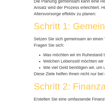
Die Planung gemeinsam kann eine Hera
Ansatz wird der Prozess erleichtert. Hi
Altersvorsorge effektiv zu planen:
Schritt 1: Gemei
Setzen Sie sich gemeinsam an einen Ti
Fragen Sie sich:
Was möchten wir im Ruhestand 
Welchen Lebensstil möchten wir
Wie viel Geld benötigen wir, um 
Diese Ziele helfen Ihnen nicht nur bei
Schritt 2: Finan
Erstellen Sie eine umfassende Finanz