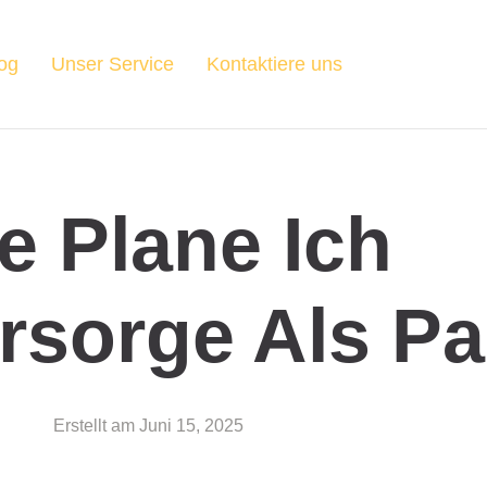
og
Unser Service
Kontaktiere uns
e Plane Ich
rsorge Als P
Erstellt am
Juni 15, 2025