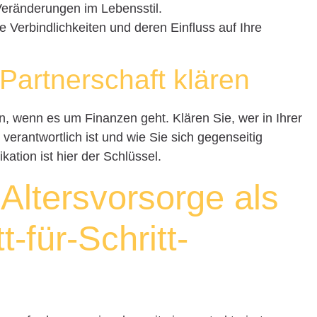
Veränderungen im Lebensstil.
e Verbindlichkeiten und deren Einfluss auf Ihre
 Partnerschaft klären
n, wenn es um Finanzen geht. Klären Sie, wer in Ihrer
verantwortlich ist und wie Sie sich gegenseitig
tion ist hier der Schlüssel.
 Altersvorsorge als
t-für-Schritt-