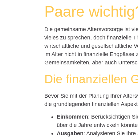
Paare wichtig
Die gemeinsame Altersvorsorge ist vi
vieles zu sprechen, doch finanzielle 
wirtschaftliche und gesellschaftliche
im Alter nicht in finanzielle Engpässe
Gemeinsamkeiten, aber auch Untersch
Die finanziellen
Bevor Sie mit der Planung Ihrer Alters
die grundlegenden finanziellen Aspekt
Einkommen
: Berücksichtigen 
über die Jahre entwickeln könnte
Ausgaben
: Analysieren Sie Ihr