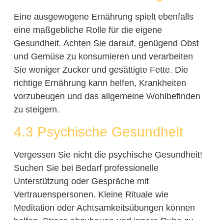
Eine ausgewogene Ernährung spielt ebenfalls
eine maßgebliche Rolle für die eigene
Gesundheit. Achten Sie darauf, genügend Obst
und Gemüse zu konsumieren und verarbeiten
Sie weniger Zucker und gesättigte Fette. Die
richtige Ernährung kann helfen, Krankheiten
vorzubeugen und das allgemeine Wohlbefinden
zu steigern.
4.3 Psychische Gesundheit
Vergessen Sie nicht die psychische Gesundheit!
Suchen Sie bei Bedarf professionelle
Unterstützung oder Gespräche mit
Vertrauenspersonen. Kleine Rituale wie
Meditation oder Achtsamkeitsübungen können