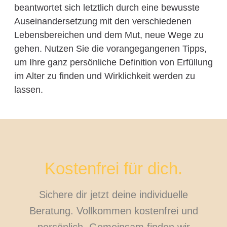
beantwortet sich letztlich durch eine bewusste
Auseinandersetzung mit den verschiedenen
Lebensbereichen und dem Mut, neue Wege zu
gehen. Nutzen Sie die vorangegangenen Tipps,
um Ihre ganz persönliche Definition von Erfüllung
im Alter zu finden und Wirklichkeit werden zu
lassen.
Kostenfrei für dich.
Sichere dir jetzt deine individuelle
Beratung. Vollkommen kostenfrei und
persönlich. Gemeinsam finden wir