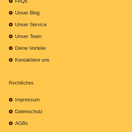
FAQs
Unser Blog
Unser Service
Unser Team
Deine Vorteile
Kontaktiere uns
Rechtliches
Impressum
Datenschutz
AGBs