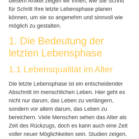
diesem Artikel zeigen wir Ihnen, wie Sie Schritt
für Schritt Ihre letzte Lebensphase planen
können, um sie so angenehm und sinnvoll wie
möglich zu gestalten.
1. Die Bedeutung der
letzten Lebensphase
1.1 Lebensqualität im Alter
Die letzte Lebensphase ist ein entscheidender
Abschnitt im menschlichen Leben. Hier geht es
nicht nur darum, das Leben zu verlängern,
sondern vor allem darum, das Leben zu
bereichern. Viele Menschen sehen das Alter als
Zeit des Rückzugs, doch es kann auch eine Zeit
voller neuer Möglichkeiten sein. Studien zeigen,