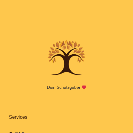
Dein Schutzgeber
Services