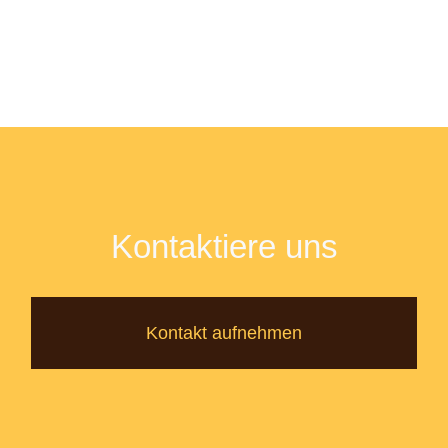
Kontaktiere uns
Kontakt aufnehmen