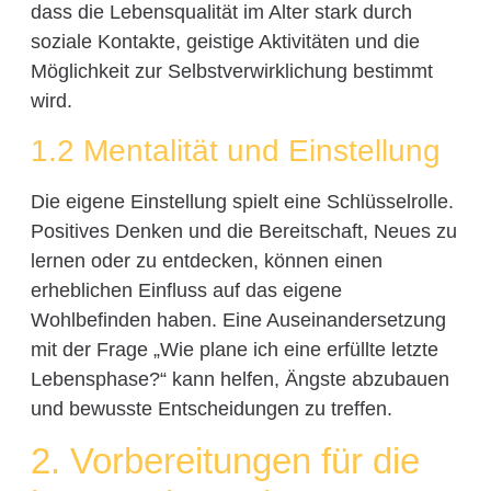
dass die Lebensqualität im Alter stark durch
soziale Kontakte, geistige Aktivitäten und die
Möglichkeit zur Selbstverwirklichung bestimmt
wird.
1.2 Mentalität und Einstellung
Die eigene Einstellung spielt eine Schlüsselrolle.
Positives Denken und die Bereitschaft, Neues zu
lernen oder zu entdecken, können einen
erheblichen Einfluss auf das eigene
Wohlbefinden haben. Eine Auseinandersetzung
mit der Frage „Wie plane ich eine erfüllte letzte
Lebensphase?“ kann helfen, Ängste abzubauen
und bewusste Entscheidungen zu treffen.
2. Vorbereitungen für die