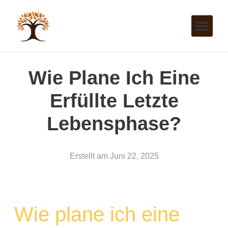
Wie Plane Ich Eine
Erfüllte Letzte
Lebensphase?
Erstellt am
Juni 22, 2025
Wie plane ich eine