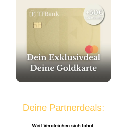
Deine Partnerdeals:
Weil Vergleichen sich lohnt.