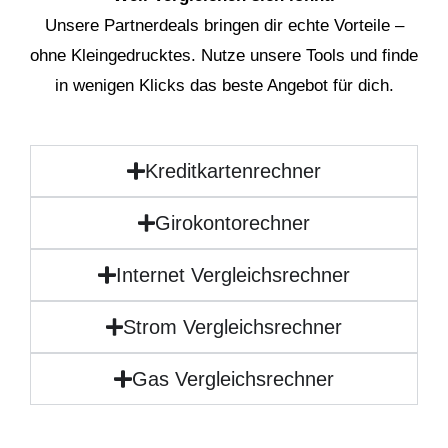
Unsere Partnerdeals bringen dir echte Vorteile –
ohne Kleingedrucktes. Nutze unsere Tools und finde
in wenigen Klicks das beste Angebot für dich.
Kreditkartenrechner
Girokontorechner
Internet Vergleichsrechner
Strom Vergleichsrechner
Gas Vergleichsrechner