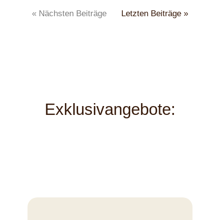
« Nächsten Beiträge
Letzten Beiträge »
Exklusivangebote: