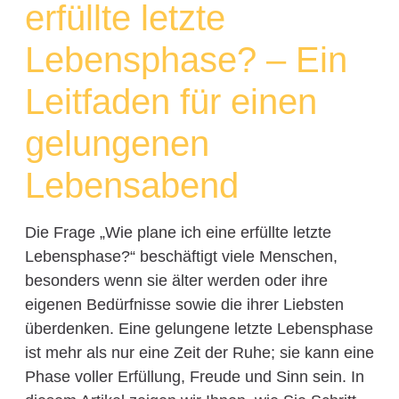
erfüllte letzte
Lebensphase? – Ein
Leitfaden für einen
gelungenen
Lebensabend
Die Frage „Wie plane ich eine erfüllte letzte
Lebensphase?“ beschäftigt viele Menschen,
besonders wenn sie älter werden oder ihre
eigenen Bedürfnisse sowie die ihrer Liebsten
überdenken. Eine gelungene letzte Lebensphase
ist mehr als nur eine Zeit der Ruhe; sie kann eine
Phase voller Erfüllung, Freude und Sinn sein. In