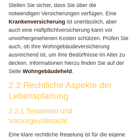
Stellen Sie sicher, dass Sie über die
notwendigen Versicherungen verfügen. Eine
Krankenversicherung
ist unerlässlich, aber
auch eine Haftpflichtversicherung kann vor
unvorhergesehenen Kosten schützen. Prüfen Sie
auch, ob Ihre Wohngebäudeversicherung
ausreichend ist, um Ihre Bedürfnisse im Alter zu
decken. Informationen hierzu finden Sie auf der
Seite
Wohngebäudeheld
.
2.2 Rechtliche Aspekte der
Lebensplanung
2.2.1 Testament und
Vorsorgevollmacht
Eine klare rechtliche Regelung ist für die eigene