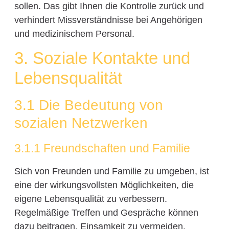
sollen. Das gibt Ihnen die Kontrolle zurück und
verhindert Missverständnisse bei Angehörigen
und medizinischem Personal.
3. Soziale Kontakte und
Lebensqualität
3.1 Die Bedeutung von
sozialen Netzwerken
3.1.1 Freundschaften und Familie
Sich von Freunden und Familie zu umgeben, ist
eine der wirkungsvollsten Möglichkeiten, die
eigene Lebensqualität zu verbessern.
Regelmäßige Treffen und Gespräche können
dazu beitragen, Einsamkeit zu vermeiden.