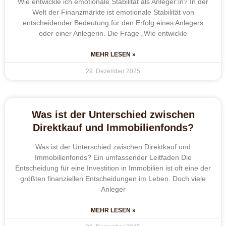
Wie entwickle ich emotionale Stabilität als Anleger:in? In der
Welt der Finanzmärkte ist emotionale Stabilität von
entscheidender Bedeutung für den Erfolg eines Anlegers
oder einer Anlegerin. Die Frage „Wie entwickle
MEHR LESEN »
29. Dezember 2025
Was ist der Unterschied zwischen
Direktkauf und Immobilienfonds?
Was ist der Unterschied zwischen Direktkauf und
Immobilienfonds? Ein umfassender Leitfaden Die
Entscheidung für eine Investition in Immobilien ist oft eine der
größten finanziellen Entscheidungen im Leben. Doch viele
Anleger
MEHR LESEN »