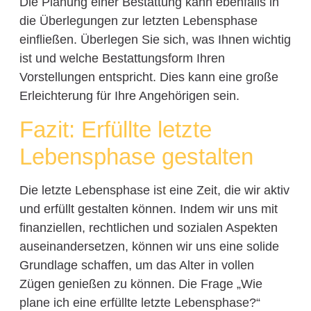
Die Planung einer Bestattung kann ebenfalls in
die Überlegungen zur letzten Lebensphase
einfließen. Überlegen Sie sich, was Ihnen wichtig
ist und welche Bestattungsform Ihren
Vorstellungen entspricht. Dies kann eine große
Erleichterung für Ihre Angehörigen sein.
Fazit: Erfüllte letzte
Lebensphase gestalten
Die letzte Lebensphase ist eine Zeit, die wir aktiv
und erfüllt gestalten können. Indem wir uns mit
finanziellen, rechtlichen und sozialen Aspekten
auseinandersetzen, können wir uns eine solide
Grundlage schaffen, um das Alter in vollen
Zügen genießen zu können. Die Frage „Wie
plane ich eine erfüllte letzte Lebensphase?“