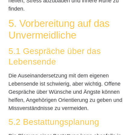
helfen, Stress abzubauen und innere Ruhe zu
finden.
5. Vorbereitung auf das
Unvermeidliche
5.1 Gespräche über das
Lebensende
Die Auseinandersetzung mit dem eigenen
Lebensende ist schwierig, aber wichtig. Offene
Gespräche über Wünsche und Ängste können
helfen, Angehörigen Orientierung zu geben und
Missverständnisse zu vermeiden.
5.2 Bestattungsplanung