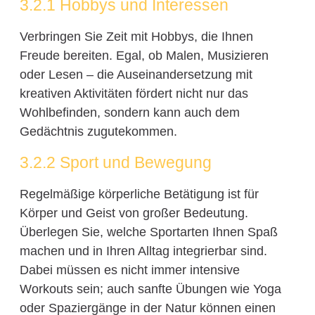
3.2.1 Hobbys und Interessen
Verbringen Sie Zeit mit Hobbys, die Ihnen
Freude bereiten. Egal, ob Malen, Musizieren
oder Lesen – die Auseinandersetzung mit
kreativen Aktivitäten fördert nicht nur das
Wohlbefinden, sondern kann auch dem
Gedächtnis zugutekommen.
3.2.2 Sport und Bewegung
Regelmäßige körperliche Betätigung ist für
Körper und Geist von großer Bedeutung.
Überlegen Sie, welche Sportarten Ihnen Spaß
machen und in Ihren Alltag integrierbar sind.
Dabei müssen es nicht immer intensive
Workouts sein; auch sanfte Übungen wie Yoga
oder Spaziergänge in der Natur können einen