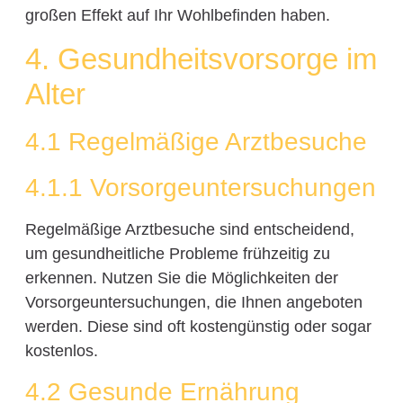
großen Effekt auf Ihr Wohlbefinden haben.
4. Gesundheitsvorsorge im
Alter
4.1 Regelmäßige Arztbesuche
4.1.1 Vorsorgeuntersuchungen
Regelmäßige Arztbesuche sind entscheidend,
um gesundheitliche Probleme frühzeitig zu
erkennen. Nutzen Sie die Möglichkeiten der
Vorsorgeuntersuchungen, die Ihnen angeboten
werden. Diese sind oft kostengünstig oder sogar
kostenlos.
4.2 Gesunde Ernährung