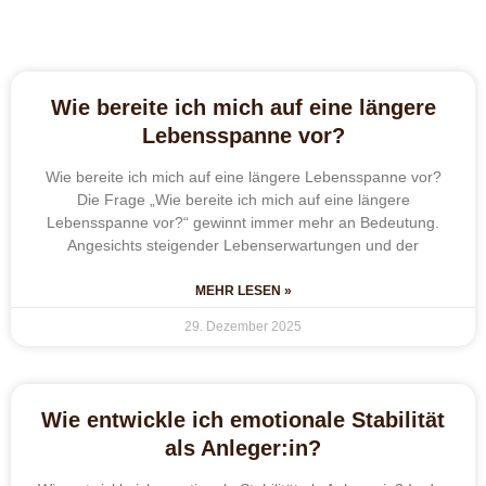
Wie bereite ich mich auf eine längere
Lebensspanne vor?
Wie bereite ich mich auf eine längere Lebensspanne vor?
Die Frage „Wie bereite ich mich auf eine längere
Lebensspanne vor?“ gewinnt immer mehr an Bedeutung.
Angesichts steigender Lebenserwartungen und der
MEHR LESEN »
29. Dezember 2025
Wie entwickle ich emotionale Stabilität
als Anleger:in?