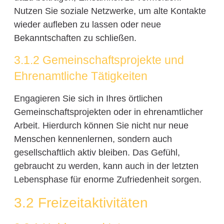
Nutzen Sie soziale Netzwerke, um alte Kontakte
wieder aufleben zu lassen oder neue
Bekanntschaften zu schließen.
3.1.2 Gemeinschaftsprojekte und
Ehrenamtliche Tätigkeiten
Engagieren Sie sich in Ihres örtlichen
Gemeinschaftsprojekten oder in ehrenamtlicher
Arbeit. Hierdurch können Sie nicht nur neue
Menschen kennenlernen, sondern auch
gesellschaftlich aktiv bleiben. Das Gefühl,
gebraucht zu werden, kann auch in der letzten
Lebensphase für enorme Zufriedenheit sorgen.
3.2 Freizeitaktivitäten