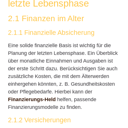
letzte Lebensphase
2.1 Finanzen im Alter
2.1.1 Finanzielle Absicherung
Eine solide finanzielle Basis ist wichtig für die
Planung der letzten Lebensphase. Ein Überblick
über monatliche Einnahmen und Ausgaben ist
der erste Schritt dazu. Berücksichtigen Sie auch
zusätzliche Kosten, die mit dem Älterwerden
einhergehen könnten, z. B. Gesundheitskosten
oder Pflegebedarfe. Hierbei kann der
Finanzierungs-Held
helfen, passende
Finanzierungsmodelle zu finden.
2.1.2 Versicherungen