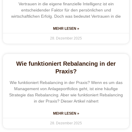
Vertrauen in die eigene finanzielle Intelligenz ist ein
entscheidender Faktor für den persönlichen und
wirtschaftlichen Erfolg. Doch was bedeutet Vertrauen in die
MEHR LESEN »
28. Dezember 2025
Wie funktioniert Rebalancing in der
Praxis?
Wie funktioniert Rebalancing in der Praxis? Wenn es um das
Management von Anlageportfolios geht, ist eine häufige
Strategie das Rebalancing. Aber wie funktioniert Rebalancing
in der Praxis? Dieser Artikel nähert
MEHR LESEN »
28. Dezember 2025