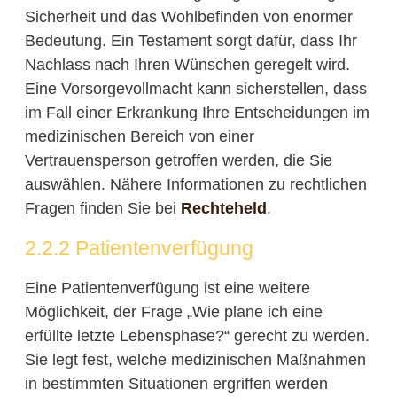
Sicherheit und das Wohlbefinden von enormer
Bedeutung. Ein Testament sorgt dafür, dass Ihr
Nachlass nach Ihren Wünschen geregelt wird.
Eine Vorsorgevollmacht kann sicherstellen, dass
im Fall einer Erkrankung Ihre Entscheidungen im
medizinischen Bereich von einer
Vertrauensperson getroffen werden, die Sie
auswählen. Nähere Informationen zu rechtlichen
Fragen finden Sie bei
Rechteheld
.
2.2.2 Patientenverfügung
Eine Patientenverfügung ist eine weitere
Möglichkeit, der Frage „Wie plane ich eine
erfüllte letzte Lebensphase?“ gerecht zu werden.
Sie legt fest, welche medizinischen Maßnahmen
in bestimmten Situationen ergriffen werden