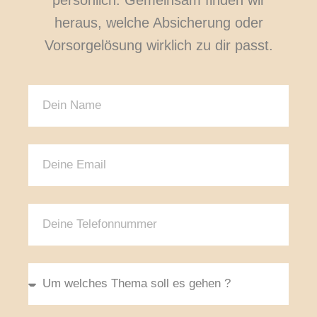
heraus, welche Absicherung oder
Vorsorgelösung wirklich zu dir passt.