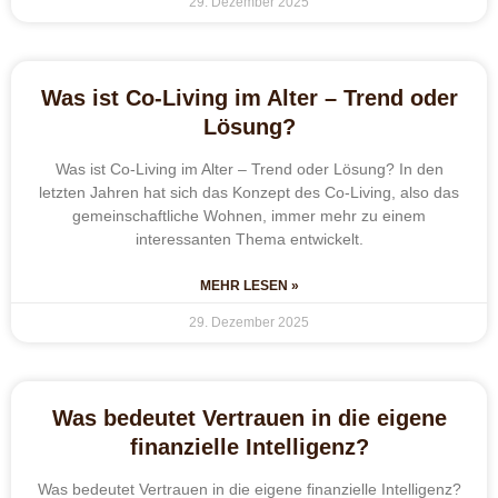
29. Dezember 2025
Was ist Co-Living im Alter – Trend oder
Lösung?
Was ist Co-Living im Alter – Trend oder Lösung? In den
letzten Jahren hat sich das Konzept des Co-Living, also das
gemeinschaftliche Wohnen, immer mehr zu einem
interessanten Thema entwickelt.
MEHR LESEN »
29. Dezember 2025
Was bedeutet Vertrauen in die eigene
finanzielle Intelligenz?
Was bedeutet Vertrauen in die eigene finanzielle Intelligenz?