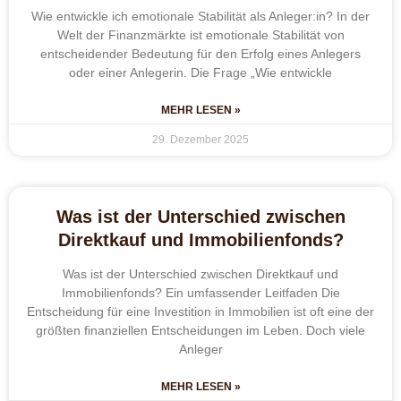
Wie entwickle ich emotionale Stabilität als Anleger:in? In der
Welt der Finanzmärkte ist emotionale Stabilität von
entscheidender Bedeutung für den Erfolg eines Anlegers
oder einer Anlegerin. Die Frage „Wie entwickle
MEHR LESEN »
29. Dezember 2025
Was ist der Unterschied zwischen
Direktkauf und Immobilienfonds?
Was ist der Unterschied zwischen Direktkauf und
Immobilienfonds? Ein umfassender Leitfaden Die
Entscheidung für eine Investition in Immobilien ist oft eine der
größten finanziellen Entscheidungen im Leben. Doch viele
Anleger
MEHR LESEN »