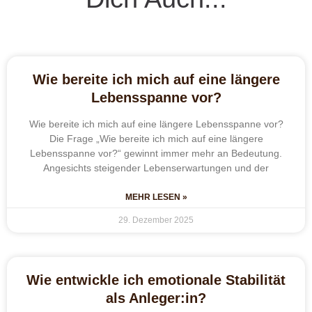
Wie bereite ich mich auf eine längere
Lebensspanne vor?
Wie bereite ich mich auf eine längere Lebensspanne vor?
Die Frage „Wie bereite ich mich auf eine längere
Lebensspanne vor?“ gewinnt immer mehr an Bedeutung.
Angesichts steigender Lebenserwartungen und der
MEHR LESEN »
29. Dezember 2025
Wie entwickle ich emotionale Stabilität
als Anleger:in?