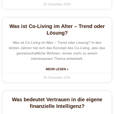
29. Dezember 2025
Was ist Co-Living im Alter – Trend oder
Lösung?
Was ist Co-Living im Alter – Trend oder Lösung? In den
letzten Jahren hat sich das Konzept des Co-Living, also das
gemeinschaftliche Wohnen, immer mehr zu einem
interessanten Thema entwickelt.
MEHR LESEN »
29. Dezember 2025
Was bedeutet Vertrauen in die eigene
finanzielle Intelligenz?