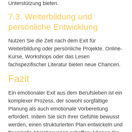
Unterstützung bieten.
7.3. Weiterbildung und
persönliche Entwicklung
Nutzen Sie die Zeit nach dem Exit für
Weiterbildung oder persönliche Projekte. Online-
Kurse, Workshops oder das Lesen
fachspezifischer Literatur bieten neue Chancen.
Fazit
Ein emotionaler Exit aus dem Berufsleben ist ein
komplexer Prozess, der sowohl sorgfältige
Planung als auch emotionale Vorbereitung
erfordert. Indem Sie sich Ihrer Gefühle bewusst
werden, einen strukturierten Plan entwickeln und