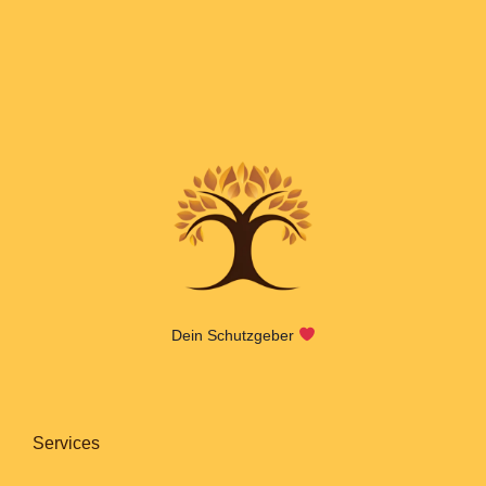
Dein Schutzgeber
Services