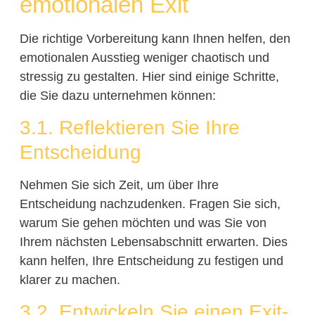
emotionalen Exit
Die richtige Vorbereitung kann Ihnen helfen, den
emotionalen Ausstieg weniger chaotisch und
stressig zu gestalten. Hier sind einige Schritte,
die Sie dazu unternehmen können:
3.1. Reflektieren Sie Ihre
Entscheidung
Nehmen Sie sich Zeit, um über Ihre
Entscheidung nachzudenken. Fragen Sie sich,
warum Sie gehen möchten und was Sie von
Ihrem nächsten Lebensabschnitt erwarten. Dies
kann helfen, Ihre Entscheidung zu festigen und
klarer zu machen.
3.2. Entwickeln Sie einen Exit-