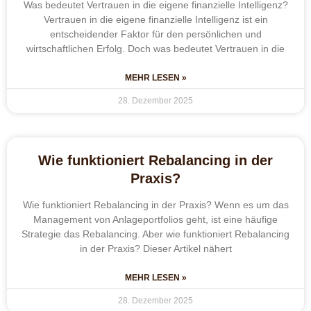
Was bedeutet Vertrauen in die eigene finanzielle Intelligenz?
Vertrauen in die eigene finanzielle Intelligenz ist ein
entscheidender Faktor für den persönlichen und
wirtschaftlichen Erfolg. Doch was bedeutet Vertrauen in die
MEHR LESEN »
28. Dezember 2025
Wie funktioniert Rebalancing in der
Praxis?
Wie funktioniert Rebalancing in der Praxis? Wenn es um das
Management von Anlageportfolios geht, ist eine häufige
Strategie das Rebalancing. Aber wie funktioniert Rebalancing
in der Praxis? Dieser Artikel nähert
MEHR LESEN »
28. Dezember 2025