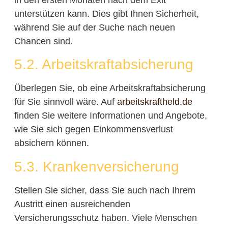
unterstützen kann. Dies gibt Ihnen Sicherheit,
während Sie auf der Suche nach neuen
Chancen sind.
5.2. Arbeitskraftabsicherung
Überlegen Sie, ob eine Arbeitskraftabsicherung
für Sie sinnvoll wäre. Auf
arbeitskraftheld.de
finden Sie weitere Informationen und Angebote,
wie Sie sich gegen Einkommensverlust
absichern können.
5.3. Krankenversicherung
Stellen Sie sicher, dass Sie auch nach Ihrem
Austritt einen ausreichenden
Versicherungsschutz haben. Viele Menschen