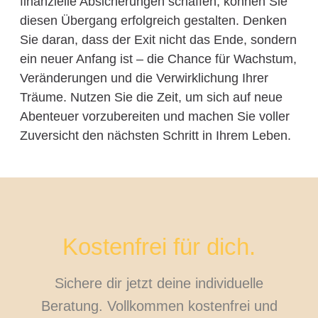
finanzielle Absicherungen schaffen, können Sie
diesen Übergang erfolgreich gestalten. Denken
Sie daran, dass der Exit nicht das Ende, sondern
ein neuer Anfang ist – die Chance für Wachstum,
Veränderungen und die Verwirklichung Ihrer
Träume. Nutzen Sie die Zeit, um sich auf neue
Abenteuer vorzubereiten und machen Sie voller
Zuversicht den nächsten Schritt in Ihrem Leben.
Kostenfrei für dich.
Sichere dir jetzt deine individuelle
Beratung. Vollkommen kostenfrei und