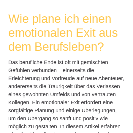
Wie plane ich einen
emotionalen Exit aus
dem Berufsleben?
Das berufliche Ende ist oft mit gemischten
Gefühlen verbunden – einerseits die
Erleichterung und Vorfreude auf neue Abenteuer,
andererseits die Traurigkeit über das Verlassen
eines gewohnten Umfelds und von vertrauten
Kollegen. Ein emotionaler Exit erfordert eine
sorgfältige Planung und einige Überlegungen,
um den Übergang so sanft und positiv wie
möglich zu gestalten. In diesem Artikel erfahren