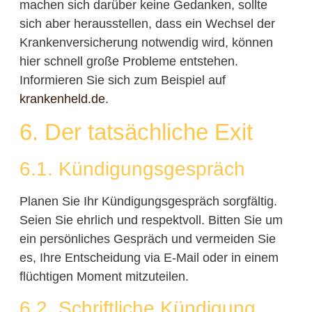
machen sich darüber keine Gedanken, sollte
sich aber herausstellen, dass ein Wechsel der
Krankenversicherung notwendig wird, können
hier schnell große Probleme entstehen.
Informieren Sie sich zum Beispiel auf
krankenheld.de
.
6. Der tatsächliche Exit
6.1. Kündigungsgespräch
Planen Sie Ihr Kündigungsgespräch sorgfältig.
Seien Sie ehrlich und respektvoll. Bitten Sie um
ein persönliches Gespräch und vermeiden Sie
es, Ihre Entscheidung via E-Mail oder in einem
flüchtigen Moment mitzuteilen.
6.2. Schriftliche Kündigung