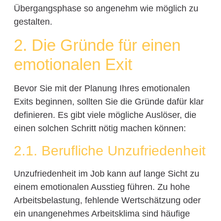
Übergangsphase so angenehm wie möglich zu
gestalten.
2. Die Gründe für einen
emotionalen Exit
Bevor Sie mit der Planung Ihres emotionalen
Exits beginnen, sollten Sie die Gründe dafür klar
definieren. Es gibt viele mögliche Auslöser, die
einen solchen Schritt nötig machen können:
2.1. Berufliche Unzufriedenheit
Unzufriedenheit im Job kann auf lange Sicht zu
einem emotionalen Ausstieg führen. Zu hohe
Arbeitsbelastung, fehlende Wertschätzung oder
ein unangenehmes Arbeitsklima sind häufige