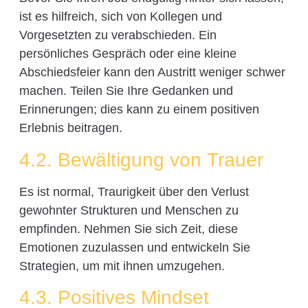
ist es hilfreich, sich von Kollegen und
Vorgesetzten zu verabschieden. Ein
persönliches Gespräch oder eine kleine
Abschiedsfeier kann den Austritt weniger schwer
machen. Teilen Sie Ihre Gedanken und
Erinnerungen; dies kann zu einem positiven
Erlebnis beitragen.
4.2. Bewältigung von Trauer
Es ist normal, Traurigkeit über den Verlust
gewohnter Strukturen und Menschen zu
empfinden. Nehmen Sie sich Zeit, diese
Emotionen zuzulassen und entwickeln Sie
Strategien, um mit ihnen umzugehen.
4.3. Positives Mindset