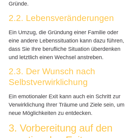
Gründe.
2.2. Lebensveränderungen
Ein Umzug, die Gründung einer Familie oder
eine andere Lebenssituation kann dazu führen,
dass Sie Ihre berufliche Situation überdenken
und letztlich einen Wechsel anstreben.
2.3. Der Wunsch nach
Selbstverwirklichung
Ein emotionaler Exit kann auch ein Schritt zur
Verwirklichung Ihrer Träume und Ziele sein, um
neue Möglichkeiten zu entdecken.
3. Vorbereitung auf den