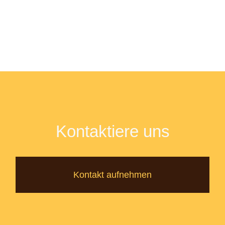
Kontaktiere uns
Kontakt aufnehmen