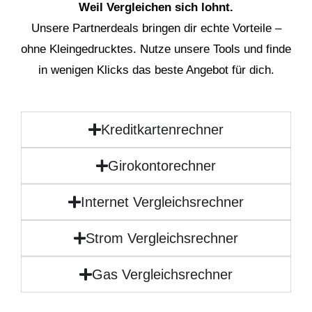
Weil Vergleichen sich lohnt.
Unsere Partnerdeals bringen dir echte Vorteile –
ohne Kleingedrucktes. Nutze unsere Tools und finde
in wenigen Klicks das beste Angebot für dich.
Kreditkartenrechner
Girokontorechner
Internet Vergleichsrechner
Strom Vergleichsrechner
Gas Vergleichsrechner