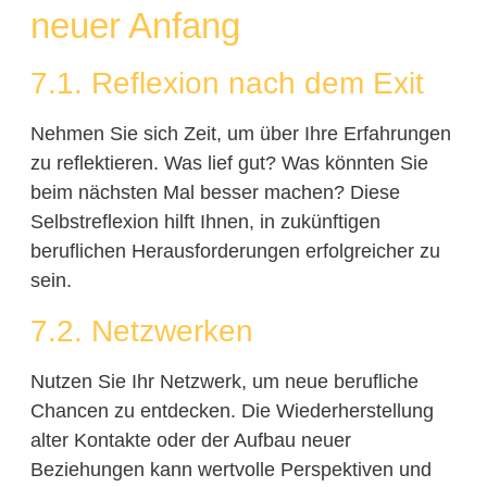
neuer Anfang
7.1. Reflexion nach dem Exit
Nehmen Sie sich Zeit, um über Ihre Erfahrungen
zu reflektieren. Was lief gut? Was könnten Sie
beim nächsten Mal besser machen? Diese
Selbstreflexion hilft Ihnen, in zukünftigen
beruflichen Herausforderungen erfolgreicher zu
sein.
7.2. Netzwerken
Nutzen Sie Ihr Netzwerk, um neue berufliche
Chancen zu entdecken. Die Wiederherstellung
alter Kontakte oder der Aufbau neuer
Beziehungen kann wertvolle Perspektiven und