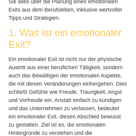
Sie alles über die Planung eines emotionalen
Exits aus dem Berufsleben, inklusive wertvoller
Tipps und Strategien.
1. Was ist ein emotionaler
Exit?
Ein emotionaler Exit ist nicht nur der physische
Austritt aus einer beruflichen Tätigkeit, sondern
auch das Bewältigen der emotionalen Aspekte,
die mit diesen Veränderungen einhergehen. Dies
schließt Gefühle wie Freude, Traurigkeit, Angst
und Vorfreude ein. Anstatt einfach zu kündigen
und das Unternehmen zu verlassen, bedeutet
ein emotionaler Exit, diesen Abschied bewusst
zu gestalten. Ziel ist es, die emotionalen
Hintergründe zu verstehen und die