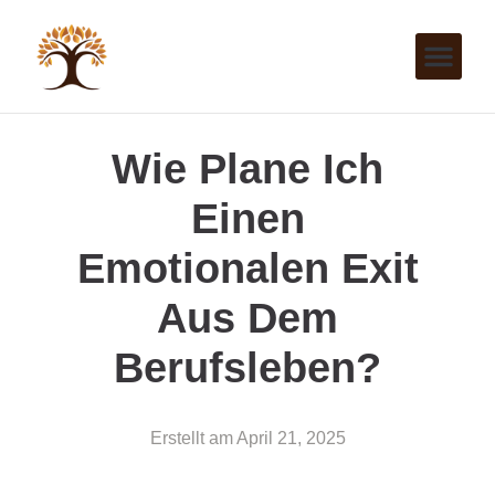
Wie Plane Ich
Einen
Emotionalen Exit
Aus Dem
Berufsleben?
Erstellt am
April 21, 2025