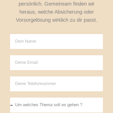
persönlich. Gemeinsam finden wir
heraus, welche Absicherung oder
Vorsorgelösung wirklich zu dir passt.