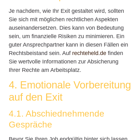
Je nachdem, wie Ihr Exit gestaltet wird, sollten
Sie sich mit möglichen rechtlichen Aspekten
auseinandersetzen. Dies kann von Bedeutung
sein, um finanzielle Risiken zu minimieren. Ein
guter Ansprechpartner kann in diesen Fällen ein
Rechtsbeistand sein. Auf
rechteheld.de
finden
Sie wertvolle Informationen zur Absicherung
Ihrer Rechte am Arbeitsplatz.
4. Emotionale Vorbereitung
auf den Exit
4.1. Abschiednehmende
Gespräche
Bevor Sie Ihren Job endgültig hinter sich lassen,