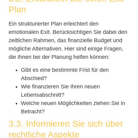
Plan
Ein strukturierter Plan erleichtert den
emotionalen Exit. Berücksichtigen Sie dabei den
zeitlichen Rahmen, das finanzielle Budget und
mögliche Alternativen. Hier sind einige Fragen,
die Ihnen bei der Planung helfen können:
Gibt es eine bestimmte Frist für den
Abschied?
Wie finanzieren Sie Ihren neuen
Lebensabschnitt?
Welche neuen Möglichkeiten ziehen Sie in
Betracht?
3.3. Informieren Sie sich über
rechtliche Aspekte