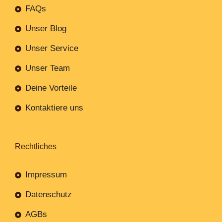
FAQs
Unser Blog
Unser Service
Unser Team
Deine Vorteile
Kontaktiere uns
Rechtliches
Impressum
Datenschutz
AGBs