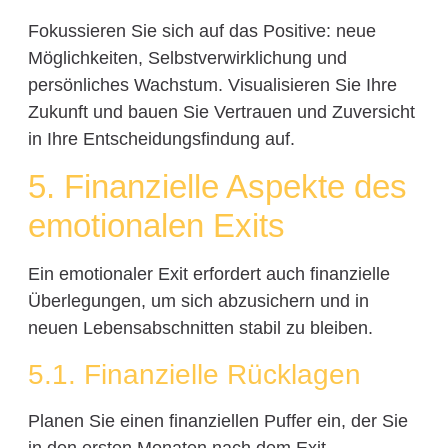
Fokussieren Sie sich auf das Positive: neue
Möglichkeiten, Selbstverwirklichung und
persönliches Wachstum. Visualisieren Sie Ihre
Zukunft und bauen Sie Vertrauen und Zuversicht
in Ihre Entscheidungsfindung auf.
5. Finanzielle Aspekte des
emotionalen Exits
Ein emotionaler Exit erfordert auch finanzielle
Überlegungen, um sich abzusichern und in
neuen Lebensabschnitten stabil zu bleiben.
5.1. Finanzielle Rücklagen
Planen Sie einen finanziellen Puffer ein, der Sie
in den ersten Monaten nach dem Exit