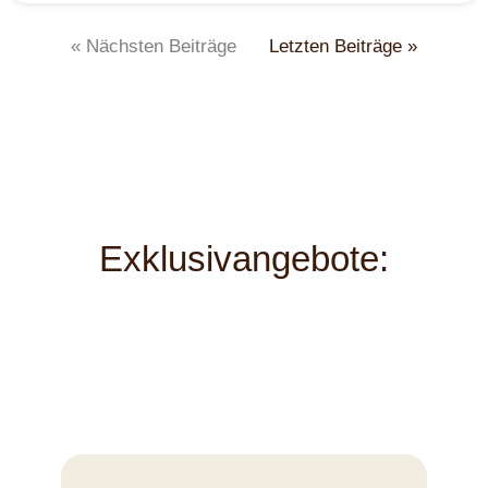
« Nächsten Beiträge
Letzten Beiträge »
Exklusivangebote: