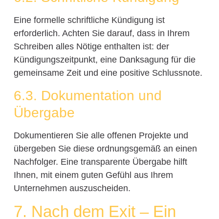
Eine formelle schriftliche Kündigung ist
erforderlich. Achten Sie darauf, dass in Ihrem
Schreiben alles Nötige enthalten ist: der
Kündigungszeitpunkt, eine Danksagung für die
gemeinsame Zeit und eine positive Schlussnote.
6.3. Dokumentation und
Übergabe
Dokumentieren Sie alle offenen Projekte und
übergeben Sie diese ordnungsgemäß an einen
Nachfolger. Eine transparente Übergabe hilft
Ihnen, mit einem guten Gefühl aus Ihrem
Unternehmen auszuscheiden.
7. Nach dem Exit – Ein