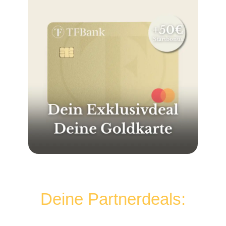
Deine Partnerdeals: