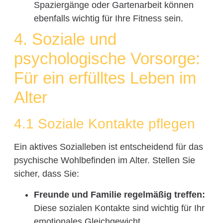
Spaziergänge oder Gartenarbeit können
ebenfalls wichtig für Ihre Fitness sein.
4. Soziale und
psychologische Vorsorge:
Für ein erfülltes Leben im
Alter
4.1 Soziale Kontakte pflegen
Ein aktives Sozialleben ist entscheidend für das
psychische Wohlbefinden im Alter. Stellen Sie
sicher, dass Sie:
Freunde und Familie regelmäßig treffen:
Diese sozialen Kontakte sind wichtig für Ihr
emotionales Gleichgewicht.