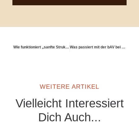
Wie funktioniert „sanfte Struktur“ in der Vorsorgeplanung?
Was passiert mit der bAV bei Jobwechsel?
WEITERE ARTIKEL
Vielleicht Interessiert
Dich Auch...