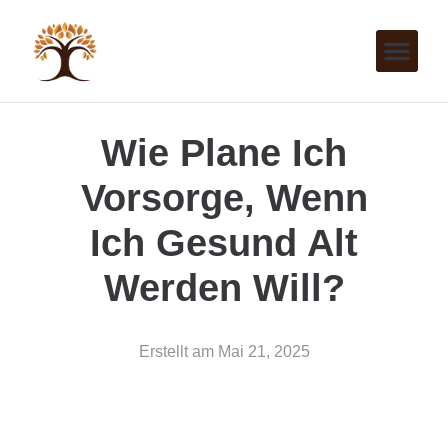
Wie Plane Ich
Vorsorge, Wenn
Ich Gesund Alt
Werden Will?
Erstellt am
Mai 21, 2025