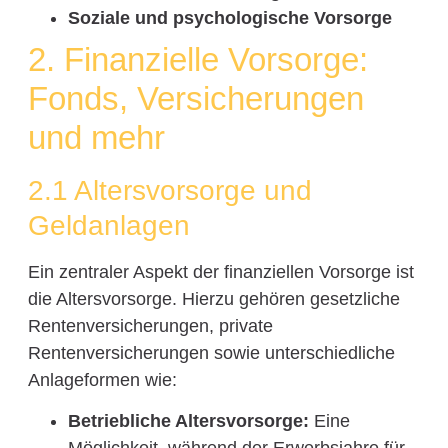
Soziale und psychologische Vorsorge
2. Finanzielle Vorsorge:
Fonds, Versicherungen
und mehr
2.1 Altersvorsorge und
Geldanlagen
Ein zentraler Aspekt der finanziellen Vorsorge ist
die Altersvorsorge. Hierzu gehören gesetzliche
Rentenversicherungen, private
Rentenversicherungen sowie unterschiedliche
Anlageformen wie:
Betriebliche Altersvorsorge:
Eine