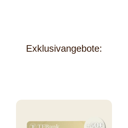
Exklusivangebote: