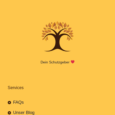
Dein Schutzgeber
Services
FAQs
Unser Blog