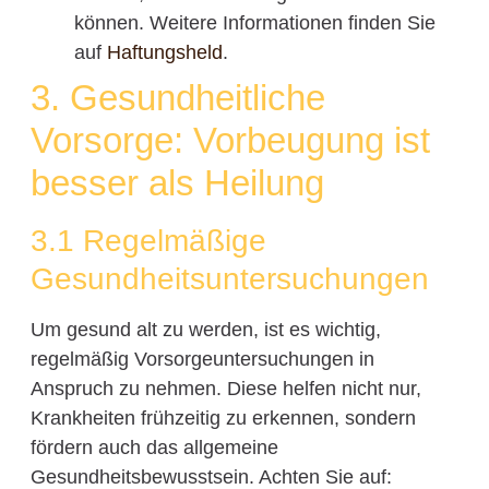
können. Weitere Informationen finden Sie
auf
Haftungsheld
.
3. Gesundheitliche
Vorsorge: Vorbeugung ist
besser als Heilung
3.1 Regelmäßige
Gesundheitsuntersuchungen
Um gesund alt zu werden, ist es wichtig,
regelmäßig Vorsorgeuntersuchungen in
Anspruch zu nehmen. Diese helfen nicht nur,
Krankheiten frühzeitig zu erkennen, sondern
fördern auch das allgemeine
Gesundheitsbewusstsein. Achten Sie auf: