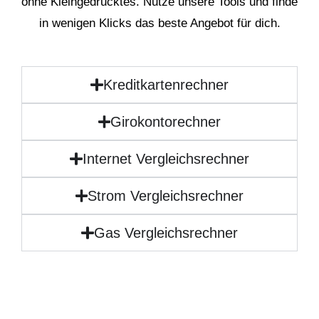
ohne Kleingedrucktes. Nutze unsere Tools und finde
in wenigen Klicks das beste Angebot für dich.
Kreditkartenrechner
Girokontorechner
Internet Vergleichsrechner
Strom Vergleichsrechner
Gas Vergleichsrechner