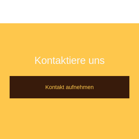
Kontaktiere uns
Kontakt aufnehmen