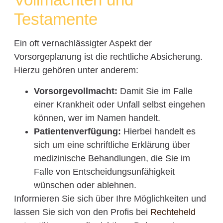
Testamente
Ein oft vernachlässigter Aspekt der
Vorsorgeplanung ist die rechtliche Absicherung.
Hierzu gehören unter anderem:
Vorsorgevollmacht:
Damit Sie im Falle
einer Krankheit oder Unfall selbst eingehen
können, wer im Namen handelt.
Patientenverfügung:
Hierbei handelt es
sich um eine schriftliche Erklärung über
medizinische Behandlungen, die Sie im
Falle von Entscheidungsunfähigkeit
wünschen oder ablehnen.
Informieren Sie sich über Ihre Möglichkeiten und
lassen Sie sich von den Profis bei
Rechteheld