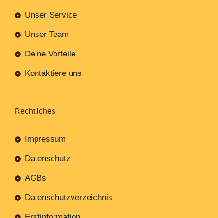
Unser Service
Unser Team
Deine Vorteile
Kontaktiere uns
Rechtliches
Impressum
Datenschutz
AGBs
Datenschutzverzeichnis
Erstinformation