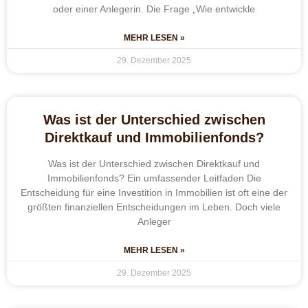
oder einer Anlegerin. Die Frage „Wie entwickle
MEHR LESEN »
29. Dezember 2025
Was ist der Unterschied zwischen
Direktkauf und Immobilienfonds?
Was ist der Unterschied zwischen Direktkauf und
Immobilienfonds? Ein umfassender Leitfaden Die
Entscheidung für eine Investition in Immobilien ist oft eine der
größten finanziellen Entscheidungen im Leben. Doch viele
Anleger
MEHR LESEN »
29. Dezember 2025