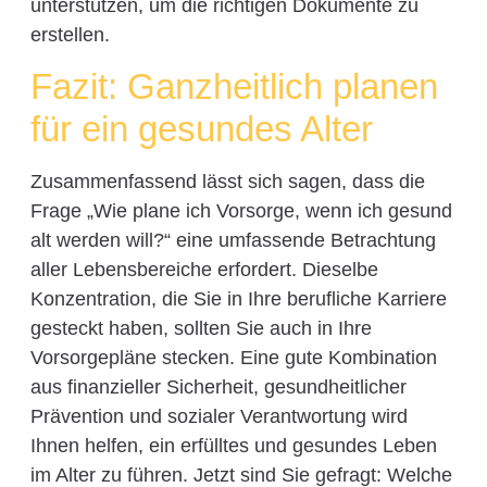
unterstützen, um die richtigen Dokumente zu
erstellen.
Fazit: Ganzheitlich planen
für ein gesundes Alter
Zusammenfassend lässt sich sagen, dass die
Frage „Wie plane ich Vorsorge, wenn ich gesund
alt werden will?“ eine umfassende Betrachtung
aller Lebensbereiche erfordert. Dieselbe
Konzentration, die Sie in Ihre berufliche Karriere
gesteckt haben, sollten Sie auch in Ihre
Vorsorgepläne stecken. Eine gute Kombination
aus finanzieller Sicherheit, gesundheitlicher
Prävention und sozialer Verantwortung wird
Ihnen helfen, ein erfülltes und gesundes Leben
im Alter zu führen. Jetzt sind Sie gefragt: Welche