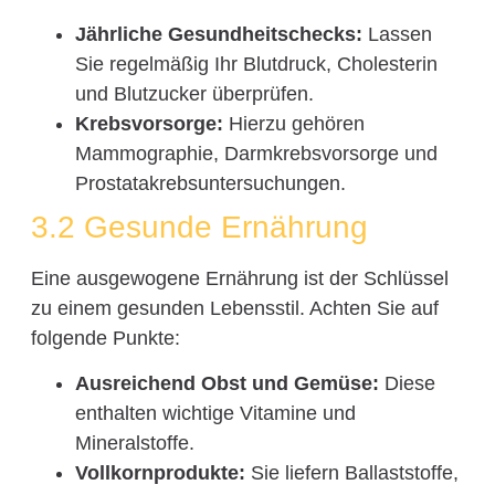
Jährliche Gesundheitschecks:
Lassen
Sie regelmäßig Ihr Blutdruck, Cholesterin
und Blutzucker überprüfen.
Krebsvorsorge:
Hierzu gehören
Mammographie, Darmkrebsvorsorge und
Prostatakrebsuntersuchungen.
3.2 Gesunde Ernährung
Eine ausgewogene Ernährung ist der Schlüssel
zu einem gesunden Lebensstil. Achten Sie auf
folgende Punkte:
Ausreichend Obst und Gemüse:
Diese
enthalten wichtige Vitamine und
Mineralstoffe.
Vollkornprodukte:
Sie liefern Ballaststoffe,