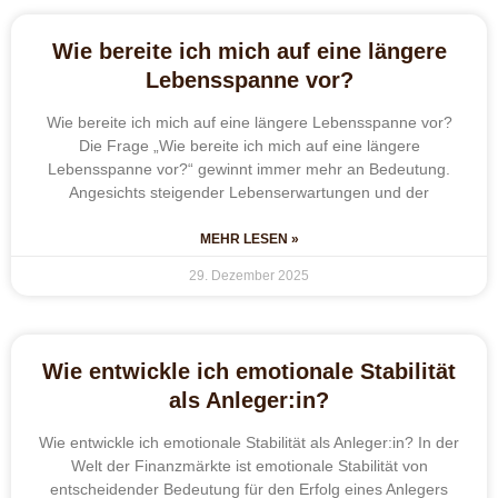
Wie bereite ich mich auf eine längere
Lebensspanne vor?
Wie bereite ich mich auf eine längere Lebensspanne vor?
Die Frage „Wie bereite ich mich auf eine längere
Lebensspanne vor?“ gewinnt immer mehr an Bedeutung.
Angesichts steigender Lebenserwartungen und der
MEHR LESEN »
29. Dezember 2025
Wie entwickle ich emotionale Stabilität
als Anleger:in?
Wie entwickle ich emotionale Stabilität als Anleger:in? In der
Welt der Finanzmärkte ist emotionale Stabilität von
entscheidender Bedeutung für den Erfolg eines Anlegers