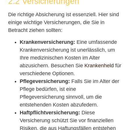
2.2 Versicherungen
Die richtige Absicherung ist essenziell. Hier sind
einige wichtige Versicherungen, die Sie in
Betracht ziehen sollten:
Krankenversicherung:
Eine umfassende
Krankenversicherung ist unerlässlich, um
Ihre medizinischen Kosten im Alter
abzusichern. Besuchen Sie
Krankenheld
für
verschiedene Optionen.
Pflegeversicherung:
Falls Sie im Alter der
Pflege bedürfen, ist eine
Pflegeversicherung sinnvoll, um die
entstehenden Kosten abzufedern.
Haftpflichtversicherung:
Diese
Versicherung schützt Sie vor finanziellen
Risiken, die aus Haftungsfällen entstehen