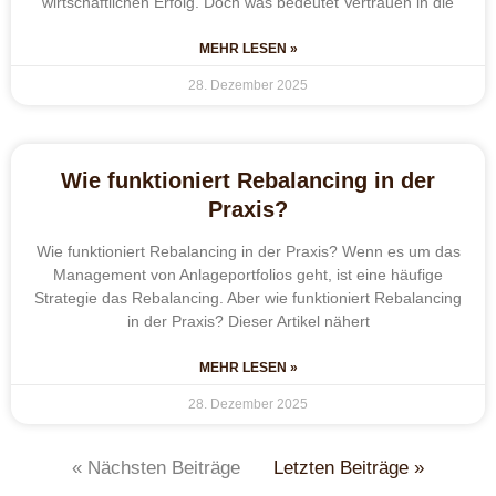
wirtschaftlichen Erfolg. Doch was bedeutet Vertrauen in die
MEHR LESEN »
28. Dezember 2025
Wie funktioniert Rebalancing in der
Praxis?
Wie funktioniert Rebalancing in der Praxis? Wenn es um das
Management von Anlageportfolios geht, ist eine häufige
Strategie das Rebalancing. Aber wie funktioniert Rebalancing
in der Praxis? Dieser Artikel nähert
MEHR LESEN »
28. Dezember 2025
« Nächsten Beiträge
Letzten Beiträge »