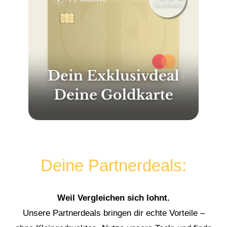
Deine Partnerdeals:
Weil Vergleichen sich lohnt.
Unsere Partnerdeals bringen dir echte Vorteile –