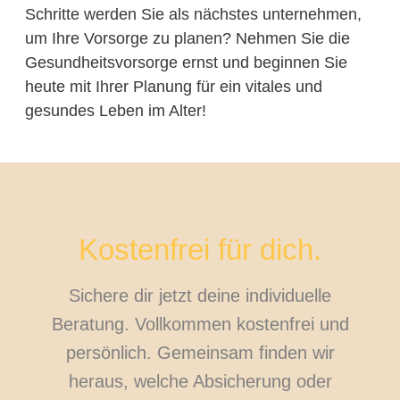
Schritte werden Sie als nächstes unternehmen,
um Ihre Vorsorge zu planen? Nehmen Sie die
Gesundheitsvorsorge ernst und beginnen Sie
heute mit Ihrer Planung für ein vitales und
gesundes Leben im Alter!
Kostenfrei für dich.
Sichere dir jetzt deine individuelle
Beratung. Vollkommen kostenfrei und
persönlich. Gemeinsam finden wir
heraus, welche Absicherung oder