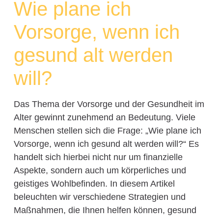
Wie plane ich
Vorsorge, wenn ich
gesund alt werden
will?
Das Thema der Vorsorge und der Gesundheit im
Alter gewinnt zunehmend an Bedeutung. Viele
Menschen stellen sich die Frage: „Wie plane ich
Vorsorge, wenn ich gesund alt werden will?“ Es
handelt sich hierbei nicht nur um finanzielle
Aspekte, sondern auch um körperliches und
geistiges Wohlbefinden. In diesem Artikel
beleuchten wir verschiedene Strategien und
Maßnahmen, die Ihnen helfen können, gesund