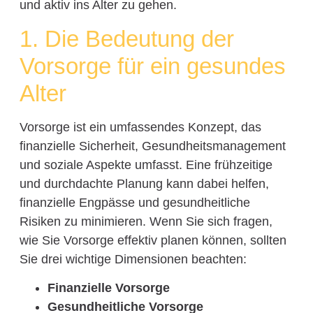
und aktiv ins Alter zu gehen.
1. Die Bedeutung der
Vorsorge für ein gesundes
Alter
Vorsorge ist ein umfassendes Konzept, das
finanzielle Sicherheit, Gesundheitsmanagement
und soziale Aspekte umfasst. Eine frühzeitige
und durchdachte Planung kann dabei helfen,
finanzielle Engpässe und gesundheitliche
Risiken zu minimieren. Wenn Sie sich fragen,
wie Sie Vorsorge effektiv planen können, sollten
Sie drei wichtige Dimensionen beachten:
Finanzielle Vorsorge
Gesundheitliche Vorsorge