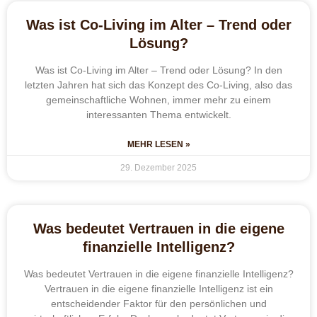
Was ist Co-Living im Alter – Trend oder
Lösung?
Was ist Co-Living im Alter – Trend oder Lösung? In den
letzten Jahren hat sich das Konzept des Co-Living, also das
gemeinschaftliche Wohnen, immer mehr zu einem
interessanten Thema entwickelt.
MEHR LESEN »
29. Dezember 2025
Was bedeutet Vertrauen in die eigene
finanzielle Intelligenz?
Was bedeutet Vertrauen in die eigene finanzielle Intelligenz?
Vertrauen in die eigene finanzielle Intelligenz ist ein
entscheidender Faktor für den persönlichen und