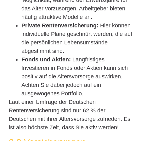
Möglichkeit, während der Erwerbsjahre für
das Alter vorzusorgen. Arbeitgeber bieten
häufig attraktive Modelle an.
Private Rentenversicherung:
Hier können
individuelle Pläne geschnürt werden, die auf
die persönlichen Lebensumstände
abgestimmt sind.
Fonds und Aktien:
Langfristiges
Investieren in Fonds oder Aktien kann sich
positiv auf die Altersvorsorge auswirken.
Achten Sie dabei jedoch auf ein
ausgewogenes Portfolio.
Laut einer Umfrage der Deutschen
Rentenversicherung sind nur 62 % der
Deutschen mit ihrer Altersvorsorge zufrieden. Es
ist also höchste Zeit, dass Sie aktiv werden!