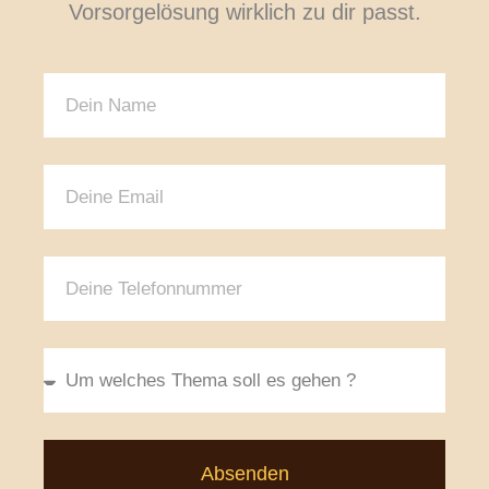
Vorsorgelösung wirklich zu dir passt.
Absenden