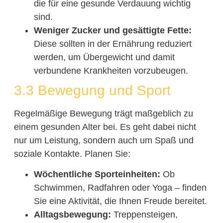
die für eine gesunde Verdauung wichtig
sind.
Weniger Zucker und gesättigte Fette:
Diese sollten in der Ernährung reduziert
werden, um Übergewicht und damit
verbundene Krankheiten vorzubeugen.
3.3 Bewegung und Sport
Regelmäßige Bewegung trägt maßgeblich zu
einem gesunden Alter bei. Es geht dabei nicht
nur um Leistung, sondern auch um Spaß und
soziale Kontakte. Planen Sie:
Wöchentliche Sporteinheiten:
Ob
Schwimmen, Radfahren oder Yoga – finden
Sie eine Aktivität, die Ihnen Freude bereitet.
Alltagsbewegung:
Treppensteigen,