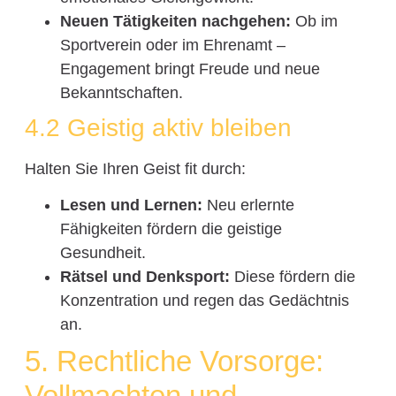
Neuen Tätigkeiten nachgehen:
Ob im
Sportverein oder im Ehrenamt –
Engagement bringt Freude und neue
Bekanntschaften.
4.2 Geistig aktiv bleiben
Halten Sie Ihren Geist fit durch:
Lesen und Lernen:
Neu erlernte
Fähigkeiten fördern die geistige
Gesundheit.
Rätsel und Denksport:
Diese fördern die
Konzentration und regen das Gedächtnis
an.
5. Rechtliche Vorsorge:
Vollmachten und