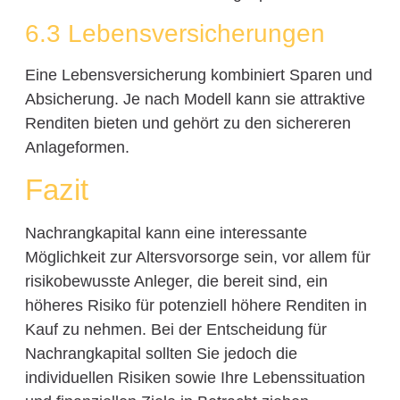
6.3 Lebensversicherungen
Eine Lebensversicherung kombiniert Sparen und
Absicherung. Je nach Modell kann sie attraktive
Renditen bieten und gehört zu den sichereren
Anlageformen.
Fazit
Nachrangkapital kann eine interessante
Möglichkeit zur Altersvorsorge sein, vor allem für
risikobewusste Anleger, die bereit sind, ein
höheres Risiko für potenziell höhere Renditen in
Kauf zu nehmen. Bei der Entscheidung für
Nachrangkapital sollten Sie jedoch die
individuellen Risiken sowie Ihre Lebenssituation