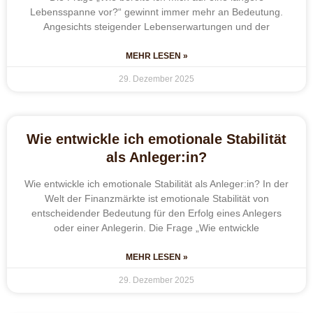
Lebensspanne vor?“ gewinnt immer mehr an Bedeutung.
Angesichts steigender Lebenserwartungen und der
MEHR LESEN »
29. Dezember 2025
Wie entwickle ich emotionale Stabilität
als Anleger:in?
Wie entwickle ich emotionale Stabilität als Anleger:in? In der
Welt der Finanzmärkte ist emotionale Stabilität von
entscheidender Bedeutung für den Erfolg eines Anlegers
oder einer Anlegerin. Die Frage „Wie entwickle
MEHR LESEN »
29. Dezember 2025