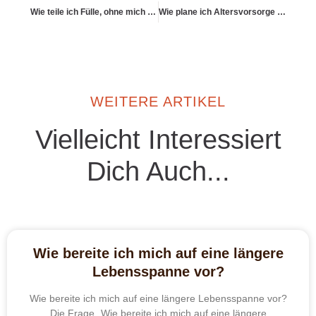
Wie teile ich Fülle, ohne mich leer zu machen?
Wie plane ich Altersvorsorge als Paar?
WEITERE ARTIKEL
Vielleicht Interessiert
Dich Auch...
Wie bereite ich mich auf eine längere
Lebensspanne vor?
Wie bereite ich mich auf eine längere Lebensspanne vor?
Die Frage „Wie bereite ich mich auf eine längere