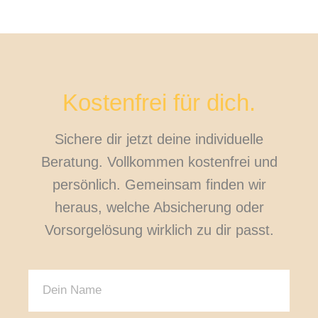
Kostenfrei für dich.
Sichere dir jetzt deine individuelle
Beratung. Vollkommen kostenfrei und
persönlich. Gemeinsam finden wir
heraus, welche Absicherung oder
Vorsorgelösung wirklich zu dir passt.