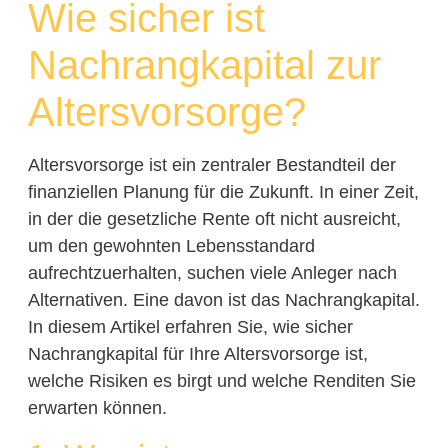
Wie sicher ist
Nachrangkapital zur
Altersvorsorge?
Altersvorsorge ist ein zentraler Bestandteil der
finanziellen Planung für die Zukunft. In einer Zeit,
in der die gesetzliche Rente oft nicht ausreicht,
um den gewohnten Lebensstandard
aufrechtzuerhalten, suchen viele Anleger nach
Alternativen. Eine davon ist das Nachrangkapital.
In diesem Artikel erfahren Sie, wie sicher
Nachrangkapital für Ihre Altersvorsorge ist,
welche Risiken es birgt und welche Renditen Sie
erwarten können.