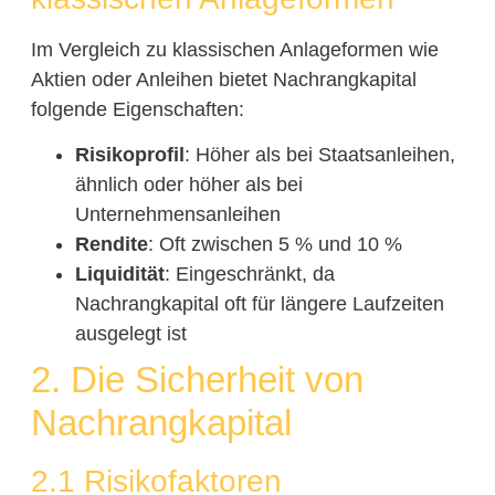
Im Vergleich zu klassischen Anlageformen wie
Aktien oder Anleihen bietet Nachrangkapital
folgende Eigenschaften:
Risikoprofil
: Höher als bei Staatsanleihen,
ähnlich oder höher als bei
Unternehmensanleihen
Rendite
: Oft zwischen 5 % und 10 %
Liquidität
: Eingeschränkt, da
Nachrangkapital oft für längere Laufzeiten
ausgelegt ist
2. Die Sicherheit von
Nachrangkapital
2.1 Risikofaktoren