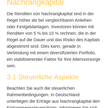
Nachrangkapital
Die Renditen von Nachrangkapital sind in der
Regel höher als bei vergleichbaren Anleihen
oder Festgeldanlagen. Investoren können mit
Renditen von 5 % bis 10 % rechnen, die in der
Regel auf die Dauer und das Risiko des Kapitals
abgestimmt sind. Dies kann, gerade in
Verbindung mit einem diversifizierten Portfolio,
ein stabilisierender Faktor für Ihre Altersvorsorge
sein.
3.1 Steuerliche Aspekte
Beachten Sie auch die steuerlichen
Rahmenbedingungen. In Deutschland
unterliegen die Erträge aus Nachrangkapital den
Einkommenssteuersätzen. Informieren Sie sich