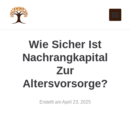
Wie Sicher Ist
Nachrangkapital
Zur
Altersvorsorge?
Erstellt am
April 23, 2025