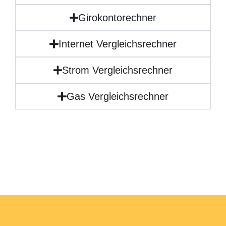
Girokontorechner
Internet Vergleichsrechner
Strom Vergleichsrechner
Gas Vergleichsrechner