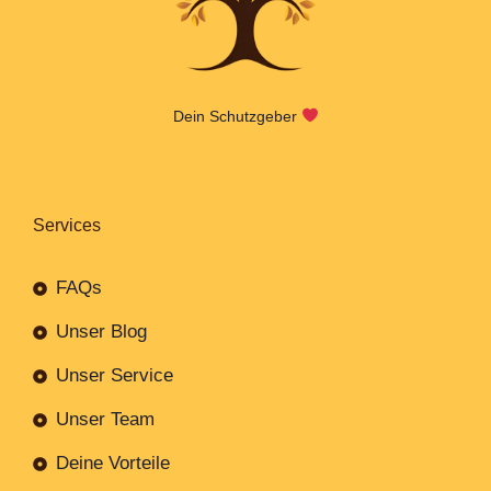
Dein Schutzgeber
Services
FAQs
Unser Blog
Unser Service
Unser Team
Deine Vorteile