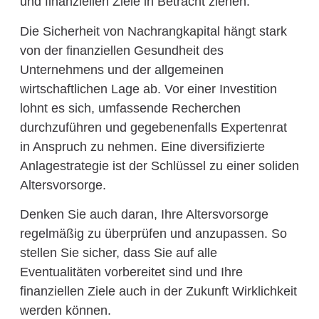
und finanziellen Ziele in Betracht ziehen.
Die Sicherheit von Nachrangkapital hängt stark
von der finanziellen Gesundheit des
Unternehmens und der allgemeinen
wirtschaftlichen Lage ab. Vor einer Investition
lohnt es sich, umfassende Recherchen
durchzuführen und gegebenenfalls Expertenrat
in Anspruch zu nehmen. Eine diversifizierte
Anlagestrategie ist der Schlüssel zu einer soliden
Altersvorsorge.
Denken Sie auch daran, Ihre Altersvorsorge
regelmäßig zu überprüfen und anzupassen. So
stellen Sie sicher, dass Sie auf alle
Eventualitäten vorbereitet sind und Ihre
finanziellen Ziele auch in der Zukunft Wirklichkeit
werden können.