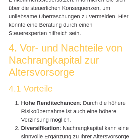
über die steuerlichen Konsequenzen, um
unliebsame Überraschungen zu vermeiden. Hier
könnte eine Beratung durch einen
Steuerexperten hilfreich sein.
4. Vor- und Nachteile von
Nachrangkapital zur
Altersvorsorge
4.1 Vorteile
Hohe Renditechancen
: Durch die höhere
Risikoübernahme ist auch eine höhere
Verzinsung möglich.
Diversifikation
: Nachrangkapital kann eine
sinnvolle Ergänzung zu Ihrer Altersvorsorge