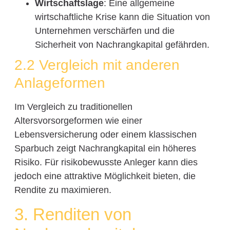
Wirtschaftslage
: Eine allgemeine
wirtschaftliche Krise kann die Situation von
Unternehmen verschärfen und die
Sicherheit von Nachrangkapital gefährden.
2.2 Vergleich mit anderen
Anlageformen
Im Vergleich zu traditionellen
Altersvorsorgeformen wie einer
Lebensversicherung oder einem klassischen
Sparbuch zeigt Nachrangkapital ein höheres
Risiko. Für risikobewusste Anleger kann dies
jedoch eine attraktive Möglichkeit bieten, die
Rendite zu maximieren.
3. Renditen von