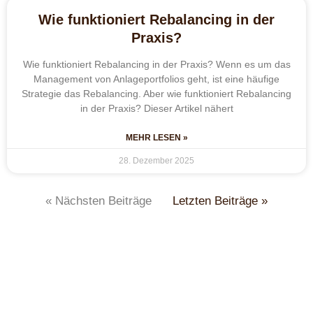
Wie funktioniert Rebalancing in der
Praxis?
Wie funktioniert Rebalancing in der Praxis? Wenn es um das
Management von Anlageportfolios geht, ist eine häufige
Strategie das Rebalancing. Aber wie funktioniert Rebalancing
in der Praxis? Dieser Artikel nähert
MEHR LESEN »
28. Dezember 2025
« Nächsten Beiträge
Letzten Beiträge »