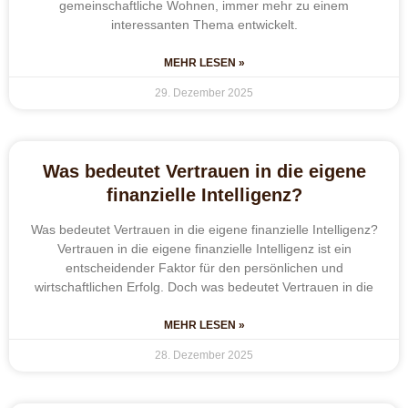
gemeinschaftliche Wohnen, immer mehr zu einem
interessanten Thema entwickelt.
MEHR LESEN »
29. Dezember 2025
Was bedeutet Vertrauen in die eigene
finanzielle Intelligenz?
Was bedeutet Vertrauen in die eigene finanzielle Intelligenz?
Vertrauen in die eigene finanzielle Intelligenz ist ein
entscheidender Faktor für den persönlichen und
wirtschaftlichen Erfolg. Doch was bedeutet Vertrauen in die
MEHR LESEN »
28. Dezember 2025