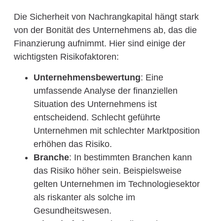
Die Sicherheit von Nachrangkapital hängt stark
von der Bonität des Unternehmens ab, das die
Finanzierung aufnimmt. Hier sind einige der
wichtigsten Risikofaktoren:
Unternehmensbewertung
: Eine
umfassende Analyse der finanziellen
Situation des Unternehmens ist
entscheidend. Schlecht geführte
Unternehmen mit schlechter Marktposition
erhöhen das Risiko.
Branche
: In bestimmten Branchen kann
das Risiko höher sein. Beispielsweise
gelten Unternehmen im Technologiesektor
als riskanter als solche im
Gesundheitswesen.