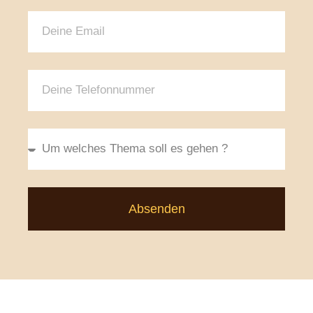
Absenden