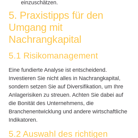
einzuschätzen.
5. Praxistipps für den
Umgang mit
Nachrangkapital
5.1 Risikomanagement
Eine fundierte Analyse ist entscheidend.
Investieren Sie nicht alles in Nachrangkapital,
sondern setzen Sie auf Diversifikation, um Ihre
Anlagerisiken zu streuen. Achten Sie dabei auf
die Bonität des Unternehmens, die
Branchenentwicklung und andere wirtschaftliche
Indikatoren.
5.2 Auswahl des richtigen