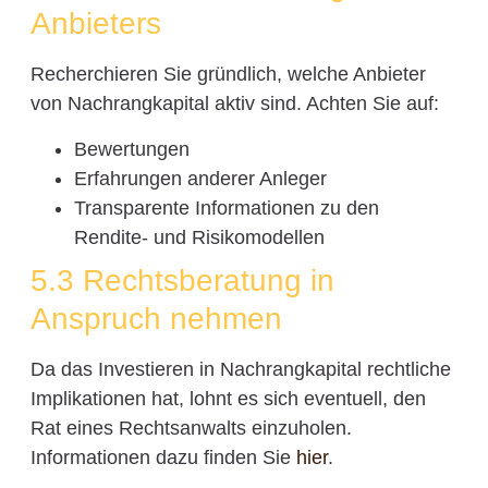
Anbieters
Recherchieren Sie gründlich, welche Anbieter
von Nachrangkapital aktiv sind. Achten Sie auf:
Bewertungen
Erfahrungen anderer Anleger
Transparente Informationen zu den
Rendite- und Risikomodellen
5.3 Rechtsberatung in
Anspruch nehmen
Da das Investieren in Nachrangkapital rechtliche
Implikationen hat, lohnt es sich eventuell, den
Rat eines Rechtsanwalts einzuholen.
Informationen dazu finden Sie
hier
.