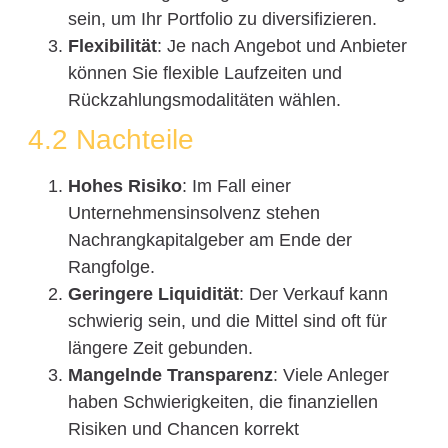
sein, um Ihr Portfolio zu diversifizieren.
Flexibilität
: Je nach Angebot und Anbieter
können Sie flexible Laufzeiten und
Rückzahlungsmodalitäten wählen.
4.2 Nachteile
Hohes Risiko
: Im Fall einer
Unternehmensinsolvenz stehen
Nachrangkapitalgeber am Ende der
Rangfolge.
Geringere Liquidität
: Der Verkauf kann
schwierig sein, und die Mittel sind oft für
längere Zeit gebunden.
Mangelnde Transparenz
: Viele Anleger
haben Schwierigkeiten, die finanziellen
Risiken und Chancen korrekt