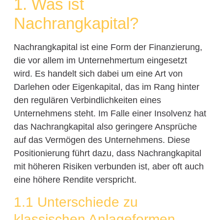
1. Was ist
Nachrangkapital?
Nachrangkapital ist eine Form der Finanzierung,
die vor allem im Unternehmertum eingesetzt
wird. Es handelt sich dabei um eine Art von
Darlehen oder Eigenkapital, das im Rang hinter
den regulären Verbindlichkeiten eines
Unternehmens steht. Im Falle einer Insolvenz hat
das Nachrangkapital also geringere Ansprüche
auf das Vermögen des Unternehmens. Diese
Positionierung führt dazu, dass Nachrangkapital
mit höheren Risiken verbunden ist, aber oft auch
eine höhere Rendite verspricht.
1.1 Unterschiede zu
klassischen Anlageformen