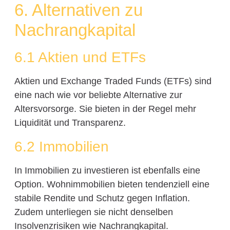
6. Alternativen zu
Nachrangkapital
6.1 Aktien und ETFs
Aktien und Exchange Traded Funds (ETFs) sind
eine nach wie vor beliebte Alternative zur
Altersvorsorge. Sie bieten in der Regel mehr
Liquidität und Transparenz.
6.2 Immobilien
In Immobilien zu investieren ist ebenfalls eine
Option. Wohnimmobilien bieten tendenziell eine
stabile Rendite und Schutz gegen Inflation.
Zudem unterliegen sie nicht denselben
Insolvenzrisiken wie Nachrangkapital.