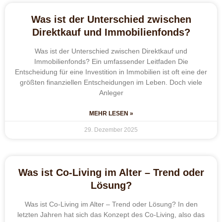
Was ist der Unterschied zwischen
Direktkauf und Immobilienfonds?
Was ist der Unterschied zwischen Direktkauf und
Immobilienfonds? Ein umfassender Leitfaden Die
Entscheidung für eine Investition in Immobilien ist oft eine der
größten finanziellen Entscheidungen im Leben. Doch viele
Anleger
MEHR LESEN »
29. Dezember 2025
Was ist Co-Living im Alter – Trend oder
Lösung?
Was ist Co-Living im Alter – Trend oder Lösung? In den
letzten Jahren hat sich das Konzept des Co-Living, also das