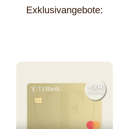
Exklusivangebote: