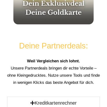
Deine Partnerdeals:
Weil Vergleichen sich lohnt.
Unsere Partnerdeals bringen dir echte Vorteile –
ohne Kleingedrucktes. Nutze unsere Tools und finde
in wenigen Klicks das beste Angebot für dich.
Kreditkartenrechner