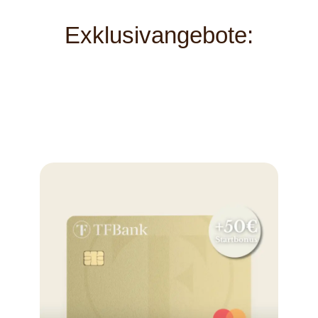
Exklusivangebote: