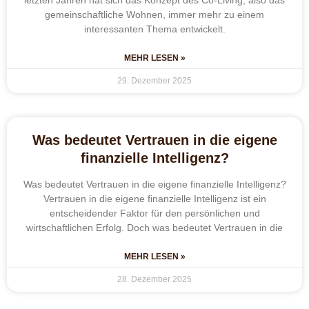
gemeinschaftliche Wohnen, immer mehr zu einem
interessanten Thema entwickelt.
MEHR LESEN »
29. Dezember 2025
Was bedeutet Vertrauen in die eigene
finanzielle Intelligenz?
Was bedeutet Vertrauen in die eigene finanzielle Intelligenz?
Vertrauen in die eigene finanzielle Intelligenz ist ein
entscheidender Faktor für den persönlichen und
wirtschaftlichen Erfolg. Doch was bedeutet Vertrauen in die
MEHR LESEN »
28. Dezember 2025