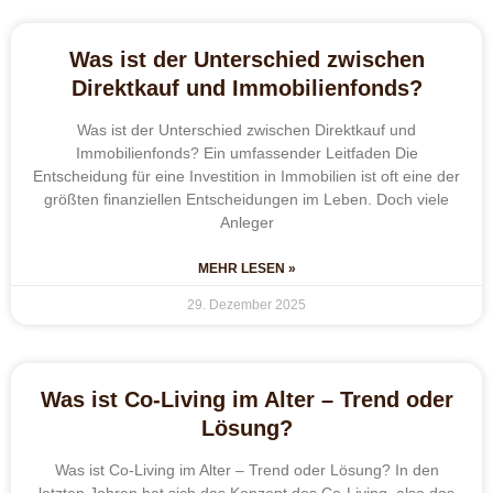
Was ist der Unterschied zwischen
Direktkauf und Immobilienfonds?
Was ist der Unterschied zwischen Direktkauf und
Immobilienfonds? Ein umfassender Leitfaden Die
Entscheidung für eine Investition in Immobilien ist oft eine der
größten finanziellen Entscheidungen im Leben. Doch viele
Anleger
MEHR LESEN »
29. Dezember 2025
Was ist Co-Living im Alter – Trend oder
Lösung?
Was ist Co-Living im Alter – Trend oder Lösung? In den
letzten Jahren hat sich das Konzept des Co-Living, also das