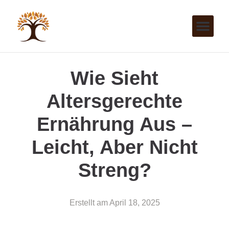
Wie Sieht
Altersgerechte
Ernährung Aus –
Leicht, Aber Nicht
Streng?
Erstellt am
April 18, 2025