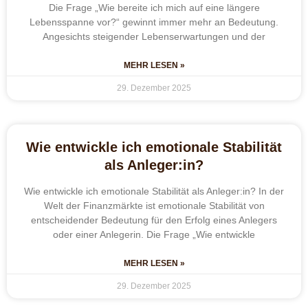
Die Frage „Wie bereite ich mich auf eine längere
Lebensspanne vor?“ gewinnt immer mehr an Bedeutung.
Angesichts steigender Lebenserwartungen und der
MEHR LESEN »
29. Dezember 2025
Wie entwickle ich emotionale Stabilität
als Anleger:in?
Wie entwickle ich emotionale Stabilität als Anleger:in? In der
Welt der Finanzmärkte ist emotionale Stabilität von
entscheidender Bedeutung für den Erfolg eines Anlegers
oder einer Anlegerin. Die Frage „Wie entwickle
MEHR LESEN »
29. Dezember 2025