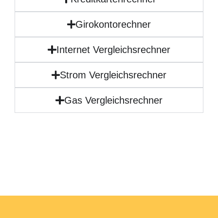
Girokontorechner
Internet Vergleichsrechner
Strom Vergleichsrechner
Gas Vergleichsrechner