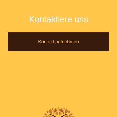
Kontaktiere uns
Kontakt aufnehmen