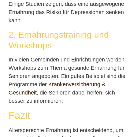
Einige Studien zeigen, dass eine ausgewogene
Ernährung das Risiko für Depressionen senken
kann.
2. Ernährungstraining und
Workshops
In vielen Gemeinden und Einrichtungen werden
Workshops zum Thema gesunde Ernährung für
Senioren angeboten. Ein gutes Beispiel sind die
Programme der
Krankenversicherung &
Gesundheit
, die Senioren dabei helfen, sich
besser zu informieren.
Fazit
Altersgerechte Ernährung ist entscheidend, um