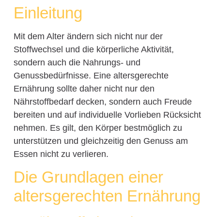
Einleitung
Mit dem Alter ändern sich nicht nur der
Stoffwechsel und die körperliche Aktivität,
sondern auch die Nahrungs- und
Genussbedürfnisse. Eine altersgerechte
Ernährung sollte daher nicht nur den
Nährstoffbedarf decken, sondern auch Freude
bereiten und auf individuelle Vorlieben Rücksicht
nehmen. Es gilt, den Körper bestmöglich zu
unterstützen und gleichzeitig den Genuss am
Essen nicht zu verlieren.
Die Grundlagen einer
altersgerechten Ernährung