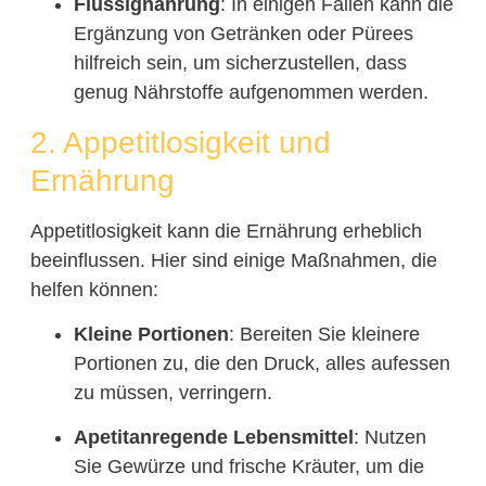
Flüssignahrung
: In einigen Fällen kann die
Ergänzung von Getränken oder Pürees
hilfreich sein, um sicherzustellen, dass
genug Nährstoffe aufgenommen werden.
2. Appetitlosigkeit und
Ernährung
Appetitlosigkeit kann die Ernährung erheblich
beeinflussen. Hier sind einige Maßnahmen, die
helfen können:
Kleine Portionen
: Bereiten Sie kleinere
Portionen zu, die den Druck, alles aufessen
zu müssen, verringern.
Apetitanregende Lebensmittel
: Nutzen
Sie Gewürze und frische Kräuter, um die