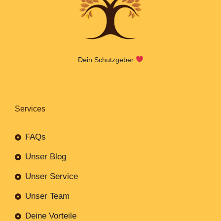
Dein Schutzgeber
Services
FAQs
Unser Blog
Unser Service
Unser Team
Deine Vorteile