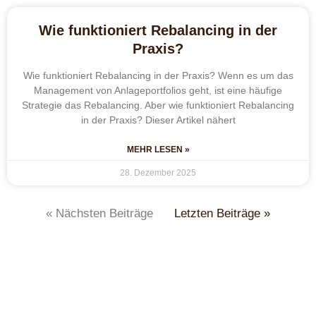
Wie funktioniert Rebalancing in der
Praxis?
Wie funktioniert Rebalancing in der Praxis? Wenn es um das
Management von Anlageportfolios geht, ist eine häufige
Strategie das Rebalancing. Aber wie funktioniert Rebalancing
in der Praxis? Dieser Artikel nähert
MEHR LESEN »
28. Dezember 2025
« Nächsten Beiträge
Letzten Beiträge »