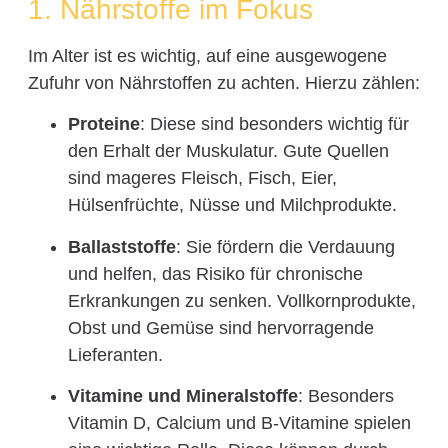
1. Nährstoffe im Fokus
Im Alter ist es wichtig, auf eine ausgewogene
Zufuhr von Nährstoffen zu achten. Hierzu zählen:
Proteine
: Diese sind besonders wichtig für
den Erhalt der Muskulatur. Gute Quellen
sind mageres Fleisch, Fisch, Eier,
Hülsenfrüchte, Nüsse und Milchprodukte.
Ballaststoffe
: Sie fördern die Verdauung
und helfen, das Risiko für chronische
Erkrankungen zu senken. Vollkornprodukte,
Obst und Gemüse sind hervorragende
Lieferanten.
Vitamine und Mineralstoffe
: Besonders
Vitamin D, Calcium und B-Vitamine spielen