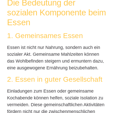
Die Bedeutung der
sozialen Komponente beim
Essen
1. Gemeinsames Essen
Essen ist nicht nur Nahrung, sondern auch ein
sozialer Akt. Gemeinsame Mahlzeiten können
das Wohlbefinden steigern und ermuntern dazu,
eine ausgewogene Ernährung beizubehalten.
2. Essen in guter Gesellschaft
Einladungen zum Essen oder gemeinsame
Kochabende können helfen, soziale Isolation zu
vermeiden. Diese gemeinschaftlichen Aktivitäten
fördern nicht nur die zwischenmenschlichen