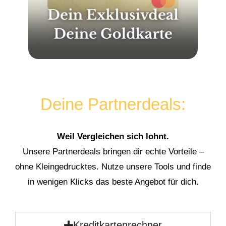
Deine Partnerdeals:
Weil Vergleichen sich lohnt.
Unsere Partnerdeals bringen dir echte Vorteile –
ohne Kleingedrucktes. Nutze unsere Tools und finde
in wenigen Klicks das beste Angebot für dich.
Kreditkartenrechner