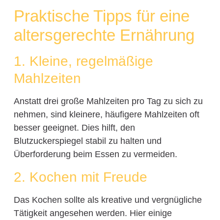
Praktische Tipps für eine
altersgerechte Ernährung
1. Kleine, regelmäßige
Mahlzeiten
Anstatt drei große Mahlzeiten pro Tag zu sich zu
nehmen, sind kleinere, häufigere Mahlzeiten oft
besser geeignet. Dies hilft, den
Blutzuckerspiegel stabil zu halten und
Überforderung beim Essen zu vermeiden.
2. Kochen mit Freude
Das Kochen sollte als kreative und vergnügliche
Tätigkeit angesehen werden. Hier einige