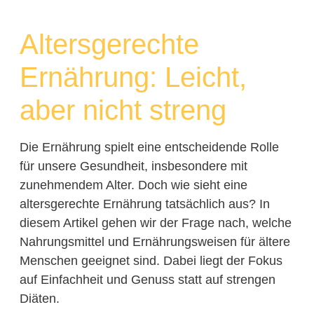
Altersgerechte
Ernährung: Leicht,
aber nicht streng
Die Ernährung spielt eine entscheidende Rolle
für unsere Gesundheit, insbesondere mit
zunehmendem Alter. Doch wie sieht eine
altersgerechte Ernährung tatsächlich aus? In
diesem Artikel gehen wir der Frage nach, welche
Nahrungsmittel und Ernährungsweisen für ältere
Menschen geeignet sind. Dabei liegt der Fokus
auf Einfachheit und Genuss statt auf strengen
Diäten.