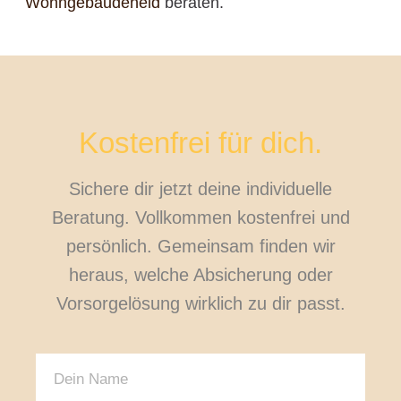
Wohngebäudeheld
beraten.
Kostenfrei für dich.
Sichere dir jetzt deine individuelle
Beratung. Vollkommen kostenfrei und
persönlich. Gemeinsam finden wir
heraus, welche Absicherung oder
Vorsorgelösung wirklich zu dir passt.