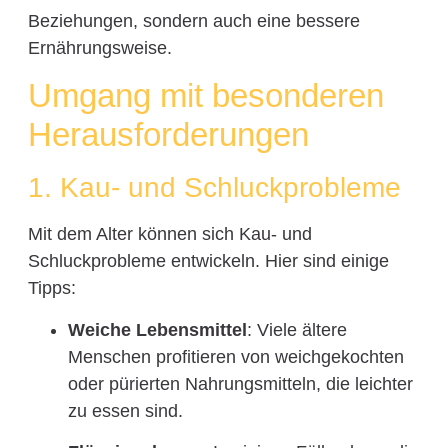
Beziehungen, sondern auch eine bessere
Ernährungsweise.
Umgang mit besonderen
Herausforderungen
1. Kau- und Schluckprobleme
Mit dem Alter können sich Kau- und
Schluckprobleme entwickeln. Hier sind einige
Tipps:
Weiche Lebensmittel
: Viele ältere
Menschen profitieren von weichgekochten
oder pürierten Nahrungsmitteln, die leichter
zu essen sind.