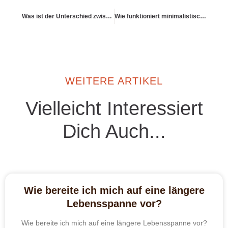
Was ist der Unterschied zwischen Reichtum und Überfluss?
Wie funktioniert minimalistisches Investieren?
WEITERE ARTIKEL
Vielleicht Interessiert
Dich Auch...
Wie bereite ich mich auf eine längere
Lebensspanne vor?
Wie bereite ich mich auf eine längere Lebensspanne vor?