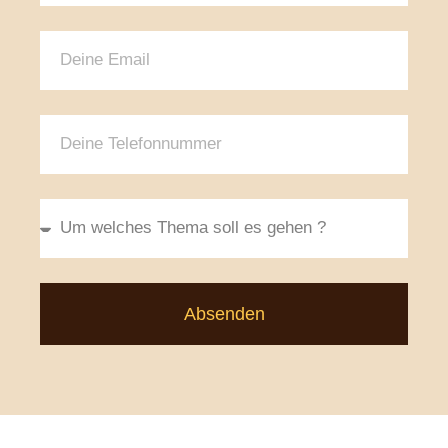
Absenden