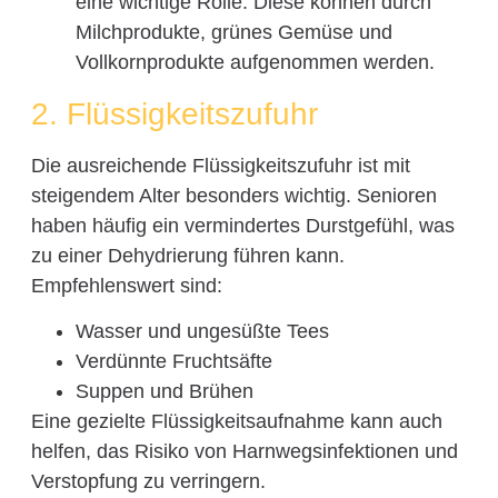
eine wichtige Rolle. Diese können durch
Milchprodukte, grünes Gemüse und
Vollkornprodukte aufgenommen werden.
2. Flüssigkeitszufuhr
Die ausreichende Flüssigkeitszufuhr ist mit
steigendem Alter besonders wichtig. Senioren
haben häufig ein vermindertes Durstgefühl, was
zu einer Dehydrierung führen kann.
Empfehlenswert sind:
Wasser und ungesüßte Tees
Verdünnte Fruchtsäfte
Suppen und Brühen
Eine gezielte Flüssigkeitsaufnahme kann auch
helfen, das Risiko von Harnwegsinfektionen und
Verstopfung zu verringern.