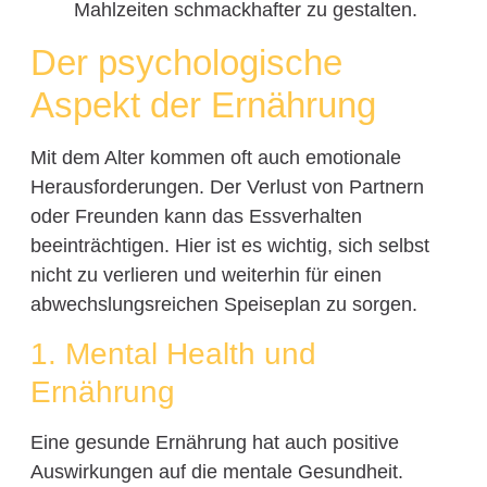
Mahlzeiten schmackhafter zu gestalten.
Der psychologische
Aspekt der Ernährung
Mit dem Alter kommen oft auch emotionale
Herausforderungen. Der Verlust von Partnern
oder Freunden kann das Essverhalten
beeinträchtigen. Hier ist es wichtig, sich selbst
nicht zu verlieren und weiterhin für einen
abwechslungsreichen Speiseplan zu sorgen.
1. Mental Health und
Ernährung
Eine gesunde Ernährung hat auch positive
Auswirkungen auf die mentale Gesundheit.