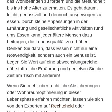
das Wohlbefinden zu fördern und die Gesundheit
bis ins hohe Alter zu erhalten. Es geht darum,
leicht, genussvoll und dennoch ausgewogen zu
essen. Durch kleine Anpassungen in der
Ernährung und gesellschaftliche Aktivitäten rund
ums Essen kann jeder ältere Mensch dazu
beitragen, die Lebensqualität zu erhöhen.
Denken Sie daran, dass Essen nicht nur eine
Notwendigkeit, sondern auch ein Genuss ist.
Legen Sie Wert auf eine abwechslungsreiche,
nährstoffreiche Ernährung und genießen Sie die
Zeit am Tisch mit anderen!
Wenn Sie mehr über rechtliche Absicherungen
oder Wohnraumoptimierung in dieser
Lebensphase erfahren möchten, lassen Sie sich
von den Experten auf
Rechteheld
oder