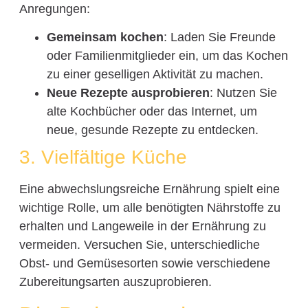
Anregungen:
Gemeinsam kochen
: Laden Sie Freunde
oder Familienmitglieder ein, um das Kochen
zu einer geselligen Aktivität zu machen.
Neue Rezepte ausprobieren
: Nutzen Sie
alte Kochbücher oder das Internet, um
neue, gesunde Rezepte zu entdecken.
3. Vielfältige Küche
Eine abwechslungsreiche Ernährung spielt eine
wichtige Rolle, um alle benötigten Nährstoffe zu
erhalten und Langeweile in der Ernährung zu
vermeiden. Versuchen Sie, unterschiedliche
Obst- und Gemüsesorten sowie verschiedene
Zubereitungsarten auszuprobieren.