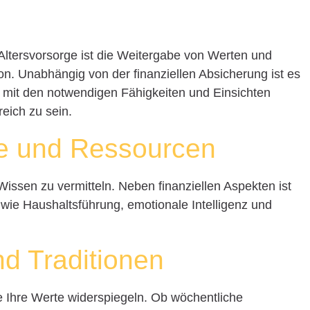
Altersvorsorge ist die Weitergabe von Werten und
n. Unabhängig von der finanziellen Absicherung ist es
 mit den notwendigen Fähigkeiten und Einsichten
reich zu sein.
e und Ressourcen
Wissen zu vermitteln. Neben finanziellen Aspekten ist
ie Haushaltsführung, emotionale Intelligenz und
nd Traditionen
ie Ihre Werte widerspiegeln. Ob wöchentliche