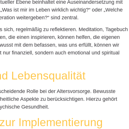
itueller Ebene beinhaltet eine Auseinandersetzung mit
Was ist mir im Leben wirklich wichtig?“ oder „Welche
ration weitergeben?“ sind zentral.
s sich, regelmäßig zu reflektieren. Meditation, Tagebuch
, die einen inspirieren, können helfen, die eigenen
wusst mit dem befassen, was uns erfüllt, können wir
t nur finanziell, sondern auch emotional und spiritual
nd Lebensqualität
scheidende Rolle bei der Altersvorsorge. Bewusste
eitliche Aspekte zu berücksichtigen. Hierzu gehört
sychische Gesundheit.
 zur Implementierung