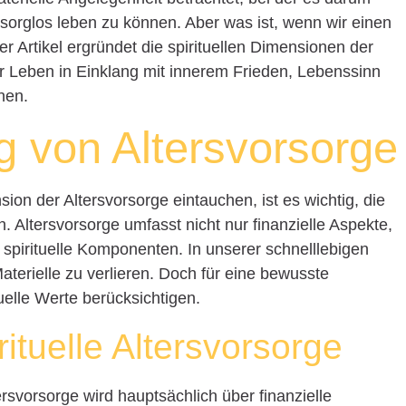
 sorglos leben zu können. Aber was ist, wenn wir einen
r Artikel ergründet die spirituellen Dimensionen der
er Leben in Einklang mit innerem Frieden, Lebenssinn
nen.
 von Altersvorsorge
ension der Altersvorsorge eintauchen, ist es wichtig, die
 Altersvorsorge umfasst nicht nur finanzielle Aspekte,
spirituelle Komponenten. In unserer schnelllebigen
Materielle zu verlieren. Doch für eine bewusste
uelle Werte berücksichtigen.
rituelle Altersvorsorge
rsvorsorge wird hauptsächlich über finanzielle