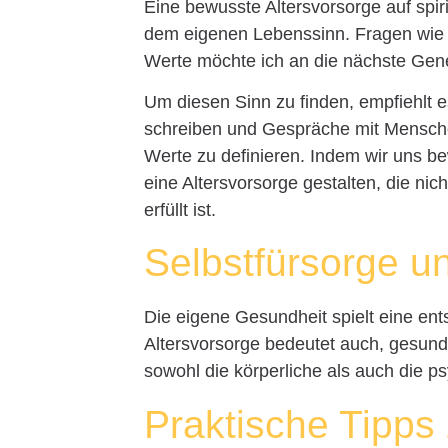
Eine bewusste Altersvorsorge auf spir
dem eigenen Lebenssinn. Fragen wie „
Werte möchte ich an die nächste Gene
Um diesen Sinn zu finden, empfiehlt e
schreiben und Gespräche mit Menschen
Werte zu definieren. Indem wir uns be
eine Altersvorsorge gestalten, die nich
erfüllt ist.
Selbstfürsorge u
Die eigene Gesundheit spielt eine ent
Altersvorsorge bedeutet auch, gesundh
sowohl die körperliche als auch die p
Praktische Tipps