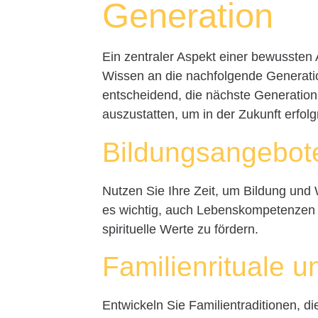
Generation
Ein zentraler Aspekt einer bewussten 
Wissen an die nachfolgende Generatio
entscheidend, die nächste Generation
auszustatten, um in der Zukunft erfolg
Bildungsangebot
Nutzen Sie Ihre Zeit, um Bildung und 
es wichtig, auch Lebenskompetenzen w
spirituelle Werte zu fördern.
Familienrituale u
Entwickeln Sie Familientraditionen, d