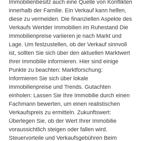
Immobilienbesitz auch eine Quelle von Konflikten
innerhalb der Familie. Ein Verkauf kann helfen,
diese zu vermeiden. Die finanziellen Aspekte des
Verkaufs Wertder Immobilien im Ruhestand Die
Immobilienpreise variieren je nach Markt und
Lage. Um festzustellen, ob der Verkauf sinnvoll
ist, sollten Sie sich über den aktuellen Marktwert
Ihrer Immobilie informieren. Hier sind einige
Punkte zu beachten: Marktforschung:
Informieren Sie sich über lokale
Immobilienpreise und Trends. Gutachten
einholen: Lassen Sie Ihre Immobilie durch einen
Fachmann bewerten, um einen realistischen
Verkaufspreis zu ermitteln. Zukunftswert:
Überlegen Sie, ob der Wert Ihrer Immobilie
voraussichtlich steigen oder fallen wird.
Steuervorteile und Verkaufsgebühren Beim