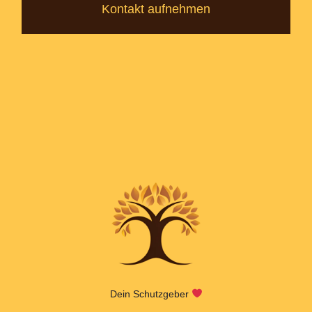
Kontakt aufnehmen
Dein Schutzgeber