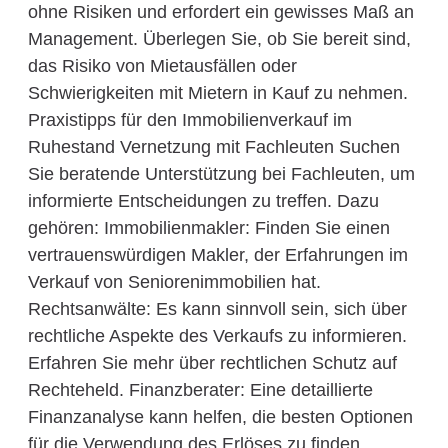
ohne Risiken und erfordert ein gewisses Maß an
Management. Überlegen Sie, ob Sie bereit sind,
das Risiko von Mietausfällen oder
Schwierigkeiten mit Mietern in Kauf zu nehmen.
Praxistipps für den Immobilienverkauf im
Ruhestand Vernetzung mit Fachleuten Suchen
Sie beratende Unterstützung bei Fachleuten, um
informierte Entscheidungen zu treffen. Dazu
gehören: Immobilienmakler: Finden Sie einen
vertrauenswürdigen Makler, der Erfahrungen im
Verkauf von Seniorenimmobilien hat.
Rechtsanwälte: Es kann sinnvoll sein, sich über
rechtliche Aspekte des Verkaufs zu informieren.
Erfahren Sie mehr über rechtlichen Schutz auf
Rechteheld. Finanzberater: Eine detaillierte
Finanzanalyse kann helfen, die besten Optionen
für die Verwendung des Erlöses zu finden.