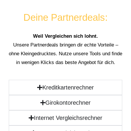
Deine Partnerdeals:
Weil Vergleichen sich lohnt.
Unsere Partnerdeals bringen dir echte Vorteile –
ohne Kleingedrucktes. Nutze unsere Tools und finde
in wenigen Klicks das beste Angebot für dich.
Kreditkartenrechner
Girokontorechner
Internet Vergleichsrechner