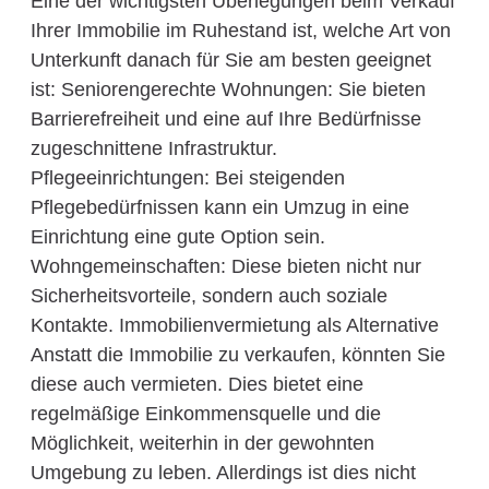
Eine der wichtigsten Überlegungen beim Verkauf
Ihrer Immobilie im Ruhestand ist, welche Art von
Unterkunft danach für Sie am besten geeignet
ist: Seniorengerechte Wohnungen: Sie bieten
Barrierefreiheit und eine auf Ihre Bedürfnisse
zugeschnittene Infrastruktur.
Pflegeeinrichtungen: Bei steigenden
Pflegebedürfnissen kann ein Umzug in eine
Einrichtung eine gute Option sein.
Wohngemeinschaften: Diese bieten nicht nur
Sicherheitsvorteile, sondern auch soziale
Kontakte. Immobilienvermietung als Alternative
Anstatt die Immobilie zu verkaufen, könnten Sie
diese auch vermieten. Dies bietet eine
regelmäßige Einkommensquelle und die
Möglichkeit, weiterhin in der gewohnten
Umgebung zu leben. Allerdings ist dies nicht