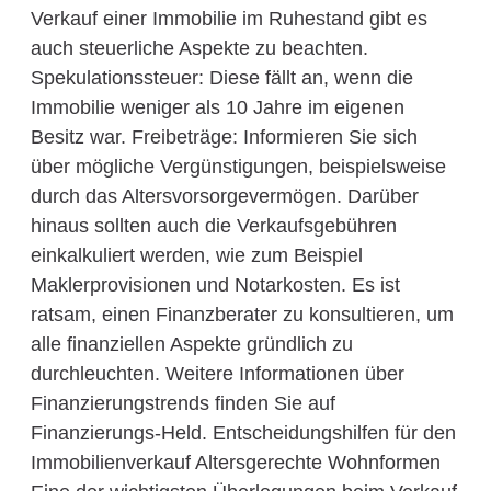
Verkauf einer Immobilie im Ruhestand gibt es
auch steuerliche Aspekte zu beachten.
Spekulationssteuer: Diese fällt an, wenn die
Immobilie weniger als 10 Jahre im eigenen
Besitz war. Freibeträge: Informieren Sie sich
über mögliche Vergünstigungen, beispielsweise
durch das Altersvorsorgevermögen. Darüber
hinaus sollten auch die Verkaufsgebühren
einkalkuliert werden, wie zum Beispiel
Maklerprovisionen und Notarkosten. Es ist
ratsam, einen Finanzberater zu konsultieren, um
alle finanziellen Aspekte gründlich zu
durchleuchten. Weitere Informationen über
Finanzierungstrends finden Sie auf
Finanzierungs-Held. Entscheidungshilfen für den
Immobilienverkauf Altersgerechte Wohnformen