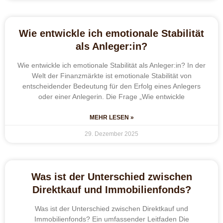
Wie entwickle ich emotionale Stabilität
als Anleger:in?
Wie entwickle ich emotionale Stabilität als Anleger:in? In der
Welt der Finanzmärkte ist emotionale Stabilität von
entscheidender Bedeutung für den Erfolg eines Anlegers
oder einer Anlegerin. Die Frage „Wie entwickle
MEHR LESEN »
29. Dezember 2025
Was ist der Unterschied zwischen
Direktkauf und Immobilienfonds?
Was ist der Unterschied zwischen Direktkauf und
Immobilienfonds? Ein umfassender Leitfaden Die