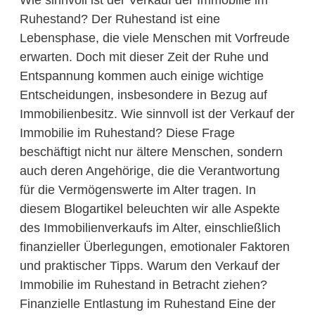
Wie sinnvoll ist der Verkauf der Immobilie im
Ruhestand? Der Ruhestand ist eine
Lebensphase, die viele Menschen mit Vorfreude
erwarten. Doch mit dieser Zeit der Ruhe und
Entspannung kommen auch einige wichtige
Entscheidungen, insbesondere in Bezug auf
Immobilienbesitz. Wie sinnvoll ist der Verkauf der
Immobilie im Ruhestand? Diese Frage
beschäftigt nicht nur ältere Menschen, sondern
auch deren Angehörige, die die Verantwortung
für die Vermögenswerte im Alter tragen. In
diesem Blogartikel beleuchten wir alle Aspekte
des Immobilienverkaufs im Alter, einschließlich
finanzieller Überlegungen, emotionaler Faktoren
und praktischer Tipps. Warum den Verkauf der
Immobilie im Ruhestand in Betracht ziehen?
Finanzielle Entlastung im Ruhestand Eine der