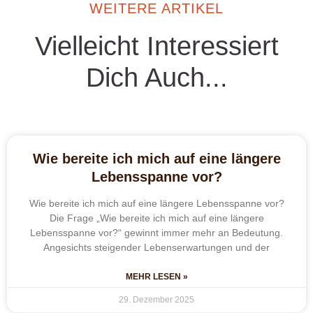
WEITERE ARTIKEL
Vielleicht Interessiert
Dich Auch...
Wie bereite ich mich auf eine längere
Lebensspanne vor?
Wie bereite ich mich auf eine längere Lebensspanne vor?
Die Frage „Wie bereite ich mich auf eine längere
Lebensspanne vor?“ gewinnt immer mehr an Bedeutung.
Angesichts steigender Lebenserwartungen und der
MEHR LESEN »
29. Dezember 2025