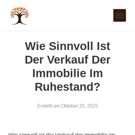
Wie Sinnvoll Ist
Der Verkauf Der
Immobilie Im
Ruhestand?
Erstellt am
Oktober 25, 2025