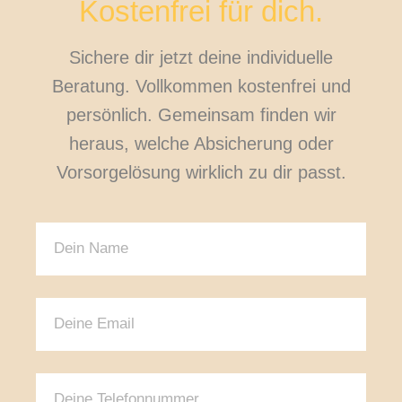
Kostenfrei für dich.
Sichere dir jetzt deine individuelle
Beratung. Vollkommen kostenfrei und
persönlich. Gemeinsam finden wir
heraus, welche Absicherung oder
Vorsorgelösung wirklich zu dir passt.