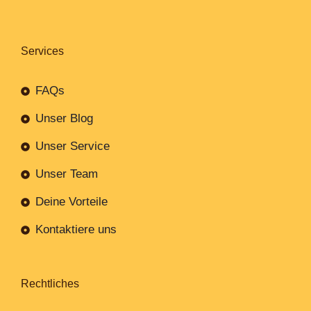
Services
FAQs
Unser Blog
Unser Service
Unser Team
Deine Vorteile
Kontaktiere uns
Rechtliches