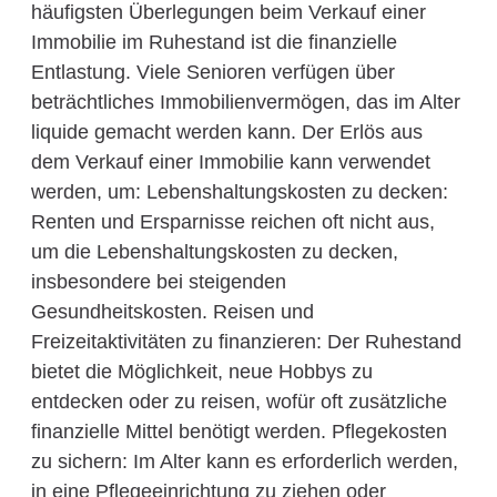
häufigsten Überlegungen beim Verkauf einer
Immobilie im Ruhestand ist die finanzielle
Entlastung. Viele Senioren verfügen über
beträchtliches Immobilienvermögen, das im Alter
liquide gemacht werden kann. Der Erlös aus
dem Verkauf einer Immobilie kann verwendet
werden, um: Lebenshaltungskosten zu decken:
Renten und Ersparnisse reichen oft nicht aus,
um die Lebenshaltungskosten zu decken,
insbesondere bei steigenden
Gesundheitskosten. Reisen und
Freizeitaktivitäten zu finanzieren: Der Ruhestand
bietet die Möglichkeit, neue Hobbys zu
entdecken oder zu reisen, wofür oft zusätzliche
finanzielle Mittel benötigt werden. Pflegekosten
zu sichern: Im Alter kann es erforderlich werden,
in eine Pflegeeinrichtung zu ziehen oder