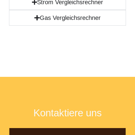
Strom Vergleichsrechner
Gas Vergleichsrechner
Kontaktiere uns