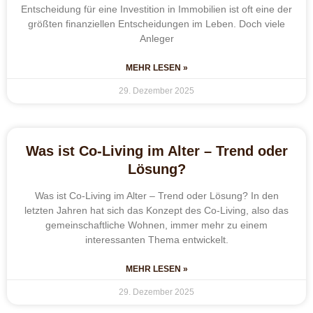
Entscheidung für eine Investition in Immobilien ist oft eine der
größten finanziellen Entscheidungen im Leben. Doch viele
Anleger
MEHR LESEN »
29. Dezember 2025
Was ist Co-Living im Alter – Trend oder
Lösung?
Was ist Co-Living im Alter – Trend oder Lösung? In den
letzten Jahren hat sich das Konzept des Co-Living, also das
gemeinschaftliche Wohnen, immer mehr zu einem
interessanten Thema entwickelt.
MEHR LESEN »
29. Dezember 2025