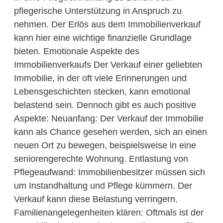
pflegerische Unterstützung in Anspruch zu
nehmen. Der Erlös aus dem Immobilienverkauf
kann hier eine wichtige finanzielle Grundlage
bieten. Emotionale Aspekte des
Immobilienverkaufs Der Verkauf einer geliebten
Immobilie, in der oft viele Erinnerungen und
Lebensgeschichten stecken, kann emotional
belastend sein. Dennoch gibt es auch positive
Aspekte: Neuanfang: Der Verkauf der Immobilie
kann als Chance gesehen werden, sich an einen
neuen Ort zu bewegen, beispielsweise in eine
seniorengerechte Wohnung. Entlastung von
Pflegeaufwand: Immobilienbesitzer müssen sich
um Instandhaltung und Pflege kümmern. Der
Verkauf kann diese Belastung verringern.
Familienangelegenheiten klären: Oftmals ist der