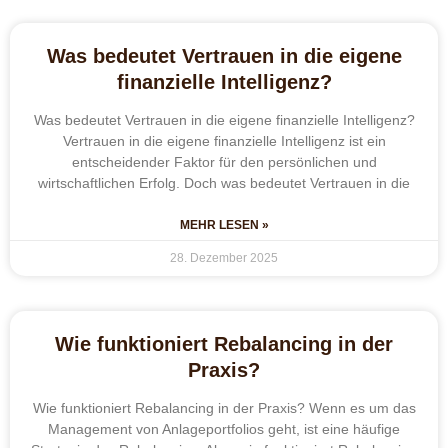
Was bedeutet Vertrauen in die eigene
finanzielle Intelligenz?
Was bedeutet Vertrauen in die eigene finanzielle Intelligenz?
Vertrauen in die eigene finanzielle Intelligenz ist ein
entscheidender Faktor für den persönlichen und
wirtschaftlichen Erfolg. Doch was bedeutet Vertrauen in die
MEHR LESEN »
28. Dezember 2025
Wie funktioniert Rebalancing in der
Praxis?
Wie funktioniert Rebalancing in der Praxis? Wenn es um das
Management von Anlageportfolios geht, ist eine häufige