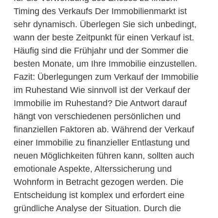
Timing des Verkaufs Der Immobilienmarkt ist
sehr dynamisch. Überlegen Sie sich unbedingt,
wann der beste Zeitpunkt für einen Verkauf ist.
Häufig sind die Frühjahr und der Sommer die
besten Monate, um Ihre Immobilie einzustellen.
Fazit: Überlegungen zum Verkauf der Immobilie
im Ruhestand Wie sinnvoll ist der Verkauf der
Immobilie im Ruhestand? Die Antwort darauf
hängt von verschiedenen persönlichen und
finanziellen Faktoren ab. Während der Verkauf
einer Immobilie zu finanzieller Entlastung und
neuen Möglichkeiten führen kann, sollten auch
emotionale Aspekte, Alterssicherung und
Wohnform in Betracht gezogen werden. Die
Entscheidung ist komplex und erfordert eine
gründliche Analyse der Situation. Durch die