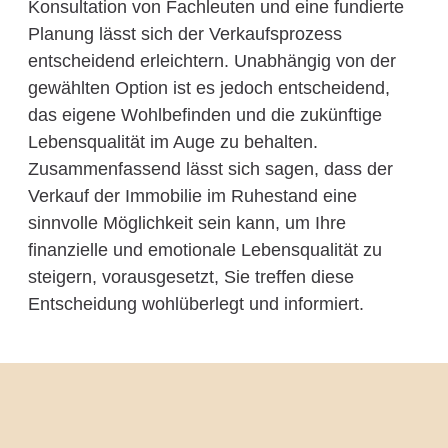
Konsultation von Fachleuten und eine fundierte
Planung lässt sich der Verkaufsprozess
entscheidend erleichtern. Unabhängig von der
gewählten Option ist es jedoch entscheidend,
das eigene Wohlbefinden und die zukünftige
Lebensqualität im Auge zu behalten.
Zusammenfassend lässt sich sagen, dass der
Verkauf der Immobilie im Ruhestand eine
sinnvolle Möglichkeit sein kann, um Ihre
finanzielle und emotionale Lebensqualität zu
steigern, vorausgesetzt, Sie treffen diese
Entscheidung wohlüberlegt und informiert.