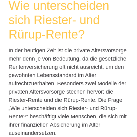
Wie unterscheiden
sich Riester- und
Rürup-Rente?
In der heutigen Zeit ist die private Altersvorsorge
mehr denn je von Bedeutung, da die gesetzliche
Rentenversicherung oft nicht ausreicht, um den
gewohnten Lebensstandard im Alter
aufrechtzuerhalten. Besonders zwei Modelle der
privaten Altersvorsorge stechen hervor: die
Riester-Rente und die Rürup-Rente. Die Frage
„Wie unterscheiden sich Riester- und Rürup-
Rente?“ beschäftigt viele Menschen, die sich mit
ihrer finanziellen Absicherung im Alter
auseinandersetzen.