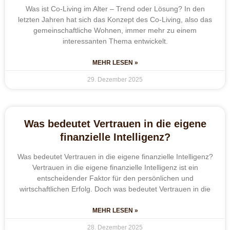
Was ist Co-Living im Alter – Trend oder Lösung? In den
letzten Jahren hat sich das Konzept des Co-Living, also das
gemeinschaftliche Wohnen, immer mehr zu einem
interessanten Thema entwickelt.
MEHR LESEN »
29. Dezember 2025
Was bedeutet Vertrauen in die eigene
finanzielle Intelligenz?
Was bedeutet Vertrauen in die eigene finanzielle Intelligenz?
Vertrauen in die eigene finanzielle Intelligenz ist ein
entscheidender Faktor für den persönlichen und
wirtschaftlichen Erfolg. Doch was bedeutet Vertrauen in die
MEHR LESEN »
28. Dezember 2025