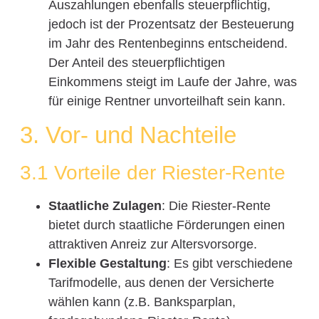
Auszahlungen ebenfalls steuerpflichtig,
jedoch ist der Prozentsatz der Besteuerung
im Jahr des Rentenbeginns entscheidend.
Der Anteil des steuerpflichtigen
Einkommens steigt im Laufe der Jahre, was
für einige Rentner unvorteilhaft sein kann.
3. Vor- und Nachteile
3.1 Vorteile der Riester-Rente
Staatliche Zulagen
: Die Riester-Rente
bietet durch staatliche Förderungen einen
attraktiven Anreiz zur Altersvorsorge.
Flexible Gestaltung
: Es gibt verschiedene
Tarifmodelle, aus denen der Versicherte
wählen kann (z.B. Banksparplan,