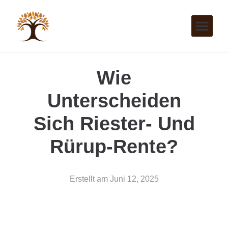
Wie
Unterscheiden
Sich Riester- Und
Rürup-Rente?
Erstellt am
Juni 12, 2025