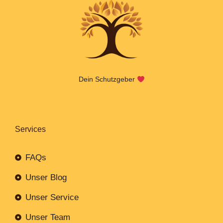
Dein Schutzgeber
Services
FAQs
Unser Blog
Unser Service
Unser Team