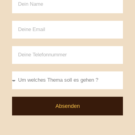
Absenden