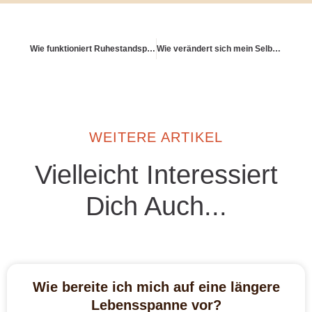
Wie funktioniert Ruhestandsplanung als Unternehmerfamilie?
Wie verändert sich mein Selbstbild mit zunehmendem Alter?
WEITERE ARTIKEL
Vielleicht Interessiert
Dich Auch...
Wie bereite ich mich auf eine längere
Lebensspanne vor?