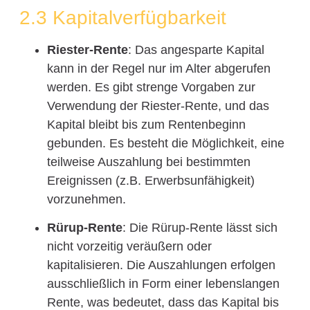
2.3 Kapitalverfügbarkeit
Riester-Rente
: Das angesparte Kapital
kann in der Regel nur im Alter abgerufen
werden. Es gibt strenge Vorgaben zur
Verwendung der Riester-Rente, und das
Kapital bleibt bis zum Rentenbeginn
gebunden. Es besteht die Möglichkeit, eine
teilweise Auszahlung bei bestimmten
Ereignissen (z.B. Erwerbsunfähigkeit)
vorzunehmen.
Rürup-Rente
: Die Rürup-Rente lässt sich
nicht vorzeitig veräußern oder
kapitalisieren. Die Auszahlungen erfolgen
ausschließlich in Form einer lebenslangen
Rente, was bedeutet, dass das Kapital bis