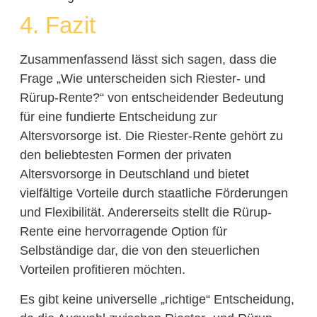
4. Fazit
Zusammenfassend lässt sich sagen, dass die
Frage „Wie unterscheiden sich Riester- und
Rürup-Rente?“ von entscheidender Bedeutung
für eine fundierte Entscheidung zur
Altersvorsorge ist. Die Riester-Rente gehört zu
den beliebtesten Formen der privaten
Altersvorsorge in Deutschland und bietet
vielfältige Vorteile durch staatliche Förderungen
und Flexibilität. Andererseits stellt die Rürup-
Rente eine hervorragende Option für
Selbständige dar, die von den steuerlichen
Vorteilen profitieren möchten.
Es gibt keine universelle „richtige“ Entscheidung,