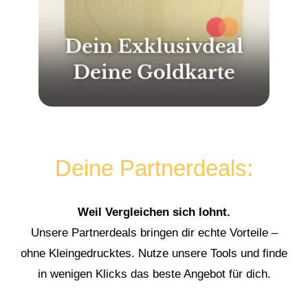
Deine Partnerdeals:
Weil Vergleichen sich lohnt.
Unsere Partnerdeals bringen dir echte Vorteile –
ohne Kleingedrucktes. Nutze unsere Tools und finde
in wenigen Klicks das beste Angebot für dich.