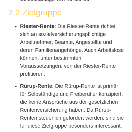
2.2 Zielgruppe
Riester-Rente
: Die Riester-Rente richtet
sich an sozialversicherungspflichtige
Arbeitnehmer, Beamte, Angestellte und
deren Familienangehörige. Auch Arbeitslose
können, unter bestimmten
Voraussetzungen, von der Riester-Rente
profitieren.
Rürup-Rente
: Die Rürup-Rente ist primär
für Selbständige und Freiberufler konzipiert,
die keine Ansprüche aus der gesetzlichen
Rentenversicherung haben. Da Rürup-
Renten steuerlich gefördert werden, sind sie
für diese Zielgruppe besonders interessant.