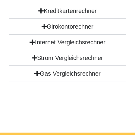
Kreditkartenrechner
Girokontorechner
Internet Vergleichsrechner
Strom Vergleichsrechner
Gas Vergleichsrechner