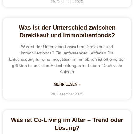
29. Dezember 2025
Was ist der Unterschied zwischen
Direktkauf und Immobilienfonds?
Was ist der Unterschied zwischen Direktkauf und
Immobilienfonds? Ein umfassender Leitfaden Die
Entscheidung für eine Investition in Immobilien ist oft eine der
größten finanziellen Entscheidungen im Leben. Doch viele
Anleger
MEHR LESEN »
29. Dezember 2025
Was ist Co-Living im Alter – Trend oder
Lösung?