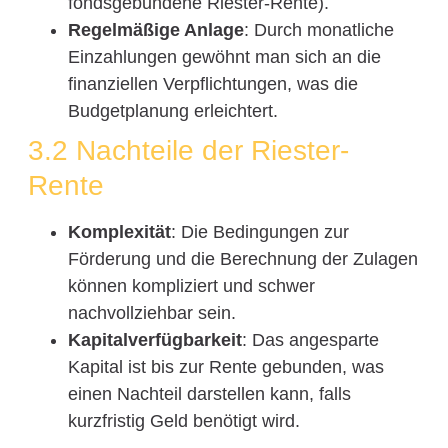
fondsgebundene Riester-Rente).
Regelmäßige Anlage
: Durch monatliche
Einzahlungen gewöhnt man sich an die
finanziellen Verpflichtungen, was die
Budgetplanung erleichtert.
3.2 Nachteile der Riester-
Rente
Komplexität
: Die Bedingungen zur
Förderung und die Berechnung der Zulagen
können kompliziert und schwer
nachvollziehbar sein.
Kapitalverfügbarkeit
: Das angesparte
Kapital ist bis zur Rente gebunden, was
einen Nachteil darstellen kann, falls
kurzfristig Geld benötigt wird.