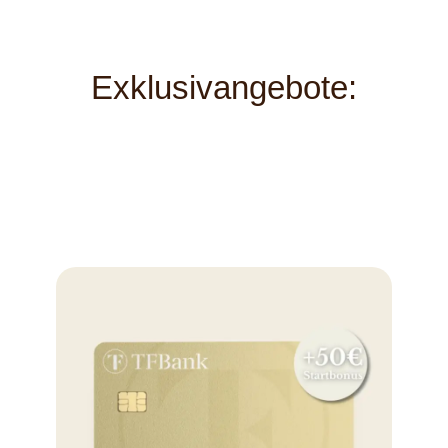
Exklusivangebote: