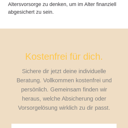
Altersvorsorge zu denken, um im Alter finanziell
abgesichert zu sein.
Kostenfrei für dich.
Sichere dir jetzt deine individuelle
Beratung. Vollkommen kostenfrei und
persönlich. Gemeinsam finden wir
heraus, welche Absicherung oder
Vorsorgelösung wirklich zu dir passt.