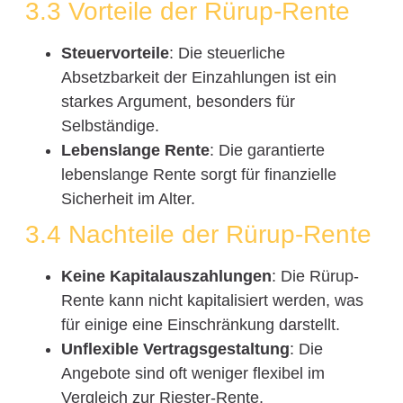
3.3 Vorteile der Rürup-Rente
Steuervorteile
: Die steuerliche
Absetzbarkeit der Einzahlungen ist ein
starkes Argument, besonders für
Selbständige.
Lebenslange Rente
: Die garantierte
lebenslange Rente sorgt für finanzielle
Sicherheit im Alter.
3.4 Nachteile der Rürup-Rente
Keine Kapitalauszahlungen
: Die Rürup-
Rente kann nicht kapitalisiert werden, was
für einige eine Einschränkung darstellt.
Unflexible Vertragsgestaltung
: Die
Angebote sind oft weniger flexibel im
Vergleich zur Riester-Rente.