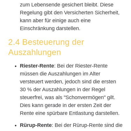
zum Lebensende gesichert bleibt. Diese
Regelung gibt den Versicherten Sicherheit,
kann aber für einige auch eine
Einschränkung darstellen.
2.4 Besteuerung der
Auszahlungen
Riester-Rente
: Bei der Riester-Rente
müssen die Auszahlungen im Alter
versteuert werden, jedoch sind die ersten
30 % der Auszahlungen in der Regel
steuerfrei, was als "Schonvermögen" gilt.
Dies kann gerade in der ersten Zeit der
Rente eine spürbare Entlastung darstellen.
Rürup-Rente
: Bei der Rürup-Rente sind die