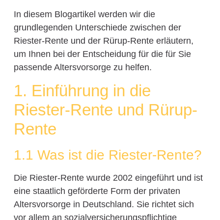
In diesem Blogartikel werden wir die
grundlegenden Unterschiede zwischen der
Riester-Rente und der Rürup-Rente erläutern,
um Ihnen bei der Entscheidung für die für Sie
passende Altersvorsorge zu helfen.
1. Einführung in die
Riester-Rente und Rürup-
Rente
1.1 Was ist die Riester-Rente?
Die Riester-Rente wurde 2002 eingeführt und ist
eine staatlich geförderte Form der privaten
Altersvorsorge in Deutschland. Sie richtet sich
vor allem an sozialversicherungspflichtige