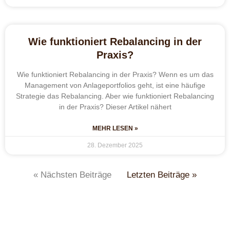
Wie funktioniert Rebalancing in der
Praxis?
Wie funktioniert Rebalancing in der Praxis? Wenn es um das
Management von Anlageportfolios geht, ist eine häufige
Strategie das Rebalancing. Aber wie funktioniert Rebalancing
in der Praxis? Dieser Artikel nähert
MEHR LESEN »
28. Dezember 2025
« Nächsten Beiträge
Letzten Beiträge »