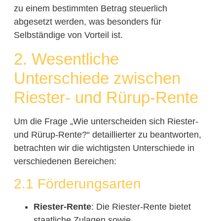
zu einem bestimmten Betrag steuerlich
abgesetzt werden, was besonders für
Selbständige von Vorteil ist.
2. Wesentliche
Unterschiede zwischen
Riester- und Rürup-Rente
Um die Frage „Wie unterscheiden sich Riester-
und Rürup-Rente?“ detaillierter zu beantworten,
betrachten wir die wichtigsten Unterschiede in
verschiedenen Bereichen:
2.1 Förderungsarten
Riester-Rente
: Die Riester-Rente bietet
staatliche Zulagen sowie