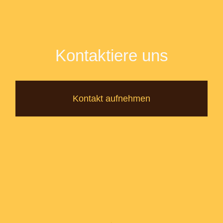
Kontaktiere uns
Kontakt aufnehmen