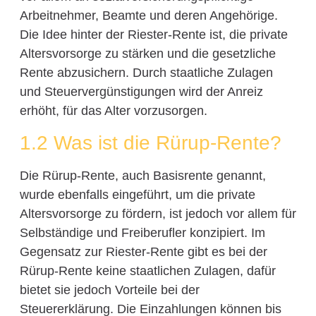
Arbeitnehmer, Beamte und deren Angehörige.
Die Idee hinter der Riester-Rente ist, die private
Altersvorsorge zu stärken und die gesetzliche
Rente abzusichern. Durch staatliche Zulagen
und Steuervergünstigungen wird der Anreiz
erhöht, für das Alter vorzusorgen.
1.2 Was ist die Rürup-Rente?
Die Rürup-Rente, auch Basisrente genannt,
wurde ebenfalls eingeführt, um die private
Altersvorsorge zu fördern, ist jedoch vor allem für
Selbständige und Freiberufler konzipiert. Im
Gegensatz zur Riester-Rente gibt es bei der
Rürup-Rente keine staatlichen Zulagen, dafür
bietet sie jedoch Vorteile bei der
Steuererklärung. Die Einzahlungen können bis