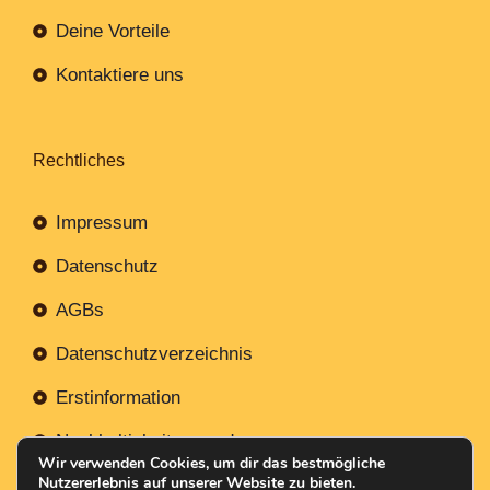
Deine Vorteile
Kontaktiere uns
Rechtliches
Impressum
Datenschutz
AGBs
Datenschutzverzeichnis
Erstinformation
Nachhaltigkeitsverordnung
Wir verwenden Cookies, um dir das bestmögliche
Nutzererlebnis auf unserer Website zu bieten.