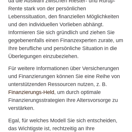
da die Auswahl zwischen Riester- und Rürup-
Rente stark von der persönlichen
Lebenssituation, den finanziellen Möglichkeiten
und den individuellen Vorlieben abhängt.
Informieren Sie sich gründlich und ziehen Sie
gegebenenfalls einen Finanzexperten zurate, um
Ihre berufliche und persönliche Situation in die
Überlegungen einzubeziehen.
Für weitere Informationen über Versicherungen
und Finanzierungen können Sie eine Reihe von
unterstützenden Ressourcen nutzen, z. B.
Finanzierungs-Held
, um durch optimale
Finanzierungsstrategien Ihre Altersvorsorge zu
verstärken.
Egal, für welches Modell Sie sich entscheiden,
das Wichtigste ist, rechtzeitig an Ihre