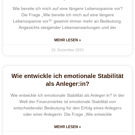
Wie bereite ich mich auf eine längere Lebensspanne vor?
Die Frage „Wie bereite ich mich auf eine längere
Lebensspanne vor?“ gewinnt immer mehr an Bedeutung.
Angesichts steigender Lebenserwartungen und der
MEHR LESEN »
29. Dezember 2025
Wie entwickle ich emotionale Stabilität
als Anleger:in?
Wie entwickle ich emotionale Stabilität als Anleger:in? In der
Welt der Finanzmärkte ist emotionale Stabilität von
entscheidender Bedeutung für den Erfolg eines Anlegers
oder einer Anlegerin. Die Frage „Wie entwickle
MEHR LESEN »