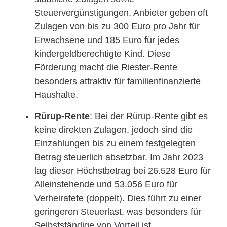
Steuervergünstigungen. Anbieter geben oft
Zulagen von bis zu 300 Euro pro Jahr für
Erwachsene und 185 Euro für jedes
kindergeldberechtigte Kind. Diese
Förderung macht die Riester-Rente
besonders attraktiv für familienfinanzierte
Haushalte.
Rürup-Rente
: Bei der Rürup-Rente gibt es
keine direkten Zulagen, jedoch sind die
Einzahlungen bis zu einem festgelegten
Betrag steuerlich absetzbar. Im Jahr 2023
lag dieser Höchstbetrag bei 26.528 Euro für
Alleinstehende und 53.056 Euro für
Verheiratete (doppelt). Dies führt zu einer
geringeren Steuerlast, was besonders für
Selbstständige von Vorteil ist.