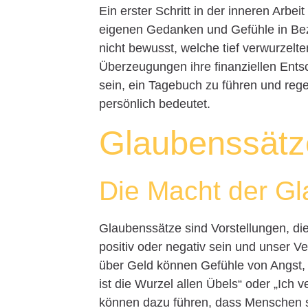
Ein erster Schritt in der inneren Arbeit
eigenen Gedanken und Gefühle in Bez
nicht bewusst, welche tief verwurzel
Überzeugungen ihre finanziellen Ents
sein, ein Tagebuch zu führen und re
persönlich bedeutet.
Glaubenssätz
Die Macht der G
Glaubenssätze sind Vorstellungen, die
positiv oder negativ sein und unser V
über Geld können Gefühle von Angst, 
ist die Wurzel allen Übels“ oder „Ich 
können dazu führen, dass Menschen si