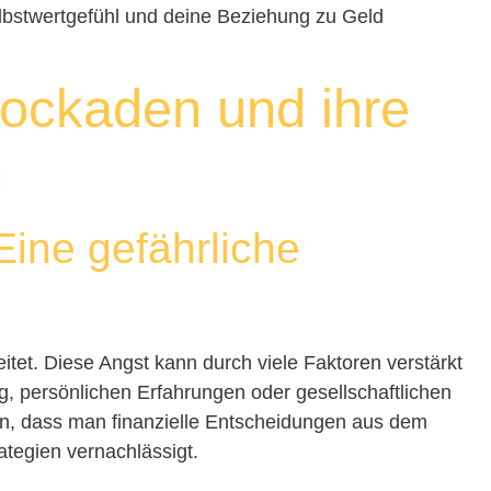
Selbstwertgefühl und deine Beziehung zu Geld
lockaden und ihre
n
Eine gefährliche
eitet. Diese Angst kann durch viele Faktoren verstärkt
g, persönlichen Erfahrungen oder gesellschaftlichen
en, dass man finanzielle Entscheidungen aus dem
rategien vernachlässigt.