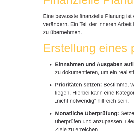
Eine bewusste finanzielle Planung is
verändern. Ein Teil der inneren Arbeit
zu übernehmen.
Erstellung eines
Einnahmen und Ausgaben aufl
zu dokumentieren, um ein realisti
Prioritäten setzen:
Bestimme, we
liegen. Hierbei kann eine Katego
„nicht notwendig“ hilfreich sein.
Monatliche Überprüfung:
Setze 
überprüfen und anzupassen. Dies fö
Ziele zu erreichen.