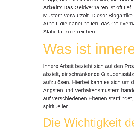
Arbeit?
Das Geldverhalten ist oft ti
Mustern verwurzelt. Dieser Blogartik
Arbeit, die dabei helfen, das Geldverh
Stabilität zu erreichen.
Was ist innere
Innere Arbeit bezieht sich auf den Pro
abzielt, einschränkende Glaubenssät
aufzulösen. Hierbei kann es sich um 
Ängsten und Verhaltensmustern handel
auf verschiedenen Ebenen stattfindet,
spirituellen.
Die Wichtigkeit d