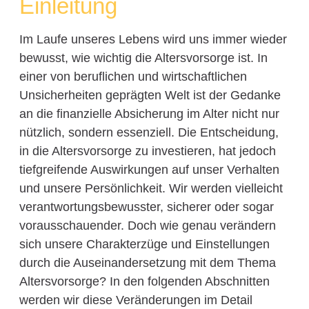
Einleitung
Im Laufe unseres Lebens wird uns immer wieder
bewusst, wie wichtig die Altersvorsorge ist. In
einer von beruflichen und wirtschaftlichen
Unsicherheiten geprägten Welt ist der Gedanke
an die finanzielle Absicherung im Alter nicht nur
nützlich, sondern essenziell. Die Entscheidung,
in die Altersvorsorge zu investieren, hat jedoch
tiefgreifende Auswirkungen auf unser Verhalten
und unsere Persönlichkeit. Wir werden vielleicht
verantwortungsbewusster, sicherer oder sogar
vorausschauender. Doch wie genau verändern
sich unsere Charakterzüge und Einstellungen
durch die Auseinandersetzung mit dem Thema
Altersvorsorge? In den folgenden Abschnitten
werden wir diese Veränderungen im Detail