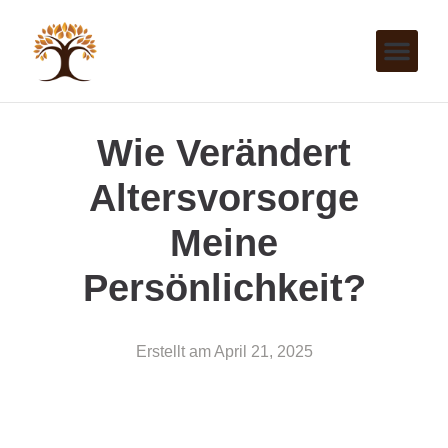
Wie Verändert
Altersvorsorge
Meine
Persönlichkeit?
Erstellt am
April 21, 2025