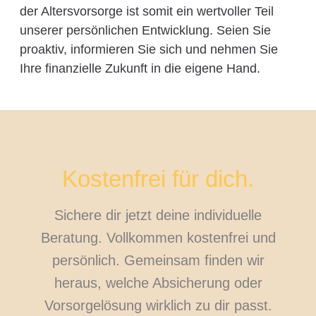
der Altersvorsorge ist somit ein wertvoller Teil
unserer persönlichen Entwicklung. Seien Sie
proaktiv, informieren Sie sich und nehmen Sie
Ihre finanzielle Zukunft in die eigene Hand.
Kostenfrei für dich.
Sichere dir jetzt deine individuelle
Beratung. Vollkommen kostenfrei und
persönlich. Gemeinsam finden wir
heraus, welche Absicherung oder
Vorsorgelösung wirklich zu dir passt.