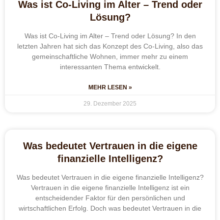
Was ist Co-Living im Alter – Trend oder
Lösung?
Was ist Co-Living im Alter – Trend oder Lösung? In den
letzten Jahren hat sich das Konzept des Co-Living, also das
gemeinschaftliche Wohnen, immer mehr zu einem
interessanten Thema entwickelt.
MEHR LESEN »
29. Dezember 2025
Was bedeutet Vertrauen in die eigene
finanzielle Intelligenz?
Was bedeutet Vertrauen in die eigene finanzielle Intelligenz?
Vertrauen in die eigene finanzielle Intelligenz ist ein
entscheidender Faktor für den persönlichen und
wirtschaftlichen Erfolg. Doch was bedeutet Vertrauen in die