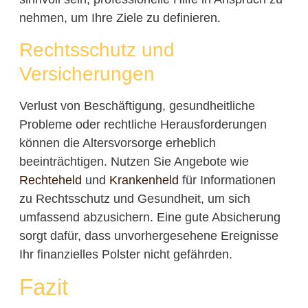
nehmen, um Ihre Ziele zu definieren.
Rechtsschutz und
Versicherungen
Verlust von Beschäftigung, gesundheitliche
Probleme oder rechtliche Herausforderungen
können die Altersvorsorge erheblich
beeinträchtigen. Nutzen Sie Angebote wie
Rechteheld
und
Krankenheld
für Informationen
zu Rechtsschutz und Gesundheit, um sich
umfassend abzusichern. Eine gute Absicherung
sorgt dafür, dass unvorhergesehene Ereignisse
Ihr finanzielles Polster nicht gefährden.
Fazit