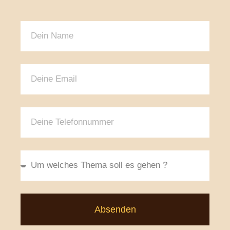
Absenden