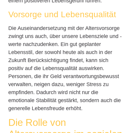
einem positiveren Lebensgefühl führen.
Vorsorge und Lebensqualität
Die Auseinandersetzung mit der Altersvorsorge
zwingt uns auch, über unsere Lebensziele und -
werte nachzudenken. Ein gut geplanter
Lebensstil, der sowohl heute als auch in der
Zukunft Berücksichtigung findet, kann sich
positiv auf die Lebensqualität auswirken.
Personen, die ihr Geld verantwortungsbewusst
verwalten, neigen dazu, weniger Stress zu
empfinden. Dadurch wird nicht nur die
emotionale Stabilität gestärkt, sondern auch die
generelle Lebensfreude erhöht.
Die Rolle von