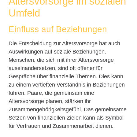
Altersvorsorge im sozialen
Umfeld
Einfluss auf Beziehungen
Die Entscheidung zur Altersvorsorge hat auch
Auswirkungen auf soziale Beziehungen.
Menschen, die sich mit ihrer Altersvorsorge
auseinandersetzen, sind oft offener für
Gespräche über finanzielle Themen. Dies kann
zu einem vertieften Verständnis in Beziehungen
führen. Paare, die gemeinsam eine
Altersvorsorge planen, stärken ihr
Zusammengehörigkeitsgefühl. Das gemeinsame
Setzen von finanziellen Zielen kann als Symbol
für Vertrauen und Zusammenarbeit dienen.