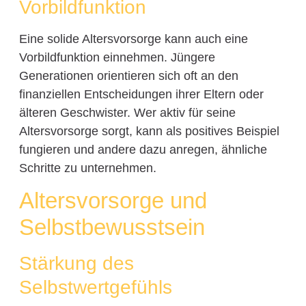
Vorbildfunktion
Eine solide Altersvorsorge kann auch eine
Vorbildfunktion einnehmen. Jüngere
Generationen orientieren sich oft an den
finanziellen Entscheidungen ihrer Eltern oder
älteren Geschwister. Wer aktiv für seine
Altersvorsorge sorgt, kann als positives Beispiel
fungieren und andere dazu anregen, ähnliche
Schritte zu unternehmen.
Altersvorsorge und
Selbstbewusstsein
Stärkung des
Selbstwertgefühls