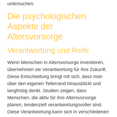
untersuchen.
Die psychologischen
Aspekte der
Altersvorsorge
Verantwortung und Reife
Wenn Menschen in Altersvorsorge investieren,
übernehmen sie Verantwortung für ihre Zukunft.
Diese Entscheidung bringt mit sich, dass man
über den eigenen Tellerrand hinausblickt und
langfristig denkt. Studien zeigen, dass
Menschen, die aktiv für ihre Altersvorsorge
planen, tendenziell verantwortungsvoller sind.
Diese Verantwortung kann sich in verschiedenen