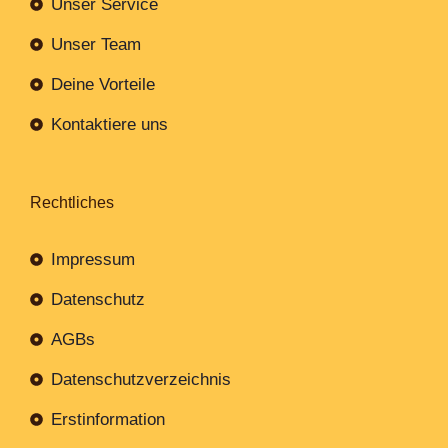
Unser Service
Unser Team
Deine Vorteile
Kontaktiere uns
Rechtliches
Impressum
Datenschutz
AGBs
Datenschutzverzeichnis
Erstinformation