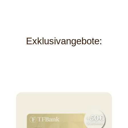
Exklusivangebote: