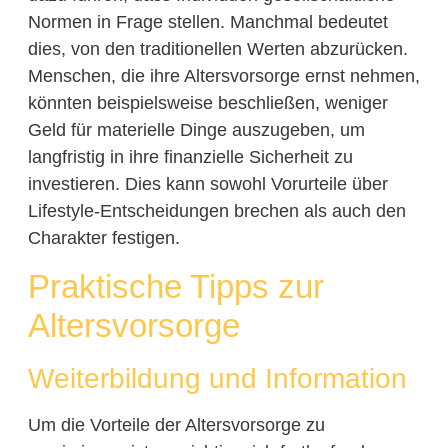
Normen in Frage stellen. Manchmal bedeutet
dies, von den traditionellen Werten abzurücken.
Menschen, die ihre Altersvorsorge ernst nehmen,
könnten beispielsweise beschließen, weniger
Geld für materielle Dinge auszugeben, um
langfristig in ihre finanzielle Sicherheit zu
investieren. Dies kann sowohl Vorurteile über
Lifestyle-Entscheidungen brechen als auch den
Charakter festigen.
Praktische Tipps zur
Altersvorsorge
Weiterbildung und Information
Um die Vorteile der Altersvorsorge zu