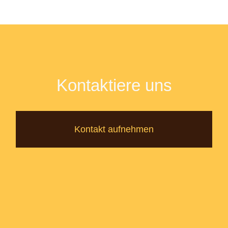
Kontaktiere uns
Kontakt aufnehmen