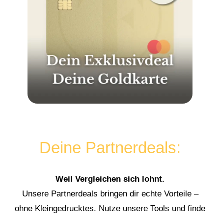
Deine Partnerdeals:
Weil Vergleichen sich lohnt.
Unsere Partnerdeals bringen dir echte Vorteile –
ohne Kleingedrucktes. Nutze unsere Tools und finde