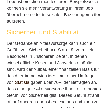
Lebensbereichen manifestieren. Beispielsweise
können sie mehr Verantwortung in ihrem Job
übernehmen oder in sozialen Beziehungen reifer
auftreten.
Sicherheit und Stabilität
Der Gedanke an Altersvorsorge kann auch ein
Gefühl von Sicherheit und Stabilität vermitteln.
Besonders in unsicheren Zeiten, in denen
wirtschaftliche Krisen und Jobverluste häufig
sind, wird der Aufbau einer finanziellen Basis für
das Alter immer wichtiger. Laut einer Umfrage
von
Statista
gaben über 70% der Befragten an,
dass eine gute Altersvorsorge ihnen ein erhöhtes
Gefühl von Sicherheit gibt. Dieses Gefühl strahlt
oft auf andere Lebensbereiche aus und kann zu