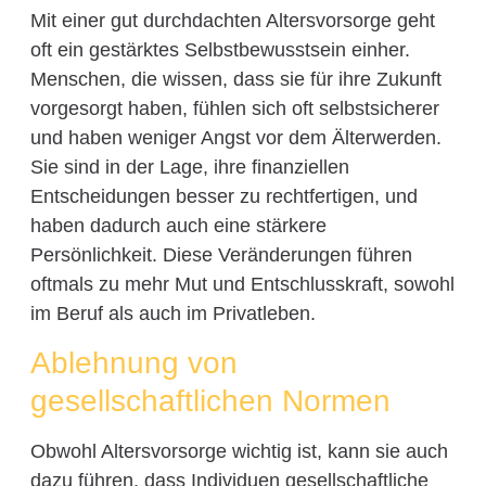
Mit einer gut durchdachten Altersvorsorge geht
oft ein gestärktes Selbstbewusstsein einher.
Menschen, die wissen, dass sie für ihre Zukunft
vorgesorgt haben, fühlen sich oft selbstsicherer
und haben weniger Angst vor dem Älterwerden.
Sie sind in der Lage, ihre finanziellen
Entscheidungen besser zu rechtfertigen, und
haben dadurch auch eine stärkere
Persönlichkeit. Diese Veränderungen führen
oftmals zu mehr Mut und Entschlusskraft, sowohl
im Beruf als auch im Privatleben.
Ablehnung von
gesellschaftlichen Normen
Obwohl Altersvorsorge wichtig ist, kann sie auch
dazu führen, dass Individuen gesellschaftliche