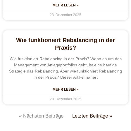
MEHR LESEN »
28. Dezember 2025
Wie funktioniert Rebalancing in der
Praxis?
Wie funktioniert Rebalancing in der Praxis? Wenn es um das
Management von Anlageportfolios geht, ist eine häufige
Strategie das Rebalancing. Aber wie funktioniert Rebalancing
in der Praxis? Dieser Artikel nähert
MEHR LESEN »
28. Dezember 2025
« Nächsten Beiträge
Letzten Beiträge »