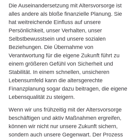
Die Auseinandersetzung mit Altersvorsorge ist
alles andere als bloße finanzielle Planung. Sie
hat weitreichende Einfluss auf unsere
Persönlichkeit, unser Verhalten, unser
Selbstbewusstsein und unsere sozialen
Beziehungen. Die Übernahme von
Verantwortung für die eigene Zukunft führt zu
einem größeren Gefühl von Sicherheit und
Stabilität. In einem schnellen, unsicheren
Lebensumfeld kann die altersgerechte
Finanzplanung sogar dazu beitragen, die eigene
Lebensqualität zu steigern.
Wenn wir uns frühzeitig mit der Altersvorsorge
beschäftigen und aktiv Maßnahmen ergreifen,
können wir nicht nur unsere Zukunft sichern,
sondern auch unsere Gegenwart. Der Prozess