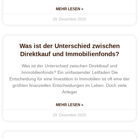
MEHR LESEN »
29. Dezember 2025
Was ist der Unterschied zwischen
Direktkauf und Immobilienfonds?
Was ist der Unterschied zwischen Direktkauf und
Immobilienfonds? Ein umfassender Leitfaden Die
Entscheidung für eine Investition in Immobilien ist oft eine der
größten finanziellen Entscheidungen im Leben. Doch viele
Anleger
MEHR LESEN »
29. Dezember 2025