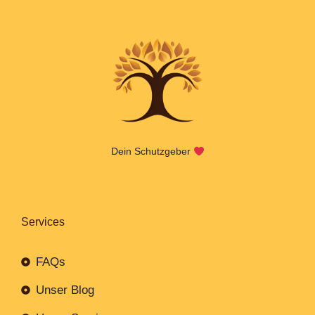
Dein Schutzgeber
Services
FAQs
Unser Blog