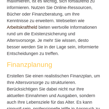
maximieren, ist es wichtig, sich fortlaufend zu
informieren. Nutzen Sie Online-Ressourcen,
Bücher oder Finanzberatung, um Ihre
Kenntnisse zu erweitern. Webseiten wie
Arbeitskraftheld
bieten wertvolle Informationen
rund um die Existenzsicherung und
Altersvorsorge. Je mehr Sie wissen, desto
besser werden Sie in der Lage sein, informierte
Entscheidungen zu treffen.
Finanzplanung
Erstellen Sie einen realistischen Finanzplan, um
Ihre Altersvorsorge zu strukturieren.
Berücksichtigen Sie dabei nicht nur Ihre
aktuellen Einnahmen und Ausgaben, sondern
auch Ihre Lebensziele für das Alter. Es kann
sinnvoll sein, professionelle Hilfe in Anspruch zu