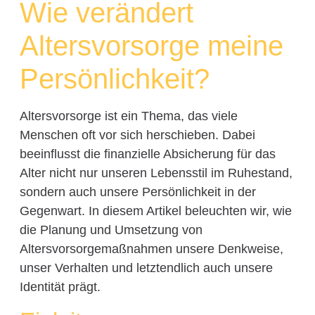
Wie verändert
Altersvorsorge meine
Persönlichkeit?
Altersvorsorge ist ein Thema, das viele
Menschen oft vor sich herschieben. Dabei
beeinflusst die finanzielle Absicherung für das
Alter nicht nur unseren Lebensstil im Ruhestand,
sondern auch unsere Persönlichkeit in der
Gegenwart. In diesem Artikel beleuchten wir, wie
die Planung und Umsetzung von
Altersvorsorgemaßnahmen unsere Denkweise,
unser Verhalten und letztendlich auch unsere
Identität prägt.