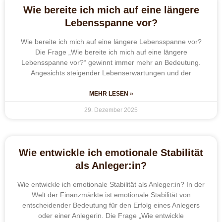
Wie bereite ich mich auf eine längere
Lebensspanne vor?
Wie bereite ich mich auf eine längere Lebensspanne vor?
Die Frage „Wie bereite ich mich auf eine längere
Lebensspanne vor?“ gewinnt immer mehr an Bedeutung.
Angesichts steigender Lebenserwartungen und der
MEHR LESEN »
29. Dezember 2025
Wie entwickle ich emotionale Stabilität
als Anleger:in?
Wie entwickle ich emotionale Stabilität als Anleger:in? In der
Welt der Finanzmärkte ist emotionale Stabilität von
entscheidender Bedeutung für den Erfolg eines Anlegers
oder einer Anlegerin. Die Frage „Wie entwickle