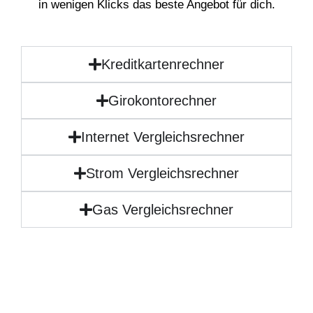
in wenigen Klicks das beste Angebot für dich.
Kreditkartenrechner
Girokontorechner
Internet Vergleichsrechner
Strom Vergleichsrechner
Gas Vergleichsrechner