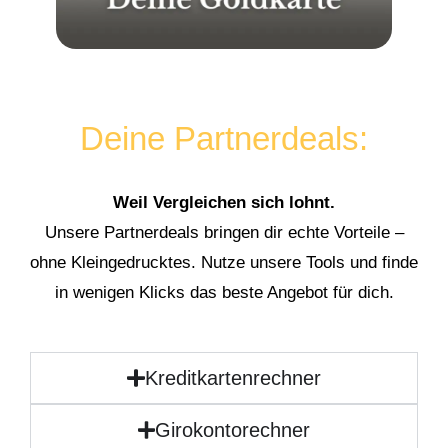
Deine Partnerdeals:
Weil Vergleichen sich lohnt.
Unsere Partnerdeals bringen dir echte Vorteile –
ohne Kleingedrucktes. Nutze unsere Tools und finde
in wenigen Klicks das beste Angebot für dich.
Kreditkartenrechner
Girokontorechner