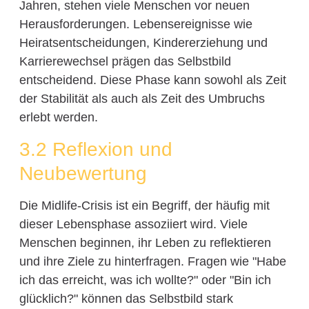
Jahren, stehen viele Menschen vor neuen
Herausforderungen. Lebensereignisse wie
Heiratsentscheidungen, Kindererziehung und
Karrierewechsel prägen das Selbstbild
entscheidend. Diese Phase kann sowohl als Zeit
der Stabilität als auch als Zeit des Umbruchs
erlebt werden.
3.2 Reflexion und
Neubewertung
Die Midlife-Crisis ist ein Begriff, der häufig mit
dieser Lebensphase assoziiert wird. Viele
Menschen beginnen, ihr Leben zu reflektieren
und ihre Ziele zu hinterfragen. Fragen wie "Habe
ich das erreicht, was ich wollte?" oder "Bin ich
glücklich?" können das Selbstbild stark