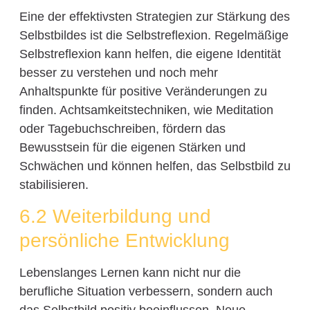
Eine der effektivsten Strategien zur Stärkung des
Selbstbildes ist die Selbstreflexion. Regelmäßige
Selbstreflexion kann helfen, die eigene Identität
besser zu verstehen und noch mehr
Anhaltspunkte für positive Veränderungen zu
finden. Achtsamkeitstechniken, wie Meditation
oder Tagebuchschreiben, fördern das
Bewusstsein für die eigenen Stärken und
Schwächen und können helfen, das Selbstbild zu
stabilisieren.
6.2 Weiterbildung und
persönliche Entwicklung
Lebenslanges Lernen kann nicht nur die
berufliche Situation verbessern, sondern auch