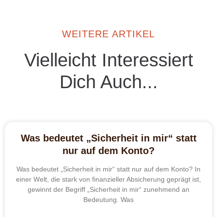
WEITERE ARTIKEL
Vielleicht Interessiert
Dich Auch...
Was bedeutet „Sicherheit in mir“ statt
nur auf dem Konto?
Was bedeutet „Sicherheit in mir“ statt nur auf dem Konto? In
einer Welt, die stark von finanzieller Absicherung geprägt ist,
gewinnt der Begriff „Sicherheit in mir“ zunehmend an
Bedeutung. Was