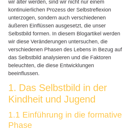
wir älter werden, sind wir nicht nur einem
kontinuierlichen Prozess der Selbstreflexion
unterzogen, sondern auch verschiedenen
äußeren Einflüssen ausgesetzt, die unser
Selbstbild formen. In diesem Blogartikel werden
wir diese Veränderungen untersuchen, die
verschiedenen Phasen des Lebens in Bezug auf
das Selbstbild analysieren und die Faktoren
beleuchten, die diese Entwicklungen
beeinflussen.
1. Das Selbstbild in der
Kindheit und Jugend
1.1 Einführung in die formative
Phase