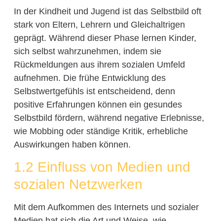
In der Kindheit und Jugend ist das Selbstbild oft
stark von Eltern, Lehrern und Gleichaltrigen
geprägt. Während dieser Phase lernen Kinder,
sich selbst wahrzunehmen, indem sie
Rückmeldungen aus ihrem sozialen Umfeld
aufnehmen. Die frühe Entwicklung des
Selbstwertgefühls ist entscheidend, denn
positive Erfahrungen können ein gesundes
Selbstbild fördern, während negative Erlebnisse,
wie Mobbing oder ständige Kritik, erhebliche
Auswirkungen haben können.
1.2 Einfluss von Medien und
sozialen Netzwerken
Mit dem Aufkommen des Internets und sozialer
Medien hat sich die Art und Weise, wie