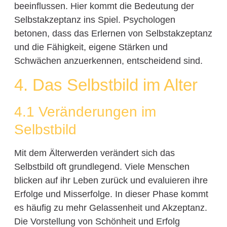
beeinflussen. Hier kommt die Bedeutung der
Selbstakzeptanz ins Spiel. Psychologen
betonen, dass das Erlernen von Selbstakzeptanz
und die Fähigkeit, eigene Stärken und
Schwächen anzuerkennen, entscheidend sind.
4. Das Selbstbild im Alter
4.1 Veränderungen im
Selbstbild
Mit dem Älterwerden verändert sich das
Selbstbild oft grundlegend. Viele Menschen
blicken auf ihr Leben zurück und evaluieren ihre
Erfolge und Misserfolge. In dieser Phase kommt
es häufig zu mehr Gelassenheit und Akzeptanz.
Die Vorstellung von Schönheit und Erfolg