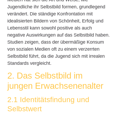
Jugendliche ihr Selbstbild formen, grundlegend
verändert. Die ständige Konfrontation mit
idealisierten Bildern von Schönheit, Erfolg und
Lebensstil kann sowohl positive als auch
negative Auswirkungen auf das Selbstbild haben.
Studien zeigen, dass der übermäßige Konsum
von sozialen Medien oft zu einem verzerrten
Selbstbild führt, da die Jugend sich mit irrealen
Standards vergleicht.
2. Das Selbstbild im
jungen Erwachsenenalter
2.1 Identitätsfindung und
Selbstwert