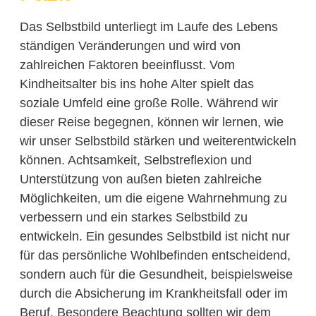
Das Selbstbild unterliegt im Laufe des Lebens
ständigen Veränderungen und wird von
zahlreichen Faktoren beeinflusst. Vom
Kindheitsalter bis ins hohe Alter spielt das
soziale Umfeld eine große Rolle. Während wir
dieser Reise begegnen, können wir lernen, wie
wir unser Selbstbild stärken und weiterentwickeln
können. Achtsamkeit, Selbstreflexion und
Unterstützung von außen bieten zahlreiche
Möglichkeiten, um die eigene Wahrnehmung zu
verbessern und ein starkes Selbstbild zu
entwickeln. Ein gesundes Selbstbild ist nicht nur
für das persönliche Wohlbefinden entscheidend,
sondern auch für die Gesundheit, beispielsweise
durch die Absicherung im Krankheitsfall oder im
Beruf. Besondere Beachtung sollten wir dem