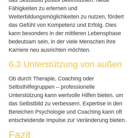
das Selbstbild positiv beeinflussen. Neue
Fähigkeiten zu erlernen und
Weiterbildungsmöglichkeiten zu nutzen, fördert
das Gefühl von Kompetenz und Erfolg. Dies
kann besonders in der mittleren Lebensphase
bedeutsam sein, in der viele Menschen ihre
Karriere neu ausrichten möchten.
6.3 Unterstützung von außen
Ob durch Therapie, Coaching oder
Selbsthilfegruppen – professionelle
Unterstützung kann wertvolle Hilfen bieten, um
das Selbstbild zu verbessern. Expertise in den
Bereichen Psychologie und Coaching kann oft
entscheidende Impulse zur Veränderung bieten.
Fazit