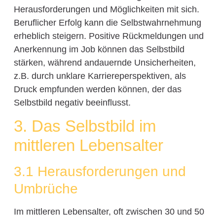
Herausforderungen und Möglichkeiten mit sich.
Beruflicher Erfolg kann die Selbstwahrnehmung
erheblich steigern. Positive Rückmeldungen und
Anerkennung im Job können das Selbstbild
stärken, während andauernde Unsicherheiten,
z.B. durch unklare Karriereperspektiven, als
Druck empfunden werden können, der das
Selbstbild negativ beeinflusst.
3. Das Selbstbild im
mittleren Lebensalter
3.1 Herausforderungen und
Umbrüche
Im mittleren Lebensalter, oft zwischen 30 und 50