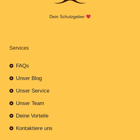
Dein Schutzgeber
Services
FAQs
Unser Blog
Unser Service
Unser Team
Deine Vorteile
Kontaktiere uns