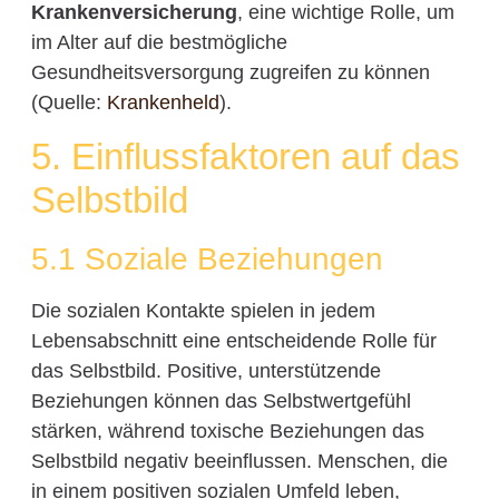
Krankenversicherung
, eine wichtige Rolle, um
im Alter auf die bestmögliche
Gesundheitsversorgung zugreifen zu können
(Quelle:
Krankenheld
).
5. Einflussfaktoren auf das
Selbstbild
5.1 Soziale Beziehungen
Die sozialen Kontakte spielen in jedem
Lebensabschnitt eine entscheidende Rolle für
das Selbstbild. Positive, unterstützende
Beziehungen können das Selbstwertgefühl
stärken, während toxische Beziehungen das
Selbstbild negativ beeinflussen. Menschen, die
in einem positiven sozialen Umfeld leben,