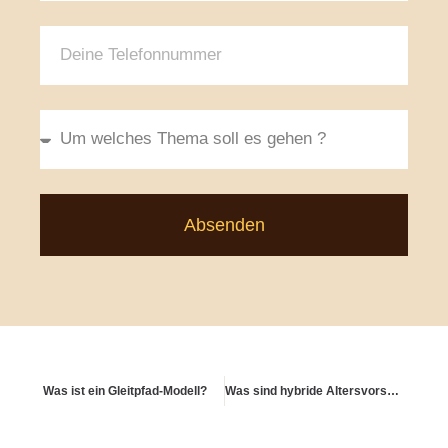
Absenden
Was ist ein Gleitpfad-Modell?
Was sind hybride Altersvorsorgelösungen?