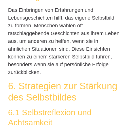
Das Einbringen von Erfahrungen und
Lebensgeschichten hilft, das eigene Selbstbild
zu formen. Menschen wählen oft
ratschlaggebende Geschichten aus ihrem Leben
aus, um anderen zu helfen, wenn sie in
ähnlichen Situationen sind. Diese Einsichten
können zu einem stärkeren Selbstbild führen,
besonders wenn sie auf persönliche Erfolge
zurückblicken.
6. Strategien zur Stärkung
des Selbstbildes
6.1 Selbstreflexion und
Achtsamkeit