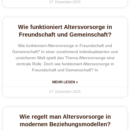
27. Dezember 2025
Wie funktioniert Altersvorsorge in
Freundschaft und Gemeinschaft?
Wie funktioniert Altersvorsorge in Freundschaft und
Gemeinschaft? In einer zunehmend individualisierten und
unsicheren Welt spielt das Thema Altersvorsorge eine
zentrale Rolle. Doch wie funktioniert Altersvorsorge in
Freundschaft und Gemeinschaft? In
MEHR LESEN »
27. Dezember 2025
Wie regelt man Altersvorsorge in
modernen Beziehungsmodellen?