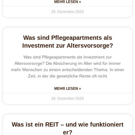
MEHR LESEN »
28. Dezember 2025
Was sind Pflegeapartments als
Investment zur Altersvorsorge?
Was sind Pflegeapartments als Investment zur
Altersvorsorge? Die Absicherung im Alter wird für immer
mehr Menschen zu einem entscheidenden Thema. In einer
Zeit, in der die gesetzliche Rente oft nicht
MEHR LESEN »
28. Dezember 2025
Was ist ein REIT – und wie funktioniert
er?