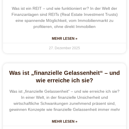
Was ist ein REIT – und wie funktioniert er? In der Welt der
Finanzanlagen sind REITs (Real Estate Investment Trusts)
eine spannende Möglichkeit, vom Immobilienmarkt zu
profitieren, ohne direkt Immobilien
MEHR LESEN »
27. Dezember 2025
Was ist „finanzielle Gelassenheit“ – und
wie erreiche ich sie?
Was ist „finanzielle Gelassenheit“ – und wie erreiche ich sie?
In einer Welt, in der finanzielle Unsicherheit und
wirtschaftliche Schwankungen zunehmend präsent sind,
gewinnen Konzepte wie finanzielle Gelassenheit immer mehr
MEHR LESEN »