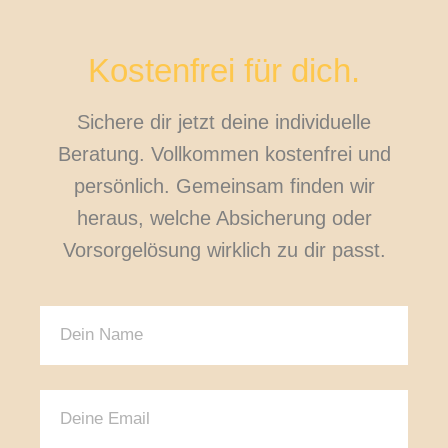
Kostenfrei für dich.
Sichere dir jetzt deine individuelle
Beratung. Vollkommen kostenfrei und
persönlich. Gemeinsam finden wir
heraus, welche Absicherung oder
Vorsorgelösung wirklich zu dir passt.