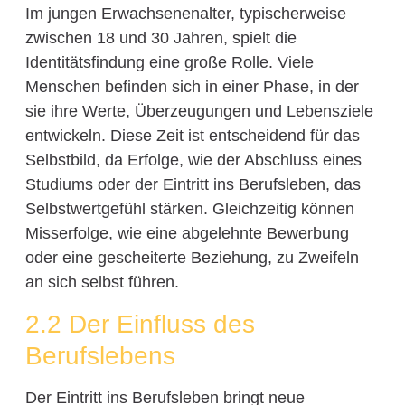
Im jungen Erwachsenenalter, typischerweise
zwischen 18 und 30 Jahren, spielt die
Identitätsfindung eine große Rolle. Viele
Menschen befinden sich in einer Phase, in der
sie ihre Werte, Überzeugungen und Lebensziele
entwickeln. Diese Zeit ist entscheidend für das
Selbstbild, da Erfolge, wie der Abschluss eines
Studiums oder der Eintritt ins Berufsleben, das
Selbstwertgefühl stärken. Gleichzeitig können
Misserfolge, wie eine abgelehnte Bewerbung
oder eine gescheiterte Beziehung, zu Zweifeln
an sich selbst führen.
2.2 Der Einfluss des
Berufslebens
Der Eintritt ins Berufsleben bringt neue