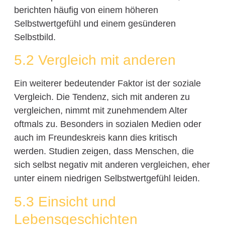
berichten häufig von einem höheren
Selbstwertgefühl und einem gesünderen
Selbstbild.
5.2 Vergleich mit anderen
Ein weiterer bedeutender Faktor ist der soziale
Vergleich. Die Tendenz, sich mit anderen zu
vergleichen, nimmt mit zunehmendem Alter
oftmals zu. Besonders in sozialen Medien oder
auch im Freundeskreis kann dies kritisch
werden. Studien zeigen, dass Menschen, die
sich selbst negativ mit anderen vergleichen, eher
unter einem niedrigen Selbstwertgefühl leiden.
5.3 Einsicht und
Lebensgeschichten