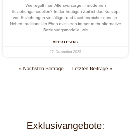
Wie regelt man Altersvorsorge in modernen
Beziehungsmodellen? In der heutigen Zeit ist das Konzept
von Beziehungen vielfältiger und facettenreicher denn je.
Neben traditionellen Ehen existieren immer mehr alternative
Beziehungsmodelle, wie
MEHR LESEN »
27. Dezember 2025
« Nächsten Beiträge
Letzten Beiträge »
Exklusivangebote: