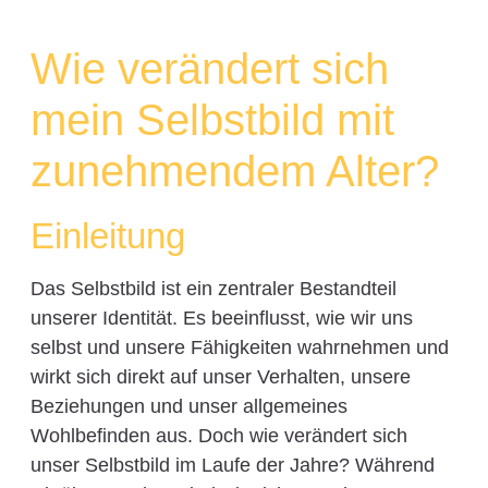
Wie verändert sich
mein Selbstbild mit
zunehmendem Alter?
Einleitung
Das Selbstbild ist ein zentraler Bestandteil
unserer Identität. Es beeinflusst, wie wir uns
selbst und unsere Fähigkeiten wahrnehmen und
wirkt sich direkt auf unser Verhalten, unsere
Beziehungen und unser allgemeines
Wohlbefinden aus. Doch wie verändert sich
unser Selbstbild im Laufe der Jahre? Während