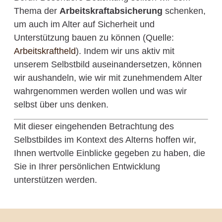
Thema der
Arbeitskraftabsicherung
schenken,
um auch im Alter auf Sicherheit und
Unterstützung bauen zu können (Quelle:
Arbeitskraftheld
). Indem wir uns aktiv mit
unserem Selbstbild auseinandersetzen, können
wir aushandeln, wie wir mit zunehmendem Alter
wahrgenommen werden wollen und was wir
selbst über uns denken.
Mit dieser eingehenden Betrachtung des
Selbstbildes im Kontext des Alterns hoffen wir,
Ihnen wertvolle Einblicke gegeben zu haben, die
Sie in Ihrer persönlichen Entwicklung
unterstützen werden.