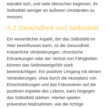
wandelt sich, und viele Menschen beginnen, ihr
Selbstbild weniger an äußeren Umständen zu
messen.
4.2 Gesundheit und Selbstbild
Ein wesentlicher Aspekt, der das Selbstbild im
Alter beeinflussen kann, ist die Gesundheit.
Körperliche Veränderungen, chronische
Erkrankungen oder der Verlust von Fähigkeiten
können das Selbstwertgefühl stark
beeinträchtigen. Ein positiver Umgang mit diesen
Veränderungen, etwa durch die Akzeptanz von
Einschränkungen und das Fokussieren auf die
positiven Aspekte des Lebens, kann hingegen
das Selbstbild stärken. Hierbei spielen
präventive Maßnahmen, wie die richtige