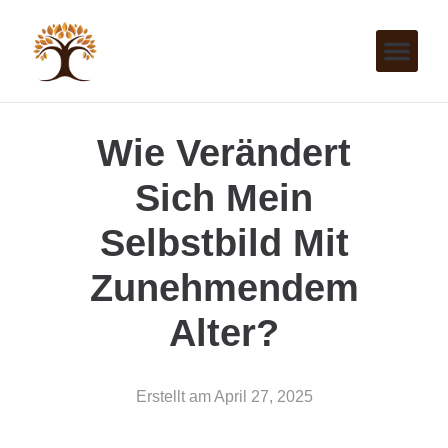
Wie Verändert
Sich Mein
Selbstbild Mit
Zunehmendem
Alter?
Erstellt am
April 27, 2025