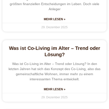
größten finanziellen Entscheidungen im Leben. Doch viele
Anleger
MEHR LESEN »
29. Dezember 2025
Was ist Co-Living im Alter – Trend oder
Lösung?
Was ist Co-Living im Alter – Trend oder Lösung? In den
letzten Jahren hat sich das Konzept des Co-Living, also das
gemeinschaftliche Wohnen, immer mehr zu einem
interessanten Thema entwickelt.
MEHR LESEN »
29. Dezember 2025