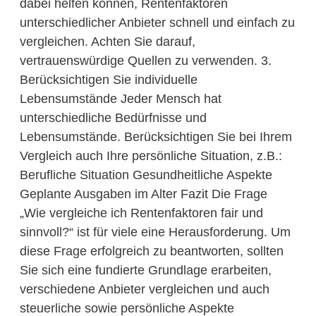
dabei helfen können, Rentenfaktoren
unterschiedlicher Anbieter schnell und einfach zu
vergleichen. Achten Sie darauf,
vertrauenswürdige Quellen zu verwenden. 3.
Berücksichtigen Sie individuelle
Lebensumstände Jeder Mensch hat
unterschiedliche Bedürfnisse und
Lebensumstände. Berücksichtigen Sie bei Ihrem
Vergleich auch Ihre persönliche Situation, z.B.:
Berufliche Situation Gesundheitliche Aspekte
Geplante Ausgaben im Alter Fazit Die Frage
„Wie vergleiche ich Rentenfaktoren fair und
sinnvoll?“ ist für viele eine Herausforderung. Um
diese Frage erfolgreich zu beantworten, sollten
Sie sich eine fundierte Grundlage erarbeiten,
verschiedene Anbieter vergleichen und auch
steuerliche sowie persönliche Aspekte