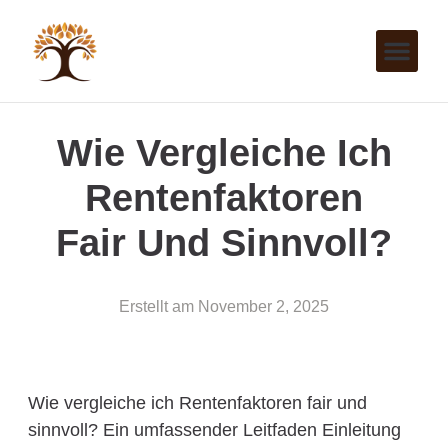
Wie Vergleiche Ich
Rentenfaktoren
Fair Und Sinnvoll?
Erstellt am
November 2, 2025
Wie vergleiche ich Rentenfaktoren fair und
sinnvoll? Ein umfassender Leitfaden Einleitung