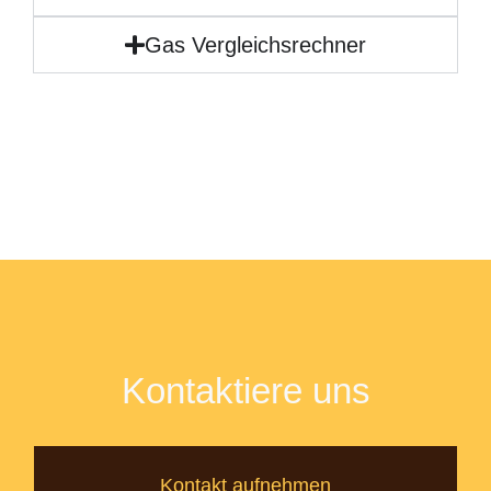
Gas Vergleichsrechner
Kontaktiere uns
Kontakt aufnehmen