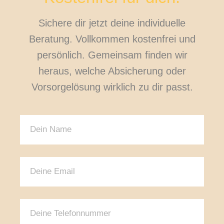
Sichere dir jetzt deine individuelle
Beratung. Vollkommen kostenfrei und
persönlich. Gemeinsam finden wir
heraus, welche Absicherung oder
Vorsorgelösung wirklich zu dir passt.