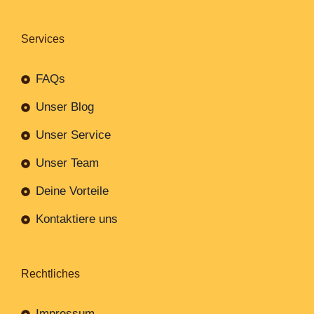
Services
FAQs
Unser Blog
Unser Service
Unser Team
Deine Vorteile
Kontaktiere uns
Rechtliches
Impressum