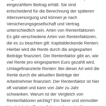
eingezahltem Beitrag erhält. Sie sind
entscheidend für die Berechnung der späteren
Altersversorgung und können je nach
Versicherungsgesellschaft und Vertrag
unterschiedlich sein. Arten von Rentenfaktoren
Es gibt verschiedene Arten von Rentenfaktoren,
die es zu beachten gilt: Kapitaldeckende Renten:
Hierbei wird die Rente durch die angesparten
Beiträge finanziert. Der Rentenfaktor gibt an, wie
viel Rente pro eingespartem Euro gezahlt wird.
Umlagefinanzierte Renten: Bei dieser Art wird die
Rente durch die aktuellen Beiträge der
Arbeitnehmer finanziert. Der Rentenfaktor ist hier
oft variabel und kann von Jahr zu Jahr
schwanken. Warum ist der Vergleich von
Rentenfaktoren wichtig? Ein fairer und sinnvoller