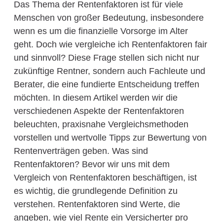
Das Thema der Rentenfaktoren ist für viele
Menschen von großer Bedeutung, insbesondere
wenn es um die finanzielle Vorsorge im Alter
geht. Doch wie vergleiche ich Rentenfaktoren fair
und sinnvoll? Diese Frage stellen sich nicht nur
zukünftige Rentner, sondern auch Fachleute und
Berater, die eine fundierte Entscheidung treffen
möchten. In diesem Artikel werden wir die
verschiedenen Aspekte der Rentenfaktoren
beleuchten, praxisnahe Vergleichsmethoden
vorstellen und wertvolle Tipps zur Bewertung von
Rentenverträgen geben. Was sind
Rentenfaktoren? Bevor wir uns mit dem
Vergleich von Rentenfaktoren beschäftigen, ist
es wichtig, die grundlegende Definition zu
verstehen. Rentenfaktoren sind Werte, die
angeben, wie viel Rente ein Versicherter pro