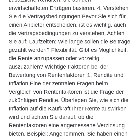
erwirtschafteten Erträgen basieren. 4. Verstehen
Sie die Vertragsbedingungen Bevor Sie sich für
einen Anbieter entscheiden, ist es wichtig, auch
die Vertragsbedingungen zu verstehen. Achten
Sie auf: Laufzeiten: Wie lange sollen die Beiträge
gezahlt werden? Flexibilität: Gibt es Möglichkeit,
die Rente anzupassen oder vorzeitig
auszuzahlen? Wichtige Faktoren bei der
Bewertung von Rentenfaktoren 1. Rendite und
Inflation Eine der zentralen Fragen beim
Vergleich von Rentenfaktoren ist die Frage der
zukünftigen Rendite. Überlegen Sie, wie sich die
Inflation auf die Kaufkraft Ihrer Rente auswirken
wird und achten Sie darauf, ob die
Rentenfaktoren eine angemessene Verzinsung
bieten. Beispiel: Angenommen, Sie haben einen