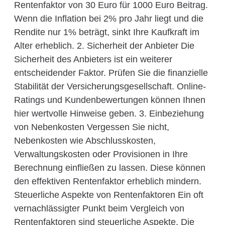
Rentenfaktor von 30 Euro für 1000 Euro Beitrag.
Wenn die Inflation bei 2% pro Jahr liegt und die
Rendite nur 1% beträgt, sinkt Ihre Kaufkraft im
Alter erheblich. 2. Sicherheit der Anbieter Die
Sicherheit des Anbieters ist ein weiterer
entscheidender Faktor. Prüfen Sie die finanzielle
Stabilität der Versicherungsgesellschaft. Online-
Ratings und Kundenbewertungen können Ihnen
hier wertvolle Hinweise geben. 3. Einbeziehung
von Nebenkosten Vergessen Sie nicht,
Nebenkosten wie Abschlusskosten,
Verwaltungskosten oder Provisionen in Ihre
Berechnung einfließen zu lassen. Diese können
den effektiven Rentenfaktor erheblich mindern.
Steuerliche Aspekte von Rentenfaktoren Ein oft
vernachlässigter Punkt beim Vergleich von
Rentenfaktoren sind steuerliche Aspekte. Die