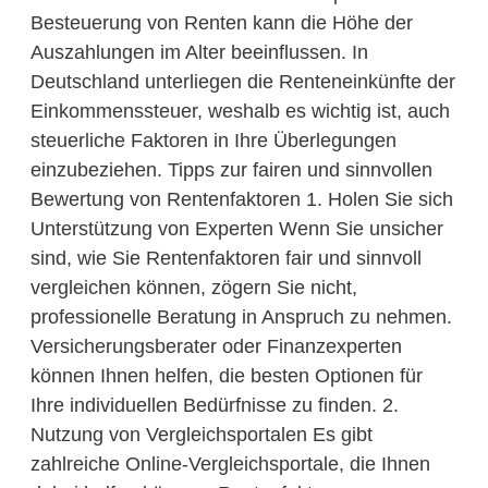
Besteuerung von Renten kann die Höhe der
Auszahlungen im Alter beeinflussen. In
Deutschland unterliegen die Renteneinkünfte der
Einkommenssteuer, weshalb es wichtig ist, auch
steuerliche Faktoren in Ihre Überlegungen
einzubeziehen. Tipps zur fairen und sinnvollen
Bewertung von Rentenfaktoren 1. Holen Sie sich
Unterstützung von Experten Wenn Sie unsicher
sind, wie Sie Rentenfaktoren fair und sinnvoll
vergleichen können, zögern Sie nicht,
professionelle Beratung in Anspruch zu nehmen.
Versicherungsberater oder Finanzexperten
können Ihnen helfen, die besten Optionen für
Ihre individuellen Bedürfnisse zu finden. 2.
Nutzung von Vergleichsportalen Es gibt
zahlreiche Online-Vergleichsportale, die Ihnen