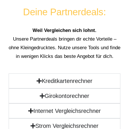
Deine Partnerdeals:
Weil Vergleichen sich lohnt.
Unsere Partnerdeals bringen dir echte Vorteile –
ohne Kleingedrucktes. Nutze unsere Tools und finde
in wenigen Klicks das beste Angebot für dich.
Kreditkartenrechner
Girokontorechner
Internet Vergleichsrechner
Strom Vergleichsrechner