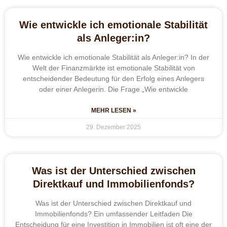
Wie entwickle ich emotionale Stabilität
als Anleger:in?
Wie entwickle ich emotionale Stabilität als Anleger:in? In der
Welt der Finanzmärkte ist emotionale Stabilität von
entscheidender Bedeutung für den Erfolg eines Anlegers
oder einer Anlegerin. Die Frage „Wie entwickle
MEHR LESEN »
29. Dezember 2025
Was ist der Unterschied zwischen
Direktkauf und Immobilienfonds?
Was ist der Unterschied zwischen Direktkauf und
Immobilienfonds? Ein umfassender Leitfaden Die
Entscheidung für eine Investition in Immobilien ist oft eine der