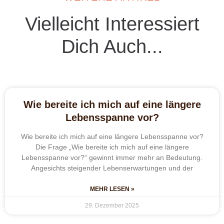
Vielleicht Interessiert
Dich Auch...
Wie bereite ich mich auf eine längere
Lebensspanne vor?
Wie bereite ich mich auf eine längere Lebensspanne vor?
Die Frage „Wie bereite ich mich auf eine längere
Lebensspanne vor?“ gewinnt immer mehr an Bedeutung.
Angesichts steigender Lebenserwartungen und der
MEHR LESEN »
29. Dezember 2025