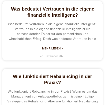
Was bedeutet Vertrauen in die eigene
finanzielle Intelligenz?
Was bedeutet Vertrauen in die eigene finanzielle Intelligenz?
Vertrauen in die eigene finanzielle Intelligenz ist ein
entscheidender Faktor für den persönlichen und
wirtschaftlichen Erfolg. Doch was bedeutet Vertrauen in die
MEHR LESEN »
28. Dezember 2025
Wie funktioniert Rebalancing in der
Praxis?
Wie funktioniert Rebalancing in der Praxis? Wenn es um das
Management von Anlageportfolios geht, ist eine häufige
Strategie das Rebalancing. Aber wie funktioniert Rebalancing