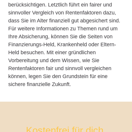
berücksichtigen. Letztlich führt ein fairer und
sinnvoller Vergleich von Rentenfaktoren dazu,
dass Sie im Alter finanziell gut abgesichert sind.
Für weitere Informationen zu Themen rund um
Ihre Absicherung, können Sie die Seiten von
Finanzierungs-Held, Krankenheld oder Eltern-
Held besuchen. Mit einer gründlichen
Vorbereitung und dem Wissen, wie Sie
Rentenfaktoren fair und sinnvoll vergleichen
können, legen Sie den Grundstein für eine
sichere finanzielle Zukunft.
Kostenfrei für dich.