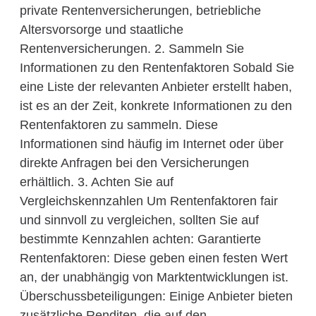
private Rentenversicherungen, betriebliche
Altersvorsorge und staatliche
Rentenversicherungen. 2. Sammeln Sie
Informationen zu den Rentenfaktoren Sobald Sie
eine Liste der relevanten Anbieter erstellt haben,
ist es an der Zeit, konkrete Informationen zu den
Rentenfaktoren zu sammeln. Diese
Informationen sind häufig im Internet oder über
direkte Anfragen bei den Versicherungen
erhältlich. 3. Achten Sie auf
Vergleichskennzahlen Um Rentenfaktoren fair
und sinnvoll zu vergleichen, sollten Sie auf
bestimmte Kennzahlen achten: Garantierte
Rentenfaktoren: Diese geben einen festen Wert
an, der unabhängig von Marktentwicklungen ist.
Überschussbeteiligungen: Einige Anbieter bieten
zusätzliche Renditen, die auf den