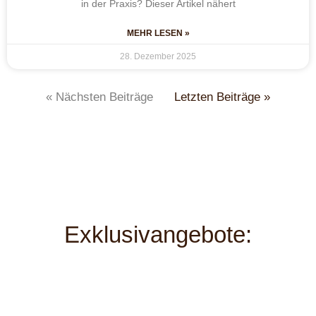
in der Praxis? Dieser Artikel nähert
MEHR LESEN »
28. Dezember 2025
« Nächsten Beiträge
Letzten Beiträge »
Exklusivangebote: