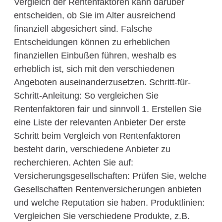
Vergleich der Rentenfaktoren kann darüber
entscheiden, ob Sie im Alter ausreichend
finanziell abgesichert sind. Falsche
Entscheidungen können zu erheblichen
finanziellen Einbußen führen, weshalb es
erheblich ist, sich mit den verschiedenen
Angeboten auseinanderzusetzen. Schritt-für-
Schritt-Anleitung: So vergleichen Sie
Rentenfaktoren fair und sinnvoll 1. Erstellen Sie
eine Liste der relevanten Anbieter Der erste
Schritt beim Vergleich von Rentenfaktoren
besteht darin, verschiedene Anbieter zu
recherchieren. Achten Sie auf:
Versicherungsgesellschaften: Prüfen Sie, welche
Gesellschaften Rentenversicherungen anbieten
und welche Reputation sie haben. Produktlinien:
Vergleichen Sie verschiedene Produkte, z.B.