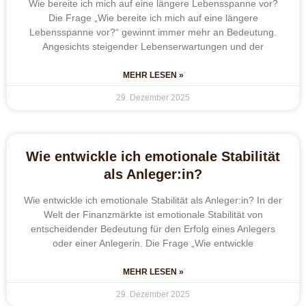
Wie bereite ich mich auf eine längere Lebensspanne vor?
Die Frage „Wie bereite ich mich auf eine längere
Lebensspanne vor?“ gewinnt immer mehr an Bedeutung.
Angesichts steigender Lebenserwartungen und der
MEHR LESEN »
29. Dezember 2025
Wie entwickle ich emotionale Stabilität
als Anleger:in?
Wie entwickle ich emotionale Stabilität als Anleger:in? In der
Welt der Finanzmärkte ist emotionale Stabilität von
entscheidender Bedeutung für den Erfolg eines Anlegers
oder einer Anlegerin. Die Frage „Wie entwickle
MEHR LESEN »
29. Dezember 2025