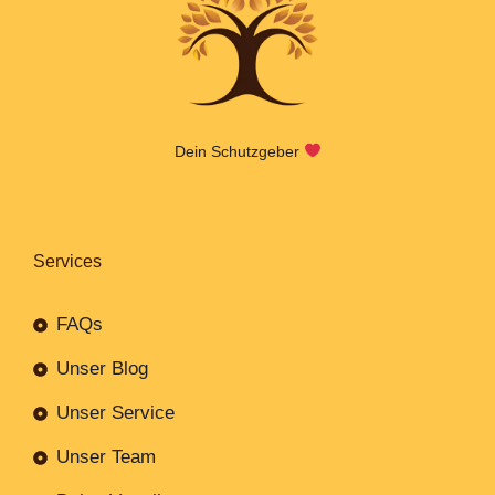
Dein Schutzgeber
Services
FAQs
Unser Blog
Unser Service
Unser Team