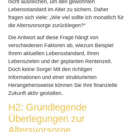
nicht ausreichen, um den gewohnten
Lebensstandard im Alter zu sichern. Daher
fragen sich viele: „Wie viel sollte ich monatlich für
die Altersvorsorge zurücklegen?“
Die Antwort auf diese Frage hängt von
verschiedenen Faktoren ab, wiezum Beispiel
Ihrem aktuellen Lebensstandard, Ihren
Lebenszielen und der geplanten Rentenzeit.
Doch keine Sorge! Mit den richtigen
Informationen und einer strukturierten
Herangehensweise können Sie Ihre finanzielle
Zukunft aktiv gestalten.
H2: Grundlegende
Überlegungen zur
Altersvorsorge