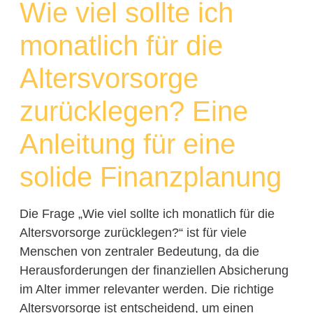
Wie viel sollte ich
monatlich für die
Altersvorsorge
zurücklegen? Eine
Anleitung für eine
solide Finanzplanung
Die Frage „Wie viel sollte ich monatlich für die
Altersvorsorge zurücklegen?“ ist für viele
Menschen von zentraler Bedeutung, da die
Herausforderungen der finanziellen Absicherung
im Alter immer relevanter werden. Die richtige
Altersvorsorge ist entscheidend, um einen