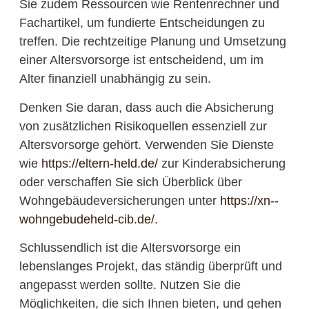
Sie zudem Ressourcen wie Rentenrechner und
Fachartikel, um fundierte Entscheidungen zu
treffen. Die rechtzeitige Planung und Umsetzung
einer Altersvorsorge ist entscheidend, um im
Alter finanziell unabhängig zu sein.
Denken Sie daran, dass auch die Absicherung
von zusätzlichen Risikoquellen essenziell zur
Altersvorsorge gehört. Verwenden Sie Dienste
wie
https://eltern-held.de/
zur Kinderabsicherung
oder verschaffen Sie sich Überblick über
Wohngebäudeversicherungen unter
https://xn--
wohngebudeheld-cib.de/
.
Schlussendlich ist die Altersvorsorge ein
lebenslanges Projekt, das ständig überprüft und
angepasst werden sollte. Nutzen Sie die
Möglichkeiten, die sich Ihnen bieten, und gehen