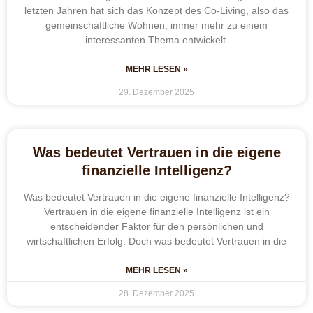
letzten Jahren hat sich das Konzept des Co-Living, also das
gemeinschaftliche Wohnen, immer mehr zu einem
interessanten Thema entwickelt.
MEHR LESEN »
29. Dezember 2025
Was bedeutet Vertrauen in die eigene
finanzielle Intelligenz?
Was bedeutet Vertrauen in die eigene finanzielle Intelligenz?
Vertrauen in die eigene finanzielle Intelligenz ist ein
entscheidender Faktor für den persönlichen und
wirtschaftlichen Erfolg. Doch was bedeutet Vertrauen in die
MEHR LESEN »
28. Dezember 2025