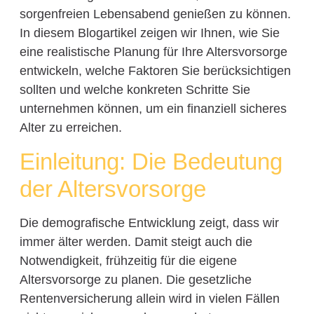
sorgenfreien Lebensabend genießen zu können.
In diesem Blogartikel zeigen wir Ihnen, wie Sie
eine realistische Planung für Ihre Altersvorsorge
entwickeln, welche Faktoren Sie berücksichtigen
sollten und welche konkreten Schritte Sie
unternehmen können, um ein finanziell sicheres
Alter zu erreichen.
Einleitung: Die Bedeutung
der Altersvorsorge
Die demografische Entwicklung zeigt, dass wir
immer älter werden. Damit steigt auch die
Notwendigkeit, frühzeitig für die eigene
Altersvorsorge zu planen. Die gesetzliche
Rentenversicherung allein wird in vielen Fällen