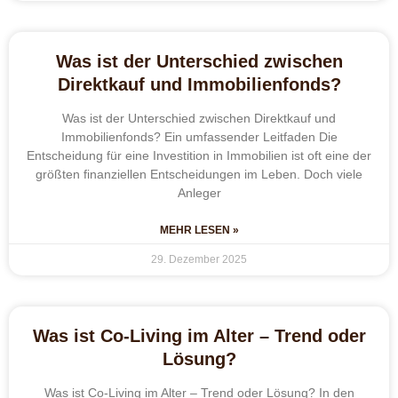
Was ist der Unterschied zwischen
Direktkauf und Immobilienfonds?
Was ist der Unterschied zwischen Direktkauf und
Immobilienfonds? Ein umfassender Leitfaden Die
Entscheidung für eine Investition in Immobilien ist oft eine der
größten finanziellen Entscheidungen im Leben. Doch viele
Anleger
MEHR LESEN »
29. Dezember 2025
Was ist Co-Living im Alter – Trend oder
Lösung?
Was ist Co-Living im Alter – Trend oder Lösung? In den