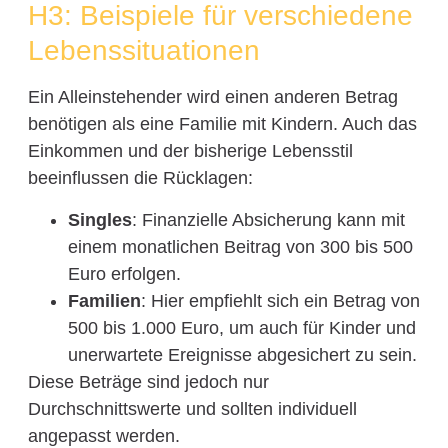
H3: Beispiele für verschiedene
Lebenssituationen
Ein Alleinstehender wird einen anderen Betrag
benötigen als eine Familie mit Kindern. Auch das
Einkommen und der bisherige Lebensstil
beeinflussen die Rücklagen:
Singles
: Finanzielle Absicherung kann mit
einem monatlichen Beitrag von 300 bis 500
Euro erfolgen.
Familien
: Hier empfiehlt sich ein Betrag von
500 bis 1.000 Euro, um auch für Kinder und
unerwartete Ereignisse abgesichert zu sein.
Diese Beträge sind jedoch nur
Durchschnittswerte und sollten individuell
angepasst werden.