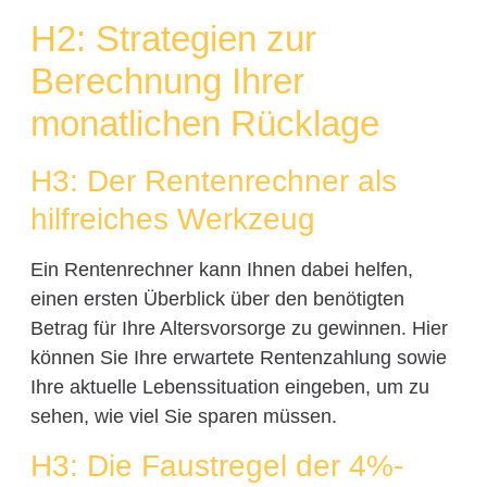
H2: Strategien zur
Berechnung Ihrer
monatlichen Rücklage
H3: Der Rentenrechner als
hilfreiches Werkzeug
Ein Rentenrechner kann Ihnen dabei helfen,
einen ersten Überblick über den benötigten
Betrag für Ihre Altersvorsorge zu gewinnen. Hier
können Sie Ihre erwartete Rentenzahlung sowie
Ihre aktuelle Lebenssituation eingeben, um zu
sehen, wie viel Sie sparen müssen.
H3: Die Faustregel der 4%-