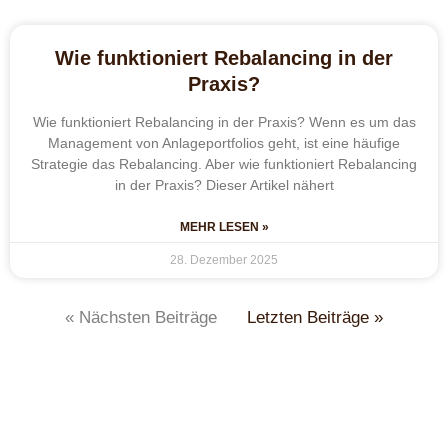
Wie funktioniert Rebalancing in der
Praxis?
Wie funktioniert Rebalancing in der Praxis? Wenn es um das
Management von Anlageportfolios geht, ist eine häufige
Strategie das Rebalancing. Aber wie funktioniert Rebalancing
in der Praxis? Dieser Artikel nähert
MEHR LESEN »
28. Dezember 2025
« Nächsten Beiträge
Letzten Beiträge »