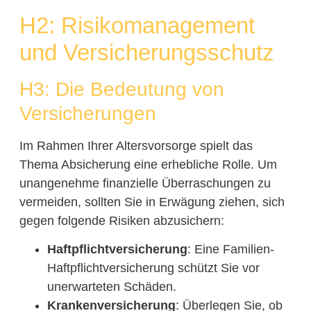
H2: Risikomanagement
und Versicherungsschutz
H3: Die Bedeutung von
Versicherungen
Im Rahmen Ihrer Altersvorsorge spielt das
Thema Absicherung eine erhebliche Rolle. Um
unangenehme finanzielle Überraschungen zu
vermeiden, sollten Sie in Erwägung ziehen, sich
gegen folgende Risiken abzusichern:
Haftpflichtversicherung
: Eine Familien-
Haftpflichtversicherung schützt Sie vor
unerwarteten Schäden.
Krankenversicherung
: Überlegen Sie, ob