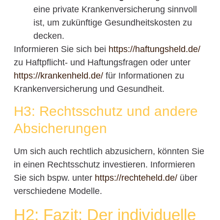
eine private Krankenversicherung sinnvoll
ist, um zukünftige Gesundheitskosten zu
decken.
Informieren Sie sich bei
https://haftungsheld.de/
zu Haftpflicht- und Haftungsfragen oder unter
https://krankenheld.de/
für Informationen zu
Krankenversicherung und Gesundheit.
H3: Rechtsschutz und andere
Absicherungen
Um sich auch rechtlich abzusichern, könnten Sie
in einen Rechtsschutz investieren. Informieren
Sie sich bspw. unter
https://rechteheld.de/
über
verschiedene Modelle.
H2: Fazit: Der individuelle