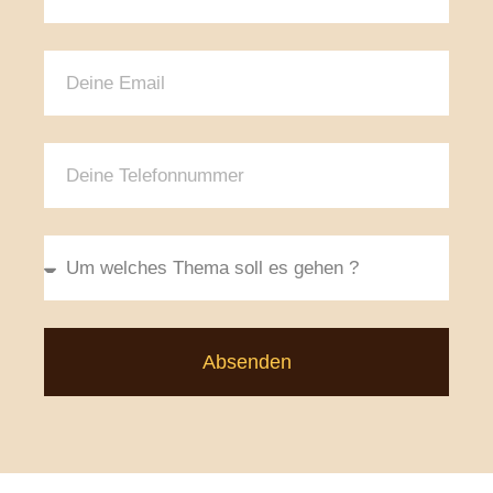
Absenden