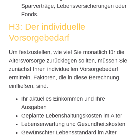
Sparverträge, Lebensversicherungen oder
Fonds.
H3: Der individuelle
Vorsorgebedarf
Um festzustellen, wie viel Sie monatlich für die
Altersvorsorge zurücklegen sollten, müssen Sie
zunächst Ihren individuellen Vorsorgebedarf
ermitteln. Faktoren, die in diese Berechnung
einfließen, sind:
Ihr aktuelles Einkommen und Ihre
Ausgaben
Geplante Lebenshaltungskosten im Alter
Lebenserwartung und Gesundheitskosten
Gewünschter Lebensstandard im Alter