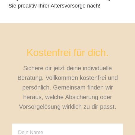
Sie proaktiv Ihrer Altersvorsorge nach!
Kostenfrei für dich.
Sichere dir jetzt deine individuelle
Beratung. Vollkommen kostenfrei und
persönlich. Gemeinsam finden wir
heraus, welche Absicherung oder
Vorsorgelösung wirklich zu dir passt.