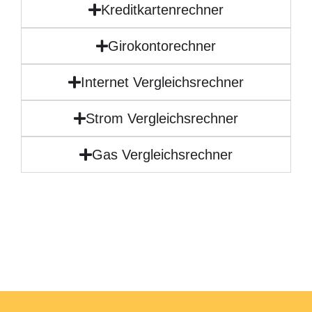
Kreditkartenrechner
Girokontorechner
Internet Vergleichsrechner
Strom Vergleichsrechner
Gas Vergleichsrechner