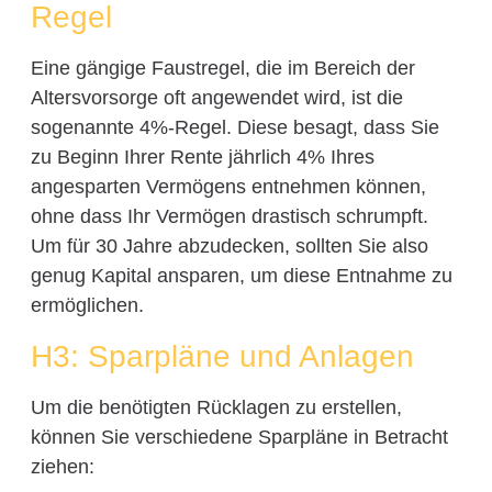
Regel
Eine gängige Faustregel, die im Bereich der
Altersvorsorge oft angewendet wird, ist die
sogenannte 4%-Regel. Diese besagt, dass Sie
zu Beginn Ihrer Rente jährlich 4% Ihres
angesparten Vermögens entnehmen können,
ohne dass Ihr Vermögen drastisch schrumpft.
Um für 30 Jahre abzudecken, sollten Sie also
genug Kapital ansparen, um diese Entnahme zu
ermöglichen.
H3: Sparpläne und Anlagen
Um die benötigten Rücklagen zu erstellen,
können Sie verschiedene Sparpläne in Betracht
ziehen: