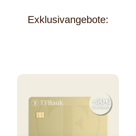
Exklusivangebote: