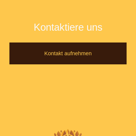
Kontaktiere uns
Kontakt aufnehmen