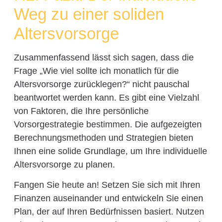
Weg zu einer soliden
Altersvorsorge
Zusammenfassend lässt sich sagen, dass die
Frage „Wie viel sollte ich monatlich für die
Altersvorsorge zurücklegen?“ nicht pauschal
beantwortet werden kann. Es gibt eine Vielzahl
von Faktoren, die Ihre persönliche
Vorsorgestrategie bestimmen. Die aufgezeigten
Berechnungsmethoden und Strategien bieten
Ihnen eine solide Grundlage, um Ihre individuelle
Altersvorsorge zu planen.
Fangen Sie heute an! Setzen Sie sich mit Ihren
Finanzen auseinander und entwickeln Sie einen
Plan, der auf Ihren Bedürfnissen basiert. Nutzen