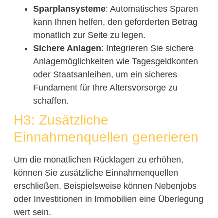
Sparplansysteme
: Automatisches Sparen
kann Ihnen helfen, den geforderten Betrag
monatlich zur Seite zu legen.
Sichere Anlagen
: Integrieren Sie sichere
Anlagemöglichkeiten wie Tagesgeldkonten
oder Staatsanleihen, um ein sicheres
Fundament für Ihre Altersvorsorge zu
schaffen.
H3: Zusätzliche
Einnahmenquellen generieren
Um die monatlichen Rücklagen zu erhöhen,
können Sie zusätzliche Einnahmenquellen
erschließen. Beispielsweise können Nebenjobs
oder Investitionen in Immobilien eine Überlegung
wert sein.