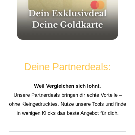
Deine Partnerdeals:
Weil Vergleichen sich lohnt.
Unsere Partnerdeals bringen dir echte Vorteile –
ohne Kleingedrucktes. Nutze unsere Tools und finde
in wenigen Klicks das beste Angebot für dich.