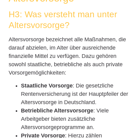
H3: Was versteht man unter
Altersvorsorge?
Altersvorsorge bezeichnet alle Maßnahmen, die
darauf abzielen, im Alter über ausreichende
finanzielle Mittel zu verfügen. Dazu gehören
sowohl staatliche, betriebliche als auch private
Vorsorgemöglichkeiten:
Staatliche Vorsorge
: Die gesetzliche
Rentenversicherung ist der Hauptpfeiler der
Altersvorsorge in Deutschland.
Betriebliche Altersvorsorge
: Viele
Arbeitgeber bieten zusätzliche
Altersvorsorgeprogramme an.
Private Vorsorge
: Hierzu zählen