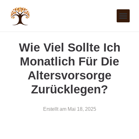
Wie Viel Sollte Ich
Monatlich Für Die
Altersvorsorge
Zurücklegen?
Erstellt am
Mai 18, 2025