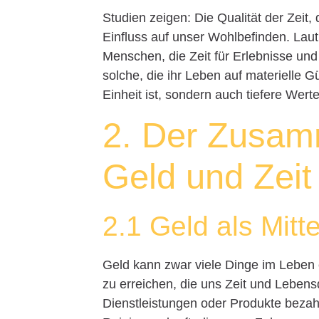
Studien zeigen: Die Qualität der Zeit,
Einfluss auf unser Wohlbefinden. Lau
Menschen, die Zeit für Erlebnisse und
solche, die ihr Leben auf materielle Gü
Einheit ist, sondern auch tiefere Wert
2. Der Zusa
Geld und Zeit
2.1 Geld als Mit
Geld kann zwar viele Dinge im Leben er
zu erreichen, die uns Zeit und Lebensqu
Dienstleistungen oder Produkte bezahl