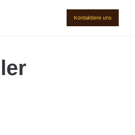
Kontaktiere uns
ler