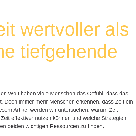
it wertvoller als
ne tiefgehende
chen Welt haben viele Menschen das Gefühl, dass das
rt. Doch immer mehr Menschen erkennen, dass Zeit ein
 diesem Artikel werden wir untersuchen, warum Zeit
wir Zeit effektiver nutzen können und welche Strategien
sen beiden wichtigen Ressourcen zu finden.