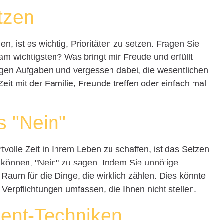
etzen
n, ist es wichtig, Prioritäten zu setzen. Fragen Sie
 am wichtigsten? Was bringt mir Freude und erfüllt
tigen Aufgaben und vergessen dabei, die wesentlichen
it mit der Familie, Freunde treffen oder einfach mal
s "Nein"
volle Zeit in Ihrem Leben zu schaffen, ist das Setzen
u können, "Nein" zu sagen. Indem Sie unnötige
 Raum für die Dinge, die wirklich zählen. Dies könnte
 Verpflichtungen umfassen, die Ihnen nicht stellen.
ent-Techniken