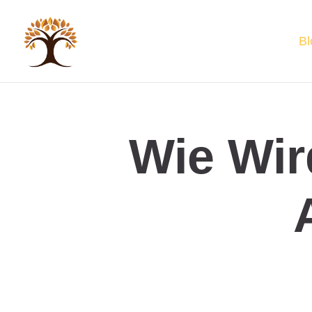
Bl
Wie Wir