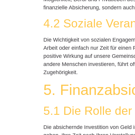
finanzielle Absicherung, sondern auch 
4.2 Soziale Vera
Die Wichtigkeit von sozialen Engagem
Arbeit oder einfach nur Zeit für eine
positive Wirkung auf unsere Gemeinsch
andere Menschen investieren, führt of
Zugehörigkeit.
5. Finanzabsi
5.1 Die Rolle de
Die absichernde Investition von Geld 