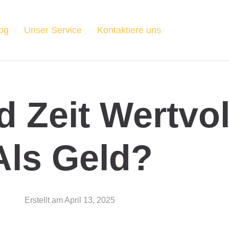
og
Unser Service
Kontaktiere uns
d Zeit Wertvol
Als Geld?
Erstellt am
April 13, 2025