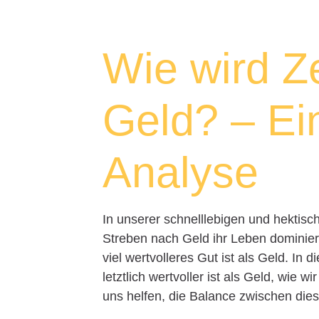
Wie wird Ze
Geld? – Ei
Analyse
In unserer schnelllebigen und hektis
Streben nach Geld ihr Leben dominie
viel wertvolleres Gut ist als Geld. In
letztlich wertvoller ist als Geld, wie 
uns helfen, die Balance zwischen die