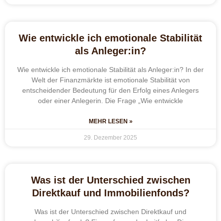
Wie entwickle ich emotionale Stabilität
als Anleger:in?
Wie entwickle ich emotionale Stabilität als Anleger:in? In der
Welt der Finanzmärkte ist emotionale Stabilität von
entscheidender Bedeutung für den Erfolg eines Anlegers
oder einer Anlegerin. Die Frage „Wie entwickle
MEHR LESEN »
29. Dezember 2025
Was ist der Unterschied zwischen
Direktkauf und Immobilienfonds?
Was ist der Unterschied zwischen Direktkauf und