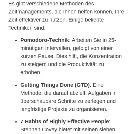
Es gibt verschiedene Methoden des
Zeitmanagements, die Ihnen helfen können, Ihre
Zeit effektiver zu nutzen. Einige beliebte
Techniken sind:
Pomodoro-Technik
: Arbeiten Sie in 25-
minütigen Intervallen, gefolgt von einer
kurzen Pause. Dies hilft, die Konzentration
zu steigern und die Produktivität zu
erhöhen.
Getting Things Done (GTD)
: Eine
Methode, die darauf abzielt, Aufgaben in
überschaubare Schritte zu zerlegen und
langfristige Projekte zu organisieren.
7 Habits of Highly Effective People
:
Stephen Covey bietet mit seinen sieben