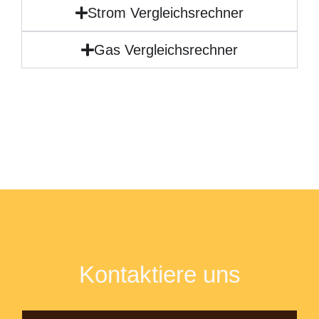
Strom Vergleichsrechner
Gas Vergleichsrechner
Kontaktiere uns