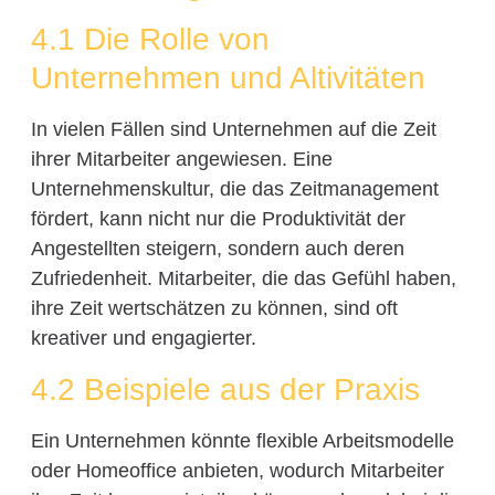
4.1 Die Rolle von
Unternehmen und Altivitäten
In vielen Fällen sind Unternehmen auf die Zeit
ihrer Mitarbeiter angewiesen. Eine
Unternehmenskultur, die das Zeitmanagement
fördert, kann nicht nur die Produktivität der
Angestellten steigern, sondern auch deren
Zufriedenheit. Mitarbeiter, die das Gefühl haben,
ihre Zeit wertschätzen zu können, sind oft
kreativer und engagierter.
4.2 Beispiele aus der Praxis
Ein Unternehmen könnte flexible Arbeitsmodelle
oder Homeoffice anbieten, wodurch Mitarbeiter