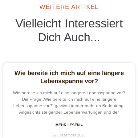
WEITERE ARTIKEL
Vielleicht Interessiert
Dich Auch...
Wie bereite ich mich auf eine längere
Lebensspanne vor?
Wie bereite ich mich auf eine längere Lebensspanne vor?
Die Frage „Wie bereite ich mich auf eine längere
Lebensspanne vor?“ gewinnt immer mehr an Bedeutung.
Angesichts steigender Lebenserwartungen und der
MEHR LESEN »
29. Dezember 2025