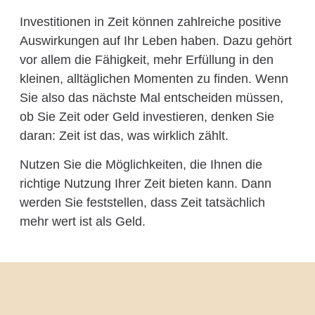
Investitionen in Zeit können zahlreiche positive
Auswirkungen auf Ihr Leben haben. Dazu gehört
vor allem die Fähigkeit, mehr Erfüllung in den
kleinen, alltäglichen Momenten zu finden. Wenn
Sie also das nächste Mal entscheiden müssen,
ob Sie Zeit oder Geld investieren, denken Sie
daran: Zeit ist das, was wirklich zählt.
Nutzen Sie die Möglichkeiten, die Ihnen die
richtige Nutzung Ihrer Zeit bieten kann. Dann
werden Sie feststellen, dass Zeit tatsächlich
mehr wert ist als Geld.