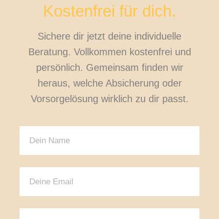
Kostenfrei für dich.
Sichere dir jetzt deine individuelle
Beratung. Vollkommen kostenfrei und
persönlich. Gemeinsam finden wir
heraus, welche Absicherung oder
Vorsorgelösung wirklich zu dir passt.