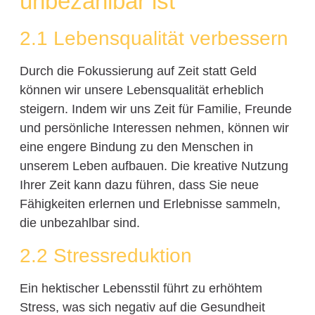
unbezahlbar ist
2.1 Lebensqualität verbessern
Durch die Fokussierung auf Zeit statt Geld
können wir unsere Lebensqualität erheblich
steigern. Indem wir uns Zeit für Familie, Freunde
und persönliche Interessen nehmen, können wir
eine engere Bindung zu den Menschen in
unserem Leben aufbauen. Die kreative Nutzung
Ihrer Zeit kann dazu führen, dass Sie neue
Fähigkeiten erlernen und Erlebnisse sammeln,
die unbezahlbar sind.
2.2 Stressreduktion
Ein hektischer Lebensstil führt zu erhöhtem
Stress, was sich negativ auf die Gesundheit