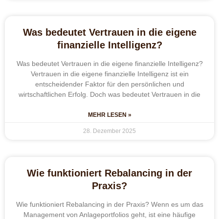
Was bedeutet Vertrauen in die eigene
finanzielle Intelligenz?
Was bedeutet Vertrauen in die eigene finanzielle Intelligenz?
Vertrauen in die eigene finanzielle Intelligenz ist ein
entscheidender Faktor für den persönlichen und
wirtschaftlichen Erfolg. Doch was bedeutet Vertrauen in die
MEHR LESEN »
28. Dezember 2025
Wie funktioniert Rebalancing in der
Praxis?
Wie funktioniert Rebalancing in der Praxis? Wenn es um das
Management von Anlageportfolios geht, ist eine häufige