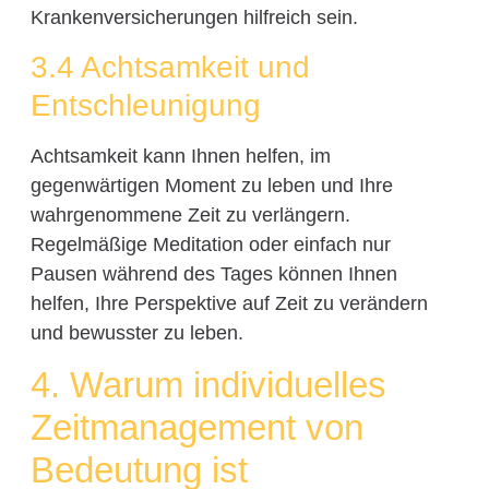
Krankenversicherungen hilfreich sein.
3.4 Achtsamkeit und
Entschleunigung
Achtsamkeit kann Ihnen helfen, im
gegenwärtigen Moment zu leben und Ihre
wahrgenommene Zeit zu verlängern.
Regelmäßige Meditation oder einfach nur
Pausen während des Tages können Ihnen
helfen, Ihre Perspektive auf Zeit zu verändern
und bewusster zu leben.
4. Warum individuelles
Zeitmanagement von
Bedeutung ist