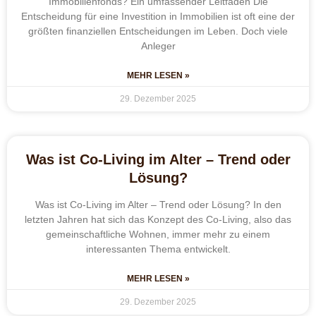
Immobilienfonds? Ein umfassender Leitfaden Die
Entscheidung für eine Investition in Immobilien ist oft eine der
größten finanziellen Entscheidungen im Leben. Doch viele
Anleger
MEHR LESEN »
29. Dezember 2025
Was ist Co-Living im Alter – Trend oder
Lösung?
Was ist Co-Living im Alter – Trend oder Lösung? In den
letzten Jahren hat sich das Konzept des Co-Living, also das
gemeinschaftliche Wohnen, immer mehr zu einem
interessanten Thema entwickelt.
MEHR LESEN »
29. Dezember 2025