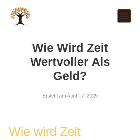
Wie Wird Zeit
Wertvoller Als
Geld?
Erstellt am
April 17, 2025
Wie wird Zeit