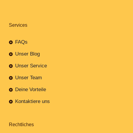
Services
FAQs
Unser Blog
Unser Service
Unser Team
Deine Vorteile
Kontaktiere uns
Rechtliches