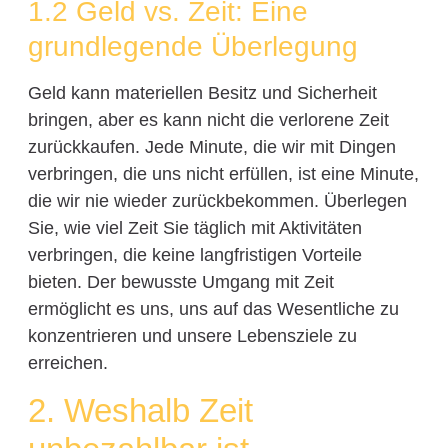
1.2 Geld vs. Zeit: Eine
grundlegende Überlegung
Geld kann materiellen Besitz und Sicherheit
bringen, aber es kann nicht die verlorene Zeit
zurückkaufen. Jede Minute, die wir mit Dingen
verbringen, die uns nicht erfüllen, ist eine Minute,
die wir nie wieder zurückbekommen. Überlegen
Sie, wie viel Zeit Sie täglich mit Aktivitäten
verbringen, die keine langfristigen Vorteile
bieten. Der bewusste Umgang mit Zeit
ermöglicht es uns, uns auf das Wesentliche zu
konzentrieren und unsere Lebensziele zu
erreichen.
2. Weshalb Zeit