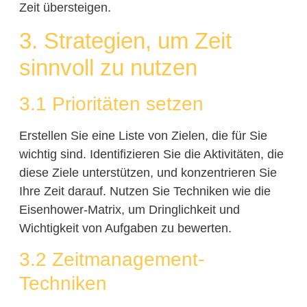
Zeit übersteigen.
3. Strategien, um Zeit
sinnvoll zu nutzen
3.1 Prioritäten setzen
Erstellen Sie eine Liste von Zielen, die für Sie
wichtig sind. Identifizieren Sie die Aktivitäten, die
diese Ziele unterstützen, und konzentrieren Sie
Ihre Zeit darauf. Nutzen Sie Techniken wie die
Eisenhower-Matrix, um Dringlichkeit und
Wichtigkeit von Aufgaben zu bewerten.
3.2 Zeitmanagement-
Techniken