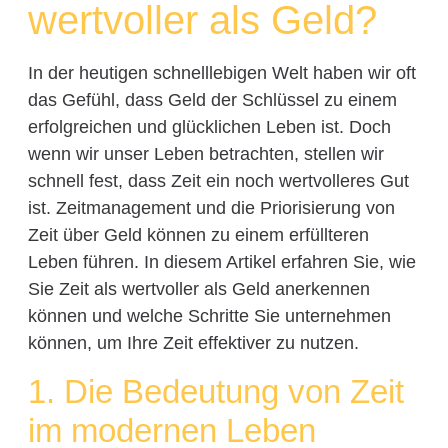
wertvoller als Geld?
In der heutigen schnelllebigen Welt haben wir oft
das Gefühl, dass Geld der Schlüssel zu einem
erfolgreichen und glücklichen Leben ist. Doch
wenn wir unser Leben betrachten, stellen wir
schnell fest, dass Zeit ein noch wertvolleres Gut
ist. Zeitmanagement und die Priorisierung von
Zeit über Geld können zu einem erfüllteren
Leben führen. In diesem Artikel erfahren Sie, wie
Sie Zeit als wertvoller als Geld anerkennen
können und welche Schritte Sie unternehmen
können, um Ihre Zeit effektiver zu nutzen.
1. Die Bedeutung von Zeit
im modernen Leben