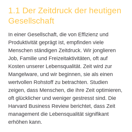
1.1 Der Zeitdruck der heutigen
Gesellschaft
In einer Gesellschaft, die von Effizienz und
Produktivität geprägt ist, empfinden viele
Menschen ständigen Zeitdruck. Wir jonglieren
Job, Familie und Freizeitaktivitäten, oft auf
Kosten unserer Lebensqualität. Zeit wird zur
Mangelware, und wir beginnen, sie als einen
wertvollen Rohstoff zu betrachten. Studien
zeigen, dass Menschen, die ihre Zeit optimieren,
oft glücklicher und weniger gestresst sind. Die
Harvard Business Review berichtet, dass Zeit
management die Lebensqualität signifikant
erhöhen kann.