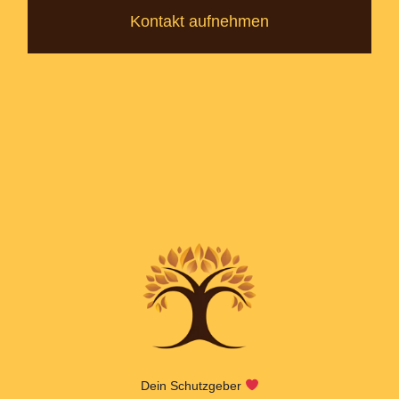
Kontakt aufnehmen
Dein Schutzgeber