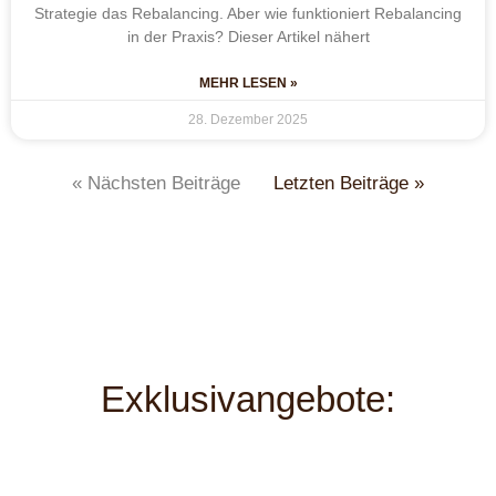
Strategie das Rebalancing. Aber wie funktioniert Rebalancing
in der Praxis? Dieser Artikel nähert
MEHR LESEN »
28. Dezember 2025
« Nächsten Beiträge
Letzten Beiträge »
Exklusivangebote: