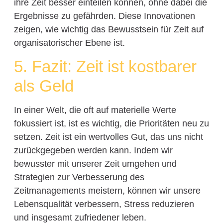
ihre Zeit besser einteilen können, ohne dabei die
Ergebnisse zu gefährden. Diese Innovationen
zeigen, wie wichtig das Bewusstsein für Zeit auf
organisatorischer Ebene ist.
5. Fazit: Zeit ist kostbarer
als Geld
In einer Welt, die oft auf materielle Werte
fokussiert ist, ist es wichtig, die Prioritäten neu zu
setzen. Zeit ist ein wertvolles Gut, das uns nicht
zurückgegeben werden kann. Indem wir
bewusster mit unserer Zeit umgehen und
Strategien zur Verbesserung des
Zeitmanagements meistern, können wir unsere
Lebensqualität verbessern, Stress reduzieren
und insgesamt zufriedener leben.