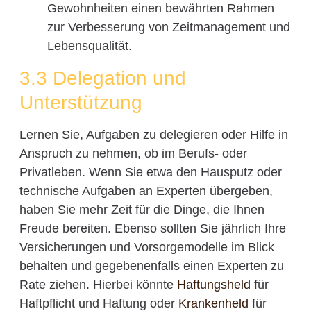
Gewohnheiten einen bewährten Rahmen
zur Verbesserung von Zeitmanagement und
Lebensqualität.
3.3 Delegation und
Unterstützung
Lernen Sie, Aufgaben zu delegieren oder Hilfe in
Anspruch zu nehmen, ob im Berufs- oder
Privatleben. Wenn Sie etwa den Hausputz oder
technische Aufgaben an Experten übergeben,
haben Sie mehr Zeit für die Dinge, die Ihnen
Freude bereiten. Ebenso sollten Sie jährlich Ihre
Versicherungen und Vorsorgemodelle im Blick
behalten und gegebenenfalls einen Experten zu
Rate ziehen. Hierbei könnte
Haftungsheld
für
Haftpflicht und Haftung oder
Krankenheld
für