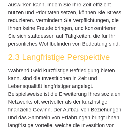
auswirken kann. Indem Sie Ihre Zeit effizient
nutzen und Prioritäten setzen, können Sie Stress
reduzieren. Vermindern Sie Verpflichtungen, die
Ihnen keine Freude bringen, und konzentrieren
Sie sich stattdessen auf Tätigkeiten, die für Ihr
persönliches Wohlbefinden von Bedeutung sind.
2.3 Langfristige Perspektive
Während Geld kurzfristige Befriedigung bieten
kann, sind die Investitionen in Zeit und
Lebensqualität langfristiger angelegt.
Beispielsweise ist die Erweiterung Ihres sozialen
Netzwerks oft wertvoller als der kurzfristige
finanzielle Gewinn. Der Aufbau von Beziehungen
und das Sammeln von Erfahrungen bringt Ihnen
langfristige Vorteile, welche die Investition von