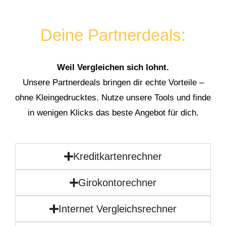
Deine Partnerdeals:
Weil Vergleichen sich lohnt.
Unsere Partnerdeals bringen dir echte Vorteile –
ohne Kleingedrucktes. Nutze unsere Tools und finde
in wenigen Klicks das beste Angebot für dich.
Kreditkartenrechner
Girokontorechner
Internet Vergleichsrechner