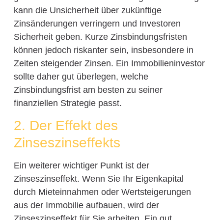
kann die Unsicherheit über zukünftige
Zinsänderungen verringern und Investoren
Sicherheit geben. Kurze Zinsbindungsfristen
können jedoch riskanter sein, insbesondere in
Zeiten steigender Zinsen. Ein Immobilieninvestor
sollte daher gut überlegen, welche
Zinsbindungsfrist am besten zu seiner
finanziellen Strategie passt.
2. Der Effekt des
Zinseszinseffekts
Ein weiterer wichtiger Punkt ist der
Zinseszinseffekt. Wenn Sie Ihr Eigenkapital
durch Mieteinnahmen oder Wertsteigerungen
aus der Immobilie aufbauen, wird der
Zinseszinseffekt für Sie arbeiten. Ein gut