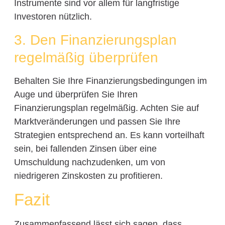
Instrumente sind vor allem für langfristige
Investoren nützlich.
3. Den Finanzierungsplan
regelmäßig überprüfen
Behalten Sie Ihre Finanzierungsbedingungen im
Auge und überprüfen Sie Ihren
Finanzierungsplan regelmäßig. Achten Sie auf
Marktveränderungen und passen Sie Ihre
Strategien entsprechend an. Es kann vorteilhaft
sein, bei fallenden Zinsen über eine
Umschuldung nachzudenken, um von
niedrigeren Zinskosten zu profitieren.
Fazit
Zusammenfassend lässt sich sagen, dass