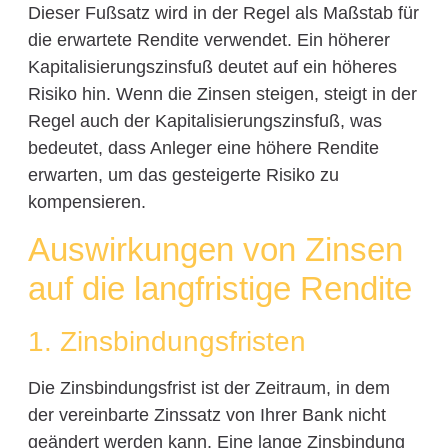
Dieser Fußsatz wird in der Regel als Maßstab für
die erwartete Rendite verwendet. Ein höherer
Kapitalisierungszinsfuß deutet auf ein höheres
Risiko hin. Wenn die Zinsen steigen, steigt in der
Regel auch der Kapitalisierungszinsfuß, was
bedeutet, dass Anleger eine höhere Rendite
erwarten, um das gesteigerte Risiko zu
kompensieren.
Auswirkungen von Zinsen
auf die langfristige Rendite
1. Zinsbindungsfristen
Die Zinsbindungsfrist ist der Zeitraum, in dem
der vereinbarte Zinssatz von Ihrer Bank nicht
geändert werden kann. Eine lange Zinsbindung