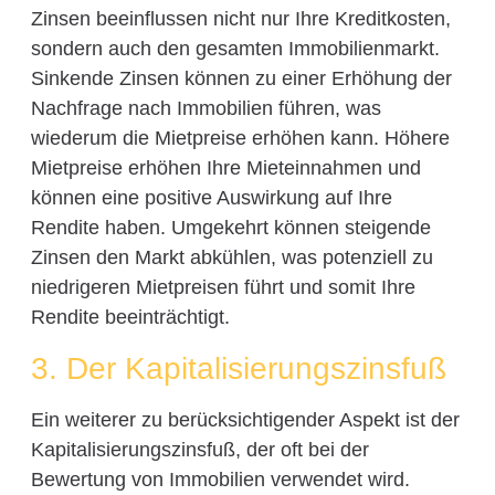
Zinsen beeinflussen nicht nur Ihre Kreditkosten,
sondern auch den gesamten Immobilienmarkt.
Sinkende Zinsen können zu einer Erhöhung der
Nachfrage nach Immobilien führen, was
wiederum die Mietpreise erhöhen kann. Höhere
Mietpreise erhöhen Ihre Mieteinnahmen und
können eine positive Auswirkung auf Ihre
Rendite haben. Umgekehrt können steigende
Zinsen den Markt abkühlen, was potenziell zu
niedrigeren Mietpreisen führt und somit Ihre
Rendite beeinträchtigt.
3. Der Kapitalisierungszinsfuß
Ein weiterer zu berücksichtigender Aspekt ist der
Kapitalisierungszinsfuß, der oft bei der
Bewertung von Immobilien verwendet wird.