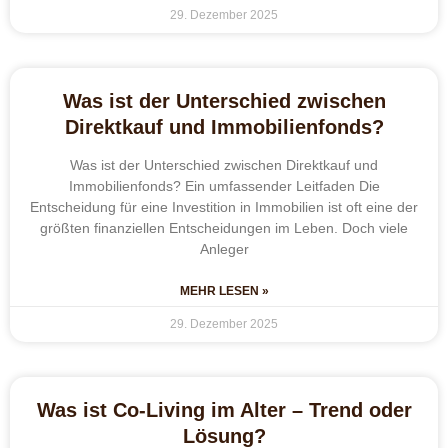
29. Dezember 2025
Was ist der Unterschied zwischen
Direktkauf und Immobilienfonds?
Was ist der Unterschied zwischen Direktkauf und
Immobilienfonds? Ein umfassender Leitfaden Die
Entscheidung für eine Investition in Immobilien ist oft eine der
größten finanziellen Entscheidungen im Leben. Doch viele
Anleger
MEHR LESEN »
29. Dezember 2025
Was ist Co-Living im Alter – Trend oder
Lösung?