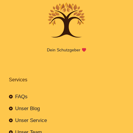
Dein Schutzgeber
Services
FAQs
Unser Blog
Unser Service
Unser Team