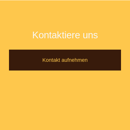
Kontaktiere uns
Kontakt aufnehmen