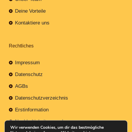
Deine Vorteile
Kontaktiere uns
Rechtliches
Impressum
Datenschutz
AGBs
Datenschutzverzeichnis
Erstinformation
Nachhaltigkeitsverordnung
Wir verwenden Cookies, um dir das bestmögliche