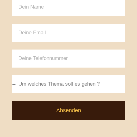
Absenden