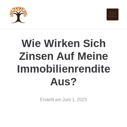
Wie Wirken Sich
Zinsen Auf Meine
Immobilienrendite
Aus?
Erstellt am
Juni 1, 2025