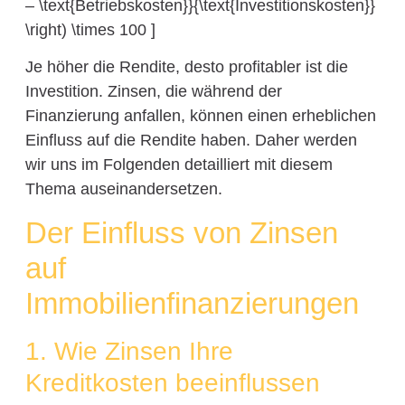
– \text{Betriebskosten}}{\text{Investitionskosten}}
\right) \times 100 ]
Je höher die Rendite, desto profitabler ist die
Investition. Zinsen, die während der
Finanzierung anfallen, können einen erheblichen
Einfluss auf die Rendite haben. Daher werden
wir uns im Folgenden detailliert mit diesem
Thema auseinandersetzen.
Der Einfluss von Zinsen
auf
Immobilienfinanzierungen
1. Wie Zinsen Ihre
Kreditkosten beeinflussen