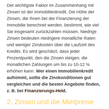
Der wichtigste Faktor im Zusammenhang mit
Zinsen ist der Immobilienkredit. Die Höhe der
Zinsen, die Ihnen bei der Finanzierung der
Immobilie berechnet werden, bestimmt, wie viel
Sie insgesamt zurückzahlen müssen. Niedrige
Zinsen bedeuten niedrigere monatliche Raten
und weniger Zinskosten über die Laufzeit des
Kredits. Es wird geschätzt, dass jeder
Prozentpunkt, den die Zinsen steigen, die
monatlichen Zahlungen um bis zu 10-12 %
erhöhen kann.
Wer einen Immobilienkredit
aufnimmt, sollte die Zinskonditionen gut
vergleichen und die besten Angebote finden,
z. B. bei
Finanzierungs-Held
.
2. Zinsen und die Mietpreise