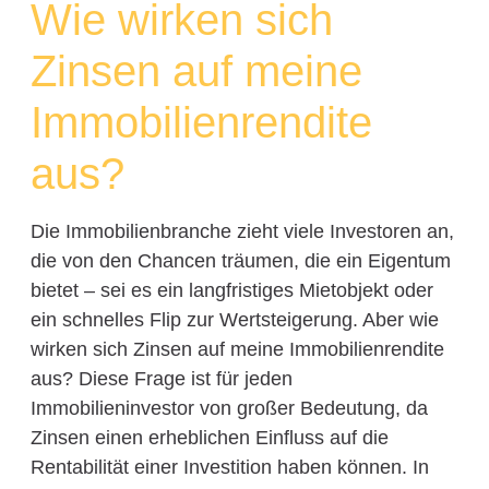
Wie wirken sich
Zinsen auf meine
Immobilienrendite
aus?
Die Immobilienbranche zieht viele Investoren an,
die von den Chancen träumen, die ein Eigentum
bietet – sei es ein langfristiges Mietobjekt oder
ein schnelles Flip zur Wertsteigerung. Aber wie
wirken sich Zinsen auf meine Immobilienrendite
aus? Diese Frage ist für jeden
Immobilieninvestor von großer Bedeutung, da
Zinsen einen erheblichen Einfluss auf die
Rentabilität einer Investition haben können. In