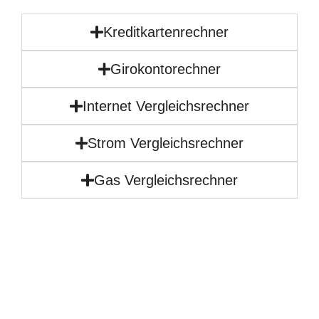
Kreditkartenrechner
Girokontorechner
Internet Vergleichsrechner
Strom Vergleichsrechner
Gas Vergleichsrechner