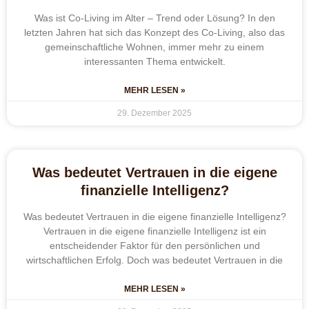
Was ist Co-Living im Alter – Trend oder Lösung? In den
letzten Jahren hat sich das Konzept des Co-Living, also das
gemeinschaftliche Wohnen, immer mehr zu einem
interessanten Thema entwickelt.
MEHR LESEN »
29. Dezember 2025
Was bedeutet Vertrauen in die eigene
finanzielle Intelligenz?
Was bedeutet Vertrauen in die eigene finanzielle Intelligenz?
Vertrauen in die eigene finanzielle Intelligenz ist ein
entscheidender Faktor für den persönlichen und
wirtschaftlichen Erfolg. Doch was bedeutet Vertrauen in die
MEHR LESEN »