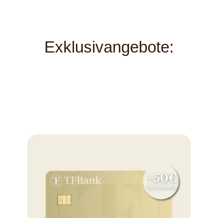
Exklusivangebote: