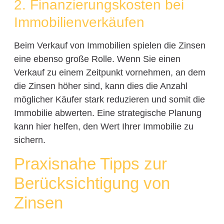
2. Finanzierungskosten bei
Immobilienverkäufen
Beim Verkauf von Immobilien spielen die Zinsen
eine ebenso große Rolle. Wenn Sie einen
Verkauf zu einem Zeitpunkt vornehmen, an dem
die Zinsen höher sind, kann dies die Anzahl
möglicher Käufer stark reduzieren und somit die
Immobilie abwerten. Eine strategische Planung
kann hier helfen, den Wert Ihrer Immobilie zu
sichern.
Praxisnahe Tipps zur
Berücksichtigung von
Zinsen