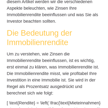
diesem Artikel werden wir die verschiedenen
Aspekte beleuchten, wie Zinsen Ihre
Immobilienrendite beeinflussen und was Sie als
Investor beachten sollten.
Die Bedeutung der
Immobilienrendite
Um zu verstehen, wie Zinsen die
Immobilienrendite beeinflussen, ist es wichtig,
erst einmal zu klären, was Immobilienrendite ist.
Die Immobilienrendite misst, wie profitabel Ihre
Investition in eine Immobilie ist. Sie wird in der
Regel als Prozentsatz ausgedrückt und
berechnet sich wie folgt:
[ \text{Rendite} = \left( \frac{\text{Mieteinnahmen}