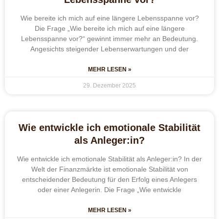
Wie bereite ich mich auf eine längere Lebensspanne vor?
Die Frage „Wie bereite ich mich auf eine längere
Lebensspanne vor?“ gewinnt immer mehr an Bedeutung.
Angesichts steigender Lebenserwartungen und der
MEHR LESEN »
29. Dezember 2025
Wie entwickle ich emotionale Stabilität
als Anleger:in?
Wie entwickle ich emotionale Stabilität als Anleger:in? In der
Welt der Finanzmärkte ist emotionale Stabilität von
entscheidender Bedeutung für den Erfolg eines Anlegers
oder einer Anlegerin. Die Frage „Wie entwickle
MEHR LESEN »