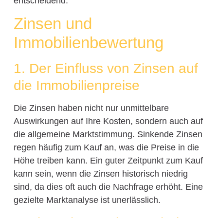
entscheidend.
Zinsen und
Immobilienbewertung
1. Der Einfluss von Zinsen auf
die Immobilienpreise
Die Zinsen haben nicht nur unmittelbare
Auswirkungen auf Ihre Kosten, sondern auch auf
die allgemeine Marktstimmung. Sinkende Zinsen
regen häufig zum Kauf an, was die Preise in die
Höhe treiben kann. Ein guter Zeitpunkt zum Kauf
kann sein, wenn die Zinsen historisch niedrig
sind, da dies oft auch die Nachfrage erhöht. Eine
gezielte Marktanalyse ist unerlässlich.