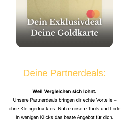
Deine Partnerdeals:
Weil Vergleichen sich lohnt.
Unsere Partnerdeals bringen dir echte Vorteile –
ohne Kleingedrucktes. Nutze unsere Tools und finde
in wenigen Klicks das beste Angebot für dich.