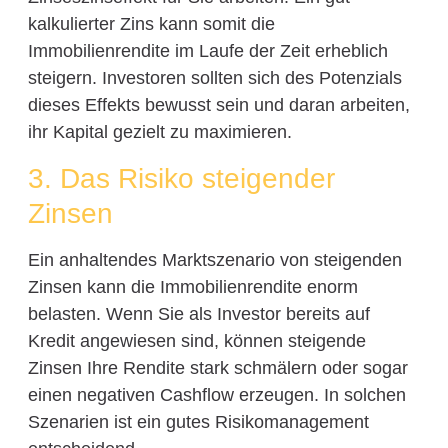
kalkulierter Zins kann somit die
Immobilienrendite im Laufe der Zeit erheblich
steigern. Investoren sollten sich des Potenzials
dieses Effekts bewusst sein und daran arbeiten,
ihr Kapital gezielt zu maximieren.
3. Das Risiko steigender
Zinsen
Ein anhaltendes Marktszenario von steigenden
Zinsen kann die Immobilienrendite enorm
belasten. Wenn Sie als Investor bereits auf
Kredit angewiesen sind, können steigende
Zinsen Ihre Rendite stark schmälern oder sogar
einen negativen Cashflow erzeugen. In solchen
Szenarien ist ein gutes Risikomanagement