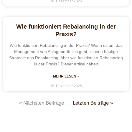
28. Dezember 2025
Wie funktioniert Rebalancing in der
Praxis?
Wie funktioniert Rebalancing in der Praxis? Wenn es um das
Management von Anlageportfolios geht, ist eine häufige
Strategie das Rebalancing. Aber wie funktioniert Rebalancing
in der Praxis? Dieser Artikel nähert
MEHR LESEN »
28. Dezember 2025
« Nächsten Beiträge
Letzten Beiträge »