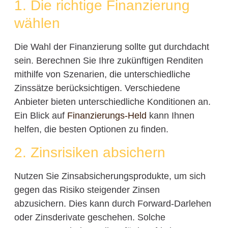
1. Die richtige Finanzierung
wählen
Die Wahl der Finanzierung sollte gut durchdacht
sein. Berechnen Sie Ihre zukünftigen Renditen
mithilfe von Szenarien, die unterschiedliche
Zinssätze berücksichtigen. Verschiedene
Anbieter bieten unterschiedliche Konditionen an.
Ein Blick auf
Finanzierungs-Held
kann Ihnen
helfen, die besten Optionen zu finden.
2. Zinsrisiken absichern
Nutzen Sie Zinsabsicherungsprodukte, um sich
gegen das Risiko steigender Zinsen
abzusichern. Dies kann durch Forward-Darlehen
oder Zinsderivate geschehen. Solche