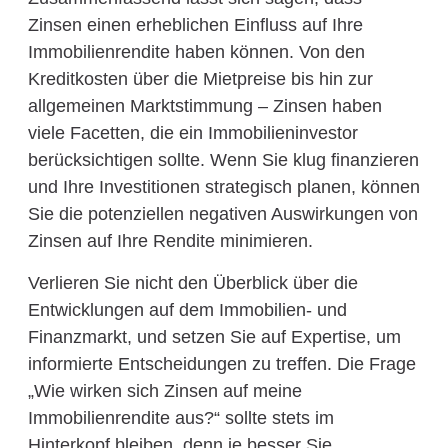
Zinsen einen erheblichen Einfluss auf Ihre
Immobilienrendite haben können. Von den
Kreditkosten über die Mietpreise bis hin zur
allgemeinen Marktstimmung – Zinsen haben
viele Facetten, die ein Immobilieninvestor
berücksichtigen sollte. Wenn Sie klug finanzieren
und Ihre Investitionen strategisch planen, können
Sie die potenziellen negativen Auswirkungen von
Zinsen auf Ihre Rendite minimieren.
Verlieren Sie nicht den Überblick über die
Entwicklungen auf dem Immobilien- und
Finanzmarkt, und setzen Sie auf Expertise, um
informierte Entscheidungen zu treffen. Die Frage
„Wie wirken sich Zinsen auf meine
Immobilienrendite aus?“ sollte stets im
Hinterkopf bleiben, denn je besser Sie