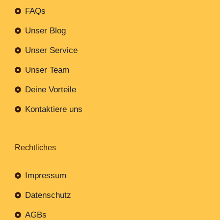
FAQs
Unser Blog
Unser Service
Unser Team
Deine Vorteile
Kontaktiere uns
Rechtliches
Impressum
Datenschutz
AGBs