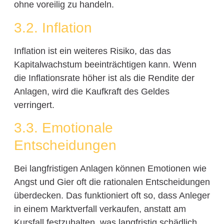
ohne voreilig zu handeln.
3.2. Inflation
Inflation ist ein weiteres Risiko, das das
Kapitalwachstum beeinträchtigen kann. Wenn
die Inflationsrate höher ist als die Rendite der
Anlagen, wird die Kaufkraft des Geldes
verringert.
3.3. Emotionale
Entscheidungen
Bei langfristigen Anlagen können Emotionen wie
Angst und Gier oft die rationalen Entscheidungen
überdecken. Das funktioniert oft so, dass Anleger
in einem Marktverfall verkaufen, anstatt am
Kursfall festzuhalten, was langfristig schädlich