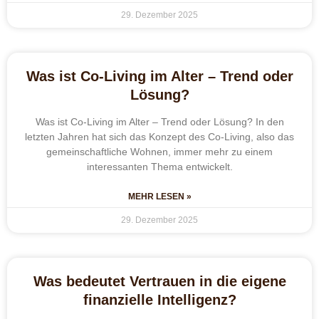
29. Dezember 2025
Was ist Co-Living im Alter – Trend oder
Lösung?
Was ist Co-Living im Alter – Trend oder Lösung? In den
letzten Jahren hat sich das Konzept des Co-Living, also das
gemeinschaftliche Wohnen, immer mehr zu einem
interessanten Thema entwickelt.
MEHR LESEN »
29. Dezember 2025
Was bedeutet Vertrauen in die eigene
finanzielle Intelligenz?