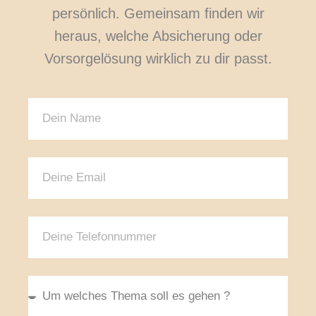
persönlich. Gemeinsam finden wir
heraus, welche Absicherung oder
Vorsorgelösung wirklich zu dir passt.