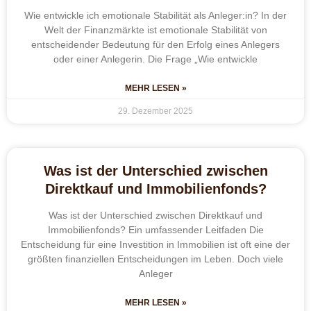
Wie entwickle ich emotionale Stabilität als Anleger:in? In der
Welt der Finanzmärkte ist emotionale Stabilität von
entscheidender Bedeutung für den Erfolg eines Anlegers
oder einer Anlegerin. Die Frage „Wie entwickle
MEHR LESEN »
29. Dezember 2025
Was ist der Unterschied zwischen
Direktkauf und Immobilienfonds?
Was ist der Unterschied zwischen Direktkauf und
Immobilienfonds? Ein umfassender Leitfaden Die
Entscheidung für eine Investition in Immobilien ist oft eine der
größten finanziellen Entscheidungen im Leben. Doch viele
Anleger
MEHR LESEN »