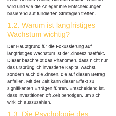
wird und wie die Anleger ihre Entscheidungen
basierend auf fundierten Strategien treffen.
1.2. Warum ist langfristiges
Wachstum wichtig?
Der Hauptgrund für die Fokussierung auf
langfristiges Wachstum ist der Zinseszinseffekt.
Dieser beschreibt das Phänomen, dass nicht nur
das ursprünglich investierte Kapital wächst,
sondern auch die Zinsen, die auf diesen Betrag
anfallen. Mit der Zeit kann dieser Effekt zu
signifikanten Erträgen führen. Entscheidend ist,
dass Investitionen oft Zeit benötigen, um sich
wirklich auszuzahlen.
1.3. Die Psychologie des