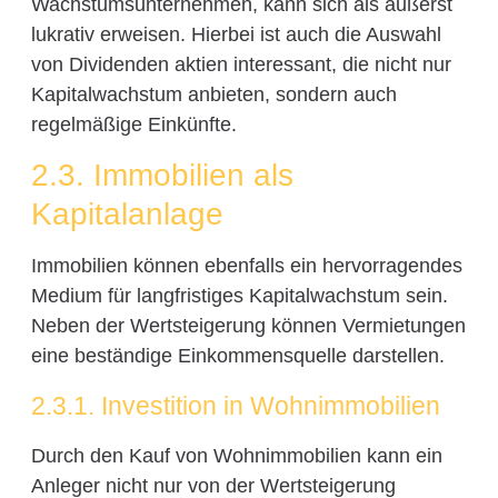
Wachstumsunternehmen, kann sich als äußerst
lukrativ erweisen. Hierbei ist auch die Auswahl
von Dividenden aktien interessant, die nicht nur
Kapitalwachstum anbieten, sondern auch
regelmäßige Einkünfte.
2.3. Immobilien als
Kapitalanlage
Immobilien können ebenfalls ein hervorragendes
Medium für langfristiges Kapitalwachstum sein.
Neben der Wertsteigerung können Vermietungen
eine beständige Einkommensquelle darstellen.
2.3.1. Investition in Wohnimmobilien
Durch den Kauf von Wohnimmobilien kann ein
Anleger nicht nur von der Wertsteigerung