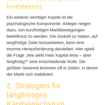
Investierens
Ein weiterer wichtiger Aspekt ist die
psychologische Komponente. Anleger neigen
dazu, von kurzfristigen Marktbewegungen
beeinflusst zu werden. Die Geduld zu haben, auf
langfristige Ziele hinzuarbeiten, kann eine
enorme Herausforderung darstellen. Hier spielt
die Frage „Wie wirkt mein Kapital leise – aber
langfristig?“ eine entscheidende Rolle: Die
größten Gewinne kommen oft in Zeiten, in denen
der Markt sich stabilisiert.
2. Strategien für
langfristiges
Kapitalwachstum