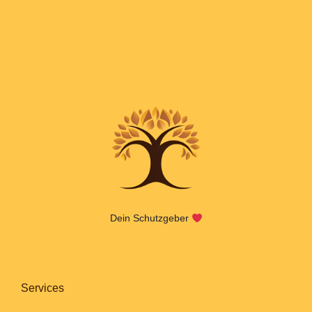
Dein Schutzgeber
Services