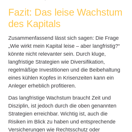
Fazit: Das leise Wachstum
des Kapitals
Zusammenfassend lässt sich sagen: Die Frage
„Wie wirkt mein Kapital leise – aber langfristig?“
könnte nicht relevanter sein. Durch kluge,
langfristige Strategien wie Diversifikation,
regelmäßige Investitionen und die Beibehaltung
eines kühlen Kopfes in Krisenzeiten kann ein
Anleger erheblich profitieren.
Das langfristige Wachstum braucht Zeit und
Disziplin, ist jedoch durch die oben genannten
Strategien erreichbar. Wichtig ist, auch die
Risiken im Blick zu haben und entsprechende
Versicherungen wie Rechtsschutz oder