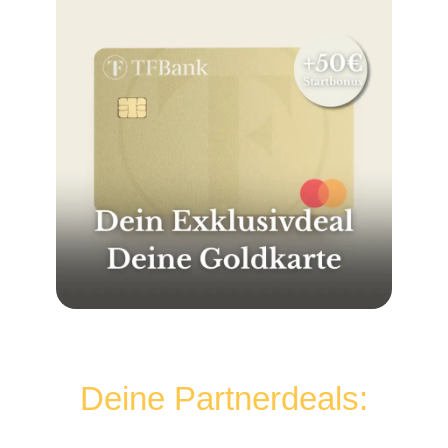
Deine Partnerdeals: