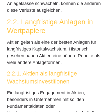
Anlageklasse schwächeln, können die anderen
diese Verluste ausgleichen.
2.2. Langfristige Anlagen in
Wertpapiere
Aktien gelten als eine der besten Anlagen für
langfristiges Kapitalwachstum. Historisch
gesehen haben Aktien eine höhere Rendite als
viele andere Anlageformen.
2.2.1. Aktien als langfristige
Wachstumsinvestitionen
Ein langfristiges Engagement in Aktien,
besonders in Unternehmen mit soliden
Fundamentaldaten oder