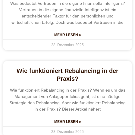
Was bedeutet Vertrauen in die eigene finanzielle Intelligenz?
Vertrauen in die eigene finanzielle Intelligenz ist ein
entscheidender Faktor für den persönlichen und
wirtschaftlichen Erfolg. Doch was bedeutet Vertrauen in die
MEHR LESEN »
28. Dezember 2025
Wie funktioniert Rebalancing in der
Praxis?
Wie funktioniert Rebalancing in der Praxis? Wenn es um das
Management von Anlageportfolios geht, ist eine häufige
Strategie das Rebalancing. Aber wie funktioniert Rebalancing
in der Praxis? Dieser Artikel nähert
MEHR LESEN »
28. Dezember 2025