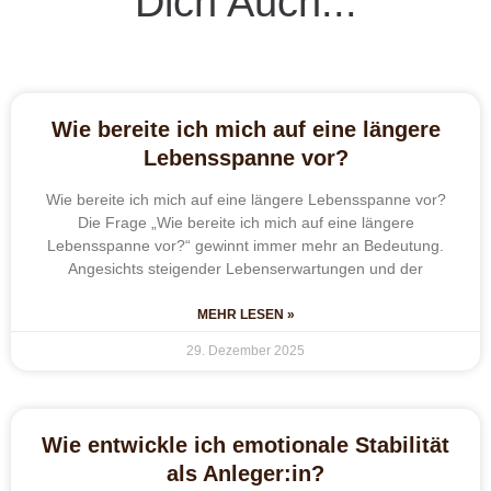
Dich Auch...
Wie bereite ich mich auf eine längere
Lebensspanne vor?
Wie bereite ich mich auf eine längere Lebensspanne vor?
Die Frage „Wie bereite ich mich auf eine längere
Lebensspanne vor?“ gewinnt immer mehr an Bedeutung.
Angesichts steigender Lebenserwartungen und der
MEHR LESEN »
29. Dezember 2025
Wie entwickle ich emotionale Stabilität
als Anleger:in?