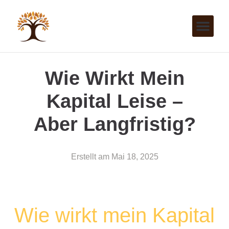
Wie Wirkt Mein
Kapital Leise –
Aber Langfristig?
Erstellt am
Mai 18, 2025
Wie wirkt mein Kapital