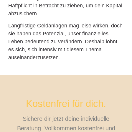
Haftpflicht in Betracht zu ziehen, um dein Kapital
abzusichern.
Langfristige Geldanlagen mag leise wirken, doch
sie haben das Potenzial, unser finanzielles
Leben bedeutend zu verändern. Deshalb lohnt
es sich, sich intensiv mit diesem Thema
auseinanderzusetzen.
Kostenfrei für dich.
Sichere dir jetzt deine individuelle
Beratung. Vollkommen kostenfrei und