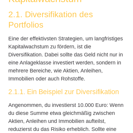
2.1. Diversifikation des
Portfolios
Eine der effektivsten Strategien, um langfristiges
Kapitalwachstum zu fördern, ist die
Diversifikation. Dabei sollte das Geld nicht nur in
eine Anlageklasse investiert werden, sondern in
mehrere Bereiche, wie Aktien, Anleihen,
Immobilien oder auch Rohstoffe.
2.1.1. Ein Beispiel zur Diversifikation
Angenommen, du investierst 10.000 Euro: Wenn
du diese Summe etwa gleichmäßig zwischen
Aktien, Anleihen und Immobilien aufteilst,
reduzierst du das Risiko erheblich. Sollte eine