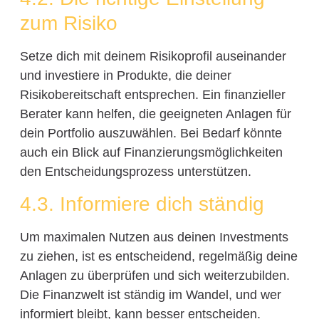
zum Risiko
Setze dich mit deinem Risikoprofil auseinander
und investiere in Produkte, die deiner
Risikobereitschaft entsprechen. Ein finanzieller
Berater kann helfen, die geeigneten Anlagen für
dein Portfolio auszuwählen. Bei Bedarf könnte
auch ein Blick auf Finanzierungsmöglichkeiten
den Entscheidungsprozess unterstützen.
4.3. Informiere dich ständig
Um maximalen Nutzen aus deinen Investments
zu ziehen, ist es entscheidend, regelmäßig deine
Anlagen zu überprüfen und sich weiterzubilden.
Die Finanzwelt ist ständig im Wandel, und wer
informiert bleibt, kann besser entscheiden.