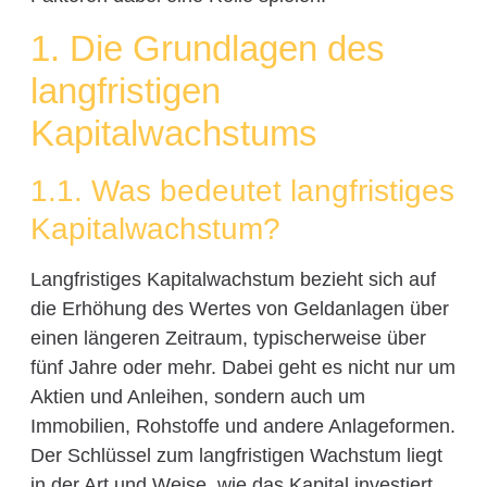
1. Die Grundlagen des
langfristigen
Kapitalwachstums
1.1. Was bedeutet langfristiges
Kapitalwachstum?
Langfristiges Kapitalwachstum bezieht sich auf
die Erhöhung des Wertes von Geldanlagen über
einen längeren Zeitraum, typischerweise über
fünf Jahre oder mehr. Dabei geht es nicht nur um
Aktien und Anleihen, sondern auch um
Immobilien, Rohstoffe und andere Anlageformen.
Der Schlüssel zum langfristigen Wachstum liegt
in der Art und Weise, wie das Kapital investiert