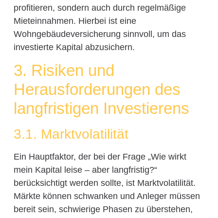
profitieren, sondern auch durch regelmäßige
Mieteinnahmen. Hierbei ist eine
Wohngebäudeversicherung sinnvoll, um das
investierte Kapital abzusichern.
3. Risiken und
Herausforderungen des
langfristigen Investierens
3.1. Marktvolatilität
Ein Hauptfaktor, der bei der Frage „Wie wirkt
mein Kapital leise – aber langfristig?“
berücksichtigt werden sollte, ist Marktvolatilität.
Märkte können schwanken und Anleger müssen
bereit sein, schwierige Phasen zu überstehen,