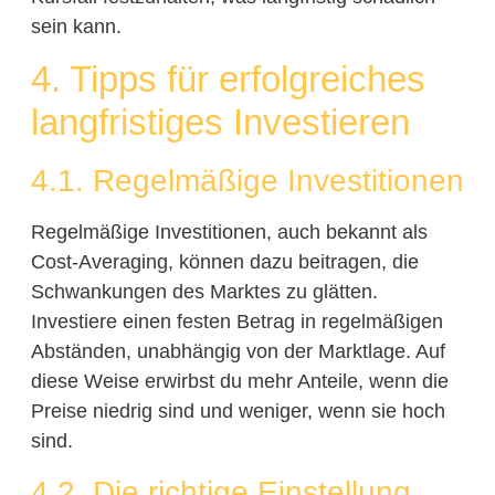
sein kann.
4. Tipps für erfolgreiches
langfristiges Investieren
4.1. Regelmäßige Investitionen
Regelmäßige Investitionen, auch bekannt als
Cost-Averaging, können dazu beitragen, die
Schwankungen des Marktes zu glätten.
Investiere einen festen Betrag in regelmäßigen
Abständen, unabhängig von der Marktlage. Auf
diese Weise erwirbst du mehr Anteile, wenn die
Preise niedrig sind und weniger, wenn sie hoch
sind.
4.2. Die richtige Einstellung