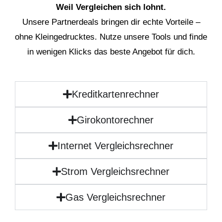
Weil Vergleichen sich lohnt.
Unsere Partnerdeals bringen dir echte Vorteile –
ohne Kleingedrucktes. Nutze unsere Tools und finde
in wenigen Klicks das beste Angebot für dich.
Kreditkartenrechner
Girokontorechner
Internet Vergleichsrechner
Strom Vergleichsrechner
Gas Vergleichsrechner