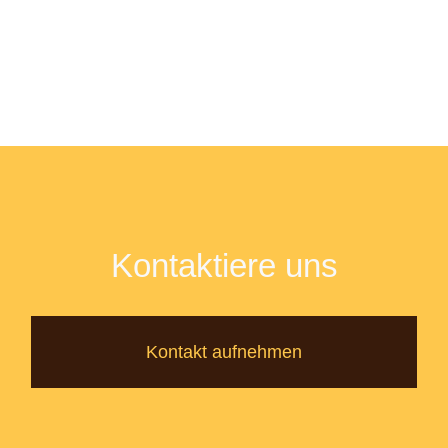
Kontaktiere uns
Kontakt aufnehmen