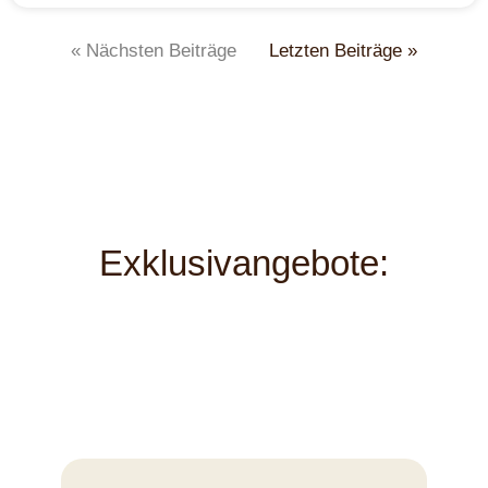
« Nächsten Beiträge
Letzten Beiträge »
Exklusivangebote: