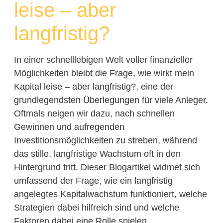
leise – aber
langfristig?
In einer schnelllebigen Welt voller finanzieller
Möglichkeiten bleibt die Frage, wie wirkt mein
Kapital leise – aber langfristig?, eine der
grundlegendsten Überlegungen für viele Anleger.
Oftmals neigen wir dazu, nach schnellen
Gewinnen und aufregenden
Investitionsmöglichkeiten zu streben, während
das stille, langfristige Wachstum oft in den
Hintergrund tritt. Dieser Blogartikel widmet sich
umfassend der Frage, wie ein langfristig
angelegtes Kapitalwachstum funktioniert, welche
Strategien dabei hilfreich sind und welche
Faktoren dabei eine Rolle spielen.