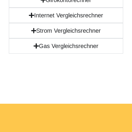
Internet Vergleichsrechner
Strom Vergleichsrechner
Gas Vergleichsrechner