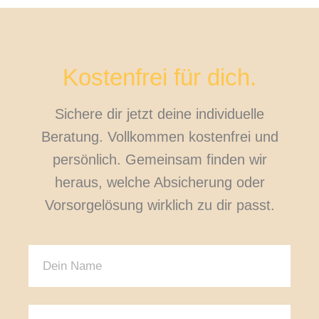
Kostenfrei für dich.
Sichere dir jetzt deine individuelle
Beratung. Vollkommen kostenfrei und
persönlich. Gemeinsam finden wir
heraus, welche Absicherung oder
Vorsorgelösung wirklich zu dir passt.