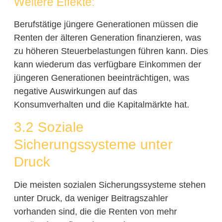
Weitere Effekte:
Berufstätige jüngere Generationen müssen die
Renten der älteren Generation finanzieren, was
zu höheren Steuerbelastungen führen kann. Dies
kann wiederum das verfügbare Einkommen der
jüngeren Generationen beeinträchtigen, was
negative Auswirkungen auf das
Konsumverhalten und die Kapitalmärkte hat.
3.2 Soziale
Sicherungssysteme unter
Druck
Die meisten sozialen Sicherungssysteme stehen
unter Druck, da weniger Beitragszahler
vorhanden sind, die die Renten von mehr