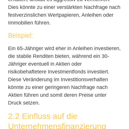
Dies könnte zu einer verstärkten Nachfrage nach
festverzinslichen Wertpapieren, Anleihen oder
Immobilien führen.
Beispiel:
Ein 65-Jähriger wird eher in Anleihen investieren,
die stabile Renditen bieten, während ein 30-
Jähriger eventuell in Aktien oder
risikobehaftetere Investmentfonds investiert.
Diese Veränderung im Investitionsverhalten
könnte zu einer geringeren Nachfrage nach
Aktien führen und somit deren Preise unter
Druck setzen.
2.2 Einfluss auf die
Unternehmensfinanzierung