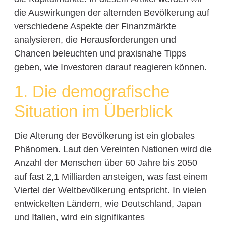
die Auswirkungen der alternden Bevölkerung auf
verschiedene Aspekte der Finanzmärkte
analysieren, die Herausforderungen und
Chancen beleuchten und praxisnahe Tipps
geben, wie Investoren darauf reagieren können.
1. Die demografische
Situation im Überblick
Die Alterung der Bevölkerung ist ein globales
Phänomen. Laut den Vereinten Nationen wird die
Anzahl der Menschen über 60 Jahre bis 2050
auf fast 2,1 Milliarden ansteigen, was fast einem
Viertel der Weltbevölkerung entspricht. In vielen
entwickelten Ländern, wie Deutschland, Japan
und Italien, wird ein signifikantes