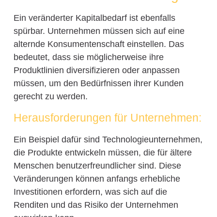
Ein veränderter Kapitalbedarf ist ebenfalls
spürbar. Unternehmen müssen sich auf eine
alternde Konsumentenschaft einstellen. Das
bedeutet, dass sie möglicherweise ihre
Produktlinien diversifizieren oder anpassen
müssen, um den Bedürfnissen ihrer Kunden
gerecht zu werden.
Herausforderungen für Unternehmen:
Ein Beispiel dafür sind Technologieunternehmen,
die Produkte entwickeln müssen, die für ältere
Menschen benutzerfreundlicher sind. Diese
Veränderungen können anfangs erhebliche
Investitionen erfordern, was sich auf die
Renditen und das Risiko der Unternehmen