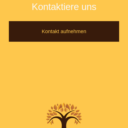
Kontaktiere uns
Kontakt aufnehmen