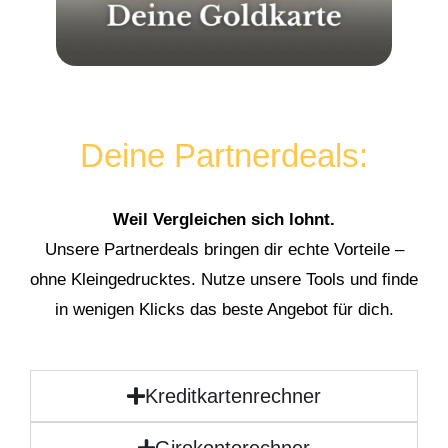
Deine Partnerdeals:
Weil Vergleichen sich lohnt.
Unsere Partnerdeals bringen dir echte Vorteile –
ohne Kleingedrucktes. Nutze unsere Tools und finde
in wenigen Klicks das beste Angebot für dich.
Kreditkartenrechner
Girokontorechner