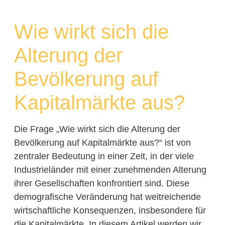
Wie wirkt sich die
Alterung der
Bevölkerung auf
Kapitalmärkte aus?
Die Frage „Wie wirkt sich die Alterung der
Bevölkerung auf Kapitalmärkte aus?“ ist von
zentraler Bedeutung in einer Zeit, in der viele
Industrieländer mit einer zunehmenden Alterung
ihrer Gesellschaften konfrontiert sind. Diese
demografische Veränderung hat weitreichende
wirtschaftliche Konsequenzen, insbesondere für
die Kapitalmärkte. In diesem Artikel werden wir