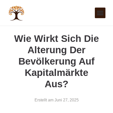
Wie Wirkt Sich Die
Alterung Der
Bevölkerung Auf
Kapitalmärkte
Aus?
Erstellt am
Juni 27, 2025