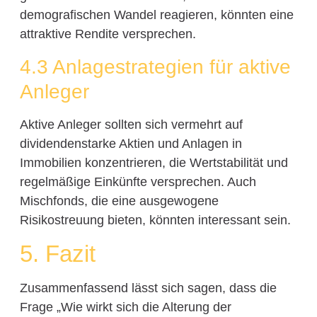
demografischen Wandel reagieren, könnten eine
attraktive Rendite versprechen.
4.3 Anlagestrategien für aktive
Anleger
Aktive Anleger sollten sich vermehrt auf
dividendenstarke Aktien und Anlagen in
Immobilien konzentrieren, die Wertstabilität und
regelmäßige Einkünfte versprechen. Auch
Mischfonds, die eine ausgewogene
Risikostreuung bieten, könnten interessant sein.
5. Fazit
Zusammenfassend lässt sich sagen, dass die
Frage „Wie wirkt sich die Alterung der