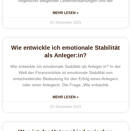
Angesichts steigender Lebenserwartungen und der
MEHR LESEN »
29. Dezember 2025
Wie entwickle ich emotionale Stabilität
als Anleger:in?
Wie entwickle ich emotionale Stabilität als Anleger:in? In der
Welt der Finanzmärkte ist emotionale Stabilität von
entscheidender Bedeutung für den Erfolg eines Anlegers
oder einer Anlegerin. Die Frage „Wie entwickle
MEHR LESEN »
29. Dezember 2025