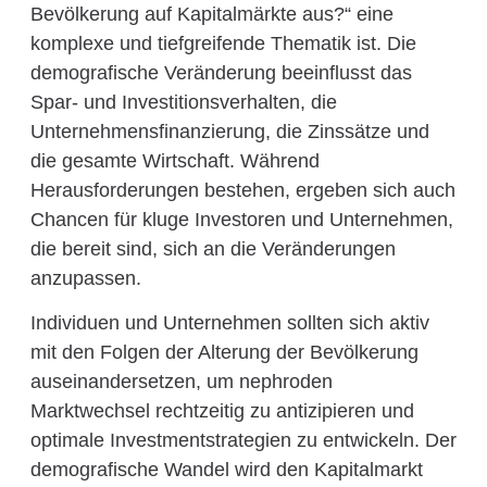
Bevölkerung auf Kapitalmärkte aus?“ eine
komplexe und tiefgreifende Thematik ist. Die
demografische Veränderung beeinflusst das
Spar- und Investitionsverhalten, die
Unternehmensfinanzierung, die Zinssätze und
die gesamte Wirtschaft. Während
Herausforderungen bestehen, ergeben sich auch
Chancen für kluge Investoren und Unternehmen,
die bereit sind, sich an die Veränderungen
anzupassen.
Individuen und Unternehmen sollten sich aktiv
mit den Folgen der Alterung der Bevölkerung
auseinandersetzen, um nephroden
Marktwechsel rechtzeitig zu antizipieren und
optimale Investmentstrategien zu entwickeln. Der
demografische Wandel wird den Kapitalmarkt