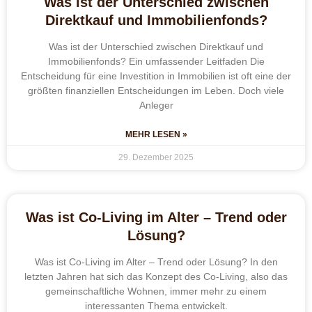
Was ist der Unterschied zwischen
Direktkauf und Immobilienfonds?
Was ist der Unterschied zwischen Direktkauf und
Immobilienfonds? Ein umfassender Leitfaden Die
Entscheidung für eine Investition in Immobilien ist oft eine der
größten finanziellen Entscheidungen im Leben. Doch viele
Anleger
MEHR LESEN »
29. Dezember 2025
Was ist Co-Living im Alter – Trend oder
Lösung?
Was ist Co-Living im Alter – Trend oder Lösung? In den
letzten Jahren hat sich das Konzept des Co-Living, also das
gemeinschaftliche Wohnen, immer mehr zu einem
interessanten Thema entwickelt.