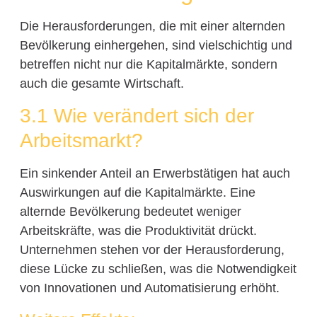
Die Herausforderungen, die mit einer alternden
Bevölkerung einhergehen, sind vielschichtig und
betreffen nicht nur die Kapitalmärkte, sondern
auch die gesamte Wirtschaft.
3.1 Wie verändert sich der
Arbeitsmarkt?
Ein sinkender Anteil an Erwerbstätigen hat auch
Auswirkungen auf die Kapitalmärkte. Eine
alternde Bevölkerung bedeutet weniger
Arbeitskräfte, was die Produktivität drückt.
Unternehmen stehen vor der Herausforderung,
diese Lücke zu schließen, was die Notwendigkeit
von Innovationen und Automatisierung erhöht.