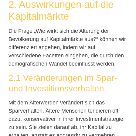
2. Auswirkungen auf die
Kapitalmärkte
Die Frage „Wie wirkt sich die Alterung der
Bevölkerung auf Kapitalmärkte aus?“ können wir
differenziert angehen, indem wir auf
verschiedene Facetten eingehen, die durch den
demografischen Wandel beeinflusst werden.
2.1 Veränderungen im Spar-
und Investitionsverhalten
Mit dem Älterwerden verändert sich das
Sparverhalten. Ältere Menschen tendieren oft
dazu, konservativer in ihrer Investmentstrategie
zu sein. Sie zielen darauf ab, ihr Kapital zu
erhalten, anstatt es aggressiv zu vermehren.