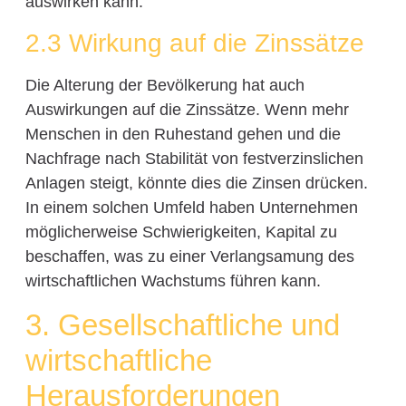
auswirken kann.
2.3 Wirkung auf die Zinssätze
Die Alterung der Bevölkerung hat auch
Auswirkungen auf die Zinssätze. Wenn mehr
Menschen in den Ruhestand gehen und die
Nachfrage nach Stabilität von festverzinslichen
Anlagen steigt, könnte dies die Zinsen drücken.
In einem solchen Umfeld haben Unternehmen
möglicherweise Schwierigkeiten, Kapital zu
beschaffen, was zu einer Verlangsamung des
wirtschaftlichen Wachstums führen kann.
3. Gesellschaftliche und
wirtschaftliche
Herausforderungen