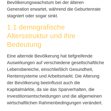
Bevölkerungswachstum bei der älteren
Generation erwartet, während die Geburtenrate
stagniert oder sogar sinkt.
1.1 demografische
Altersstruktur und ihre
Bedeutung
Eine alternde Bevölkerung hat tiefgreifende
Auswirkungen auf verschiedene gesellschaftliche
Lebensbereiche, einschließlich Gesundheit,
Rentensysteme und Arbeitsmarkt. Die Alterung
der Bevölkerung beeinflusst auch die
Kapitalmärkte, da sie das Sparverhalten, die
Investitionsentscheidungen und die allgemeinen
wirtschaftlichen Rahmenbedingungen verändert.