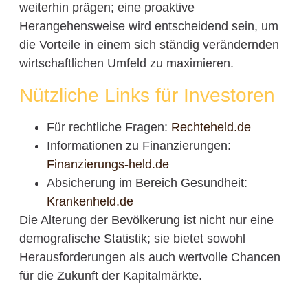
weiterhin prägen; eine proaktive
Herangehensweise wird entscheidend sein, um
die Vorteile in einem sich ständig verändernden
wirtschaftlichen Umfeld zu maximieren.
Nützliche Links für Investoren
Für rechtliche Fragen:
Rechteheld.de
Informationen zu Finanzierungen:
Finanzierungs-held.de
Absicherung im Bereich Gesundheit:
Krankenheld.de
Die Alterung der Bevölkerung ist nicht nur eine
demografische Statistik; sie bietet sowohl
Herausforderungen als auch wertvolle Chancen
für die Zukunft der Kapitalmärkte.