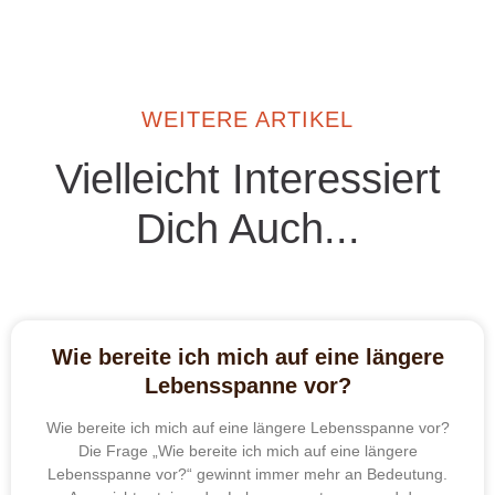
WEITERE ARTIKEL
Vielleicht Interessiert
Dich Auch...
Wie bereite ich mich auf eine längere
Lebensspanne vor?
Wie bereite ich mich auf eine längere Lebensspanne vor?
Die Frage „Wie bereite ich mich auf eine längere
Lebensspanne vor?“ gewinnt immer mehr an Bedeutung.