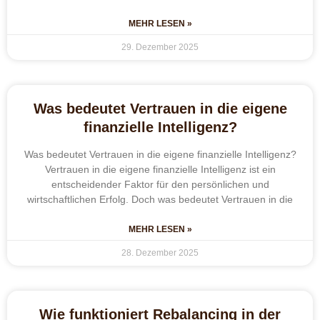
MEHR LESEN »
29. Dezember 2025
Was bedeutet Vertrauen in die eigene
finanzielle Intelligenz?
Was bedeutet Vertrauen in die eigene finanzielle Intelligenz?
Vertrauen in die eigene finanzielle Intelligenz ist ein
entscheidender Faktor für den persönlichen und
wirtschaftlichen Erfolg. Doch was bedeutet Vertrauen in die
MEHR LESEN »
28. Dezember 2025
Wie funktioniert Rebalancing in der