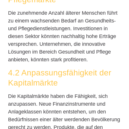
Die zunehmende Anzahl älterer Menschen führt
zu einem wachsenden Bedarf an Gesundheits-
und Pflegedienstleistungen. Investitionen in
diesen Sektor könnten nachhaltig hohe Erträge
versprechen. Unternehmen, die innovative
Lösungen im Bereich Gesundheit und Pflege
anbieten, könnten stark profitieren.
4.2 Anpassungsfähigkeit der
Kapitalmärkte
Die Kapitalmärkte haben die Fähigkeit, sich
anzupassen. Neue Finanzinstrumente und
Anlageklassen könnten entstehen, um den
Bedürfnissen einer älter werdenden Bevölkerung
gerecht zu werden. Produkte, die auf den