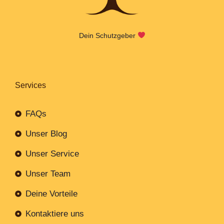
Dein Schutzgeber
Services
FAQs
Unser Blog
Unser Service
Unser Team
Deine Vorteile
Kontaktiere uns