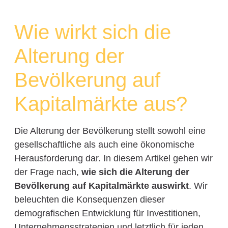
Wie wirkt sich die
Alterung der
Bevölkerung auf
Kapitalmärkte aus?
Die Alterung der Bevölkerung stellt sowohl eine
gesellschaftliche als auch eine ökonomische
Herausforderung dar. In diesem Artikel gehen wir
der Frage nach,
wie sich die Alterung der
Bevölkerung auf Kapitalmärkte auswirkt
. Wir
beleuchten die Konsequenzen dieser
demografischen Entwicklung für Investitionen,
Unternehmensstrategien und letztlich für jeden