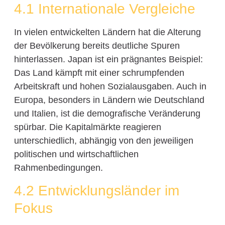
4.1 Internationale Vergleiche
In vielen entwickelten Ländern hat die Alterung
der Bevölkerung bereits deutliche Spuren
hinterlassen. Japan ist ein prägnantes Beispiel:
Das Land kämpft mit einer schrumpfenden
Arbeitskraft und hohen Sozialausgaben. Auch in
Europa, besonders in Ländern wie Deutschland
und Italien, ist die demografische Veränderung
spürbar. Die Kapitalmärkte reagieren
unterschiedlich, abhängig von den jeweiligen
politischen und wirtschaftlichen
Rahmenbedingungen.
4.2 Entwicklungsländer im
Fokus