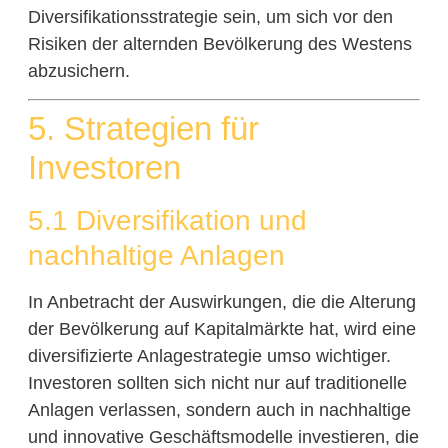
Diversifikationsstrategie sein, um sich vor den
Risiken der alternden Bevölkerung des Westens
abzusichern.
5. Strategien für
Investoren
5.1 Diversifikation und
nachhaltige Anlagen
In Anbetracht der Auswirkungen, die die Alterung
der Bevölkerung auf Kapitalmärkte hat, wird eine
diversifizierte Anlagestrategie umso wichtiger.
Investoren sollten sich nicht nur auf traditionelle
Anlagen verlassen, sondern auch in nachhaltige
und innovative Geschäftsmodelle investieren, die