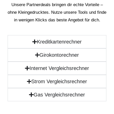
Unsere Partnerdeals bringen dir echte Vorteile –
ohne Kleingedrucktes. Nutze unsere Tools und finde
in wenigen Klicks das beste Angebot für dich.
Kreditkartenrechner
Girokontorechner
Internet Vergleichsrechner
Strom Vergleichsrechner
Gas Vergleichsrechner