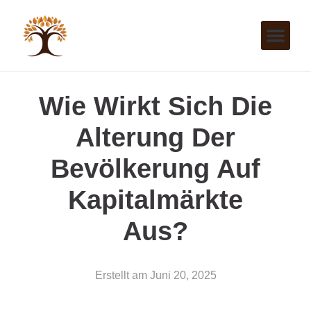
Wie Wirkt Sich Die
Alterung Der
Bevölkerung Auf
Kapitalmärkte
Aus?
Erstellt am
Juni 20, 2025