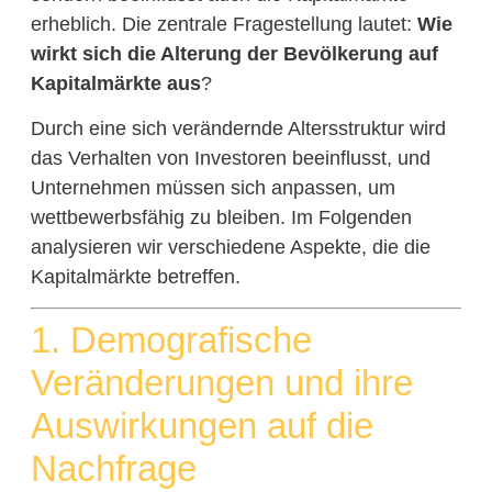
erheblich. Die zentrale Fragestellung lautet:
Wie
wirkt sich die Alterung der Bevölkerung auf
Kapitalmärkte aus
?
Durch eine sich verändernde Altersstruktur wird
das Verhalten von Investoren beeinflusst, und
Unternehmen müssen sich anpassen, um
wettbewerbsfähig zu bleiben. Im Folgenden
analysieren wir verschiedene Aspekte, die die
Kapitalmärkte betreffen.
1. Demografische
Veränderungen und ihre
Auswirkungen auf die
Nachfrage