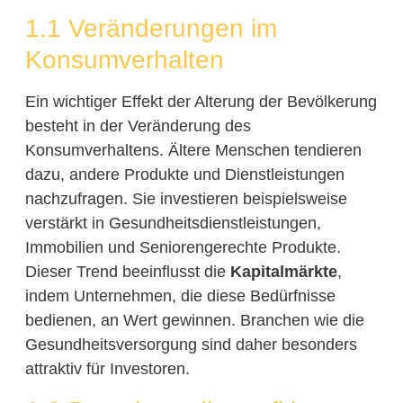
1.1 Veränderungen im
Konsumverhalten
Ein wichtiger Effekt der Alterung der Bevölkerung
besteht in der Veränderung des
Konsumverhaltens. Ältere Menschen tendieren
dazu, andere Produkte und Dienstleistungen
nachzufragen. Sie investieren beispielsweise
verstärkt in Gesundheitsdienstleistungen,
Immobilien und Seniorengerechte Produkte.
Dieser Trend beeinflusst die
Kapitalmärkte
,
indem Unternehmen, die diese Bedürfnisse
bedienen, an Wert gewinnen. Branchen wie die
Gesundheitsversorgung sind daher besonders
attraktiv für Investoren.