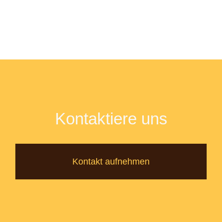
Kontaktiere uns
Kontakt aufnehmen