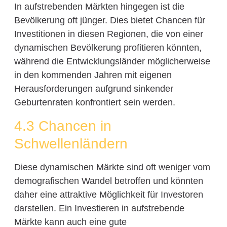
In aufstrebenden Märkten hingegen ist die
Bevölkerung oft jünger. Dies bietet Chancen für
Investitionen in diesen Regionen, die von einer
dynamischen Bevölkerung profitieren könnten,
während die Entwicklungsländer möglicherweise
in den kommenden Jahren mit eigenen
Herausforderungen aufgrund sinkender
Geburtenraten konfrontiert sein werden.
4.3 Chancen in
Schwellenländern
Diese dynamischen Märkte sind oft weniger vom
demografischen Wandel betroffen und könnten
daher eine attraktive Möglichkeit für Investoren
darstellen. Ein Investieren in aufstrebende
Märkte kann auch eine gute