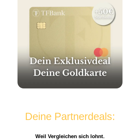
Deine Partnerdeals:
Weil Vergleichen sich lohnt.