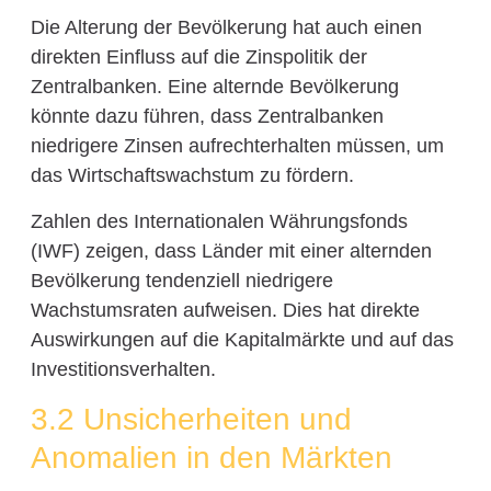
Die Alterung der Bevölkerung hat auch einen
direkten Einfluss auf die Zinspolitik der
Zentralbanken. Eine alternde Bevölkerung
könnte dazu führen, dass Zentralbanken
niedrigere Zinsen aufrechterhalten müssen, um
das Wirtschaftswachstum zu fördern.
Zahlen des Internationalen Währungsfonds
(IWF) zeigen, dass Länder mit einer alternden
Bevölkerung tendenziell niedrigere
Wachstumsraten aufweisen. Dies hat direkte
Auswirkungen auf die Kapitalmärkte und auf das
Investitionsverhalten.
3.2 Unsicherheiten und
Anomalien in den Märkten