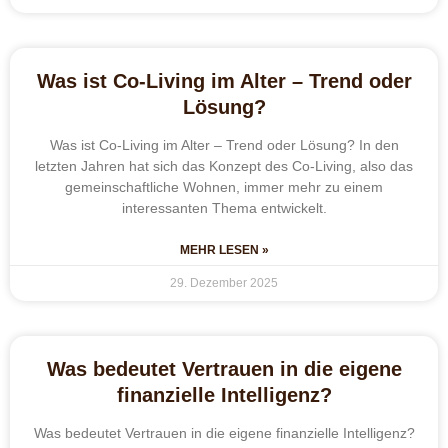
Was ist Co-Living im Alter – Trend oder
Lösung?
Was ist Co-Living im Alter – Trend oder Lösung? In den
letzten Jahren hat sich das Konzept des Co-Living, also das
gemeinschaftliche Wohnen, immer mehr zu einem
interessanten Thema entwickelt.
MEHR LESEN »
29. Dezember 2025
Was bedeutet Vertrauen in die eigene
finanzielle Intelligenz?
Was bedeutet Vertrauen in die eigene finanzielle Intelligenz?