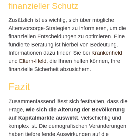
finanzieller Schutz
Zusätzlich ist es wichtig, sich über mögliche
Altersvorsorge-Strategien zu informieren, um die
finanziellen Entscheidungen zu optimieren. Eine
fundierte Beratung ist hierbei von Bedeutung.
Informationen dazu finden Sie bei
Krankenheld
und
Eltern-Held
, die Ihnen helfen können, Ihre
finanzielle Sicherheit abzusichern.
Fazit
Zusammenfassend lässt sich festhalten, dass die
Frage,
wie sich die Alterung der Bevölkerung
auf Kapitalmärkte auswirkt
, vielschichtig und
komplex ist. Die demografischen Veränderungen
haben tiefgreifende Auswirkungen auf die