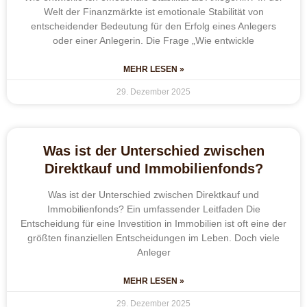
Welt der Finanzmärkte ist emotionale Stabilität von
entscheidender Bedeutung für den Erfolg eines Anlegers
oder einer Anlegerin. Die Frage „Wie entwickle
MEHR LESEN »
29. Dezember 2025
Was ist der Unterschied zwischen
Direktkauf und Immobilienfonds?
Was ist der Unterschied zwischen Direktkauf und
Immobilienfonds? Ein umfassender Leitfaden Die
Entscheidung für eine Investition in Immobilien ist oft eine der
größten finanziellen Entscheidungen im Leben. Doch viele
Anleger
MEHR LESEN »
29. Dezember 2025