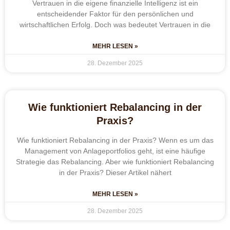
Vertrauen in die eigene finanzielle Intelligenz ist ein
entscheidender Faktor für den persönlichen und
wirtschaftlichen Erfolg. Doch was bedeutet Vertrauen in die
MEHR LESEN »
28. Dezember 2025
Wie funktioniert Rebalancing in der
Praxis?
Wie funktioniert Rebalancing in der Praxis? Wenn es um das
Management von Anlageportfolios geht, ist eine häufige
Strategie das Rebalancing. Aber wie funktioniert Rebalancing
in der Praxis? Dieser Artikel nähert
MEHR LESEN »
28. Dezember 2025