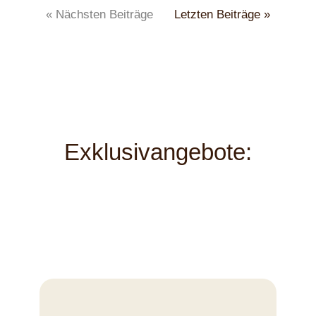
« Nächsten Beiträge
Letzten Beiträge »
Exklusivangebote: