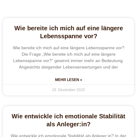
Wie bereite ich mich auf eine längere
Lebensspanne vor?
Wie bereite ich mich auf eine längere Lebensspanne vor?
Die Frage „Wie bereite ich mich auf eine längere
Lebensspanne vor?“ gewinnt immer mehr an Bedeutung.
Angesichts steigender Lebenserwartungen und der
MEHR LESEN »
29. Dezember 2025
Wie entwickle ich emotionale Stabilität
als Anleger:in?
Wie entwickle ich emotionale Stabilität als Anleger:in? In der