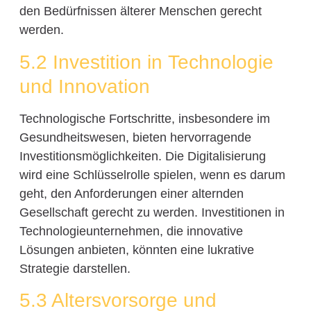
den Bedürfnissen älterer Menschen gerecht
werden.
5.2 Investition in Technologie
und Innovation
Technologische Fortschritte, insbesondere im
Gesundheitswesen, bieten hervorragende
Investitionsmöglichkeiten. Die Digitalisierung
wird eine Schlüsselrolle spielen, wenn es darum
geht, den Anforderungen einer alternden
Gesellschaft gerecht zu werden. Investitionen in
Technologieunternehmen, die innovative
Lösungen anbieten, könnten eine lukrative
Strategie darstellen.
5.3 Altersvorsorge und