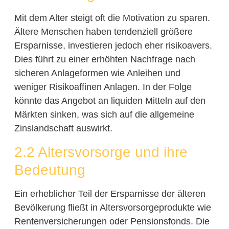
Mit dem Alter steigt oft die Motivation zu sparen.
Ältere Menschen haben tendenziell größere
Ersparnisse, investieren jedoch eher risikoavers.
Dies führt zu einer erhöhten Nachfrage nach
sicheren Anlageformen wie Anleihen und
weniger Risikoaffinen Anlagen. In der Folge
könnte das Angebot an liquiden Mitteln auf den
Märkten sinken, was sich auf die allgemeine
Zinslandschaft auswirkt.
2.2 Altersvorsorge und ihre
Bedeutung
Ein erheblicher Teil der Ersparnisse der älteren
Bevölkerung fließt in Altersvorsorgeprodukte wie
Rentenversicherungen oder Pensionsfonds. Die