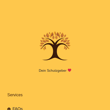
Dein Schutzgeber
Services
FAQs