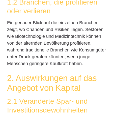
1.2 Branchen, die profitieren
oder verlieren
Ein genauer Blick auf die einzelnen Branchen
zeigt, wo Chancen und Risiken liegen. Sektoren
wie Biotechnologie und Medizintechnik können
von der alternden Bevölkerung profitieren,
während traditionelle Branchen wie Konsumgüter
unter Druck geraten könnten, wenn junge
Menschen geringere Kaufkraft haben.
2. Auswirkungen auf das
Angebot von Kapital
2.1 Veränderte Spar- und
Investitionsgewohnheiten