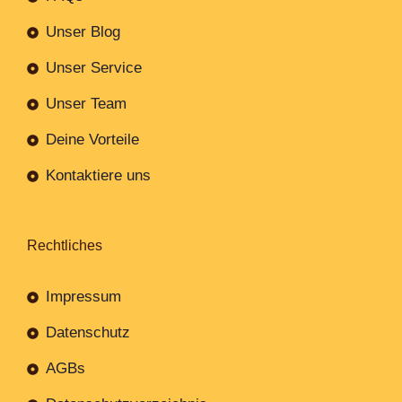
Unser Blog
Unser Service
Unser Team
Deine Vorteile
Kontaktiere uns
Rechtliches
Impressum
Datenschutz
AGBs