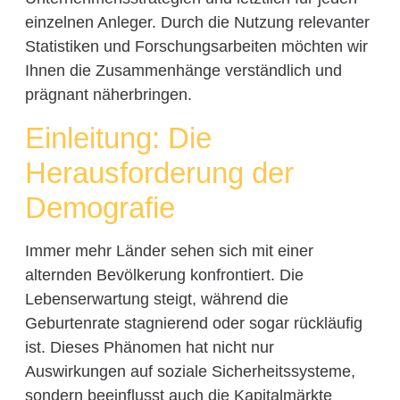
einzelnen Anleger. Durch die Nutzung relevanter
Statistiken und Forschungsarbeiten möchten wir
Ihnen die Zusammenhänge verständlich und
prägnant näherbringen.
Einleitung: Die
Herausforderung der
Demografie
Immer mehr Länder sehen sich mit einer
alternden Bevölkerung konfrontiert. Die
Lebenserwartung steigt, während die
Geburtenrate stagnierend oder sogar rückläufig
ist. Dieses Phänomen hat nicht nur
Auswirkungen auf soziale Sicherheitssysteme,
sondern beeinflusst auch die Kapitalmärkte