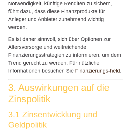
Notwendigkeit, künftige Renditen zu sichern,
führt dazu, dass diese Finanzprodukte für
Anleger und Anbieter zunehmend wichtig
werden.
Es ist daher sinnvoll, sich über Optionen zur
Altersvorsorge und weitreichende
Finanzierungsstrategien zu informieren, um dem
Trend gerecht zu werden. Für nützliche
Informationen besuchen Sie
Finanzierungs-held
.
3. Auswirkungen auf die
Zinspolitik
3.1 Zinsentwicklung und
Geldpolitik