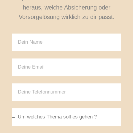
heraus, welche Absicherung oder
Vorsorgelösung wirklich zu dir passt.