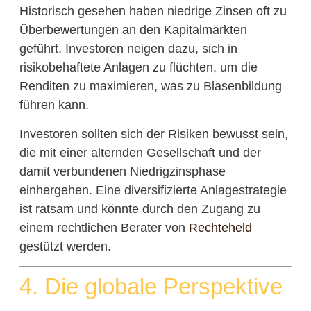
Historisch gesehen haben niedrige Zinsen oft zu
Überbewertungen an den Kapitalmärkten
geführt. Investoren neigen dazu, sich in
risikobehaftete Anlagen zu flüchten, um die
Renditen zu maximieren, was zu Blasenbildung
führen kann.
Investoren sollten sich der Risiken bewusst sein,
die mit einer alternden Gesellschaft und der
damit verbundenen Niedrigzinsphase
einhergehen. Eine diversifizierte Anlagestrategie
ist ratsam und könnte durch den Zugang zu
einem rechtlichen Berater von
Rechteheld
gestützt werden.
4. Die globale Perspektive