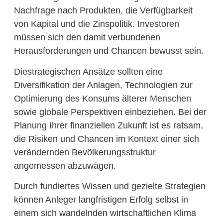
Nachfrage nach Produkten, die Verfügbarkeit
von Kapital und die Zinspolitik. Investoren
müssen sich den damit verbundenen
Herausforderungen und Chancen bewusst sein.
Diestrategischen Ansätze sollten eine
Diversifikation der Anlagen, Technologien zur
Optimierung des Konsums älterer Menschen
sowie globale Perspektiven einbeziehen. Bei der
Planung Ihrer finanziellen Zukunft ist es ratsam,
die Risiken und Chancen im Kontext einer sich
verändernden Bevölkerungsstruktur
angemessen abzuwägen.
Durch fundiertes Wissen und gezielte Strategien
können Anleger langfristigen Erfolg selbst in
einem sich wandelnden wirtschaftlichen Klima