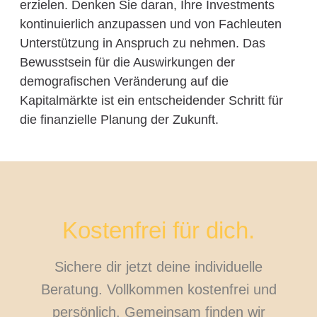
erzielen. Denken Sie daran, Ihre Investments
kontinuierlich anzupassen und von Fachleuten
Unterstützung in Anspruch zu nehmen. Das
Bewusstsein für die Auswirkungen der
demografischen Veränderung auf die
Kapitalmärkte ist ein entscheidender Schritt für
die finanzielle Planung der Zukunft.
Kostenfrei für dich.
Sichere dir jetzt deine individuelle
Beratung. Vollkommen kostenfrei und
persönlich. Gemeinsam finden wir