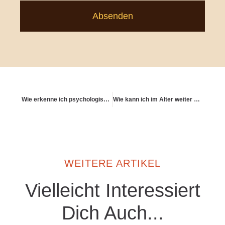
Absenden
Wie erkenne ich psychologische Blockaden beim Vorsorgethema?
Wie kann ich im Alter weiter wachsen?
WEITERE ARTIKEL
Vielleicht Interessiert
Dich Auch...