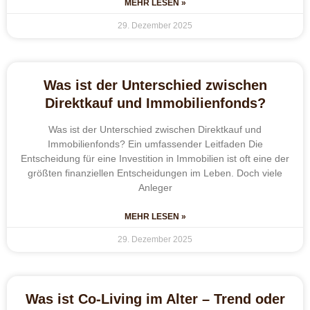
MEHR LESEN »
29. Dezember 2025
Was ist der Unterschied zwischen
Direktkauf und Immobilienfonds?
Was ist der Unterschied zwischen Direktkauf und
Immobilienfonds? Ein umfassender Leitfaden Die
Entscheidung für eine Investition in Immobilien ist oft eine der
größten finanziellen Entscheidungen im Leben. Doch viele
Anleger
MEHR LESEN »
29. Dezember 2025
Was ist Co-Living im Alter – Trend oder