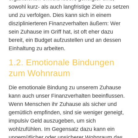
sowohl kurz- als auch langfristige Ziele zu setzen
und zu verfolgen. Dies kann sich in einem
disziplinierteren Finanzverhalten äußern: Wer
sein Zuhause im Griff hat, ist oft eher dazu
bereit, ein Budget aufzustellen und an dessen
Einhaltung zu arbeiten.
1.2. Emotionale Bindungen
zum Wohnraum
Die emotionale Bindung zu unserem Zuhause
kann auch unser Finanzverhalten beeinflussen.
Wenn Menschen ihr Zuhause als sicher und
gemütlich empfinden, sind sie weniger geneigt,
impulsiv Geld auszugeben, um sich
wohlzufühlen. Im Gegensatz dazu kann ein
ungemütlicher oder unsicherer Wohnraum das