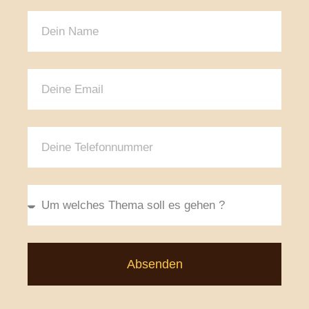
Absenden