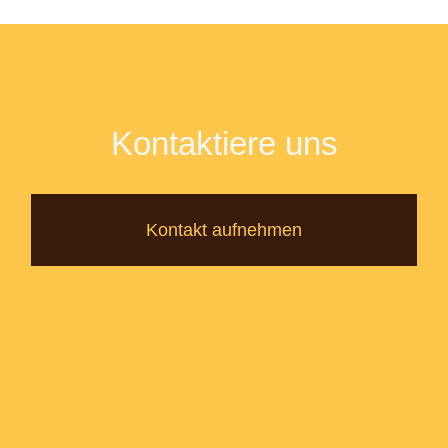
Kontaktiere uns
Kontakt aufnehmen