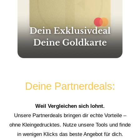
Deine Partnerdeals:
Weil Vergleichen sich lohnt.
Unsere Partnerdeals bringen dir echte Vorteile –
ohne Kleingedrucktes. Nutze unsere Tools und finde
in wenigen Klicks das beste Angebot für dich.