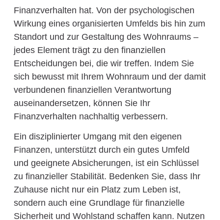
Finanzverhalten hat. Von der psychologischen
Wirkung eines organisierten Umfelds bis hin zum
Standort und zur Gestaltung des Wohnraums –
jedes Element trägt zu den finanziellen
Entscheidungen bei, die wir treffen. Indem Sie
sich bewusst mit Ihrem Wohnraum und der damit
verbundenen finanziellen Verantwortung
auseinandersetzen, können Sie Ihr
Finanzverhalten nachhaltig verbessern.
Ein disziplinierter Umgang mit den eigenen
Finanzen, unterstützt durch ein gutes Umfeld
und geeignete Absicherungen, ist ein Schlüssel
zu finanzieller Stabilität. Bedenken Sie, dass Ihr
Zuhause nicht nur ein Platz zum Leben ist,
sondern auch eine Grundlage für finanzielle
Sicherheit und Wohlstand schaffen kann. Nutzen