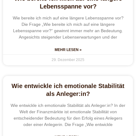
Lebensspanne vor?
Wie bereite ich mich auf eine längere Lebensspanne vor?
Die Frage „Wie bereite ich mich auf eine längere
Lebensspanne vor?“ gewinnt immer mehr an Bedeutung.
Angesichts steigender Lebenserwartungen und der
MEHR LESEN »
29. Dezember 2025
Wie entwickle ich emotionale Stabilität
als Anleger:in?
Wie entwickle ich emotionale Stabilität als Anleger:in? In der
Welt der Finanzmärkte ist emotionale Stabilität von
entscheidender Bedeutung für den Erfolg eines Anlegers
oder einer Anlegerin. Die Frage „Wie entwickle