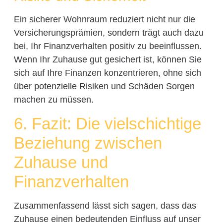
Ein sicherer Wohnraum reduziert nicht nur die
Versicherungsprämien, sondern trägt auch dazu
bei, Ihr Finanzverhalten positiv zu beeinflussen.
Wenn Ihr Zuhause gut gesichert ist, können Sie
sich auf Ihre Finanzen konzentrieren, ohne sich
über potenzielle Risiken und Schäden Sorgen
machen zu müssen.
6. Fazit: Die vielschichtige
Beziehung zwischen
Zuhause und
Finanzverhalten
Zusammenfassend lässt sich sagen, dass das
Zuhause einen bedeutenden Einfluss auf unser