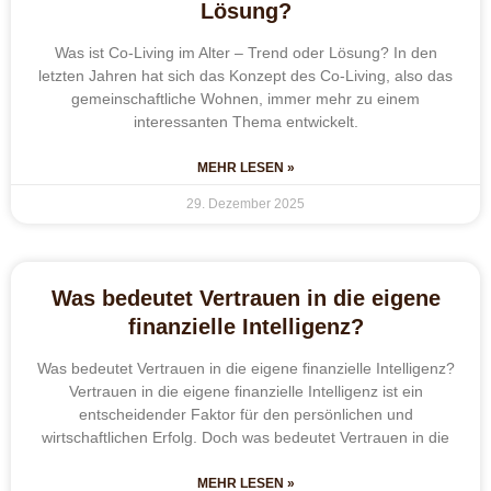
Lösung?
Was ist Co-Living im Alter – Trend oder Lösung? In den
letzten Jahren hat sich das Konzept des Co-Living, also das
gemeinschaftliche Wohnen, immer mehr zu einem
interessanten Thema entwickelt.
MEHR LESEN »
29. Dezember 2025
Was bedeutet Vertrauen in die eigene
finanzielle Intelligenz?
Was bedeutet Vertrauen in die eigene finanzielle Intelligenz?
Vertrauen in die eigene finanzielle Intelligenz ist ein
entscheidender Faktor für den persönlichen und
wirtschaftlichen Erfolg. Doch was bedeutet Vertrauen in die
MEHR LESEN »