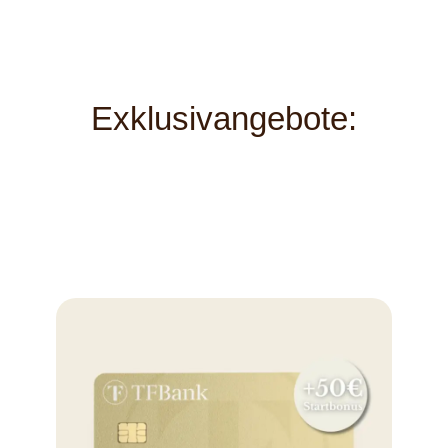
Exklusivangebote: