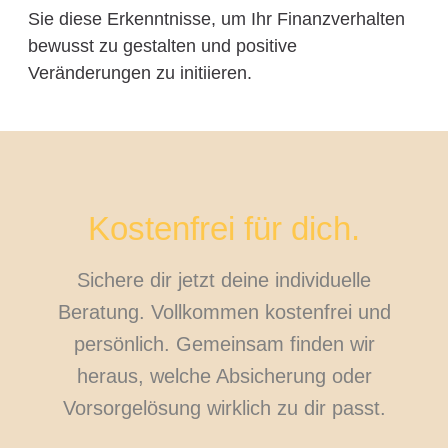
Sie diese Erkenntnisse, um Ihr Finanzverhalten
bewusst zu gestalten und positive
Veränderungen zu initiieren.
Kostenfrei für dich.
Sichere dir jetzt deine individuelle
Beratung. Vollkommen kostenfrei und
persönlich. Gemeinsam finden wir
heraus, welche Absicherung oder
Vorsorgelösung wirklich zu dir passt.