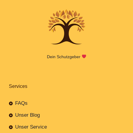
Dein Schutzgeber
Services
FAQs
Unser Blog
Unser Service