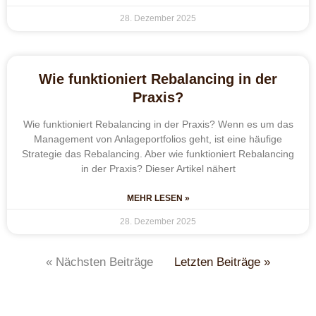
28. Dezember 2025
Wie funktioniert Rebalancing in der
Praxis?
Wie funktioniert Rebalancing in der Praxis? Wenn es um das
Management von Anlageportfolios geht, ist eine häufige
Strategie das Rebalancing. Aber wie funktioniert Rebalancing
in der Praxis? Dieser Artikel nähert
MEHR LESEN »
28. Dezember 2025
« Nächsten Beiträge
Letzten Beiträge »