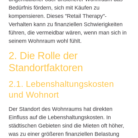
Bedürfnis fördern, sich mit Käufen zu
kompensieren. Dieses "Retail Therapy"-
Verhalten kann zu finanziellen Schwierigkeiten
führen, die vermeidbar wären, wenn man sich in
seinem Wohnraum wohl fühlt.
2. Die Rolle der
Standortfaktoren
2.1. Lebenshaltungskosten
und Wohnort
Der Standort des Wohnraums hat direkten
Einfluss auf die Lebenshaltungskosten. In
städtischen Gebieten sind die Mieten oft höher,
was zu einer größeren finanziellen Belastung