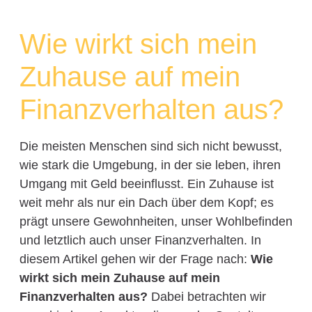
Wie wirkt sich mein
Zuhause auf mein
Finanzverhalten aus?
Die meisten Menschen sind sich nicht bewusst,
wie stark die Umgebung, in der sie leben, ihren
Umgang mit Geld beeinflusst. Ein Zuhause ist
weit mehr als nur ein Dach über dem Kopf; es
prägt unsere Gewohnheiten, unser Wohlbefinden
und letztlich auch unser Finanzverhalten. In
diesem Artikel gehen wir der Frage nach:
Wie
wirkt sich mein Zuhause auf mein
Finanzverhalten aus?
Dabei betrachten wir