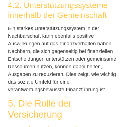
4.2. Unterstützungssysteme
innerhalb der Gemeinschaft
Ein starkes Unterstützungssystem in der
Nachbarschaft kann ebenfalls positive
Auswirkungen auf das Finanzverhalten haben.
Nachbarn, die sich gegenseitig bei finanziellen
Entscheidungen unterstützen oder gemeinsame
Ressourcen nutzen, können dabei helfen,
Ausgaben zu reduzieren. Dies zeigt, wie wichtig
das soziale Umfeld für eine
verantwortungsbewusste Finanzführung ist.
5. Die Rolle der
Versicherung