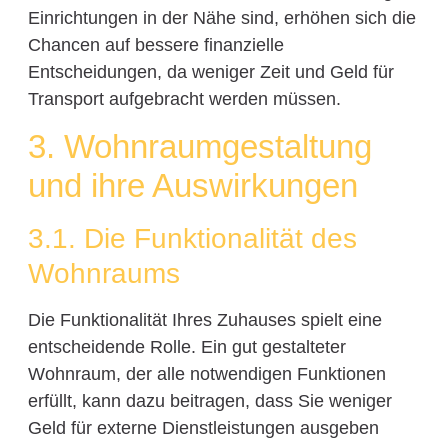
Einrichtungen in der Nähe sind, erhöhen sich die
Chancen auf bessere finanzielle
Entscheidungen, da weniger Zeit und Geld für
Transport aufgebracht werden müssen.
3. Wohnraumgestaltung
und ihre Auswirkungen
3.1. Die Funktionalität des
Wohnraums
Die Funktionalität Ihres Zuhauses spielt eine
entscheidende Rolle. Ein gut gestalteter
Wohnraum, der alle notwendigen Funktionen
erfüllt, kann dazu beitragen, dass Sie weniger
Geld für externe Dienstleistungen ausgeben