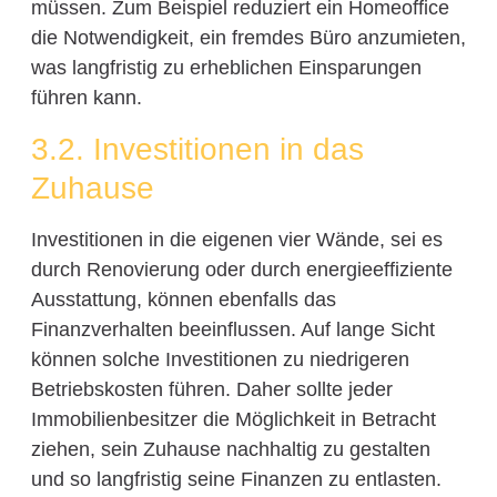
müssen. Zum Beispiel reduziert ein Homeoffice
die Notwendigkeit, ein fremdes Büro anzumieten,
was langfristig zu erheblichen Einsparungen
führen kann.
3.2. Investitionen in das
Zuhause
Investitionen in die eigenen vier Wände, sei es
durch Renovierung oder durch energieeffiziente
Ausstattung, können ebenfalls das
Finanzverhalten beeinflussen. Auf lange Sicht
können solche Investitionen zu niedrigeren
Betriebskosten führen. Daher sollte jeder
Immobilienbesitzer die Möglichkeit in Betracht
ziehen, sein Zuhause nachhaltig zu gestalten
und so langfristig seine Finanzen zu entlasten.