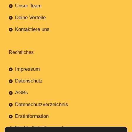
Unser Team
Deine Vorteile
Kontaktiere uns
Rechtliches
Impressum
Datenschutz
AGBs
Datenschutzverzeichnis
Erstinformation
Nachhaltigkeitsverordnung