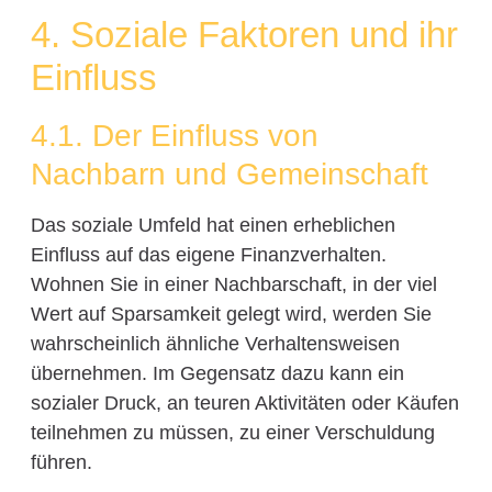
4. Soziale Faktoren und ihr
Einfluss
4.1. Der Einfluss von
Nachbarn und Gemeinschaft
Das soziale Umfeld hat einen erheblichen
Einfluss auf das eigene Finanzverhalten.
Wohnen Sie in einer Nachbarschaft, in der viel
Wert auf Sparsamkeit gelegt wird, werden Sie
wahrscheinlich ähnliche Verhaltensweisen
übernehmen. Im Gegensatz dazu kann ein
sozialer Druck, an teuren Aktivitäten oder Käufen
teilnehmen zu müssen, zu einer Verschuldung
führen.