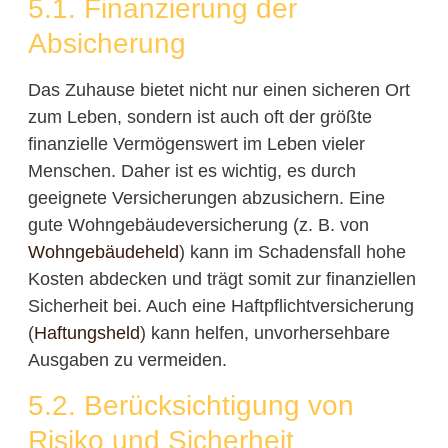
5.1. Finanzierung der
Absicherung
Das Zuhause bietet nicht nur einen sicheren Ort
zum Leben, sondern ist auch oft der größte
finanzielle Vermögenswert im Leben vieler
Menschen. Daher ist es wichtig, es durch
geeignete Versicherungen abzusichern. Eine
gute Wohngebäudeversicherung (z. B. von
Wohngebäudeheld
) kann im Schadensfall hohe
Kosten abdecken und trägt somit zur finanziellen
Sicherheit bei. Auch eine Haftpflichtversicherung
(
Haftungsheld
) kann helfen, unvorhersehbare
Ausgaben zu vermeiden.
5.2. Berücksichtigung von
Risiko und Sicherheit