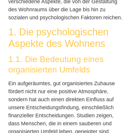
verschiedene Aspekte, die von der Gestaltung
des Wohnraums über die Lage bis hin zu
sozialen und psychologischen Faktoren reichen.
1. Die psychologischen
Aspekte des Wohnens
1.1. Die Bedeutung eines
organisierten Umfelds
Ein aufgeräumtes, gut organisiertes Zuhause
fördert nicht nur eine positive Atmosphäre,
sondern hat auch einen direkten Einfluss auf
unsere Entscheidungsfindung, einschließlich
finanzieller Entscheidungen. Studien zeigen,
dass Menschen, die in einem sauberen und
organisierten Umfeld leben, geneigter sind,