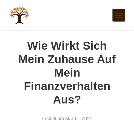
Wie Wirkt Sich
Mein Zuhause Auf
Mein
Finanzverhalten
Aus?
Erstellt am
Mai 11, 2025