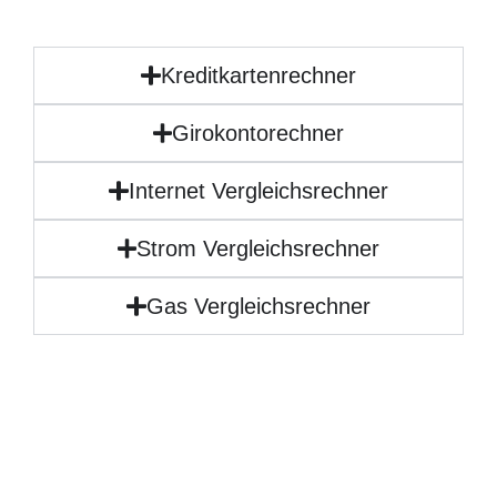
Kreditkartenrechner
Girokontorechner
Internet Vergleichsrechner
Strom Vergleichsrechner
Gas Vergleichsrechner