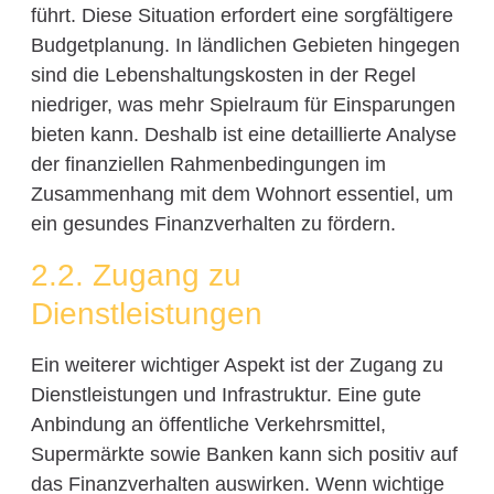
führt. Diese Situation erfordert eine sorgfältigere
Budgetplanung. In ländlichen Gebieten hingegen
sind die Lebenshaltungskosten in der Regel
niedriger, was mehr Spielraum für Einsparungen
bieten kann. Deshalb ist eine detaillierte Analyse
der finanziellen Rahmenbedingungen im
Zusammenhang mit dem Wohnort essentiel, um
ein gesundes Finanzverhalten zu fördern.
2.2. Zugang zu
Dienstleistungen
Ein weiterer wichtiger Aspekt ist der Zugang zu
Dienstleistungen und Infrastruktur. Eine gute
Anbindung an öffentliche Verkehrsmittel,
Supermärkte sowie Banken kann sich positiv auf
das Finanzverhalten auswirken. Wenn wichtige