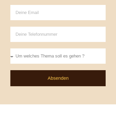
Absenden