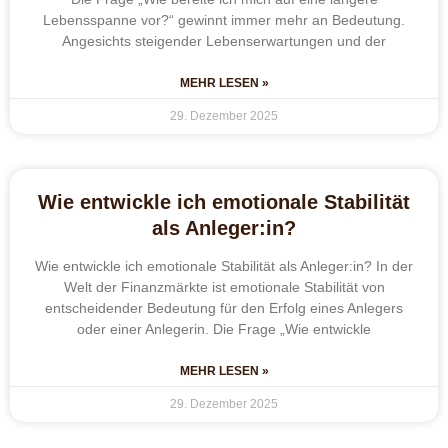
Lebensspanne vor?“ gewinnt immer mehr an Bedeutung.
Angesichts steigender Lebenserwartungen und der
MEHR LESEN »
29. Dezember 2025
Wie entwickle ich emotionale Stabilität
als Anleger:in?
Wie entwickle ich emotionale Stabilität als Anleger:in? In der
Welt der Finanzmärkte ist emotionale Stabilität von
entscheidender Bedeutung für den Erfolg eines Anlegers
oder einer Anlegerin. Die Frage „Wie entwickle
MEHR LESEN »
29. Dezember 2025