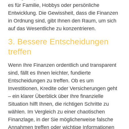
es für Familie, Hobbys oder persönliche
Entwicklung. Die Gewissheit, dass die Finanzen
in Ordnung sind, gibt Ihnen den Raum, um sich
auf das Wesentliche zu konzentrieren.
3. Bessere Entscheidungen
treffen
Wenn Ihre Finanzen ordentlich und transparent
sind, fällt es Ihnen leichter, fundierte
Entscheidungen zu treffen. Ob es um
Investitionen, Kredite oder Versicherungen geht
– ein klarer Überblick über Ihre finanzielle
Situation hilft Ihnen, die richtigen Schritte zu
wählen. Im Vergleich zu einer chaotischen
Finanzlage, in der Sie möglicherweise falsche
Annahmen treffen oder wichtige Informationen