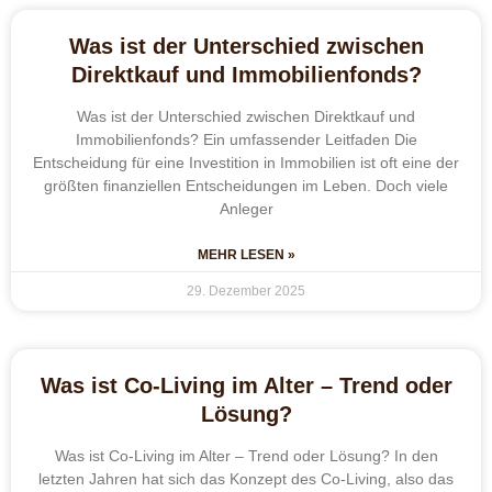
Was ist der Unterschied zwischen
Direktkauf und Immobilienfonds?
Was ist der Unterschied zwischen Direktkauf und
Immobilienfonds? Ein umfassender Leitfaden Die
Entscheidung für eine Investition in Immobilien ist oft eine der
größten finanziellen Entscheidungen im Leben. Doch viele
Anleger
MEHR LESEN »
29. Dezember 2025
Was ist Co-Living im Alter – Trend oder
Lösung?
Was ist Co-Living im Alter – Trend oder Lösung? In den
letzten Jahren hat sich das Konzept des Co-Living, also das