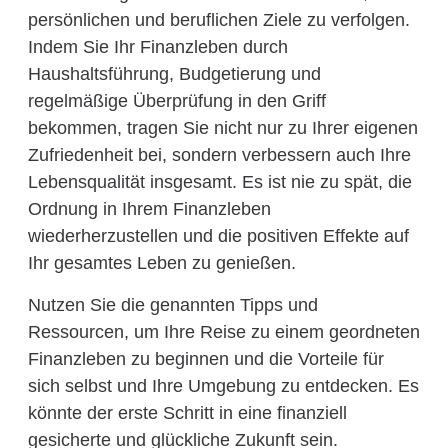
persönlichen und beruflichen Ziele zu verfolgen.
Indem Sie Ihr Finanzleben durch
Haushaltsführung, Budgetierung und
regelmäßige Überprüfung in den Griff
bekommen, tragen Sie nicht nur zu Ihrer eigenen
Zufriedenheit bei, sondern verbessern auch Ihre
Lebensqualität insgesamt. Es ist nie zu spät, die
Ordnung in Ihrem Finanzleben
wiederherzustellen und die positiven Effekte auf
Ihr gesamtes Leben zu genießen.
Nutzen Sie die genannten Tipps und
Ressourcen, um Ihre Reise zu einem geordneten
Finanzleben zu beginnen und die Vorteile für
sich selbst und Ihre Umgebung zu entdecken. Es
könnte der erste Schritt in eine finanziell
gesicherte und glückliche Zukunft sein.