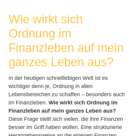
Wie wirkt sich
Ordnung im
Finanzleben auf mein
ganzes Leben aus?
In der heutigen schnelllebigen Welt ist es
wichtiger denn je, Ordnung in allen
Lebensbereichen zu schaffen – besonders auch
im Finanzleben.
Wie wirkt sich Ordnung im
Finanzleben auf mein ganzes Leben aus?
Diese Frage stellt sich vielen, die ihre Finanzen
besser im Griff haben wollen. Eine strukturierte
Herangehensweise an die eigenen Finanzen