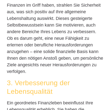
Finanzen im Griff haben, strahlen Sie Sicherheit
aus, was sich positiv auf Ihre allgemeine
Lebenshaltung auswirkt. Dieses gesteigerte
Selbstbewusstsein kann Sie motivieren, auch
andere Bereiche Ihres Lebens zu verbessern.
Ob es darum geht, eine neue Fähigkeit zu
erlernen oder berufliche Herausforderungen
anzugehen – eine solide finanzielle Basis kann
Ihnen den nötigen Anstoß geben, um persönliche
Ziele angesichts neuer Herausforderungen zu
verfolgen.
3. Verbesserung der
Lebensqualität
Ein geordnetes Finanzleben beeinflusst Ihre
Lebensqualität erheblich. Sie haben die