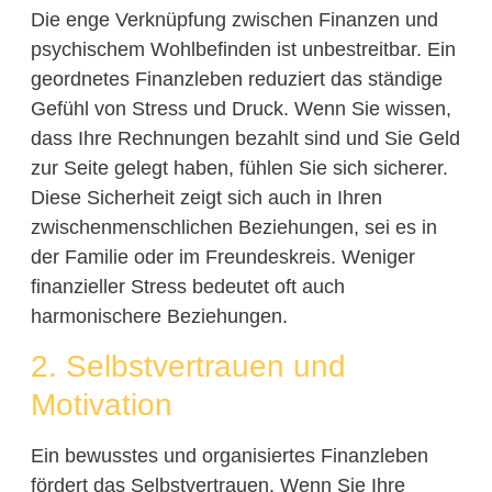
Die enge Verknüpfung zwischen Finanzen und
psychischem Wohlbefinden ist unbestreitbar. Ein
geordnetes Finanzleben reduziert das ständige
Gefühl von Stress und Druck. Wenn Sie wissen,
dass Ihre Rechnungen bezahlt sind und Sie Geld
zur Seite gelegt haben, fühlen Sie sich sicherer.
Diese Sicherheit zeigt sich auch in Ihren
zwischenmenschlichen Beziehungen, sei es in
der Familie oder im Freundeskreis. Weniger
finanzieller Stress bedeutet oft auch
harmonischere Beziehungen.
2. Selbstvertrauen und
Motivation
Ein bewusstes und organisiertes Finanzleben
fördert das Selbstvertrauen. Wenn Sie Ihre