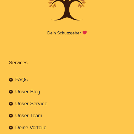
Dein Schutzgeber
Services
FAQs
Unser Blog
Unser Service
Unser Team
Deine Vorteile