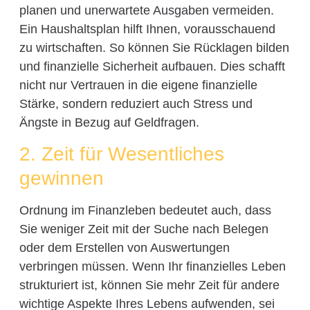
planen und unerwartete Ausgaben vermeiden.
Ein Haushaltsplan hilft Ihnen, vorausschauend
zu wirtschaften. So können Sie Rücklagen bilden
und finanzielle Sicherheit aufbauen. Dies schafft
nicht nur Vertrauen in die eigene finanzielle
Stärke, sondern reduziert auch Stress und
Ängste in Bezug auf Geldfragen.
2. Zeit für Wesentliches
gewinnen
Ordnung im Finanzleben bedeutet auch, dass
Sie weniger Zeit mit der Suche nach Belegen
oder dem Erstellen von Auswertungen
verbringen müssen. Wenn Ihr finanzielles Leben
strukturiert ist, können Sie mehr Zeit für andere
wichtige Aspekte Ihres Lebens aufwenden, sei