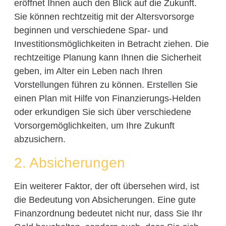
eröffnet Ihnen auch den Blick auf die Zukunft.
Sie können rechtzeitig mit der Altersvorsorge
beginnen und verschiedene Spar- und
Investitionsmöglichkeiten in Betracht ziehen. Die
rechtzeitige Planung kann Ihnen die Sicherheit
geben, im Alter ein Leben nach Ihren
Vorstellungen führen zu können. Erstellen Sie
einen Plan mit Hilfe von Finanzierungs-Helden
oder erkundigen Sie sich über verschiedene
Vorsorgemöglichkeiten, um Ihre Zukunft
abzusichern.
2. Absicherungen
Ein weiterer Faktor, der oft übersehen wird, ist
die Bedeutung von Absicherungen. Eine gute
Finanzordnung bedeutet nicht nur, dass Sie Ihr