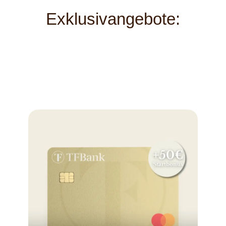
Exklusivangebote: