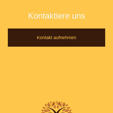
Kontaktiere uns
Kontakt aufnehmen