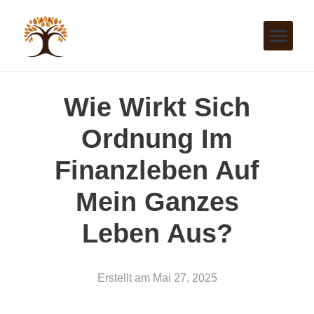
Wie Wirkt Sich
Ordnung Im
Finanzleben Auf
Mein Ganzes
Leben Aus?
Erstellt am
Mai 27, 2025