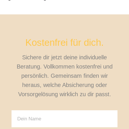
Kostenfrei für dich.
Sichere dir jetzt deine individuelle
Beratung. Vollkommen kostenfrei und
persönlich. Gemeinsam finden wir
heraus, welche Absicherung oder
Vorsorgelösung wirklich zu dir passt.