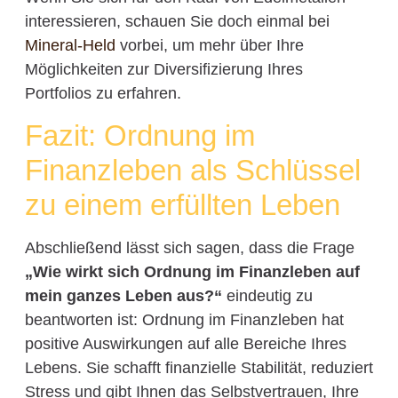
interessieren, schauen Sie doch einmal bei
Mineral-Held
vorbei, um mehr über Ihre
Möglichkeiten zur Diversifizierung Ihres
Portfolios zu erfahren.
Fazit: Ordnung im
Finanzleben als Schlüssel
zu einem erfüllten Leben
Abschließend lässt sich sagen, dass die Frage
„Wie wirkt sich Ordnung im Finanzleben auf
mein ganzes Leben aus?“
eindeutig zu
beantworten ist: Ordnung im Finanzleben hat
positive Auswirkungen auf alle Bereiche Ihres
Lebens. Sie schafft finanzielle Stabilität, reduziert
Stress und gibt Ihnen das Selbstvertrauen, Ihre