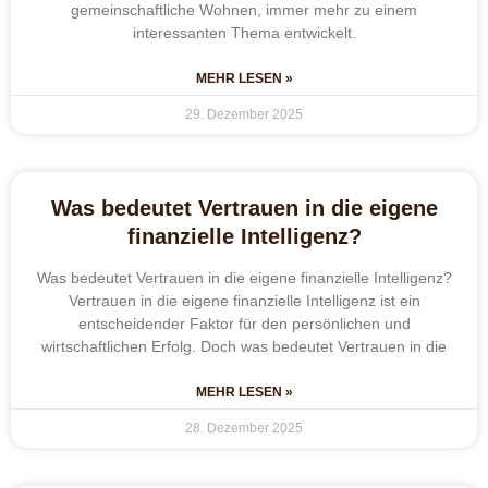
gemeinschaftliche Wohnen, immer mehr zu einem
interessanten Thema entwickelt.
MEHR LESEN »
29. Dezember 2025
Was bedeutet Vertrauen in die eigene
finanzielle Intelligenz?
Was bedeutet Vertrauen in die eigene finanzielle Intelligenz?
Vertrauen in die eigene finanzielle Intelligenz ist ein
entscheidender Faktor für den persönlichen und
wirtschaftlichen Erfolg. Doch was bedeutet Vertrauen in die
MEHR LESEN »
28. Dezember 2025