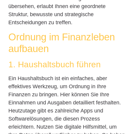
übersehen, erlaubt Ihnen eine geordnete
Struktur, bewusste und strategische
Entscheidungen zu treffen.
Ordnung im Finanzleben
aufbauen
1. Haushaltsbuch führen
Ein Haushaltsbuch ist ein einfaches, aber
effektives Werkzeug, um Ordnung in Ihre
Finanzen zu bringen. Hier können Sie Ihre
Einnahmen und Ausgaben detailliert festhalten.
Heutzutage gibt es zahlreiche Apps und
Softwarelösungen, die diesen Prozess
erleichtern. Nutzen Sie digitale Hilfsmittel, um