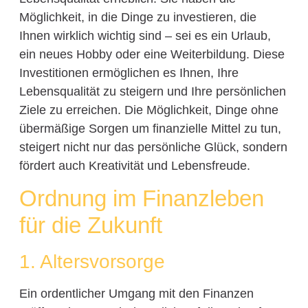
Möglichkeit, in die Dinge zu investieren, die
Ihnen wirklich wichtig sind – sei es ein Urlaub,
ein neues Hobby oder eine Weiterbildung. Diese
Investitionen ermöglichen es Ihnen, Ihre
Lebensqualität zu steigern und Ihre persönlichen
Ziele zu erreichen. Die Möglichkeit, Dinge ohne
übermäßige Sorgen um finanzielle Mittel zu tun,
steigert nicht nur das persönliche Glück, sondern
fördert auch Kreativität und Lebensfreude.
Ordnung im Finanzleben
für die Zukunft
1. Altersvorsorge
Ein ordentlicher Umgang mit den Finanzen