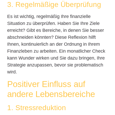
3. Regelmäßige Überprüfung
Es ist wichtig, regelmäßig Ihre finanzielle
Situation zu überprüfen. Haben Sie Ihre Ziele
erreicht? Gibt es Bereiche, in denen Sie besser
abschneiden könnten? Diese Reflexion hilft
Ihnen, kontinuierlich an der Ordnung in Ihrem
Finanzleben zu arbeiten. Ein monatlicher Check
kann Wunder wirken und Sie dazu bringen, Ihre
Strategie anzupassen, bevor sie problematisch
wird.
Positiver Einfluss auf
andere Lebensbereiche
1. Stressreduktion