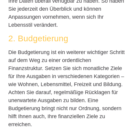
Ihre Daten überall verfügbar zu haben. So haben
Sie jederzeit den Überblick und können
Anpassungen vornehmen, wenn sich Ihr
Lebensstil verändert.
2. Budgetierung
Die Budgetierung ist ein weiterer wichtiger Schritt
auf dem Weg zu einer ordentlichen
Finanzstruktur. Setzen Sie sich monatliche Ziele
für Ihre Ausgaben in verschiedenen Kategorien –
wie Wohnen, Lebensmittel, Freizeit und Bildung.
Achten Sie darauf, regelmäßige Rücklagen für
unerwartete Ausgaben zu bilden. Eine
Budgetierung bringt nicht nur Ordnung, sondern
hilft Ihnen auch, Ihre finanziellen Ziele zu
erreichen.