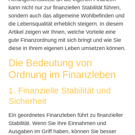
kann nicht nur zur finanziellen Stabilität führen,
sondern auch das allgemeine Wohlbefinden und
die Lebensqualität erheblich steigern. In diesem
Artikel zeigen wir Ihnen, welche Vorteile eine
gute Finanzordnung mit sich bringt und wie Sie
diese in Ihrem eigenen Leben umsetzen können.
Die Bedeutung von
Ordnung im Finanzleben
1. Finanzielle Stabilität und
Sicherheit
Ein geordnetes Finanzleben führt zu finanzieller
Stabilität. Wenn Sie Ihre Einnahmen und
Ausgaben im Griff haben, können Sie besser