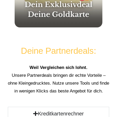
Deine Partnerdeals:
Weil Vergleichen sich lohnt.
Unsere Partnerdeals bringen dir echte Vorteile –
ohne Kleingedrucktes. Nutze unsere Tools und finde
in wenigen Klicks das beste Angebot für dich.
Kreditkartenrechner