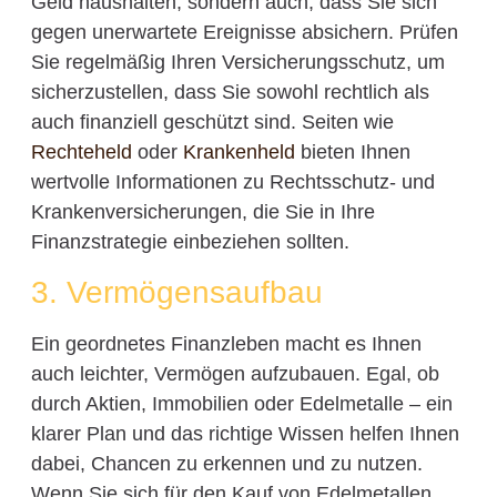
Geld haushalten, sondern auch, dass Sie sich
gegen unerwartete Ereignisse absichern. Prüfen
Sie regelmäßig Ihren Versicherungsschutz, um
sicherzustellen, dass Sie sowohl rechtlich als
auch finanziell geschützt sind. Seiten wie
Rechteheld
oder
Krankenheld
bieten Ihnen
wertvolle Informationen zu Rechtsschutz- und
Krankenversicherungen, die Sie in Ihre
Finanzstrategie einbeziehen sollten.
3. Vermögensaufbau
Ein geordnetes Finanzleben macht es Ihnen
auch leichter, Vermögen aufzubauen. Egal, ob
durch Aktien, Immobilien oder Edelmetalle – ein
klarer Plan und das richtige Wissen helfen Ihnen
dabei, Chancen zu erkennen und zu nutzen.
Wenn Sie sich für den Kauf von Edelmetallen