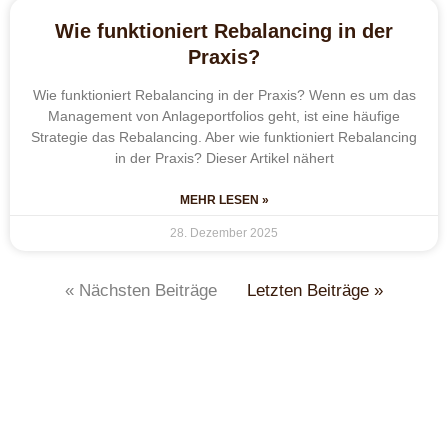
Wie funktioniert Rebalancing in der
Praxis?
Wie funktioniert Rebalancing in der Praxis? Wenn es um das
Management von Anlageportfolios geht, ist eine häufige
Strategie das Rebalancing. Aber wie funktioniert Rebalancing
in der Praxis? Dieser Artikel nähert
MEHR LESEN »
28. Dezember 2025
« Nächsten Beiträge
Letzten Beiträge »