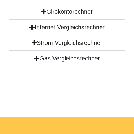
Girokontorechner
Internet Vergleichsrechner
Strom Vergleichsrechner
Gas Vergleichsrechner