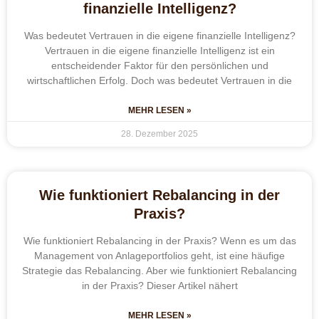
finanzielle Intelligenz?
Was bedeutet Vertrauen in die eigene finanzielle Intelligenz?
Vertrauen in die eigene finanzielle Intelligenz ist ein
entscheidender Faktor für den persönlichen und
wirtschaftlichen Erfolg. Doch was bedeutet Vertrauen in die
MEHR LESEN »
28. Dezember 2025
Wie funktioniert Rebalancing in der
Praxis?
Wie funktioniert Rebalancing in der Praxis? Wenn es um das
Management von Anlageportfolios geht, ist eine häufige
Strategie das Rebalancing. Aber wie funktioniert Rebalancing
in der Praxis? Dieser Artikel nähert
MEHR LESEN »