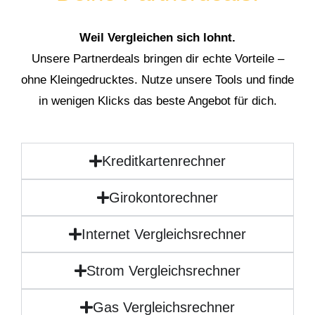
Weil Vergleichen sich lohnt.
Unsere Partnerdeals bringen dir echte Vorteile –
ohne Kleingedrucktes. Nutze unsere Tools und finde
in wenigen Klicks das beste Angebot für dich.
Kreditkartenrechner
Girokontorechner
Internet Vergleichsrechner
Strom Vergleichsrechner
Gas Vergleichsrechner