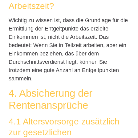
Arbeitszeit?
Wichtig zu wissen ist, dass die Grundlage für die
Ermittlung der Entgeltpunkte das erzielte
Einkommen ist, nicht die Arbeitszeit. Das
bedeutet: Wenn Sie in Teilzeit arbeiten, aber ein
Einkommen beziehen, das über dem
Durchschnittsverdienst liegt, können Sie
trotzdem eine gute Anzahl an Entgeltpunkten
sammeln.
4. Absicherung der
Rentenansprüche
4.1 Altersvorsorge zusätzlich
zur gesetzlichen