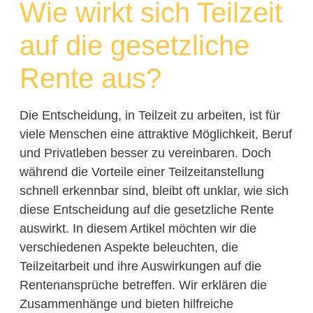
Wie wirkt sich Teilzeit
auf die gesetzliche
Rente aus?
Die Entscheidung, in Teilzeit zu arbeiten, ist für
viele Menschen eine attraktive Möglichkeit, Beruf
und Privatleben besser zu vereinbaren. Doch
während die Vorteile einer Teilzeitanstellung
schnell erkennbar sind, bleibt oft unklar, wie sich
diese Entscheidung auf die gesetzliche Rente
auswirkt. In diesem Artikel möchten wir die
verschiedenen Aspekte beleuchten, die
Teilzeitarbeit und ihre Auswirkungen auf die
Rentenansprüche betreffen. Wir erklären die
Zusammenhänge und bieten hilfreiche