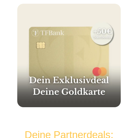
Deine Partnerdeals: