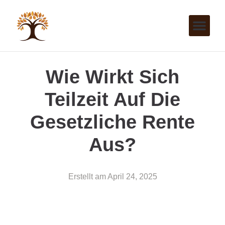
Wie Wirkt Sich
Teilzeit Auf Die
Gesetzliche Rente
Aus?
Erstellt am
April 24, 2025