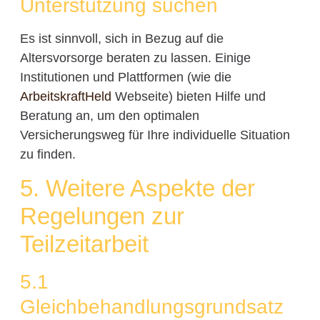
Unterstützung suchen
Es ist sinnvoll, sich in Bezug auf die
Altersvorsorge beraten zu lassen. Einige
Institutionen und Plattformen (wie die
ArbeitskraftHeld
Webseite) bieten Hilfe und
Beratung an, um den optimalen
Versicherungsweg für Ihre individuelle Situation
zu finden.
5. Weitere Aspekte der
Regelungen zur
Teilzeitarbeit
5.1
Gleichbehandlungsgrundsatz