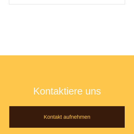
Kontaktiere uns
Kontakt aufnehmen