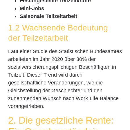
Festangestellte Teilzeitkräfte
Mini-Jobs
Saisonale Teilzeitarbeit
1.2 Wachsende Bedeutung
der Teilzeitarbeit
Laut einer Studie des Statistischen Bundesamtes
arbeiteten im Jahr 2020 über 30% der
sozialversicherungspflichtigen Beschäftigten in
Teilzeit. Dieser Trend wird durch
gesellschaftliche Veränderungen, wie die
Gleichstellung der Geschlechter und den
zunehmenden Wunsch nach Work-Life-Balance
vorangetrieben.
2. Die gesetzliche Rente: