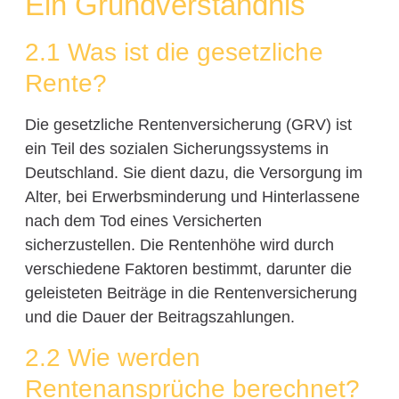
Ein Grundverständnis
2.1 Was ist die gesetzliche
Rente?
Die gesetzliche Rentenversicherung (GRV) ist
ein Teil des sozialen Sicherungssystems in
Deutschland. Sie dient dazu, die Versorgung im
Alter, bei Erwerbsminderung und Hinterlassene
nach dem Tod eines Versicherten
sicherzustellen. Die Rentenhöhe wird durch
verschiedene Faktoren bestimmt, darunter die
geleisteten Beiträge in die Rentenversicherung
und die Dauer der Beitragszahlungen.
2.2 Wie werden
Rentenansprüche berechnet?