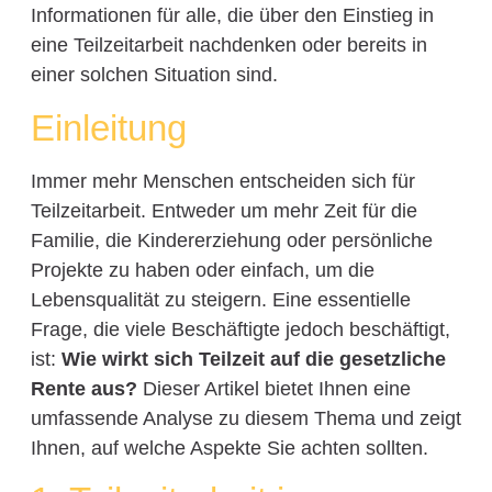
Informationen für alle, die über den Einstieg in
eine Teilzeitarbeit nachdenken oder bereits in
einer solchen Situation sind.
Einleitung
Immer mehr Menschen entscheiden sich für
Teilzeitarbeit. Entweder um mehr Zeit für die
Familie, die Kindererziehung oder persönliche
Projekte zu haben oder einfach, um die
Lebensqualität zu steigern. Eine essentielle
Frage, die viele Beschäftigte jedoch beschäftigt,
ist:
Wie wirkt sich Teilzeit auf die gesetzliche
Rente aus?
Dieser Artikel bietet Ihnen eine
umfassende Analyse zu diesem Thema und zeigt
Ihnen, auf welche Aspekte Sie achten sollten.