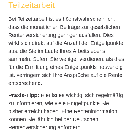
Teilzeitarbeit
Bei Teilzeitarbeit ist es höchstwahrscheinlich,
dass die monatlichen Beiträge zur gesetzlichen
Rentenversicherung geringer ausfallen. Dies
wirkt sich direkt auf die Anzahl der Entgeltpunkte
aus, die Sie im Laufe Ihres Arbeitslebens
sammeln. Sofern Sie weniger verdienen, als dies
für die Ermittlung eines Entgeltpunkts notwendig
ist, verringern sich Ihre Ansprüche auf die Rente
entsprechend.
Praxis-Tipp:
Hier ist es wichtig, sich regelmäßig
zu informieren, wie viele Entgeltpunkte Sie
bisher erreicht haben. Eine Renteninformation
können Sie jährlich bei der Deutschen
Rentenversicherung anfordern.