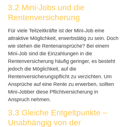
3.2 Mini-Jobs und die
Rentenversicherung
Für viele Teilzeitkräfte ist der Mini-Job eine
attraktive Möglichkeit, erwerbstätig zu sein. Doch
wie stehen die Rentenansprüche? Bei einem
Mini-Job sind die Einzahlungen in die
Rentenversicherung häufig geringer, es besteht
jedoch die Möglichkeit, auf die
Rentenversicherungspflicht zu verzichten. Um
Ansprüche auf eine Rente zu erwerben, sollten
Mini-Jobber diese Pflichtversicherung in
Anspruch nehmen.
3.3 Gleiche Entgeltpunkte –
Unabhängig von der