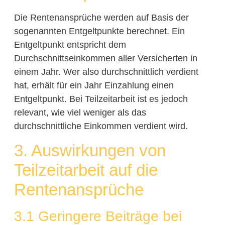
Die Rentenansprüche werden auf Basis der
sogenannten Entgeltpunkte berechnet. Ein
Entgeltpunkt entspricht dem
Durchschnittseinkommen aller Versicherten in
einem Jahr. Wer also durchschnittlich verdient
hat, erhält für ein Jahr Einzahlung einen
Entgeltpunkt. Bei Teilzeitarbeit ist es jedoch
relevant, wie viel weniger als das
durchschnittliche Einkommen verdient wird.
3. Auswirkungen von
Teilzeitarbeit auf die
Rentenansprüche
3.1 Geringere Beiträge bei