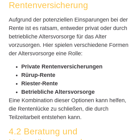
Rentenversicherung
Aufgrund der potenziellen Einsparungen bei der
Rente ist es ratsam, entweder privat oder durch
betriebliche Altersvorsorge für das Alter
vorzusorgen. Hier spielen verschiedene Formen
der Altersvorsorge eine Rolle:
Private Rentenversicherungen
Rürup-Rente
Riester-Rente
Betriebliche Altersvorsorge
Eine Kombination dieser Optionen kann helfen,
die Rentenlücke zu schließen, die durch
Teilzeitarbeit entstehen kann.
4.2 Beratung und