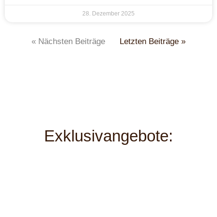
28. Dezember 2025
« Nächsten Beiträge
Letzten Beiträge »
Exklusivangebote: