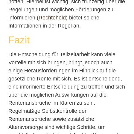
hoffen. Hierbei ist wichtig, sich frühzeitig über die
Regelungen und möglichen Förderungen zu
informieren (
Rechteheld
) bietet solche
Informationen in der Regel an.
Fazit
Die Entscheidung für Teilzeitarbeit kann viele
Vorteile mit sich bringen, bringt jedoch auch
einige Herausforderungen im Hinblick auf die
gesetzliche Rente mit sich. Es ist entscheidend,
eine informierte Entscheidung zu treffen und sich
über die möglichen Auswirkungen auf die
Rentenansprüche im Klaren zu sein.
Regelmäßige Selbstkontrolle der
Rentenansprüche sowie zusätzliche
Altersvorsorge sind wichtige Schritte, um