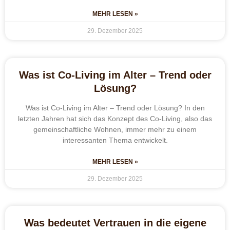
MEHR LESEN »
29. Dezember 2025
Was ist Co-Living im Alter – Trend oder
Lösung?
Was ist Co-Living im Alter – Trend oder Lösung? In den
letzten Jahren hat sich das Konzept des Co-Living, also das
gemeinschaftliche Wohnen, immer mehr zu einem
interessanten Thema entwickelt.
MEHR LESEN »
29. Dezember 2025
Was bedeutet Vertrauen in die eigene