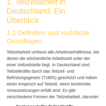
1. Teilzeitarbeit in
Deutschland: Ein
Überblick
1.1 Definition und rechtliche
Grundlagen
Teilzeitarbeit umfasst alle Arbeitsverhältnisse, bei
denen die wöchentliche Arbeitszeit unter der
einer Vollzeitstelle liegt. In Deutschland sind
Teilzeitkräfte durch das Teilzeit- und
Befristungsgesetz (TzBfG) geschützt und haben
einen Anspruch auf Teilzeit, wenn bestimmte
Voraussetzungen erfüllt sind. Es gibt
verschiedene Formen der Teilzeitarbeit, darunter: