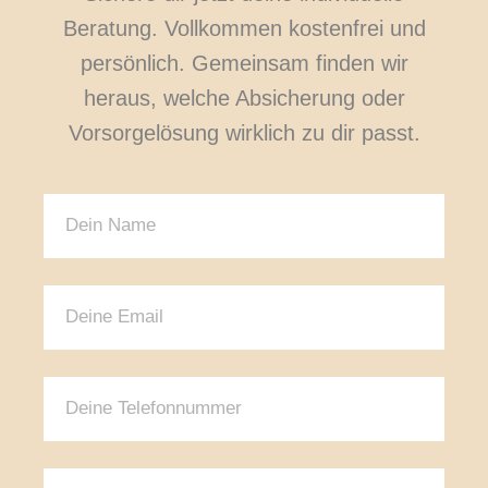
Beratung. Vollkommen kostenfrei und
persönlich. Gemeinsam finden wir
heraus, welche Absicherung oder
Vorsorgelösung wirklich zu dir passt.