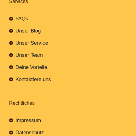
Services
FAQs
Unser Blog
Unser Service
Unser Team
Deine Vorteile
Kontaktiere uns
Rechtliches
Impressum
Datenschutz