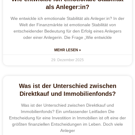
als Anleger:in?
Wie entwickle ich emotionale Stabilität als Anleger:in? In der
Welt der Finanzmärkte ist emotionale Stabilität von
entscheidender Bedeutung für den Erfolg eines Anlegers
oder einer Anlegerin. Die Frage „Wie entwickle
MEHR LESEN »
29. Dezember 2025
Was ist der Unterschied zwischen
Direktkauf und Immobilienfonds?
Was ist der Unterschied zwischen Direktkauf und
Immobilienfonds? Ein umfassender Leitfaden Die
Entscheidung für eine Investition in Immobilien ist oft eine der
größten finanziellen Entscheidungen im Leben. Doch viele
Anleger