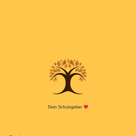
Dein Schutzgeber