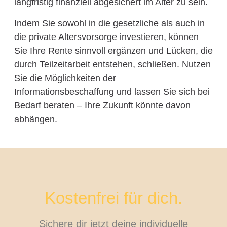
langfristig finanziell abgesichert im Alter zu sein.
Indem Sie sowohl in die gesetzliche als auch in
die private Altersvorsorge investieren, können
Sie Ihre Rente sinnvoll ergänzen und Lücken, die
durch Teilzeitarbeit entstehen, schließen. Nutzen
Sie die Möglichkeiten der
Informationsbeschaffung und lassen Sie sich bei
Bedarf beraten – Ihre Zukunft könnte davon
abhängen.
Kostenfrei für dich.
Sichere dir jetzt deine individuelle