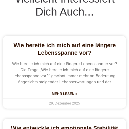
Dich Auch...
Wie bereite ich mich auf eine längere
Lebensspanne vor?
Wie bereite ich mich auf eine längere Lebensspanne vor?
Die Frage „Wie bereite ich mich auf eine längere
Lebensspanne vor?“ gewinnt immer mehr an Bedeutung.
Angesichts steigender Lebenserwartungen und der
MEHR LESEN »
29. Dezember 2025
Wie entwickle ich emotionale Stabilität