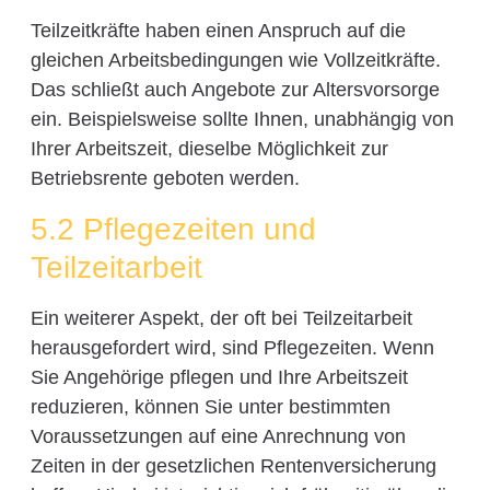
Teilzeitkräfte haben einen Anspruch auf die
gleichen Arbeitsbedingungen wie Vollzeitkräfte.
Das schließt auch Angebote zur Altersvorsorge
ein. Beispielsweise sollte Ihnen, unabhängig von
Ihrer Arbeitszeit, dieselbe Möglichkeit zur
Betriebsrente geboten werden.
5.2 Pflegezeiten und
Teilzeitarbeit
Ein weiterer Aspekt, der oft bei Teilzeitarbeit
herausgefordert wird, sind Pflegezeiten. Wenn
Sie Angehörige pflegen und Ihre Arbeitszeit
reduzieren, können Sie unter bestimmten
Voraussetzungen auf eine Anrechnung von
Zeiten in der gesetzlichen Rentenversicherung