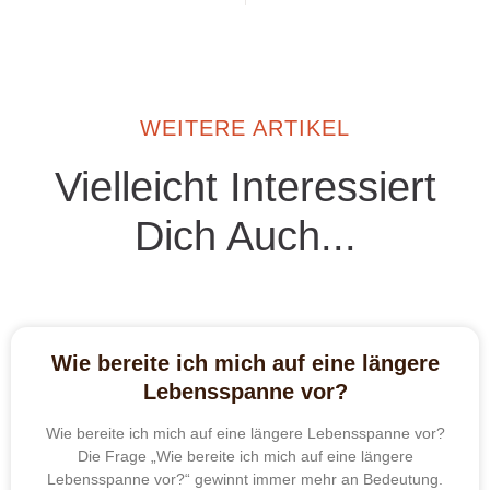
WEITERE ARTIKEL
Vielleicht Interessiert
Dich Auch...
Wie bereite ich mich auf eine längere
Lebensspanne vor?
Wie bereite ich mich auf eine längere Lebensspanne vor?
Die Frage „Wie bereite ich mich auf eine längere
Lebensspanne vor?“ gewinnt immer mehr an Bedeutung.