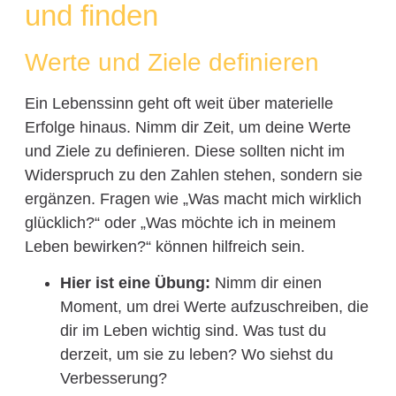
und finden
Werte und Ziele definieren
Ein Lebenssinn geht oft weit über materielle
Erfolge hinaus. Nimm dir Zeit, um deine Werte
und Ziele zu definieren. Diese sollten nicht im
Widerspruch zu den Zahlen stehen, sondern sie
ergänzen. Fragen wie „Was macht mich wirklich
glücklich?“ oder „Was möchte ich in meinem
Leben bewirken?“ können hilfreich sein.
Hier ist eine Übung:
Nimm dir einen
Moment, um drei Werte aufzuschreiben, die
dir im Leben wichtig sind. Was tust du
derzeit, um sie zu leben? Wo siehst du
Verbesserung?