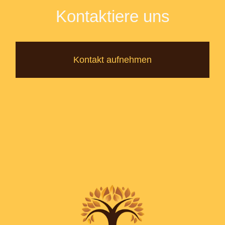
Kontaktiere uns
Kontakt aufnehmen