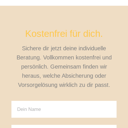
Kostenfrei für dich.
Sichere dir jetzt deine individuelle
Beratung. Vollkommen kostenfrei und
persönlich. Gemeinsam finden wir
heraus, welche Absicherung oder
Vorsorgelösung wirklich zu dir passt.