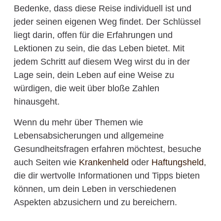
Bedenke, dass diese Reise individuell ist und
jeder seinen eigenen Weg findet. Der Schlüssel
liegt darin, offen für die Erfahrungen und
Lektionen zu sein, die das Leben bietet. Mit
jedem Schritt auf diesem Weg wirst du in der
Lage sein, dein Leben auf eine Weise zu
würdigen, die weit über bloße Zahlen
hinausgeht.
Wenn du mehr über Themen wie
Lebensabsicherungen und allgemeine
Gesundheitsfragen erfahren möchtest, besuche
auch Seiten wie
Krankenheld
oder
Haftungsheld
,
die dir wertvolle Informationen und Tipps bieten
können, um dein Leben in verschiedenen
Aspekten abzusichern und zu bereichern.