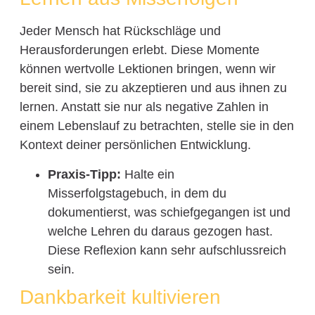
Jeder Mensch hat Rückschläge und
Herausforderungen erlebt. Diese Momente
können wertvolle Lektionen bringen, wenn wir
bereit sind, sie zu akzeptieren und aus ihnen zu
lernen. Anstatt sie nur als negative Zahlen in
einem Lebenslauf zu betrachten, stelle sie in den
Kontext deiner persönlichen Entwicklung.
Praxis-Tipp:
Halte ein
Misserfolgstagebuch, in dem du
dokumentierst, was schiefgegangen ist und
welche Lehren du daraus gezogen hast.
Diese Reflexion kann sehr aufschlussreich
sein.
Dankbarkeit kultivieren