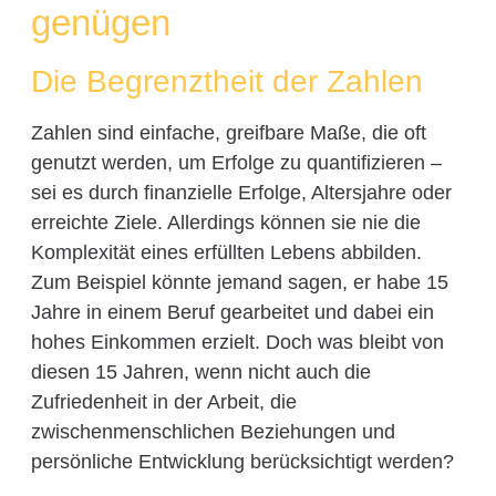
genügen
Die Begrenztheit der Zahlen
Zahlen sind einfache, greifbare Maße, die oft
genutzt werden, um Erfolge zu quantifizieren –
sei es durch finanzielle Erfolge, Altersjahre oder
erreichte Ziele. Allerdings können sie nie die
Komplexität eines erfüllten Lebens abbilden.
Zum Beispiel könnte jemand sagen, er habe 15
Jahre in einem Beruf gearbeitet und dabei ein
hohes Einkommen erzielt. Doch was bleibt von
diesen 15 Jahren, wenn nicht auch die
Zufriedenheit in der Arbeit, die
zwischenmenschlichen Beziehungen und
persönliche Entwicklung berücksichtigt werden?