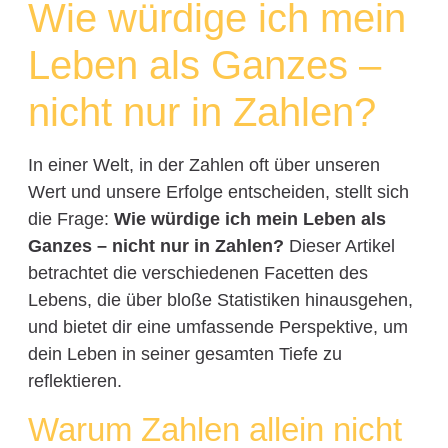
Wie würdige ich mein
Leben als Ganzes –
nicht nur in Zahlen?
In einer Welt, in der Zahlen oft über unseren
Wert und unsere Erfolge entscheiden, stellt sich
die Frage:
Wie würdige ich mein Leben als
Ganzes – nicht nur in Zahlen?
Dieser Artikel
betrachtet die verschiedenen Facetten des
Lebens, die über bloße Statistiken hinausgehen,
und bietet dir eine umfassende Perspektive, um
dein Leben in seiner gesamten Tiefe zu
reflektieren.
Warum Zahlen allein nicht