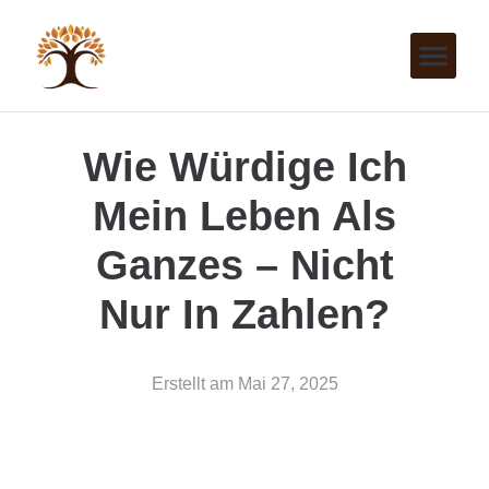
Wie Würdige Ich
Mein Leben Als
Ganzes – Nicht
Nur In Zahlen?
Erstellt am
Mai 27, 2025