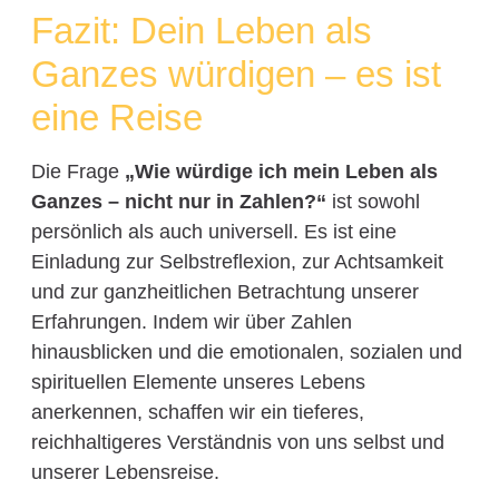
Fazit: Dein Leben als
Ganzes würdigen – es ist
eine Reise
Die Frage
„Wie würdige ich mein Leben als
Ganzes – nicht nur in Zahlen?“
ist sowohl
persönlich als auch universell. Es ist eine
Einladung zur Selbstreflexion, zur Achtsamkeit
und zur ganzheitlichen Betrachtung unserer
Erfahrungen. Indem wir über Zahlen
hinausblicken und die emotionalen, sozialen und
spirituellen Elemente unseres Lebens
anerkennen, schaffen wir ein tieferes,
reichhaltigeres Verständnis von uns selbst und
unserer Lebensreise.