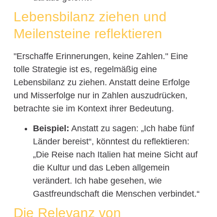
Lebensbilanz ziehen und
Meilensteine reflektieren
"Erschaffe Erinnerungen, keine Zahlen." Eine
tolle Strategie ist es, regelmäßig eine
Lebensbilanz zu ziehen. Anstatt deine Erfolge
und Misserfolge nur in Zahlen auszudrücken,
betrachte sie im Kontext ihrer Bedeutung.
Beispiel:
Anstatt zu sagen: „Ich habe fünf
Länder bereist“, könntest du reflektieren:
„Die Reise nach Italien hat meine Sicht auf
die Kultur und das Leben allgemein
verändert. Ich habe gesehen, wie
Gastfreundschaft die Menschen verbindet.“
Die Relevanz von