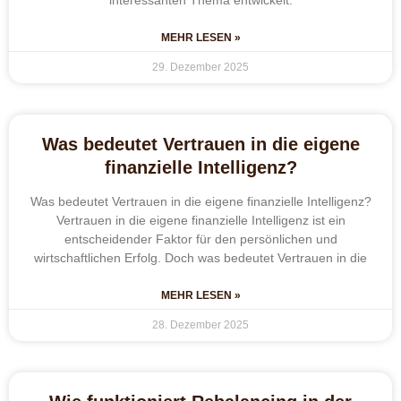
interessanten Thema entwickelt.
MEHR LESEN »
29. Dezember 2025
Was bedeutet Vertrauen in die eigene
finanzielle Intelligenz?
Was bedeutet Vertrauen in die eigene finanzielle Intelligenz?
Vertrauen in die eigene finanzielle Intelligenz ist ein
entscheidender Faktor für den persönlichen und
wirtschaftlichen Erfolg. Doch was bedeutet Vertrauen in die
MEHR LESEN »
28. Dezember 2025