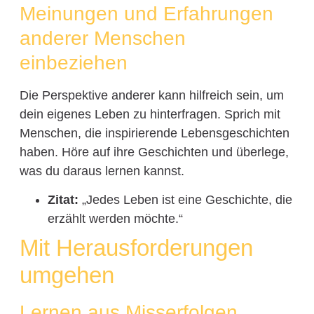
Meinungen und Erfahrungen
anderer Menschen
einbeziehen
Die Perspektive anderer kann hilfreich sein, um
dein eigenes Leben zu hinterfragen. Sprich mit
Menschen, die inspirierende Lebensgeschichten
haben. Höre auf ihre Geschichten und überlege,
was du daraus lernen kannst.
Zitat:
„Jedes Leben ist eine Geschichte, die
erzählt werden möchte.“
Mit Herausforderungen
umgehen
Lernen aus Misserfolgen