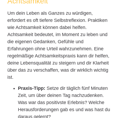
Achtsamkeit
Um dein Leben als Ganzes zu würdigen,
erfordert es oft tiefere Selbstreflexion. Praktiken
wie Achtsamkeit können dabei helfen.
Achtsamkeit bedeutet, im Moment zu leben und
die eigenen Gedanken, Gefühle und
Erfahrungen ohne Urteil wahrzunehmen. Eine
regelmäßige Achtsamkeitspraxis kann dir helfen,
deine Lebensqualität zu steigern und dir Klarheit
über das zu verschaffen, was dir wirklich wichtig
ist.
Praxis-Tipp:
Setze dir täglich fünf Minuten
Zeit, um über deinen Tag nachzudenken.
Was war das positivste Erlebnis? Welche
Herausforderungen gab es und was hast du
daraus gelernt?