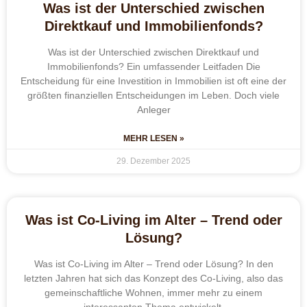
Was ist der Unterschied zwischen
Direktkauf und Immobilienfonds?
Was ist der Unterschied zwischen Direktkauf und
Immobilienfonds? Ein umfassender Leitfaden Die
Entscheidung für eine Investition in Immobilien ist oft eine der
größten finanziellen Entscheidungen im Leben. Doch viele
Anleger
MEHR LESEN »
29. Dezember 2025
Was ist Co-Living im Alter – Trend oder
Lösung?
Was ist Co-Living im Alter – Trend oder Lösung? In den
letzten Jahren hat sich das Konzept des Co-Living, also das
gemeinschaftliche Wohnen, immer mehr zu einem