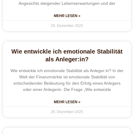
Angesichts steigender Lebenserwartungen und der
MEHR LESEN »
29. Dezember 2025
Wie entwickle ich emotionale Stabilität
als Anleger:in?
Wie entwickle ich emotionale Stabilität als Anleger:in? In der
Welt der Finanzmärkte ist emotionale Stabilität von
entscheidender Bedeutung für den Erfolg eines Anlegers
oder einer Anlegerin. Die Frage „Wie entwickle
MEHR LESEN »
29. Dezember 2025