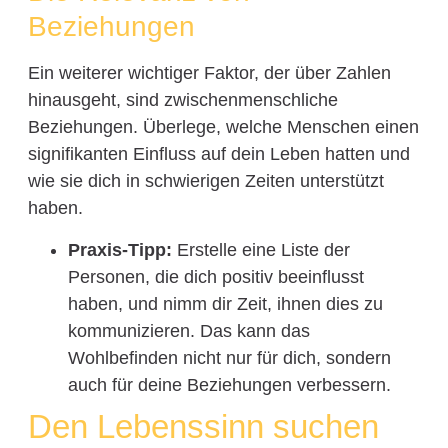
Beziehungen
Ein weiterer wichtiger Faktor, der über Zahlen
hinausgeht, sind zwischenmenschliche
Beziehungen. Überlege, welche Menschen einen
signifikanten Einfluss auf dein Leben hatten und
wie sie dich in schwierigen Zeiten unterstützt
haben.
Praxis-Tipp:
Erstelle eine Liste der
Personen, die dich positiv beeinflusst
haben, und nimm dir Zeit, ihnen dies zu
kommunizieren. Das kann das
Wohlbefinden nicht nur für dich, sondern
auch für deine Beziehungen verbessern.
Den Lebenssinn suchen