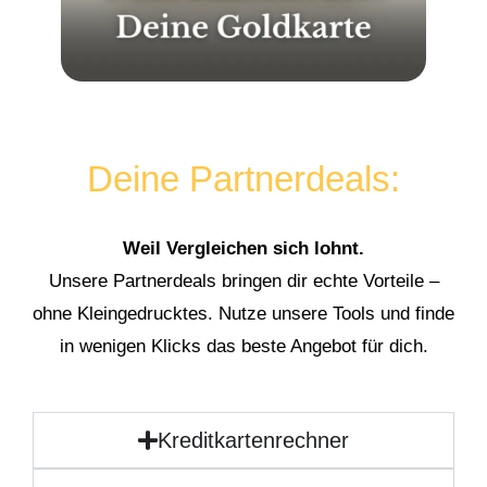
Deine Partnerdeals:
Weil Vergleichen sich lohnt.
Unsere Partnerdeals bringen dir echte Vorteile –
ohne Kleingedrucktes. Nutze unsere Tools und finde
in wenigen Klicks das beste Angebot für dich.
Kreditkartenrechner