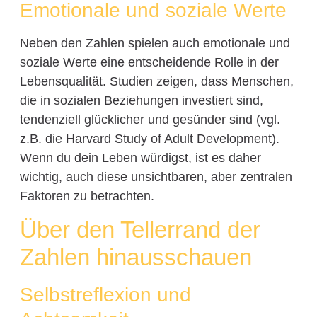
Emotionale und soziale Werte
Neben den Zahlen spielen auch emotionale und
soziale Werte eine entscheidende Rolle in der
Lebensqualität. Studien zeigen, dass Menschen,
die in sozialen Beziehungen investiert sind,
tendenziell glücklicher und gesünder sind (vgl.
z.B. die Harvard Study of Adult Development).
Wenn du dein Leben würdigst, ist es daher
wichtig, auch diese unsichtbaren, aber zentralen
Faktoren zu betrachten.
Über den Tellerrand der
Zahlen hinausschauen
Selbstreflexion und