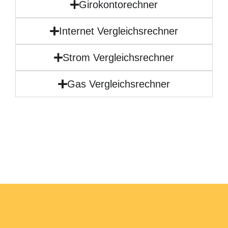
Girokontorechner
Internet Vergleichsrechner
Strom Vergleichsrechner
Gas Vergleichsrechner