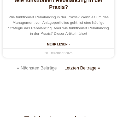
Wie funktioniert Rebalancing in der
Praxis?
Wie funktioniert Rebalancing in der Praxis? Wenn es um das
Management von Anlageportfolios geht, ist eine häufige
Strategie das Rebalancing. Aber wie funktioniert Rebalancing
in der Praxis? Dieser Artikel nähert
MEHR LESEN »
28. Dezember 2025
« Nächsten Beiträge
Letzten Beiträge »