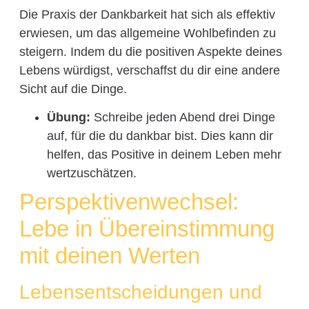
Die Praxis der Dankbarkeit hat sich als effektiv
erwiesen, um das allgemeine Wohlbefinden zu
steigern. Indem du die positiven Aspekte deines
Lebens würdigst, verschaffst du dir eine andere
Sicht auf die Dinge.
Übung:
Schreibe jeden Abend drei Dinge
auf, für die du dankbar bist. Dies kann dir
helfen, das Positive in deinem Leben mehr
wertzuschätzen.
Perspektivenwechsel:
Lebe in Übereinstimmung
mit deinen Werten
Lebensentscheidungen und