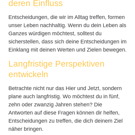
deren Einfluss
Entscheidungen, die wir im Alltag treffen, formen
unser Leben nachhaltig. Wenn du dein Leben als
Ganzes würdigen möchtest, solltest du
sicherstellen, dass sich deine Entscheidungen im
Einklang mit deinen Werten und Zielen bewegen.
Langfristige Perspektiven
entwickeln
Betrachte nicht nur das Hier und Jetzt, sondern
plane auch langfristig. Wo möchtest du in fünf,
zehn oder zwanzig Jahren stehen? Die
Antworten auf diese Fragen können dir helfen,
Entscheidungen zu treffen, die dich deinem Ziel
näher bringen.