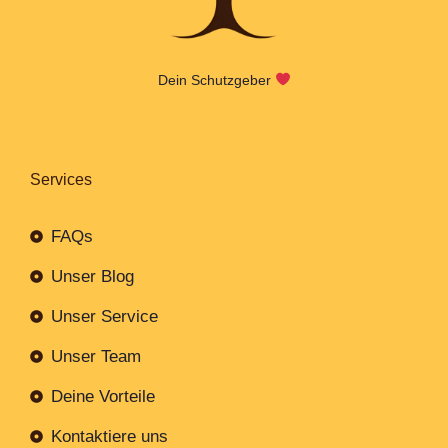
Dein Schutzgeber
Services
FAQs
Unser Blog
Unser Service
Unser Team
Deine Vorteile
Kontaktiere uns