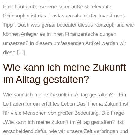
Eine häufig übersehene, aber äußerst relevante
Philosophie ist das „Loslassen als letzter Investment-
Tipp“. Doch was genau bedeutet dieses Konzept, und wie
können Anleger es in ihren Finanzentscheidungen
umsetzen? In diesem umfassenden Artikel werden wir
diese […]
Wie kann ich meine Zukunft
im Alltag gestalten?
Wie kann ich meine Zukunft im Alltag gestalten? – Ein
Leitfaden für ein erfülltes Leben Das Thema Zukunft ist
für viele Menschen von großer Bedeutung. Die Frage
„Wie kann ich meine Zukunft im Alltag gestalten?“ ist
entscheidend dafür, wie wir unsere Zeit verbringen und