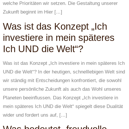
welche Prioritäten wir setzen. Die Gestaltung unserer
Zukunft beginnt im Hier […]
Was ist das Konzept „Ich
investiere in mein späteres
Ich UND die Welt“?
Was ist das Konzept „Ich investiere in mein späteres Ich
UND die Welt“? In der heutigen, schnelllebigen Welt sind
wir ständig mit Entscheidungen konfrontiert, die sowohl
unsere persönliche Zukunft als auch das Wohl unseres
Planeten beeinflussen. Das Konzept „Ich investiere in
mein späteres Ich UND die Welt“ spiegelt diese Dualität
wider und fordert uns auf, […]