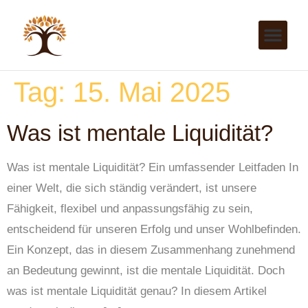
Tag:
15. Mai 2025
Was ist mentale Liquidität?
Was ist mentale Liquidität? Ein umfassender Leitfaden In
einer Welt, die sich ständig verändert, ist unsere
Fähigkeit, flexibel und anpassungsfähig zu sein,
entscheidend für unseren Erfolg und unser Wohlbefinden.
Ein Konzept, das in diesem Zusammenhang zunehmend
an Bedeutung gewinnt, ist die mentale Liquidität. Doch
was ist mentale Liquidität genau? In diesem Artikel