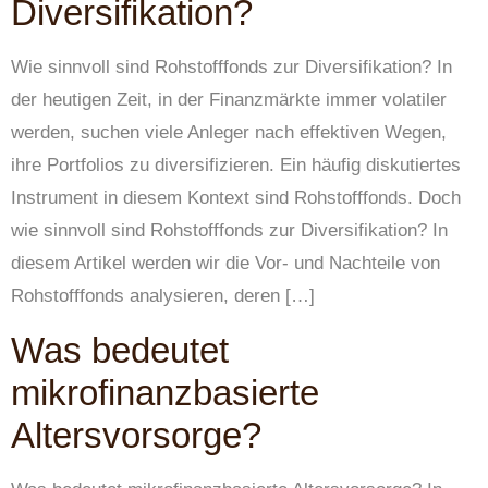
Diversifikation?
Wie sinnvoll sind Rohstofffonds zur Diversifikation? In
der heutigen Zeit, in der Finanzmärkte immer volatiler
werden, suchen viele Anleger nach effektiven Wegen,
ihre Portfolios zu diversifizieren. Ein häufig diskutiertes
Instrument in diesem Kontext sind Rohstofffonds. Doch
wie sinnvoll sind Rohstofffonds zur Diversifikation? In
diesem Artikel werden wir die Vor- und Nachteile von
Rohstofffonds analysieren, deren […]
Was bedeutet
mikrofinanzbasierte
Altersvorsorge?