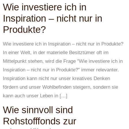
Wie investiere ich in
Inspiration – nicht nur in
Produkte?
Wie investiere ich in Inspiration – nicht nur in Produkte?
In einer Welt, in der materielle Besitztümer oft im
Mittelpunkt stehen, wird die Frage "Wie investiere ich in
Inspiration – nicht nur in Produkte?" immer relevanter.
Inspiration kann nicht nur unser kreatives Denken
fördern und unser Wohlbefinden steigern, sondern sie
kann auch unser Leben in […]
Wie sinnvoll sind
Rohstofffonds zur