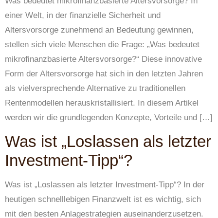
Was bedeutet mikrofinanzbasierte Altersvorsorge? In
einer Welt, in der finanzielle Sicherheit und
Altersvorsorge zunehmend an Bedeutung gewinnen,
stellen sich viele Menschen die Frage: „Was bedeutet
mikrofinanzbasierte Altersvorsorge?“ Diese innovative
Form der Altersvorsorge hat sich in den letzten Jahren
als vielversprechende Alternative zu traditionellen
Rentenmodellen herauskristallisiert. In diesem Artikel
werden wir die grundlegenden Konzepte, Vorteile und […]
Was ist „Loslassen als letzter
Investment-Tipp“?
Was ist „Loslassen als letzter Investment-Tipp“? In der
heutigen schnelllebigen Finanzwelt ist es wichtig, sich
mit den besten Anlagestrategien auseinanderzusetzen.