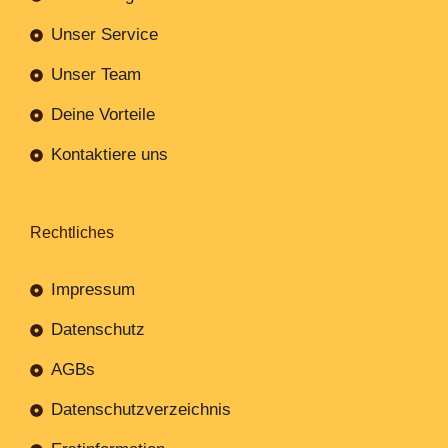
Unser Service
Unser Team
Deine Vorteile
Kontaktiere uns
Rechtliches
Impressum
Datenschutz
AGBs
Datenschutzverzeichnis