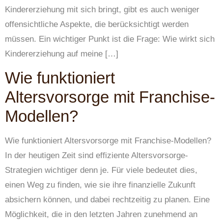
Kindererziehung mit sich bringt, gibt es auch weniger
offensichtliche Aspekte, die berücksichtigt werden
müssen. Ein wichtiger Punkt ist die Frage: Wie wirkt sich
Kindererziehung auf meine […]
Wie funktioniert
Altersvorsorge mit Franchise-
Modellen?
Wie funktioniert Altersvorsorge mit Franchise-Modellen?
In der heutigen Zeit sind effiziente Altersvorsorge-
Strategien wichtiger denn je. Für viele bedeutet dies,
einen Weg zu finden, wie sie ihre finanzielle Zukunft
absichern können, und dabei rechtzeitig zu planen. Eine
Möglichkeit, die in den letzten Jahren zunehmend an