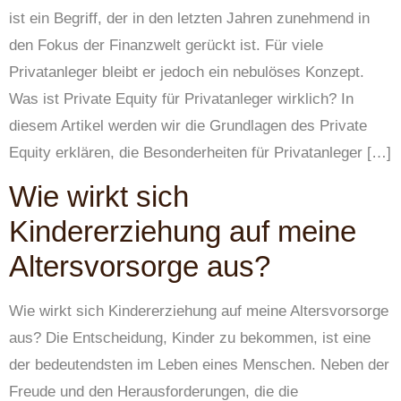
ist ein Begriff, der in den letzten Jahren zunehmend in
den Fokus der Finanzwelt gerückt ist. Für viele
Privatanleger bleibt er jedoch ein nebulöses Konzept.
Was ist Private Equity für Privatanleger wirklich? In
diesem Artikel werden wir die Grundlagen des Private
Equity erklären, die Besonderheiten für Privatanleger […]
Wie wirkt sich
Kindererziehung auf meine
Altersvorsorge aus?
Wie wirkt sich Kindererziehung auf meine Altersvorsorge
aus? Die Entscheidung, Kinder zu bekommen, ist eine
der bedeutendsten im Leben eines Menschen. Neben der
Freude und den Herausforderungen, die die