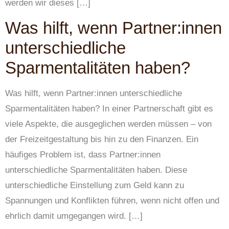
werden wir dieses […]
Was hilft, wenn Partner:innen
unterschiedliche
Sparmentalitäten haben?
Was hilft, wenn Partner:innen unterschiedliche
Sparmentalitäten haben? In einer Partnerschaft gibt es
viele Aspekte, die ausgeglichen werden müssen – von
der Freizeitgestaltung bis hin zu den Finanzen. Ein
häufiges Problem ist, dass Partner:innen
unterschiedliche Sparmentalitäten haben. Diese
unterschiedliche Einstellung zum Geld kann zu
Spannungen und Konflikten führen, wenn nicht offen und
ehrlich damit umgegangen wird. […]