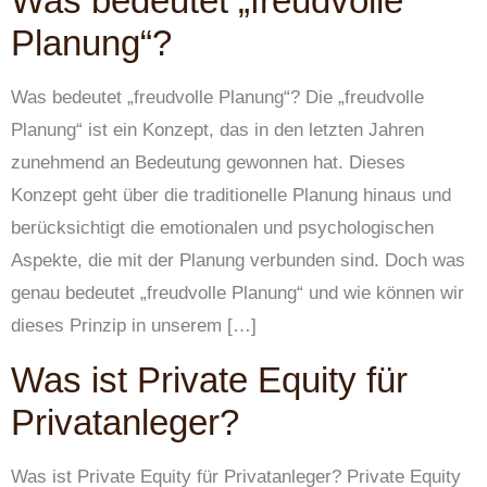
Was bedeutet „freudvolle
Planung“?
Was bedeutet „freudvolle Planung“? Die „freudvolle
Planung“ ist ein Konzept, das in den letzten Jahren
zunehmend an Bedeutung gewonnen hat. Dieses
Konzept geht über die traditionelle Planung hinaus und
berücksichtigt die emotionalen und psychologischen
Aspekte, die mit der Planung verbunden sind. Doch was
genau bedeutet „freudvolle Planung“ und wie können wir
dieses Prinzip in unserem […]
Was ist Private Equity für
Privatanleger?
Was ist Private Equity für Privatanleger? Private Equity