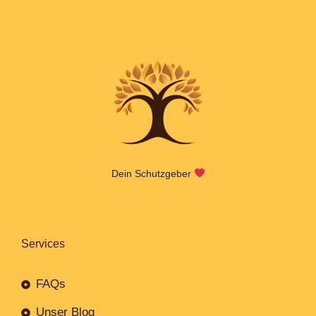
Dein Schutzgeber
Services
FAQs
Unser Blog