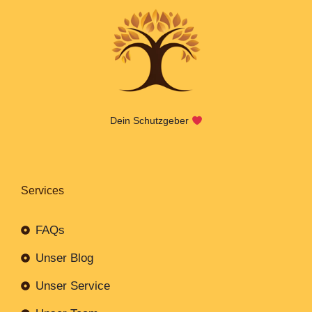
Dein Schutzgeber
Services
FAQs
Unser Blog
Unser Service