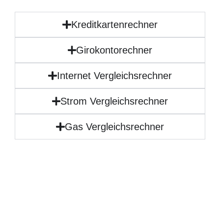
Kreditkartenrechner
Girokontorechner
Internet Vergleichsrechner
Strom Vergleichsrechner
Gas Vergleichsrechner