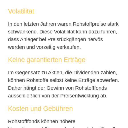
Volatilität
In den letzten Jahren waren Rohstoffpreise stark
schwankend. Diese Volatilität kann dazu führen,
dass Anleger bei Preisrückgängen nervös
werden und vorzeitig verkaufen.
Keine garantierten Erträge
Im Gegensatz zu Aktien, die Dividenden zahlen,
können Rohstoffe selbst keine Erträge abwerfen.
Daher hängt der Gewinn von Rohstofffonds
ausschließlich von der Preisentwicklung ab.
Kosten und Gebühren
Rohstofffonds können höhere