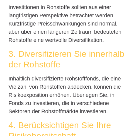
Investitionen in Rohstoffe sollten aus einer
langfristigen Perspektive betrachtet werden.
Kurzfristige Preisschwankungen sind normal,
aber über einen längeren Zeitraum bedeuteten
Rohstoffe eine wertvolle Diversifikation.
3. Diversifizieren Sie innerhalb
der Rohstoffe
Inhaltlich diversifizierte Rohstofffonds, die eine
Vielzahl von Rohstoffen abdecken, können die
Risikoexposition erhöhen. Überlegen Sie, in
Fonds zu investieren, die in verschiedene
Sektoren der Rohstoffmärkte investieren.
4. Berücksichtigen Sie Ihre
Risikobereitschaft