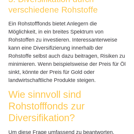
verschiedene Rohstoffe
Ein Rohstofffonds bietet Anlegern die
Möglichkeit, in ein breites Spektrum von
Rohstoffen zu investieren. Interessanterweise
kann eine Diversifizierung innerhalb der
Rohstoffe selbst auch dazu beitragen, Risiken zu
minimieren. Wenn beispielsweise der Preis für Öl
sinkt, könnte der Preis für Gold oder
landwirtschaftliche Produkte steigen.
Wie sinnvoll sind
Rohstofffonds zur
Diversifikation?
Um diese Frage umfassend zu beantworten,