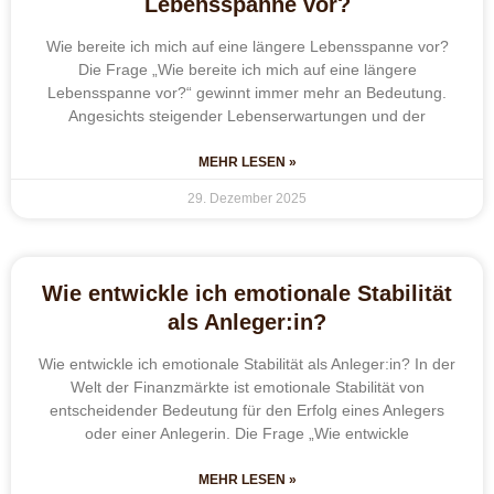
Lebensspanne vor?
Wie bereite ich mich auf eine längere Lebensspanne vor?
Die Frage „Wie bereite ich mich auf eine längere
Lebensspanne vor?“ gewinnt immer mehr an Bedeutung.
Angesichts steigender Lebenserwartungen und der
MEHR LESEN »
29. Dezember 2025
Wie entwickle ich emotionale Stabilität
als Anleger:in?
Wie entwickle ich emotionale Stabilität als Anleger:in? In der
Welt der Finanzmärkte ist emotionale Stabilität von
entscheidender Bedeutung für den Erfolg eines Anlegers
oder einer Anlegerin. Die Frage „Wie entwickle
MEHR LESEN »