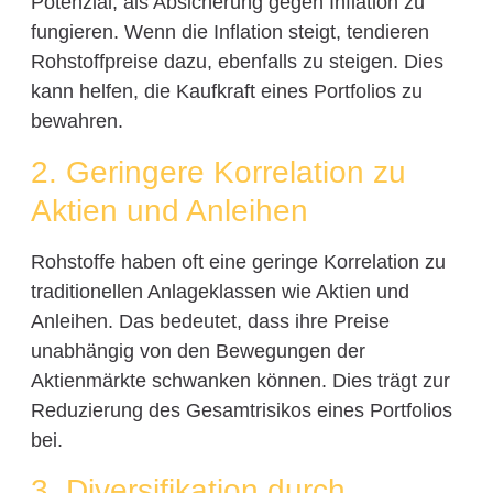
Potenzial, als Absicherung gegen Inflation zu
fungieren. Wenn die Inflation steigt, tendieren
Rohstoffpreise dazu, ebenfalls zu steigen. Dies
kann helfen, die Kaufkraft eines Portfolios zu
bewahren.
2. Geringere Korrelation zu
Aktien und Anleihen
Rohstoffe haben oft eine geringe Korrelation zu
traditionellen Anlageklassen wie Aktien und
Anleihen. Das bedeutet, dass ihre Preise
unabhängig von den Bewegungen der
Aktienmärkte schwanken können. Dies trägt zur
Reduzierung des Gesamtrisikos eines Portfolios
bei.
3. Diversifikation durch