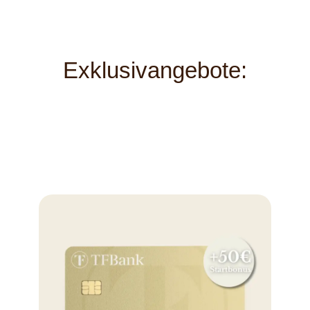
Exklusivangebote: