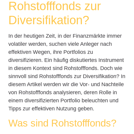
Rohstofffonds zur
Diversifikation?
In der heutigen Zeit, in der Finanzmärkte immer
volatiler werden, suchen viele Anleger nach
effektiven Wegen, ihre Portfolios zu
diversifizieren. Ein häufig diskutiertes Instrument
in diesem Kontext sind Rohstofffonds. Doch wie
sinnvoll sind Rohstofffonds zur Diversifikation? In
diesem Artikel werden wir die Vor- und Nachteile
von Rohstofffonds analysieren, deren Rolle in
einem diversifizierten Portfolio beleuchten und
Tipps zur effektiven Nutzung geben.
Was sind Rohstofffonds?