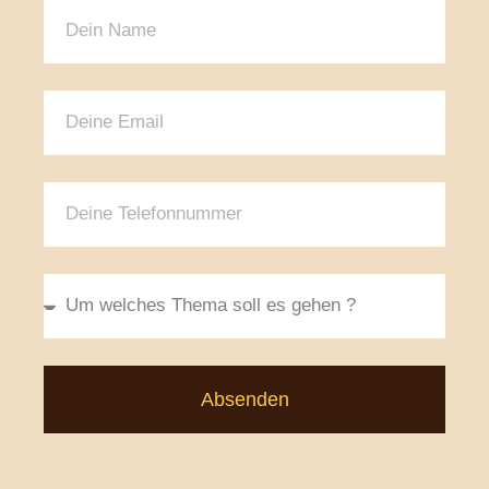
Absenden