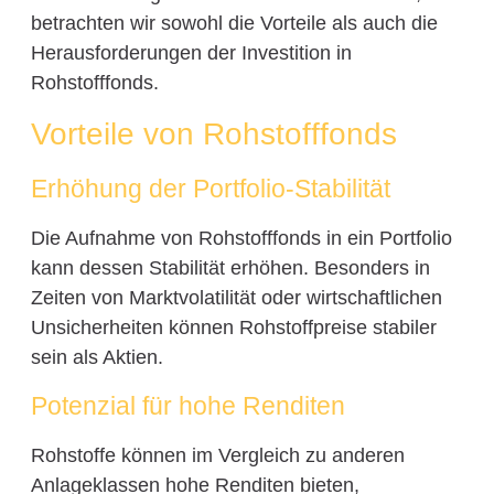
betrachten wir sowohl die Vorteile als auch die
Herausforderungen der Investition in
Rohstofffonds.
Vorteile von Rohstofffonds
Erhöhung der Portfolio-Stabilität
Die Aufnahme von Rohstofffonds in ein Portfolio
kann dessen Stabilität erhöhen. Besonders in
Zeiten von Marktvolatilität oder wirtschaftlichen
Unsicherheiten können Rohstoffpreise stabiler
sein als Aktien.
Potenzial für hohe Renditen
Rohstoffe können im Vergleich zu anderen
Anlageklassen hohe Renditen bieten,