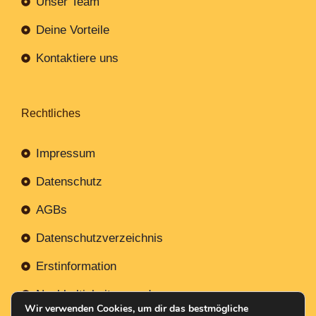
Unser Team
Deine Vorteile
Kontaktiere uns
Rechtliches
Impressum
Datenschutz
AGBs
Datenschutzverzeichnis
Erstinformation
Nachhaltigkeitsverordnung
Wir verwenden Cookies, um dir das bestmögliche