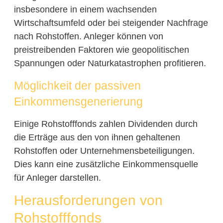
insbesondere in einem wachsenden
Wirtschaftsumfeld oder bei steigender Nachfrage
nach Rohstoffen. Anleger können von
preistreibenden Faktoren wie geopolitischen
Spannungen oder Naturkatastrophen profitieren.
Möglichkeit der passiven
Einkommensgenerierung
Einige Rohstofffonds zahlen Dividenden durch
die Erträge aus den von ihnen gehaltenen
Rohstoffen oder Unternehmensbeteiligungen.
Dies kann eine zusätzliche Einkommensquelle
für Anleger darstellen.
Herausforderungen von
Rohstofffonds