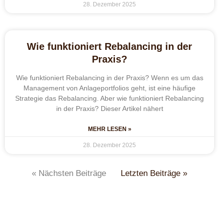
28. Dezember 2025
Wie funktioniert Rebalancing in der
Praxis?
Wie funktioniert Rebalancing in der Praxis? Wenn es um das
Management von Anlageportfolios geht, ist eine häufige
Strategie das Rebalancing. Aber wie funktioniert Rebalancing
in der Praxis? Dieser Artikel nähert
MEHR LESEN »
28. Dezember 2025
« Nächsten Beiträge
Letzten Beiträge »