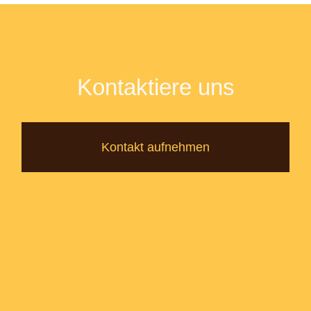
Kontaktiere uns
Kontakt aufnehmen