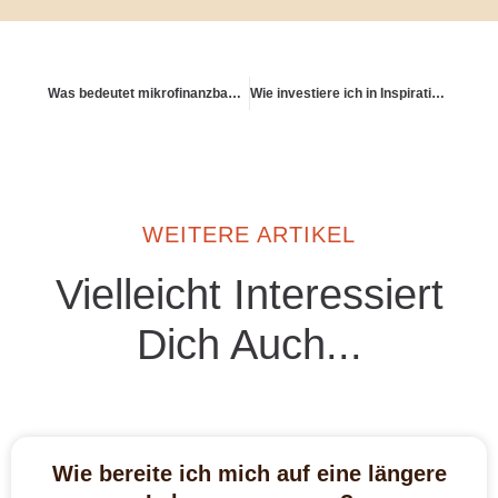
Was bedeutet mikrofinanzbasierte Altersvorsorge?
Wie investiere ich in Inspiration – nicht nur in Produkte?
WEITERE ARTIKEL
Vielleicht Interessiert
Dich Auch...
Wie bereite ich mich auf eine längere