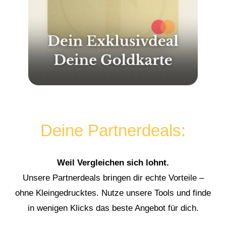
Deine Partnerdeals:
Weil Vergleichen sich lohnt.
Unsere Partnerdeals bringen dir echte Vorteile –
ohne Kleingedrucktes. Nutze unsere Tools und finde
in wenigen Klicks das beste Angebot für dich.