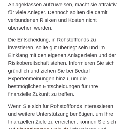
Anlageklassen aufzuweisen, macht sie attraktiv
für viele Anleger. Dennoch sollten die damit
verbundenen Risiken und Kosten nicht
übersehen werden.
Die Entscheidung, in Rohstofffonds zu
investieren, sollte gut überlegt sein und im
Einklang mit den eigenen Anlagezielen und der
Risikobereitschaft stehen. Informieren Sie sich
gründlich und ziehen Sie bei Bedarf
Expertenmeinungen hinzu, um die
bestmöglichen Entscheidungen für Ihre
finanzielle Zukunft zu treffen.
Wenn Sie sich für Rohstofffonds interessieren
und weitere Unterstützung benötigen, um Ihre
finanziellen Ziele zu erreichen, können Sie sich