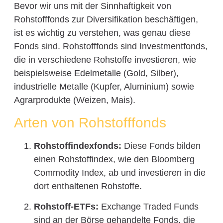
Bevor wir uns mit der Sinnhaftigkeit von
Rohstofffonds zur Diversifikation beschäftigen,
ist es wichtig zu verstehen, was genau diese
Fonds sind. Rohstofffonds sind Investmentfonds,
die in verschiedene Rohstoffe investieren, wie
beispielsweise Edelmetalle (Gold, Silber),
industrielle Metalle (Kupfer, Aluminium) sowie
Agrarprodukte (Weizen, Mais).
Arten von Rohstofffonds
Rohstoffindexfonds:
Diese Fonds bilden
einen Rohstoffindex, wie den Bloomberg
Commodity Index, ab und investieren in die
dort enthaltenen Rohstoffe.
Rohstoff-ETFs:
Exchange Traded Funds
sind an der Börse gehandelte Fonds, die