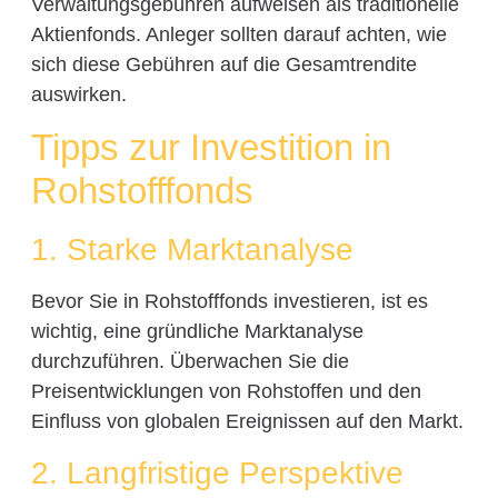
Verwaltungsgebühren aufweisen als traditionelle
Aktienfonds. Anleger sollten darauf achten, wie
sich diese Gebühren auf die Gesamtrendite
auswirken.
Tipps zur Investition in
Rohstofffonds
1. Starke Marktanalyse
Bevor Sie in Rohstofffonds investieren, ist es
wichtig, eine gründliche Marktanalyse
durchzuführen. Überwachen Sie die
Preisentwicklungen von Rohstoffen und den
Einfluss von globalen Ereignissen auf den Markt.
2. Langfristige Perspektive