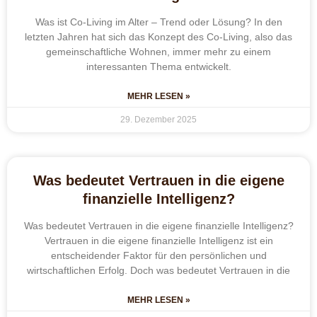
Was ist Co-Living im Alter – Trend oder Lösung? In den
letzten Jahren hat sich das Konzept des Co-Living, also das
gemeinschaftliche Wohnen, immer mehr zu einem
interessanten Thema entwickelt.
MEHR LESEN »
29. Dezember 2025
Was bedeutet Vertrauen in die eigene
finanzielle Intelligenz?
Was bedeutet Vertrauen in die eigene finanzielle Intelligenz?
Vertrauen in die eigene finanzielle Intelligenz ist ein
entscheidender Faktor für den persönlichen und
wirtschaftlichen Erfolg. Doch was bedeutet Vertrauen in die
MEHR LESEN »