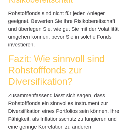
Rohstofffonds sind nicht für jeden Anleger
geeignet. Bewerten Sie Ihre Risikobereitschaft
und überlegen Sie, wie gut Sie mit der Volatilität
umgehen können, bevor Sie in solche Fonds
investieren.
Fazit: Wie sinnvoll sind
Rohstofffonds zur
Diversifikation?
Zusammenfassend lässt sich sagen, dass
Rohstofffonds ein sinnvolles Instrument zur
Diversifikation eines Portfolios sein können. Ihre
Fähigkeit, als Inflationsschutz zu fungieren und
eine geringe Korrelation zu anderen