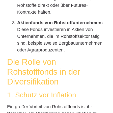
Rohstoffe direkt oder über Futures-
Kontrakte halten.
Aktienfonds von Rohstoffunternehmen:
Diese Fonds investieren in Aktien von
Unternehmen, die im Rohstoffsektor tätig
sind, beispielsweise Bergbauunternehmen
oder Agrarproduzenten.
Die Rolle von
Rohstofffonds in der
Diversifikation
1. Schutz vor Inflation
Ein großer Vorteil von Rohstofffonds ist ihr