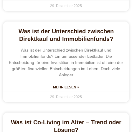
29. Dezember 2025
Was ist der Unterschied zwischen
Direktkauf und Immobilienfonds?
Was ist der Unterschied zwischen Direktkauf und
Immobilienfonds? Ein umfassender Leitfaden Die
Entscheidung für eine Investition in Immobilien ist oft eine der
größten finanziellen Entscheidungen im Leben. Doch viele
Anleger
MEHR LESEN »
29. Dezember 2025
Was ist Co-Living im Alter – Trend oder
Lösung?