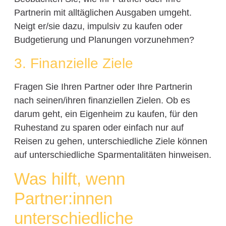
Partnerin mit alltäglichen Ausgaben umgeht.
Neigt er/sie dazu, impulsiv zu kaufen oder
Budgetierung und Planungen vorzunehmen?
3. Finanzielle Ziele
Fragen Sie Ihren Partner oder Ihre Partnerin
nach seinen/ihren finanziellen Zielen. Ob es
darum geht, ein Eigenheim zu kaufen, für den
Ruhestand zu sparen oder einfach nur auf
Reisen zu gehen, unterschiedliche Ziele können
auf unterschiedliche Sparmentalitäten hinweisen.
Was hilft, wenn
Partner:innen
unterschiedliche