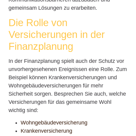
gemeinsam Lösungen zu erarbeiten.
Die Rolle von
Versicherungen in der
Finanzplanung
In der Finanzplanung spielt auch der Schutz vor
unvorhergesehenen Ereignissen eine Rolle. Zum
Beispiel können Krankenversicherungen und
Wohngebäudeversicherungen für mehr
Sicherheit sorgen. Besprechen Sie auch, welche
Versicherungen für das gemeinsame Wohl
wichtig sind:
Wohngebäudeversicherung
Krankenversicherung