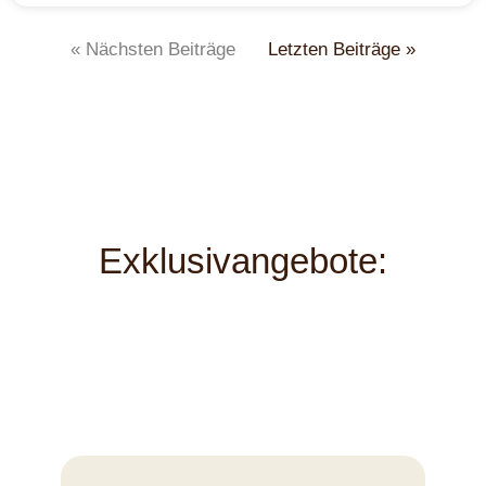
« Nächsten Beiträge
Letzten Beiträge »
Exklusivangebote: