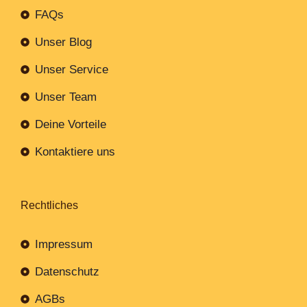
FAQs
Unser Blog
Unser Service
Unser Team
Deine Vorteile
Kontaktiere uns
Rechtliches
Impressum
Datenschutz
AGBs