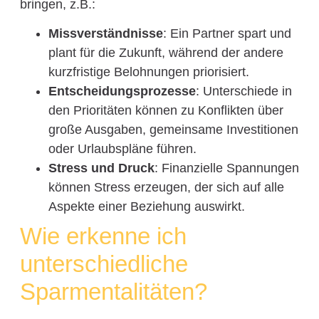
bringen, z.B.:
Missverständnisse
: Ein Partner spart und
plant für die Zukunft, während der andere
kurzfristige Belohnungen priorisiert.
Entscheidungsprozesse
: Unterschiede in
den Prioritäten können zu Konflikten über
große Ausgaben, gemeinsame Investitionen
oder Urlaubspläne führen.
Stress und Druck
: Finanzielle Spannungen
können Stress erzeugen, der sich auf alle
Aspekte einer Beziehung auswirkt.
Wie erkenne ich
unterschiedliche
Sparmentalitäten?