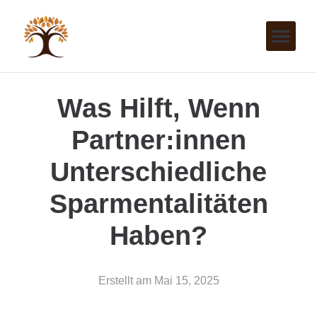
Was Hilft, Wenn
Partner:innen
Unterschiedliche
Sparmentalitäten
Haben?
Erstellt am
Mai 15, 2025