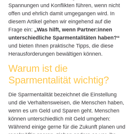
Spannungen und Konflikten führen, wenn nicht
offen und ehrlich damit umgegangen wird. In
diesem Artikel gehen wir eingehend auf die
Frage ein:
„Was hilft, wenn Partner:innen
unterschiedliche Sparmentalitäten haben?“
und bieten Ihnen praktische Tipps, die diese
Herausforderungen bewältigen können.
Warum ist die
Sparmentalität wichtig?
Die Sparmentalität bezeichnet die Einstellung
und die Verhaltensweisen, die Menschen haben,
wenn es um Geld und Sparen geht. Menschen
können unterschiedlich mit Geld umgehen:
Während einige gerne für die Zukunft planen und