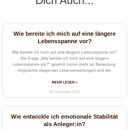
Dich Auch...
Wie bereite ich mich auf eine längere
Lebensspanne vor?
Wie bereite ich mich auf eine längere Lebensspanne vor?
Die Frage „Wie bereite ich mich auf eine längere
Lebensspanne vor?“ gewinnt immer mehr an Bedeutung.
Angesichts steigender Lebenserwartungen und der
MEHR LESEN »
29. Dezember 2025
Wie entwickle ich emotionale Stabilität
als Anleger:in?