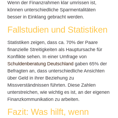
Wenn der Finanzrahmen klar umrissen ist,
können unterschiedliche Sparmentalitäten
besser in Einklang gebracht werden.
Fallstudien und Statistiken
Statistiken zeigen, dass ca. 70% der Paare
finanzielle Streitigkeiten als Hauptursache für
Konflikte sehen. In einer Umfrage von
Schuldenberatung Deutschland
gaben 65% der
Befragten an, dass unterschiedliche Ansichten
über Geld in ihrer Beziehung zu
Missverständnissen führten. Diese Zahlen
unterstreichen, wie wichtig es ist, an der eigenen
Finanzkommunikation zu arbeiten.
Fazit: Was hilft, wenn