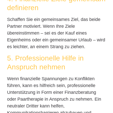
definieren
Schaffen Sie ein gemeinsames Ziel, das beide
Partner motiviert. Wenn Ihre Ziele
übereinstimmen – sei es der Kauf eines
Eigenheims oder ein gemeinsamer Urlaub – wird
es leichter, an einem Strang zu ziehen.
5. Professionelle Hilfe in
Anspruch nehmen
Wenn finanzielle Spannungen zu Konflikten
führen, kann es hilfreich sein, professionelle
Unterstützung in Form einer Finanzberatung
oder Paartherapie in Anspruch zu nehmen. Ein
neutraler Dritter kann helfen,
Kommunikationsbarrieren abzubauen und