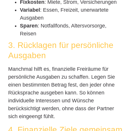
Fixkosten
: Miete, Strom, Versicherungen
Variabel
: Essen, Freizeit, unerwartete
Ausgaben
Sparen
: Notfallfonds, Altersvorsorge,
Reisen
3. Rücklagen für persönliche
Ausgaben
Manchmal hilft es, finanzielle Freiräume für
persönliche Ausgaben zu schaffen. Legen Sie
einen bestimmten Betrag fest, den jeder ohne
Rücksprache ausgeben kann. So können
individuelle Interessen und Wünsche
berücksichtigt werden, ohne dass der Partner
sich eingeengt fühlt.
4. Finanzielle Ziele gemeinsam