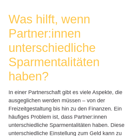
Was hilft, wenn
Partner:innen
unterschiedliche
Sparmentalitäten
haben?
In einer Partnerschaft gibt es viele Aspekte, die
ausgeglichen werden müssen – von der
Freizeitgestaltung bis hin zu den Finanzen. Ein
häufiges Problem ist, dass Partner:innen
unterschiedliche Sparmentalitäten haben. Diese
unterschiedliche Einstellung zum Geld kann zu