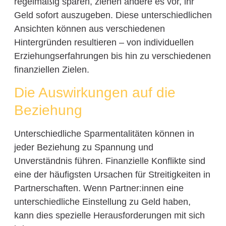
regelmäßig sparen, ziehen andere es vor, ihr
Geld sofort auszugeben. Diese unterschiedlichen
Ansichten können aus verschiedenen
Hintergründen resultieren – von individuellen
Erziehungserfahrungen bis hin zu verschiedenen
finanziellen Zielen.
Die Auswirkungen auf die
Beziehung
Unterschiedliche Sparmentalitäten können in
jeder Beziehung zu Spannung und
Unverständnis führen. Finanzielle Konflikte sind
eine der häufigsten Ursachen für Streitigkeiten in
Partnerschaften. Wenn Partner:innen eine
unterschiedliche Einstellung zu Geld haben,
kann dies spezielle Herausforderungen mit sich