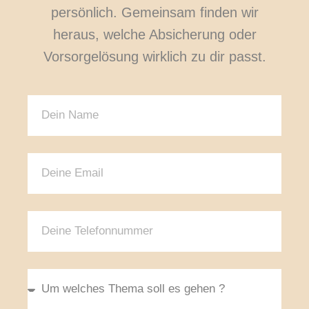
persönlich. Gemeinsam finden wir
heraus, welche Absicherung oder
Vorsorgelösung wirklich zu dir passt.