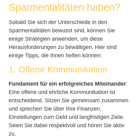
Sparmentalitäten haben?
Sobald Sie sich der Unterschiede in den
Sparmentalitäten bewusst sind, können Sie
einige Strategien anwenden, um diese
Herausforderungen zu bewältigen. Hier sind
einige Tipps, die Ihnen helfen können:
1. Offene Kommunikation
Fundament für ein erfolgreiches Miteinander
:
Eine offene und ehrliche Kommunikation ist
entscheidend. Sitzen Sie gemeinsam zusammen
und sprechen Sie über Ihre Finanzen,
Einstellungen zum Geld und langfristigen Ziele.
Seien Sie dabei respektvoll und hören Sie aktiv
zu.