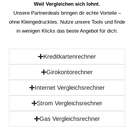
Weil Vergleichen sich lohnt.
Unsere Partnerdeals bringen dir echte Vorteile –
ohne Kleingedrucktes. Nutze unsere Tools und finde
in wenigen Klicks das beste Angebot für dich.
Kreditkartenrechner
Girokontorechner
Internet Vergleichsrechner
Strom Vergleichsrechner
Gas Vergleichsrechner