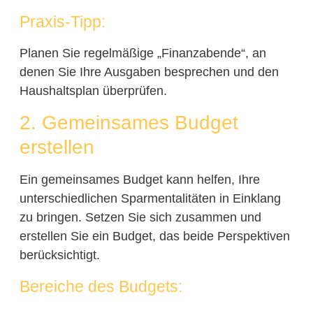
Praxis-Tipp:
Planen Sie regelmäßige „Finanzabende“, an
denen Sie Ihre Ausgaben besprechen und den
Haushaltsplan überprüfen.
2. Gemeinsames Budget
erstellen
Ein gemeinsames Budget kann helfen, Ihre
unterschiedlichen Sparmentalitäten in Einklang
zu bringen. Setzen Sie sich zusammen und
erstellen Sie ein Budget, das beide Perspektiven
berücksichtigt.
Bereiche des Budgets: