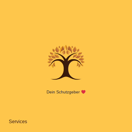
Dein Schutzgeber
Services