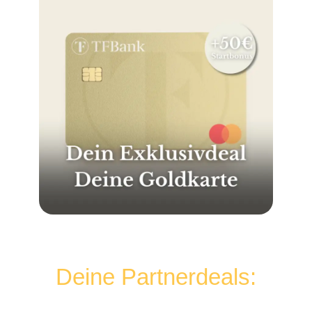
Deine Partnerdeals: