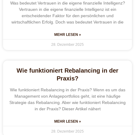
Was bedeutet Vertrauen in die eigene finanzielle Intelligenz?
Vertrauen in die eigene finanzielle Intelligenz ist ein
entscheidender Faktor für den persönlichen und
wirtschaftlichen Erfolg. Doch was bedeutet Vertrauen in die
MEHR LESEN »
28. Dezember 2025
Wie funktioniert Rebalancing in der
Praxis?
Wie funktioniert Rebalancing in der Praxis? Wenn es um das
Management von Anlageportfolios geht, ist eine häufige
Strategie das Rebalancing. Aber wie funktioniert Rebalancing
in der Praxis? Dieser Artikel nähert
MEHR LESEN »
28. Dezember 2025