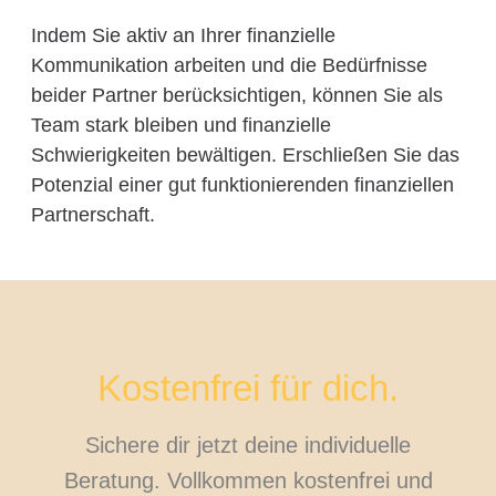
Indem Sie aktiv an Ihrer finanzielle
Kommunikation arbeiten und die Bedürfnisse
beider Partner berücksichtigen, können Sie als
Team stark bleiben und finanzielle
Schwierigkeiten bewältigen. Erschließen Sie das
Potenzial einer gut funktionierenden finanziellen
Partnerschaft.
Kostenfrei für dich.
Sichere dir jetzt deine individuelle
Beratung. Vollkommen kostenfrei und