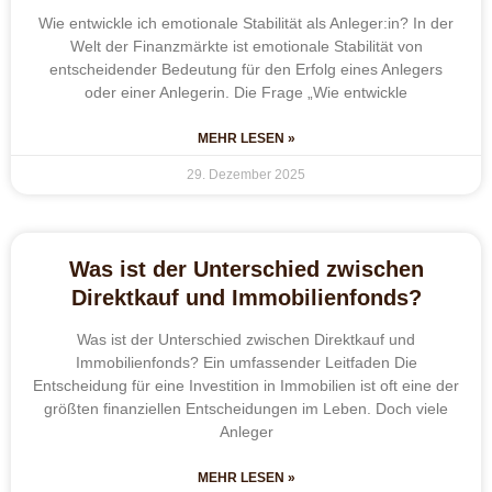
Wie entwickle ich emotionale Stabilität als Anleger:in? In der
Welt der Finanzmärkte ist emotionale Stabilität von
entscheidender Bedeutung für den Erfolg eines Anlegers
oder einer Anlegerin. Die Frage „Wie entwickle
MEHR LESEN »
29. Dezember 2025
Was ist der Unterschied zwischen
Direktkauf und Immobilienfonds?
Was ist der Unterschied zwischen Direktkauf und
Immobilienfonds? Ein umfassender Leitfaden Die
Entscheidung für eine Investition in Immobilien ist oft eine der
größten finanziellen Entscheidungen im Leben. Doch viele
Anleger
MEHR LESEN »