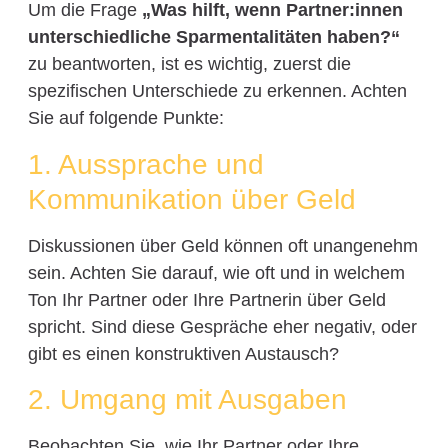
Um die Frage
„Was hilft, wenn Partner:innen
unterschiedliche Sparmentalitäten haben?“
zu beantworten, ist es wichtig, zuerst die
spezifischen Unterschiede zu erkennen. Achten
Sie auf folgende Punkte:
1. Aussprache und
Kommunikation über Geld
Diskussionen über Geld können oft unangenehm
sein. Achten Sie darauf, wie oft und in welchem
Ton Ihr Partner oder Ihre Partnerin über Geld
spricht. Sind diese Gespräche eher negativ, oder
gibt es einen konstruktiven Austausch?
2. Umgang mit Ausgaben
Beobachten Sie, wie Ihr Partner oder Ihre