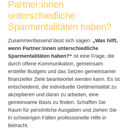
Partner:innen
unterschiedliche
Sparmentalitäten haben?
Zusammenfassend lässt sich sagen:
„Was hilft,
wenn Partner:innen unterschiedliche
Sparmentalitäten haben?“
ist eine Frage, die
durch offene Kommunikation, gemeinsam
erstellte Budgets und das Setzen gemeinsamer
finanzieller Ziele beantwortet werden kann. Es ist
entscheidend, die individuelle Geldmentalität zu
akzeptieren und daran zu arbeiten, eine
gemeinsame Basis zu finden. Schaffen Sie
Raum für persönliche Ausgaben und ziehen Sie
in schwierigen Fällen professionelle Hilfe in
Betracht.