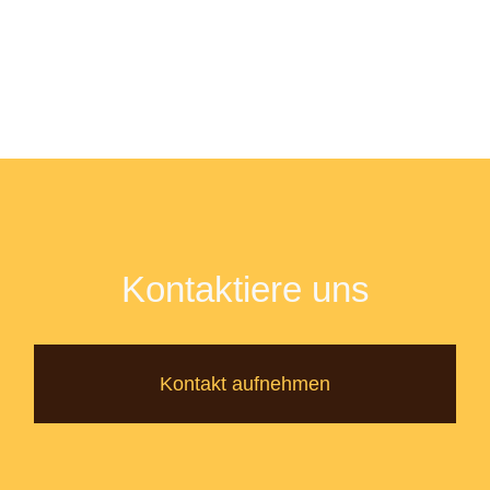
Kontaktiere uns
Kontakt aufnehmen