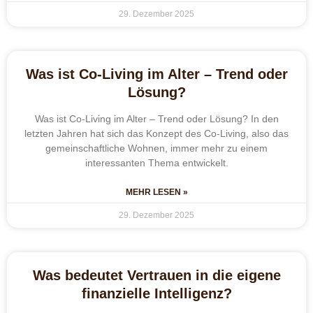
29. Dezember 2025
Was ist Co-Living im Alter – Trend oder
Lösung?
Was ist Co-Living im Alter – Trend oder Lösung? In den
letzten Jahren hat sich das Konzept des Co-Living, also das
gemeinschaftliche Wohnen, immer mehr zu einem
interessanten Thema entwickelt.
MEHR LESEN »
29. Dezember 2025
Was bedeutet Vertrauen in die eigene
finanzielle Intelligenz?