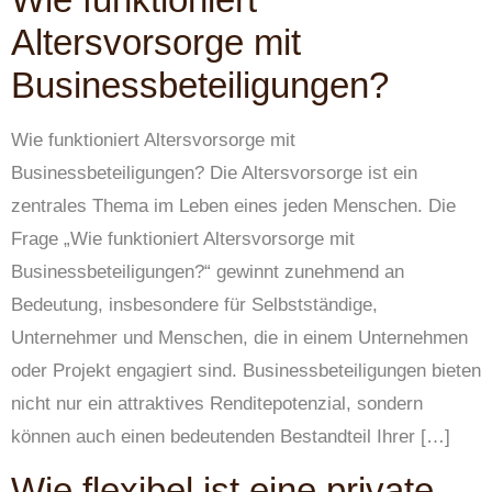
Altersvorsorge mit
Businessbeteiligungen?
Wie funktioniert Altersvorsorge mit
Businessbeteiligungen? Die Altersvorsorge ist ein
zentrales Thema im Leben eines jeden Menschen. Die
Frage „Wie funktioniert Altersvorsorge mit
Businessbeteiligungen?“ gewinnt zunehmend an
Bedeutung, insbesondere für Selbstständige,
Unternehmer und Menschen, die in einem Unternehmen
oder Projekt engagiert sind. Businessbeteiligungen bieten
nicht nur ein attraktives Renditepotenzial, sondern
können auch einen bedeutenden Bestandteil Ihrer […]
Wie flexibel ist eine private