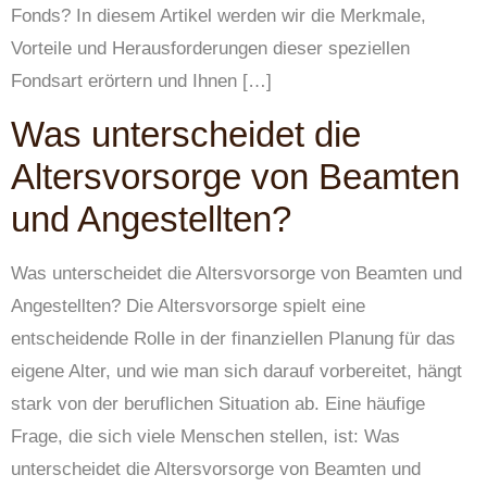
Fonds? In diesem Artikel werden wir die Merkmale,
Vorteile und Herausforderungen dieser speziellen
Fondsart erörtern und Ihnen […]
Was unterscheidet die
Altersvorsorge von Beamten
und Angestellten?
Was unterscheidet die Altersvorsorge von Beamten und
Angestellten? Die Altersvorsorge spielt eine
entscheidende Rolle in der finanziellen Planung für das
eigene Alter, und wie man sich darauf vorbereitet, hängt
stark von der beruflichen Situation ab. Eine häufige
Frage, die sich viele Menschen stellen, ist: Was
unterscheidet die Altersvorsorge von Beamten und