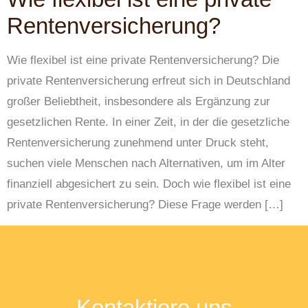
Rentenversicherung?
Wie flexibel ist eine private Rentenversicherung? Die
private Rentenversicherung erfreut sich in Deutschland
großer Beliebtheit, insbesondere als Ergänzung zur
gesetzlichen Rente. In einer Zeit, in der die gesetzliche
Rentenversicherung zunehmend unter Druck steht,
suchen viele Menschen nach Alternativen, um im Alter
finanziell abgesichert zu sein. Doch wie flexibel ist eine
private Rentenversicherung? Diese Frage werden […]
Kontaktiere uns