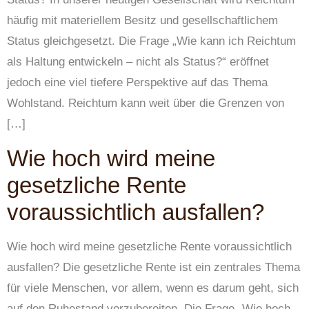
häufig mit materiellem Besitz und gesellschaftlichem
Status gleichgesetzt. Die Frage „Wie kann ich Reichtum
als Haltung entwickeln – nicht als Status?“ eröffnet
jedoch eine viel tiefere Perspektive auf das Thema
Wohlstand. Reichtum kann weit über die Grenzen von
[…]
Wie hoch wird meine
gesetzliche Rente
voraussichtlich ausfallen?
Wie hoch wird meine gesetzliche Rente voraussichtlich
ausfallen? Die gesetzliche Rente ist ein zentrales Thema
für viele Menschen, vor allem, wenn es darum geht, sich
auf den Ruhestand vorzubereiten. Die Frage „Wie hoch