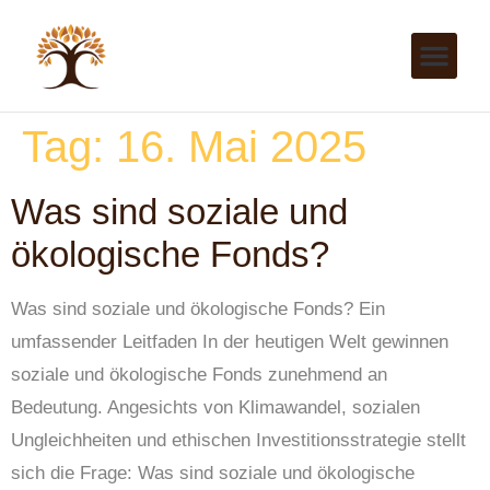
Tag:
16. Mai 2025
Was sind soziale und
ökologische Fonds?
Was sind soziale und ökologische Fonds? Ein
umfassender Leitfaden In der heutigen Welt gewinnen
soziale und ökologische Fonds zunehmend an
Bedeutung. Angesichts von Klimawandel, sozialen
Ungleichheiten und ethischen Investitionsstrategie stellt
sich die Frage: Was sind soziale und ökologische