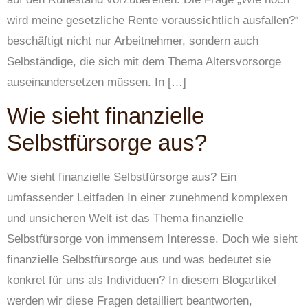
wird meine gesetzliche Rente voraussichtlich ausfallen?“
beschäftigt nicht nur Arbeitnehmer, sondern auch
Selbständige, die sich mit dem Thema Altersvorsorge
auseinandersetzen müssen. In […]
Wie sieht finanzielle
Selbstfürsorge aus?
Wie sieht finanzielle Selbstfürsorge aus? Ein
umfassender Leitfaden In einer zunehmend komplexen
und unsicheren Welt ist das Thema finanzielle
Selbstfürsorge von immensem Interesse. Doch wie sieht
finanzielle Selbstfürsorge aus und was bedeutet sie
konkret für uns als Individuen? In diesem Blogartikel
werden wir diese Fragen detailliert beantworten,