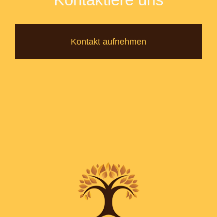
Kontakt aufnehmen