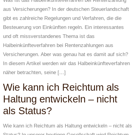
Was ist das Halbeinkünfteverfahren bei Rentenzahlung
aus Versicherungen? In der deutschen Steuerlandschaft
gibt es zahlreiche Regelungen und Verfahren, die die
Besteuerung von Einkünften regeln. Ein interessantes
und oft missverstandenes Thema ist das
Halbeinkünfteverfahren bei Rentenzahlungen aus
Versicherungen. Aber was genau hat es damit auf sich?
In diesem Artikel werden wir das Halbeinkünfteverfahren
näher betrachten, seine […]
Wie kann ich Reichtum als
Haltung entwickeln – nicht
als Status?
Wie kann ich Reichtum als Haltung entwickeln – nicht als
Status? In unserer heutigen Gesellschaft wird Reichtum