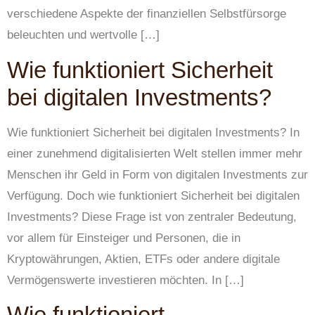
verschiedene Aspekte der finanziellen Selbstfürsorge
beleuchten und wertvolle […]
Wie funktioniert Sicherheit
bei digitalen Investments?
Wie funktioniert Sicherheit bei digitalen Investments? In
einer zunehmend digitalisierten Welt stellen immer mehr
Menschen ihr Geld in Form von digitalen Investments zur
Verfügung. Doch wie funktioniert Sicherheit bei digitalen
Investments? Diese Frage ist von zentraler Bedeutung,
vor allem für Einsteiger und Personen, die in
Kryptowährungen, Aktien, ETFs oder andere digitale
Vermögenswerte investieren möchten. In […]
Wie funktioniert