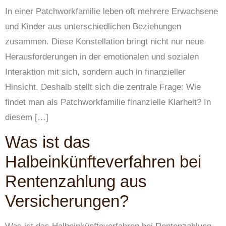
In einer Patchworkfamilie leben oft mehrere Erwachsene
und Kinder aus unterschiedlichen Beziehungen
zusammen. Diese Konstellation bringt nicht nur neue
Herausforderungen in der emotionalen und sozialen
Interaktion mit sich, sondern auch in finanzieller
Hinsicht. Deshalb stellt sich die zentrale Frage: Wie
findet man als Patchworkfamilie finanzielle Klarheit? In
diesem […]
Was ist das
Halbeinkünfteverfahren bei
Rentenzahlung aus
Versicherungen?