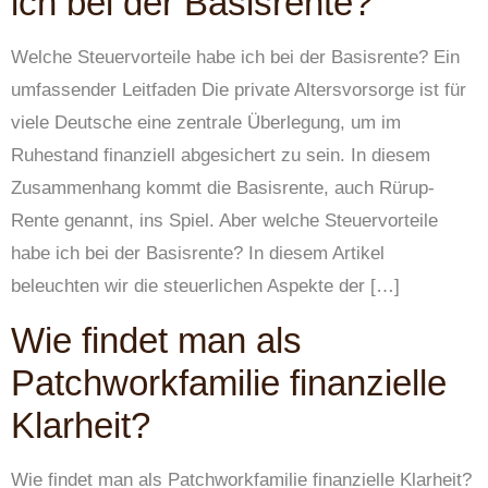
ich bei der Basisrente?
Welche Steuervorteile habe ich bei der Basisrente? Ein
umfassender Leitfaden Die private Altersvorsorge ist für
viele Deutsche eine zentrale Überlegung, um im
Ruhestand finanziell abgesichert zu sein. In diesem
Zusammenhang kommt die Basisrente, auch Rürup-
Rente genannt, ins Spiel. Aber welche Steuervorteile
habe ich bei der Basisrente? In diesem Artikel
beleuchten wir die steuerlichen Aspekte der […]
Wie findet man als
Patchworkfamilie finanzielle
Klarheit?
Wie findet man als Patchworkfamilie finanzielle Klarheit?