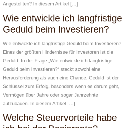
Angestellten? In diesem Artikel […]
Wie entwickle ich langfristige
Geduld beim Investieren?
Wie entwickle ich langfristige Geduld beim Investieren?
Eines der größten Hindernisse für Investoren ist die
Geduld. In der Frage „Wie entwickle ich langfristige
Geduld beim Investieren?“ steckt sowohl eine
Herausforderung als auch eine Chance. Geduld ist der
Schlüssel zum Erfolg, besonders wenn es darum geht,
Vermögen über Jahre oder sogar Jahrzehnte
aufzubauen. In diesem Artikel […]
Welche Steuervorteile habe