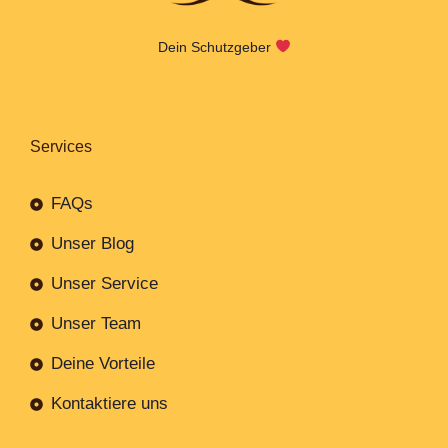
Dein Schutzgeber
Services
FAQs
Unser Blog
Unser Service
Unser Team
Deine Vorteile
Kontaktiere uns