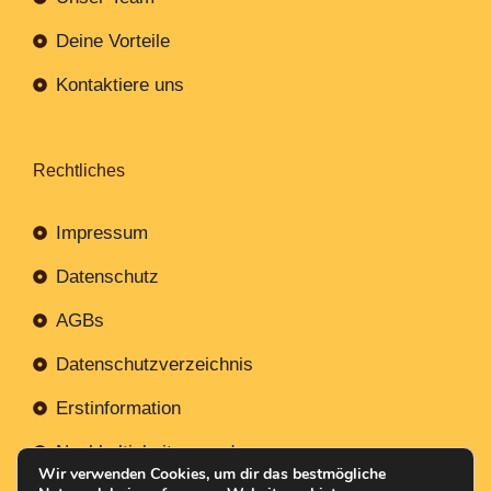
Deine Vorteile
Kontaktiere uns
Rechtliches
Impressum
Datenschutz
AGBs
Datenschutzverzeichnis
Erstinformation
Nachhaltigkeitsverordnung
Wir verwenden Cookies, um dir das bestmögliche