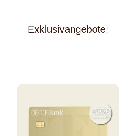
Exklusivangebote: