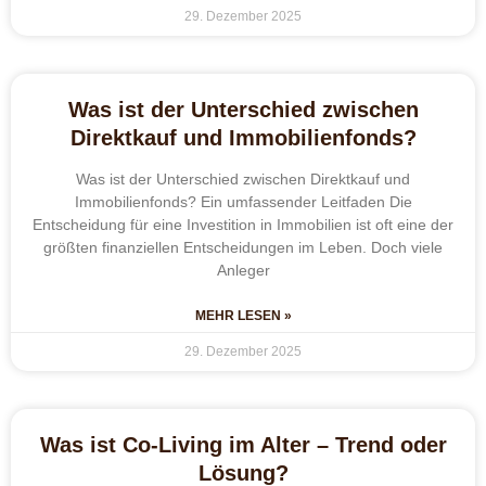
29. Dezember 2025
Was ist der Unterschied zwischen
Direktkauf und Immobilienfonds?
Was ist der Unterschied zwischen Direktkauf und
Immobilienfonds? Ein umfassender Leitfaden Die
Entscheidung für eine Investition in Immobilien ist oft eine der
größten finanziellen Entscheidungen im Leben. Doch viele
Anleger
MEHR LESEN »
29. Dezember 2025
Was ist Co-Living im Alter – Trend oder
Lösung?