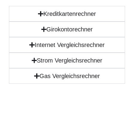
Kreditkartenrechner
Girokontorechner
Internet Vergleichsrechner
Strom Vergleichsrechner
Gas Vergleichsrechner