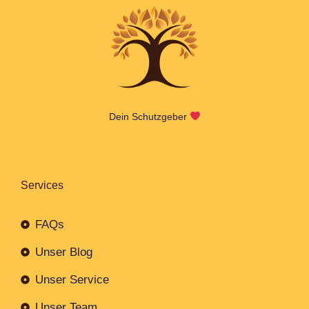
Dein Schutzgeber
Services
FAQs
Unser Blog
Unser Service
Unser Team