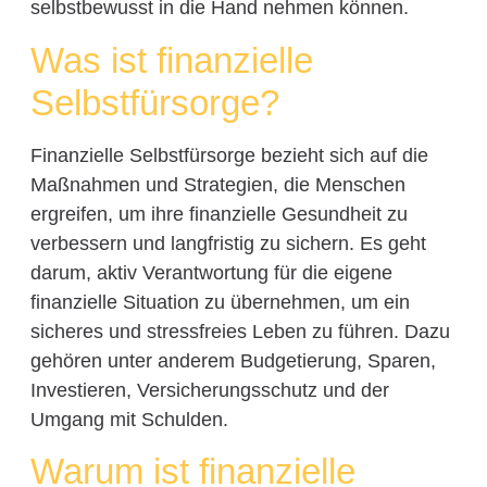
selbstbewusst in die Hand nehmen können.
Was ist finanzielle
Selbstfürsorge?
Finanzielle Selbstfürsorge bezieht sich auf die
Maßnahmen und Strategien, die Menschen
ergreifen, um ihre finanzielle Gesundheit zu
verbessern und langfristig zu sichern. Es geht
darum, aktiv Verantwortung für die eigene
finanzielle Situation zu übernehmen, um ein
sicheres und stressfreies Leben zu führen. Dazu
gehören unter anderem Budgetierung, Sparen,
Investieren, Versicherungsschutz und der
Umgang mit Schulden.
Warum ist finanzielle