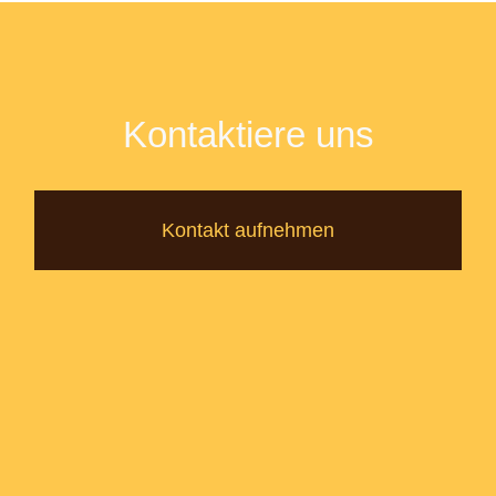
Kontaktiere uns
Kontakt aufnehmen