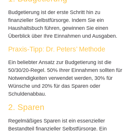
Budgetierung ist der erste Schritt hin zu
finanzieller Selbstfürsorge. Indem Sie ein
Haushaltsbuch führen, gewinnen Sie einen
Überblick über Ihre Einnahmen und Ausgaben.
Praxis-Tipp: Dr. Peters’ Methode
Ein beliebter Ansatz zur Budgetierung ist die
50/30/20-Regel. 50% Ihrer Einnahmen sollten für
Notwendigkeiten verwendet werden, 30% für
Wünsche und 20% für das Sparen oder
Schuldenabbau.
2. Sparen
Regelmäßiges Sparen ist ein essenzieller
Bestandteil finanzieller Selbstfürsorge. Ein