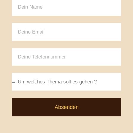
Absenden