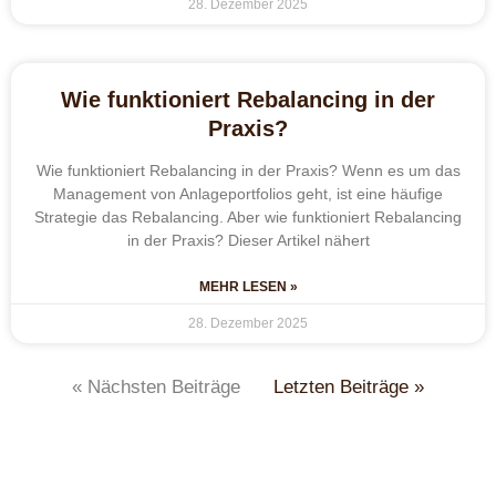
28. Dezember 2025
Wie funktioniert Rebalancing in der
Praxis?
Wie funktioniert Rebalancing in der Praxis? Wenn es um das
Management von Anlageportfolios geht, ist eine häufige
Strategie das Rebalancing. Aber wie funktioniert Rebalancing
in der Praxis? Dieser Artikel nähert
MEHR LESEN »
28. Dezember 2025
« Nächsten Beiträge
Letzten Beiträge »