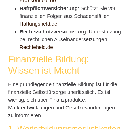
Krankenheld.de
Haftpflichtversicherung
: Schützt Sie vor
finanziellen Folgen aus Schadensfällen
Haftungsheld.de
Rechtsschutzversicherung
: Unterstützung
bei rechtlichen Auseinandersetzungen
Rechteheld.de
Finanzielle Bildung:
Wissen ist Macht
Eine grundlegende finanzielle Bildung ist für die
finanzielle Selbstfürsorge unerlässlich. Es ist
wichtig, sich über Finanzprodukte,
Marktentwicklungen und Gesetzesänderungen
zu informieren.
1. Weiterbildungsmöglichkeiten