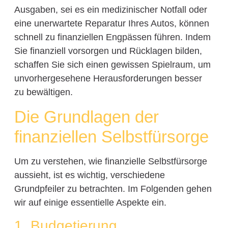
Ausgaben, sei es ein medizinischer Notfall oder
eine unerwartete Reparatur Ihres Autos, können
schnell zu finanziellen Engpässen führen. Indem
Sie finanziell vorsorgen und Rücklagen bilden,
schaffen Sie sich einen gewissen Spielraum, um
unvorhergesehene Herausforderungen besser
zu bewältigen.
Die Grundlagen der
finanziellen Selbstfürsorge
Um zu verstehen, wie finanzielle Selbstfürsorge
aussieht, ist es wichtig, verschiedene
Grundpfeiler zu betrachten. Im Folgenden gehen
wir auf einige essentielle Aspekte ein.
1. Budgetierung