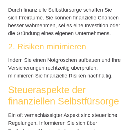
Durch finanzielle Selbstfürsorge schaffen Sie
sich Freiräume. Sie können finanzielle Chancen
besser wahrnehmen, sei es eine Investition oder
die Gründung eines eigenen Unternehmens.
2. Risiken minimieren
Indem Sie einen Notgroschen aufbauen und Ihre
Versicherungen rechtzeitig überprüfen,
minimieren Sie finanzielle Risiken nachhaltig.
Steueraspekte der
finanziellen Selbstfürsorge
Ein oft vernachlässigter Aspekt sind steuerliche
Regelungen. Informieren Sie sich über