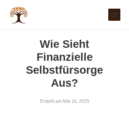
Wie Sieht
Finanzielle
Selbstfürsorge
Aus?
Erstellt am
Mai 16, 2025