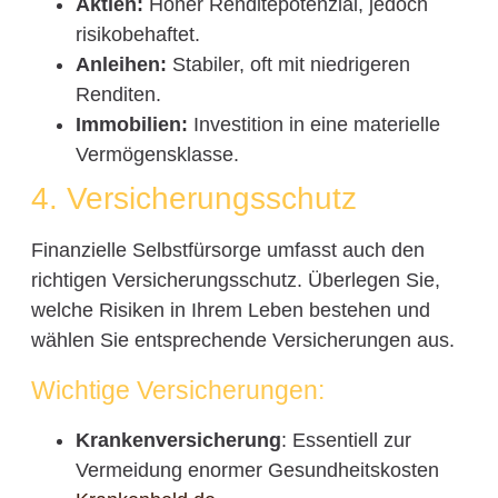
Aktien:
Hoher Renditepotenzial, jedoch
risikobehaftet.
Anleihen:
Stabiler, oft mit niedrigeren
Renditen.
Immobilien:
Investition in eine materielle
Vermögensklasse.
4. Versicherungsschutz
Finanzielle Selbstfürsorge umfasst auch den
richtigen Versicherungsschutz. Überlegen Sie,
welche Risiken in Ihrem Leben bestehen und
wählen Sie entsprechende Versicherungen aus.
Wichtige Versicherungen:
Krankenversicherung
: Essentiell zur
Vermeidung enormer Gesundheitskosten