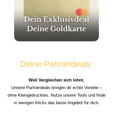
Deine Partnerdeals:
Weil Vergleichen sich lohnt.
Unsere Partnerdeals bringen dir echte Vorteile –
ohne Kleingedrucktes. Nutze unsere Tools und finde
in wenigen Klicks das beste Angebot für dich.