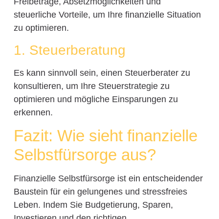
Freibeträge, Absetzmöglichkeiten und
steuerliche Vorteile, um Ihre finanzielle Situation
zu optimieren.
1. Steuerberatung
Es kann sinnvoll sein, einen Steuerberater zu
konsultieren, um Ihre Steuerstrategie zu
optimieren und mögliche Einsparungen zu
erkennen.
Fazit: Wie sieht finanzielle
Selbstfürsorge aus?
Finanzielle Selbstfürsorge ist ein entscheidender
Baustein für ein gelungenes und stressfreies
Leben. Indem Sie Budgetierung, Sparen,
Investieren und den richtigen