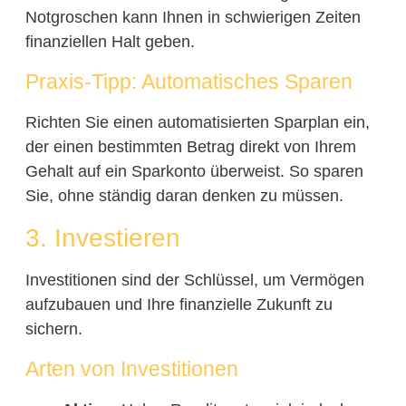
Notgroschen kann Ihnen in schwierigen Zeiten
finanziellen Halt geben.
Praxis-Tipp: Automatisches Sparen
Richten Sie einen automatisierten Sparplan ein,
der einen bestimmten Betrag direkt von Ihrem
Gehalt auf ein Sparkonto überweist. So sparen
Sie, ohne ständig daran denken zu müssen.
3. Investieren
Investitionen sind der Schlüssel, um Vermögen
aufzubauen und Ihre finanzielle Zukunft zu
sichern.
Arten von Investitionen