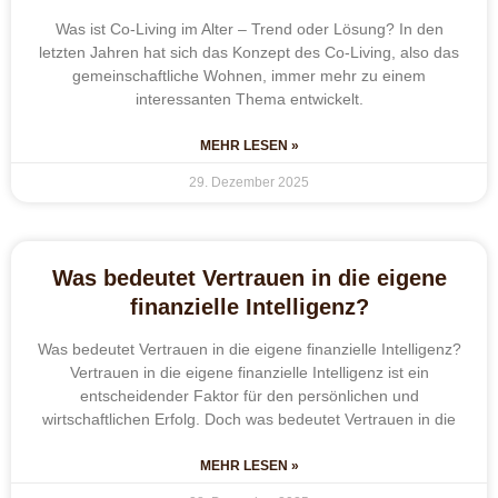
Was ist Co-Living im Alter – Trend oder Lösung? In den
letzten Jahren hat sich das Konzept des Co-Living, also das
gemeinschaftliche Wohnen, immer mehr zu einem
interessanten Thema entwickelt.
MEHR LESEN »
29. Dezember 2025
Was bedeutet Vertrauen in die eigene
finanzielle Intelligenz?
Was bedeutet Vertrauen in die eigene finanzielle Intelligenz?
Vertrauen in die eigene finanzielle Intelligenz ist ein
entscheidender Faktor für den persönlichen und
wirtschaftlichen Erfolg. Doch was bedeutet Vertrauen in die
MEHR LESEN »