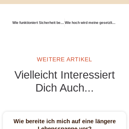
Wie funktioniert Sicherheit bei digitalen Investments?
Wie hoch wird meine gesetzliche Rente voraussichtlich ausfallen?
WEITERE ARTIKEL
Vielleicht Interessiert
Dich Auch...
Wie bereite ich mich auf eine längere
Lebensspanne vor?