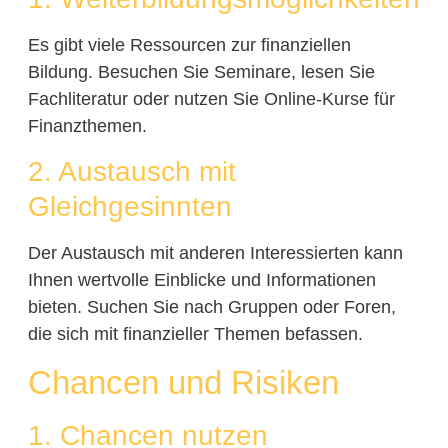
Es gibt viele Ressourcen zur finanziellen
Bildung. Besuchen Sie Seminare, lesen Sie
Fachliteratur oder nutzen Sie Online-Kurse für
Finanzthemen.
2. Austausch mit
Gleichgesinnten
Der Austausch mit anderen Interessierten kann
Ihnen wertvolle Einblicke und Informationen
bieten. Suchen Sie nach Gruppen oder Foren,
die sich mit finanzieller Themen befassen.
Chancen und Risiken
1. Chancen nutzen