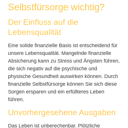
Selbstfürsorge wichtig?
Der Einfluss auf die
Lebensqualität
Eine solide finanzielle Basis ist entscheidend für
unsere Lebensqualität. Mangelnde finanzielle
Absicherung kann zu Stress und Ängsten führen,
die sich negativ auf die psychische und
physische Gesundheit auswirken können. Durch
finanzielle Selbstfürsorge können Sie sich diese
Sorgen ersparen und ein erfüllteres Leben
führen.
Unvorhergesehene Ausgaben
Das Leben ist unberechenbar. Plötzliche