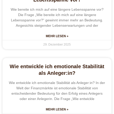
Wie bereite ich mich auf eine längere Lebensspanne vor?
Die Frage „Wie bereite ich mich auf eine längere
Lebensspanne vor?“ gewinnt immer mehr an Bedeutung.
Angesichts steigender Lebenserwartungen und der
MEHR LESEN »
29. Dezember 2025
Wie entwickle ich emotionale Stabilität
als Anleger:in?
Wie entwickle ich emotionale Stabilität als Anleger:in? In der
Welt der Finanzmärkte ist emotionale Stabilität von
entscheidender Bedeutung für den Erfolg eines Anlegers
oder einer Anlegerin. Die Frage „Wie entwickle
MEHR LESEN »