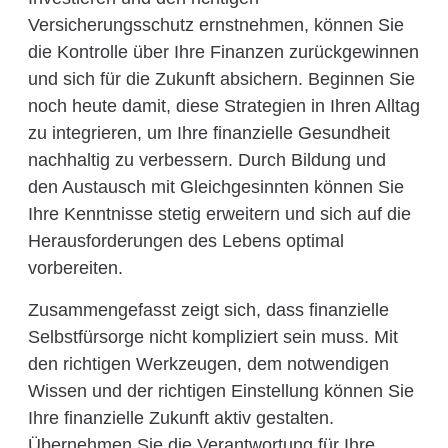
Versicherungsschutz ernstnehmen, können Sie
die Kontrolle über Ihre Finanzen zurückgewinnen
und sich für die Zukunft absichern. Beginnen Sie
noch heute damit, diese Strategien in Ihren Alltag
zu integrieren, um Ihre finanzielle Gesundheit
nachhaltig zu verbessern. Durch Bildung und
den Austausch mit Gleichgesinnten können Sie
Ihre Kenntnisse stetig erweitern und sich auf die
Herausforderungen des Lebens optimal
vorbereiten.
Zusammengefasst zeigt sich, dass finanzielle
Selbstfürsorge nicht kompliziert sein muss. Mit
den richtigen Werkzeugen, dem notwendigen
Wissen und der richtigen Einstellung können Sie
Ihre finanzielle Zukunft aktiv gestalten.
Übernehmen Sie die Verantwortung für Ihre