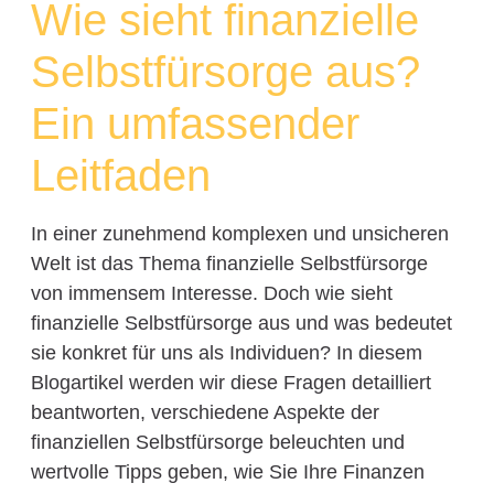
Wie sieht finanzielle
Selbstfürsorge aus?
Ein umfassender
Leitfaden
In einer zunehmend komplexen und unsicheren
Welt ist das Thema finanzielle Selbstfürsorge
von immensem Interesse. Doch wie sieht
finanzielle Selbstfürsorge aus und was bedeutet
sie konkret für uns als Individuen? In diesem
Blogartikel werden wir diese Fragen detailliert
beantworten, verschiedene Aspekte der
finanziellen Selbstfürsorge beleuchten und
wertvolle Tipps geben, wie Sie Ihre Finanzen