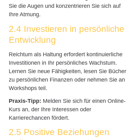
Sie die Augen und konzentrieren Sie sich auf
Ihre Atmung.
2.4 Investieren in persönliche
Entwicklung
Reichtum als Haltung erfordert kontinuierliche
Investitionen in Ihr persönliches Wachstum.
Lernen Sie neue Fähigkeiten, lesen Sie Bücher
zu persönlichen Finanzen oder nehmen Sie an
Workshops teil.
Praxis-Tipp:
Melden Sie sich für einen Online-
Kurs an, der Ihre Interessen oder
Karrierechancen fördert.
2.5 Positive Beziehungen