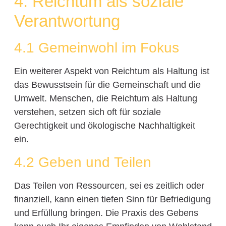
4. Reichtum als soziale
Verantwortung
4.1 Gemeinwohl im Fokus
Ein weiterer Aspekt von Reichtum als Haltung ist
das Bewusstsein für die Gemeinschaft und die
Umwelt. Menschen, die Reichtum als Haltung
verstehen, setzen sich oft für soziale
Gerechtigkeit und ökologische Nachhaltigkeit
ein.
4.2 Geben und Teilen
Das Teilen von Ressourcen, sei es zeitlich oder
finanziell, kann einen tiefen Sinn für Befriedigung
und Erfüllung bringen. Die Praxis des Gebens