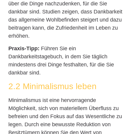
über die Dinge nachzudenken, für die Sie
dankbar sind. Studien zeigen, dass Dankbarkeit
das allgemeine Wohlbefinden steigert und dazu
beitragen kann, die Zufriedenheit im Leben zu
erhöhen.
Praxis-Tipp:
Führen Sie ein
Dankbarkeitstagebuch, in dem Sie täglich
mindestens drei Dinge festhalten, für die Sie
dankbar sind.
2.2 Minimalismus leben
Minimalismus ist eine hervorragende
Möglichkeit, sich von materiellem Überfluss zu
befreien und den Fokus auf das Wesentliche zu
legen. Durch eine bewusste Reduktion von
Besitztümern können Sie den Wert von