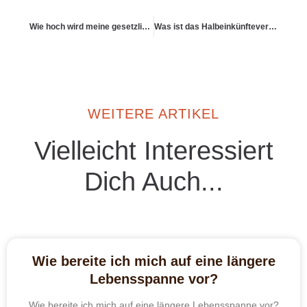
Wie hoch wird meine gesetzliche Rente voraussichtlich ausfallen?
Was ist das Halbeinkünfteverfahren bei Rentenzahlung aus Versicherungen?
WEITERE ARTIKEL
Vielleicht Interessiert
Dich Auch...
Wie bereite ich mich auf eine längere
Lebensspanne vor?
Wie bereite ich mich auf eine längere Lebensspanne vor?