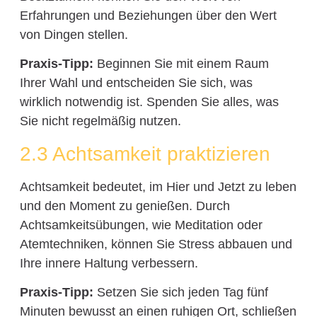
Erfahrungen und Beziehungen über den Wert
von Dingen stellen.
Praxis-Tipp:
Beginnen Sie mit einem Raum
Ihrer Wahl und entscheiden Sie sich, was
wirklich notwendig ist. Spenden Sie alles, was
Sie nicht regelmäßig nutzen.
2.3 Achtsamkeit praktizieren
Achtsamkeit bedeutet, im Hier und Jetzt zu leben
und den Moment zu genießen. Durch
Achtsamkeitsübungen, wie Meditation oder
Atemtechniken, können Sie Stress abbauen und
Ihre innere Haltung verbessern.
Praxis-Tipp:
Setzen Sie sich jeden Tag fünf
Minuten bewusst an einen ruhigen Ort, schließen