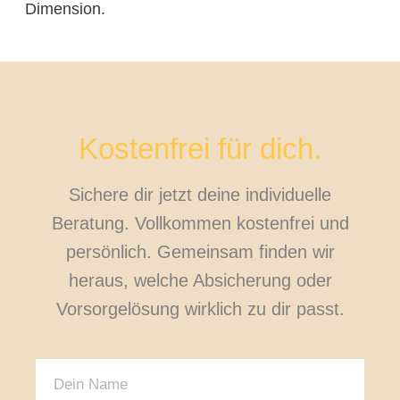
Dimension.
Kostenfrei für dich.
Sichere dir jetzt deine individuelle
Beratung. Vollkommen kostenfrei und
persönlich. Gemeinsam finden wir
heraus, welche Absicherung oder
Vorsorgelösung wirklich zu dir passt.