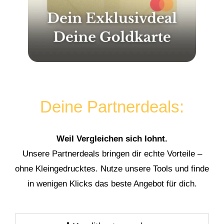
Deine Partnerdeals:
Weil Vergleichen sich lohnt.
Unsere Partnerdeals bringen dir echte Vorteile –
ohne Kleingedrucktes. Nutze unsere Tools und finde
in wenigen Klicks das beste Angebot für dich.