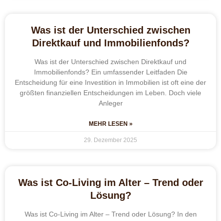
Was ist der Unterschied zwischen
Direktkauf und Immobilienfonds?
Was ist der Unterschied zwischen Direktkauf und
Immobilienfonds? Ein umfassender Leitfaden Die
Entscheidung für eine Investition in Immobilien ist oft eine der
größten finanziellen Entscheidungen im Leben. Doch viele
Anleger
MEHR LESEN »
29. Dezember 2025
Was ist Co-Living im Alter – Trend oder
Lösung?
Was ist Co-Living im Alter – Trend oder Lösung? In den