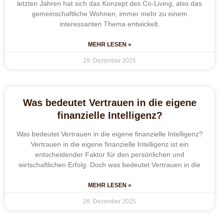
letzten Jahren hat sich das Konzept des Co-Living, also das
gemeinschaftliche Wohnen, immer mehr zu einem
interessanten Thema entwickelt.
MEHR LESEN »
29. Dezember 2025
Was bedeutet Vertrauen in die eigene
finanzielle Intelligenz?
Was bedeutet Vertrauen in die eigene finanzielle Intelligenz?
Vertrauen in die eigene finanzielle Intelligenz ist ein
entscheidender Faktor für den persönlichen und
wirtschaftlichen Erfolg. Doch was bedeutet Vertrauen in die
MEHR LESEN »
28. Dezember 2025