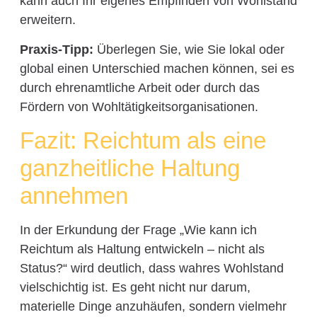
kann auch Ihr eigenes Empfinden von Wohlstand
erweitern.
Praxis-Tipp:
Überlegen Sie, wie Sie lokal oder
global einen Unterschied machen können, sei es
durch ehrenamtliche Arbeit oder durch das
Fördern von Wohltätigkeitsorganisationen.
Fazit: Reichtum als eine
ganzheitliche Haltung
annehmen
In der Erkundung der Frage „Wie kann ich
Reichtum als Haltung entwickeln – nicht als
Status?“ wird deutlich, dass wahres Wohlstand
vielschichtig ist. Es geht nicht nur darum,
materielle Dinge anzuhäufen, sondern vielmehr