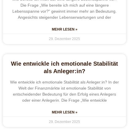
Die Frage „Wie bereite ich mich auf eine längere
Lebensspanne vor?“ gewinnt immer mehr an Bedeutung.
Angesichts steigender Lebenserwartungen und der
MEHR LESEN »
29. Dezember 2025
Wie entwickle ich emotionale Stabilität
als Anleger:in?
Wie entwickle ich emotionale Stabilität als Anleger:in? In der
Welt der Finanzmärkte ist emotionale Stabilität von
entscheidender Bedeutung für den Erfolg eines Anlegers
oder einer Anlegerin. Die Frage „Wie entwickle
MEHR LESEN »
29. Dezember 2025