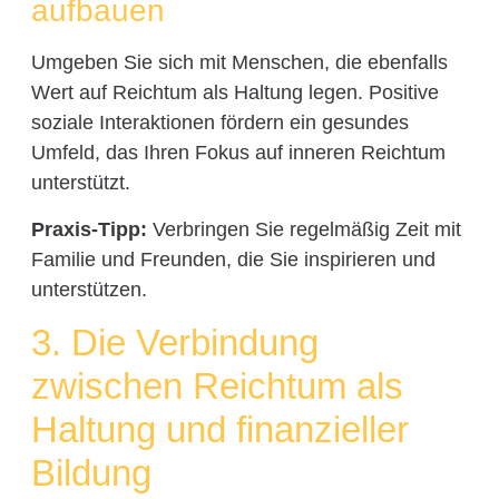
aufbauen
Umgeben Sie sich mit Menschen, die ebenfalls
Wert auf Reichtum als Haltung legen. Positive
soziale Interaktionen fördern ein gesundes
Umfeld, das Ihren Fokus auf inneren Reichtum
unterstützt.
Praxis-Tipp:
Verbringen Sie regelmäßig Zeit mit
Familie und Freunden, die Sie inspirieren und
unterstützen.
3. Die Verbindung
zwischen Reichtum als
Haltung und finanzieller
Bildung