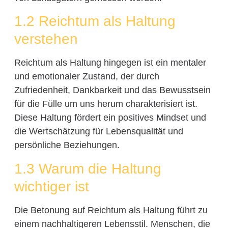
1.2 Reichtum als Haltung
verstehen
Reichtum als Haltung hingegen ist ein mentaler
und emotionaler Zustand, der durch
Zufriedenheit, Dankbarkeit und das Bewusstsein
für die Fülle um uns herum charakterisiert ist.
Diese Haltung fördert ein positives Mindset und
die Wertschätzung für Lebensqualität und
persönliche Beziehungen.
1.3 Warum die Haltung
wichtiger ist
Die Betonung auf Reichtum als Haltung führt zu
einem nachhaltigeren Lebensstil. Menschen, die