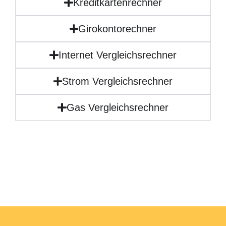
Kreditkartenrechner
Girokontorechner
Internet Vergleichsrechner
Strom Vergleichsrechner
Gas Vergleichsrechner