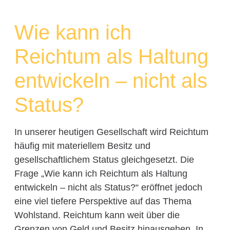
Wie kann ich
Reichtum als Haltung
entwickeln – nicht als
Status?
In unserer heutigen Gesellschaft wird Reichtum
häufig mit materiellem Besitz und
gesellschaftlichem Status gleichgesetzt. Die
Frage „Wie kann ich Reichtum als Haltung
entwickeln – nicht als Status?“ eröffnet jedoch
eine viel tiefere Perspektive auf das Thema
Wohlstand. Reichtum kann weit über die
Grenzen von Geld und Besitz hinausgehen. In