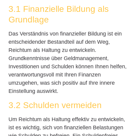
3.1 Finanzielle Bildung als
Grundlage
Das Verständnis von finanzieller Bildung ist ein
entscheidender Bestandteil auf dem Weg,
Reichtum als Haltung zu entwickeln.
Grundkenntnisse über Geldmanagement,
Investitionen und Schulden können Ihnen helfen,
verantwortungsvoll mit Ihren Finanzen
umzugehen, was sich positiv auf Ihre innere
Einstellung auswirkt.
3.2 Schulden vermeiden
Um Reichtum als Haltung effektiv zu entwickeln,
ist es wichtig, sich von finanziellen Belastungen
wie Schulden zu befreien. Ein Schuldenfreies