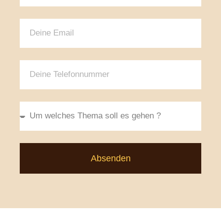
Absenden