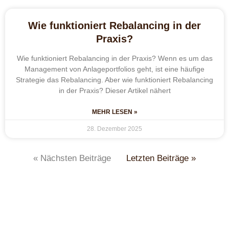
Wie funktioniert Rebalancing in der
Praxis?
Wie funktioniert Rebalancing in der Praxis? Wenn es um das
Management von Anlageportfolios geht, ist eine häufige
Strategie das Rebalancing. Aber wie funktioniert Rebalancing
in der Praxis? Dieser Artikel nähert
MEHR LESEN »
28. Dezember 2025
« Nächsten Beiträge
Letzten Beiträge »