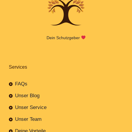
Dein Schutzgeber
Services
FAQs
Unser Blog
Unser Service
Unser Team
Deine Vorteile