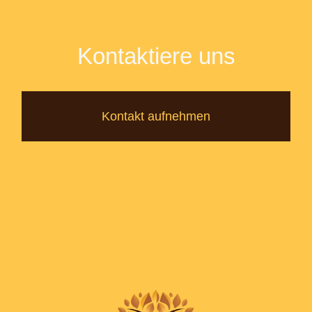
Kontaktiere uns
Kontakt aufnehmen