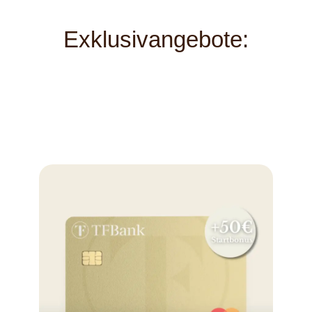
Exklusivangebote: