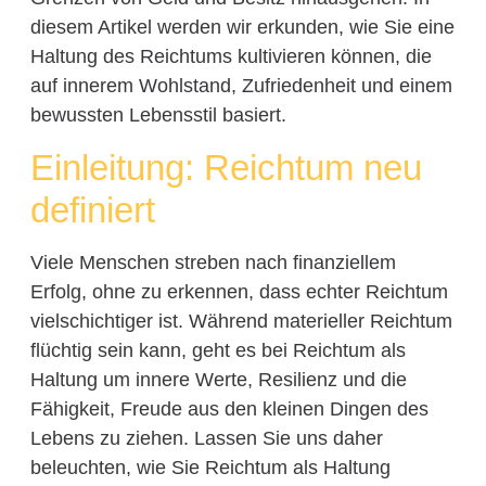
diesem Artikel werden wir erkunden, wie Sie eine
Haltung des Reichtums kultivieren können, die
auf innerem Wohlstand, Zufriedenheit und einem
bewussten Lebensstil basiert.
Einleitung: Reichtum neu
definiert
Viele Menschen streben nach finanziellem
Erfolg, ohne zu erkennen, dass echter Reichtum
vielschichtiger ist. Während materieller Reichtum
flüchtig sein kann, geht es bei Reichtum als
Haltung um innere Werte, Resilienz und die
Fähigkeit, Freude aus den kleinen Dingen des
Lebens zu ziehen. Lassen Sie uns daher
beleuchten, wie Sie Reichtum als Haltung