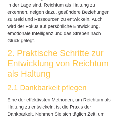
in der Lage sind, Reichtum als Haltung zu
erkennen, neigen dazu, gesündere Beziehungen
zu Geld und Ressourcen zu entwickeln. Auch
wird der Fokus auf persönliche Entwicklung,
emotionale Intelligenz und das Streben nach
Glück gelegt.
2. Praktische Schritte zur
Entwicklung von Reichtum
als Haltung
2.1 Dankbarkeit pflegen
Eine der effektivsten Methoden, um Reichtum als
Haltung zu entwickeln, ist die Praxis der
Dankbarkeit. Nehmen Sie sich täglich Zeit, um