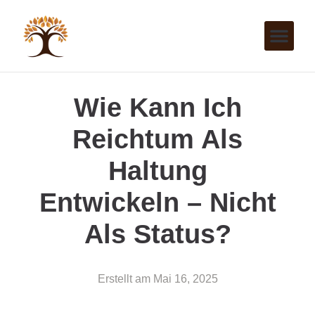
Wie Kann Ich
Reichtum Als
Haltung
Entwickeln – Nicht
Als Status?
Erstellt am
Mai 16, 2025