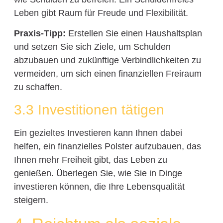
Leben gibt Raum für Freude und Flexibilität.
Praxis-Tipp:
Erstellen Sie einen Haushaltsplan
und setzen Sie sich Ziele, um Schulden
abzubauen und zukünftige Verbindlichkeiten zu
vermeiden, um sich einen finanziellen Freiraum
zu schaffen.
3.3 Investitionen tätigen
Ein gezieltes Investieren kann Ihnen dabei
helfen, ein finanzielles Polster aufzubauen, das
Ihnen mehr Freiheit gibt, das Leben zu
genießen. Überlegen Sie, wie Sie in Dinge
investieren können, die Ihre Lebensqualität
steigern.