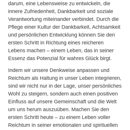
darum, eine Lebensweise zu entwickeln, die
innere Zufriedenheit, Dankbarkeit und soziale
Verantwortung miteinander verbindet. Durch die
Pflege einer Kultur der Dankbarkeit, Achtsamkeit
und persönlichen Entwicklung können Sie den
ersten Schritt in Richtung eines reicheren
Lebens machen – einem Leben, das in seiner
Essenz das Potenzial für wahres Glück birgt.
Indem wir unsere Denkweise anpassen und
Reichtum als Haltung in unser Leben integrieren,
sind wir nicht nur in der Lage, unser persönliches
Wohl zu steigern, sondern auch einen positiven
Einfluss auf unsere Gemeinschaft und die Welt
um uns herum auszuüben. Machen Sie den
ersten Schritt heute – zu einem Leben voller
Reichtum in seiner emotionalen und spirituellen