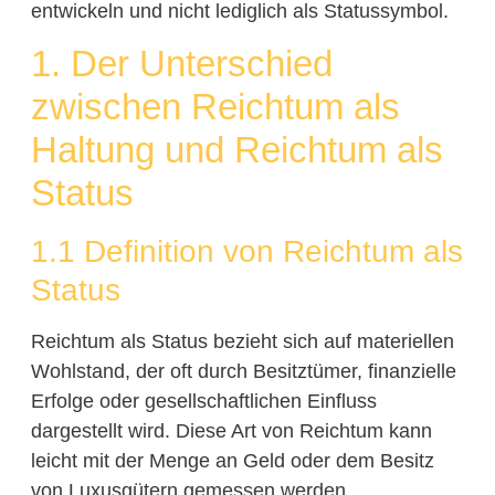
entwickeln und nicht lediglich als Statussymbol.
1. Der Unterschied
zwischen Reichtum als
Haltung und Reichtum als
Status
1.1 Definition von Reichtum als
Status
Reichtum als Status bezieht sich auf materiellen
Wohlstand, der oft durch Besitztümer, finanzielle
Erfolge oder gesellschaftlichen Einfluss
dargestellt wird. Diese Art von Reichtum kann
leicht mit der Menge an Geld oder dem Besitz
von Luxusgütern gemessen werden.