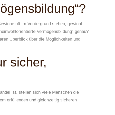
mögensbildung“?
 Gewinne oft im Vordergrund stehen, gewinnt
meinwohlorientierte Vermögensbildung“ genau?
aren Überblick über die Möglichkeiten und
r sicher,
andel ist, stellen sich viele Menschen die
em erfüllenden und gleichzeitig sicheren