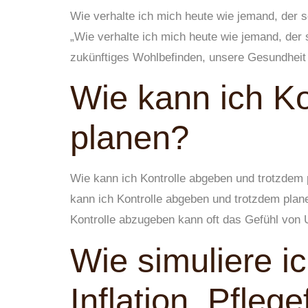
Wie verhalte ich mich heute wie jemand, der sei
„Wie verhalte ich mich heute wie jemand, der 
zukünftiges Wohlbefinden, unsere Gesundheit
Wie kann ich Ko
planen?
Wie kann ich Kontrolle abgeben und trotzdem p
kann ich Kontrolle abgeben und trotzdem plane
Kontrolle abzugeben kann oft das Gefühl von U
Wie simuliere ic
Inflation, Pflege