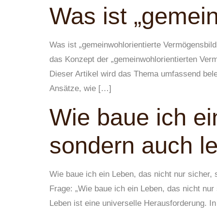
Was ist „gemein
Was ist „gemeinwohlorientierte Vermögensbildu
das Konzept der „gemeinwohlorientierten Ver
Dieser Artikel wird das Thema umfassend beleu
Ansätze, wie […]
Wie baue ich ei
sondern auch le
Wie baue ich ein Leben, das nicht nur sicher, 
Frage: „Wie baue ich ein Leben, das nicht nur
Leben ist eine universelle Herausforderung. I