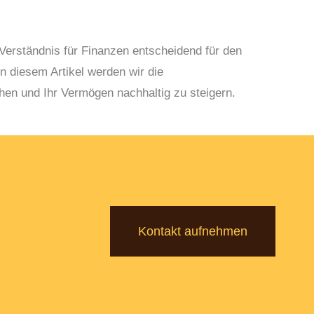
 Verständnis für Finanzen entscheidend für den
n diesem Artikel werden wir die
chen und Ihr Vermögen nachhaltig zu steigern.
Kontakt aufnehmen