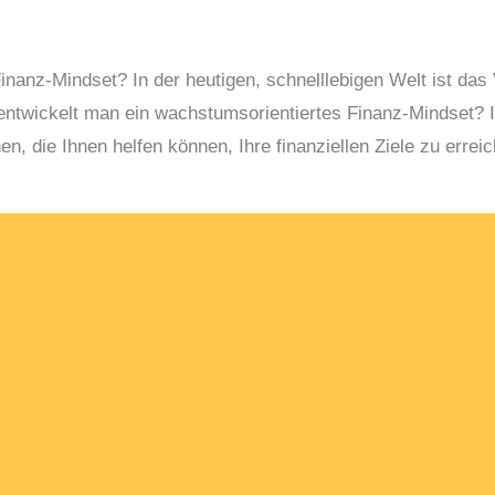
inanz-Mindset? In der heutigen, schnelllebigen Welt ist das
 entwickelt man ein wachstumsorientiertes Finanz-Mindset? I
, die Ihnen helfen können, Ihre finanziellen Ziele zu errei