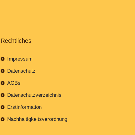
Rechtliches
Impressum
Datenschutz
AGBs
Datenschutzverzeichnis
Erstinformation
Nachhaltigkeitsverordnung