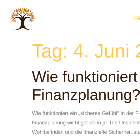
Bl
Tag:
4. Juni
Wie funktioniert
Finanzplanung
Wie funktioniert ein „sicheres Gefühl“ in der 
Finanzplanung wichtiger denn je. Die Unsiche
Wohlbefinden und die finanzielle Sicherheit st