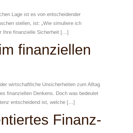
lichen Lage ist es von entscheidender
chen stellen, ist: „Wie simuliere ich
 Ihre finanzielle Sicherheit […]
m finanziellen
der wirtschaftliche Unsicherheiten zum Alltag
es finanziellen Denkens. Doch was bedeutet
tenz entscheidend ist, welche […]
ntiertes Finanz-