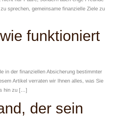
ld zu sprechen, gemeinsame finanzielle Ziele zu
ie funktioniert
e in der finanziellen Absicherung bestimmter
sem Artikel verraten wir Ihnen alles, was Sie
s hin zu […]
and, der sein