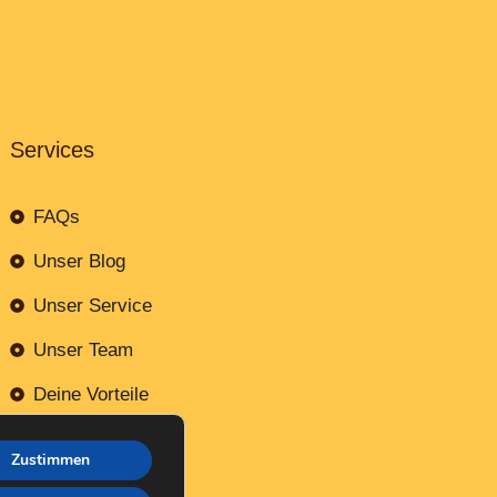
Services
FAQs
Unser Blog
Unser Service
Unser Team
Deine Vorteile
Kontaktiere uns
Zustimmen