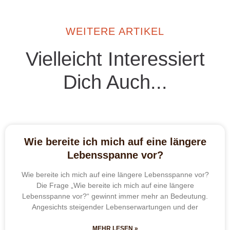
WEITERE ARTIKEL
Vielleicht Interessiert
Dich Auch...
Wie bereite ich mich auf eine längere
Lebensspanne vor?
Wie bereite ich mich auf eine längere Lebensspanne vor?
Die Frage „Wie bereite ich mich auf eine längere
Lebensspanne vor?“ gewinnt immer mehr an Bedeutung.
Angesichts steigender Lebenserwartungen und der
MEHR LESEN »