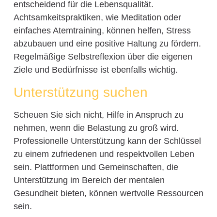
entscheidend für die Lebensqualität.
Achtsamkeitspraktiken, wie Meditation oder
einfaches Atemtraining, können helfen, Stress
abzubauen und eine positive Haltung zu fördern.
Regelmäßige Selbstreflexion über die eigenen
Ziele und Bedürfnisse ist ebenfalls wichtig.
Unterstützung suchen
Scheuen Sie sich nicht, Hilfe in Anspruch zu
nehmen, wenn die Belastung zu groß wird.
Professionelle Unterstützung kann der Schlüssel
zu einem zufriedenen und respektvollen Leben
sein. Plattformen und Gemeinschaften, die
Unterstützung im Bereich der mentalen
Gesundheit bieten, können wertvolle Ressourcen
sein.