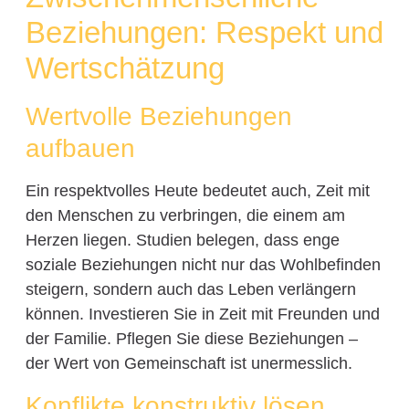
Beziehungen: Respekt und
Wertschätzung
Wertvolle Beziehungen
aufbauen
Ein respektvolles Heute bedeutet auch, Zeit mit
den Menschen zu verbringen, die einem am
Herzen liegen. Studien belegen, dass enge
soziale Beziehungen nicht nur das Wohlbefinden
steigern, sondern auch das Leben verlängern
können. Investieren Sie in Zeit mit Freunden und
der Familie. Pflegen Sie diese Beziehungen –
der Wert von Gemeinschaft ist unermesslich.
Konflikte konstruktiv lösen