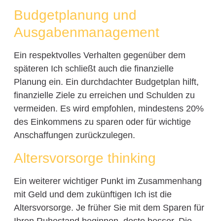
Budgetplanung und
Ausgabenmanagement
Ein respektvolles Verhalten gegenüber dem
späteren Ich schließt auch die finanzielle
Planung ein. Ein durchdachter Budgetplan hilft,
finanzielle Ziele zu erreichen und Schulden zu
vermeiden. Es wird empfohlen, mindestens 20%
des Einkommens zu sparen oder für wichtige
Anschaffungen zurückzulegen.
Altersvorsorge thinking
Ein weiterer wichtiger Punkt im Zusammenhang
mit Geld und dem zukünftigen Ich ist die
Altersvorsorge. Je früher Sie mit dem Sparen für
Ihren Ruhestand beginnen, desto besser. Die