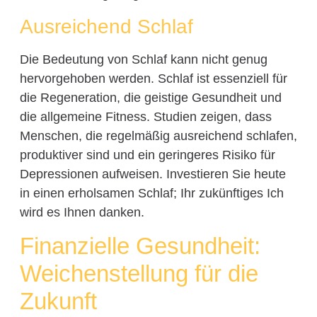
Ausreichend Schlaf
Die Bedeutung von Schlaf kann nicht genug
hervorgehoben werden. Schlaf ist essenziell für
die Regeneration, die geistige Gesundheit und
die allgemeine Fitness. Studien zeigen, dass
Menschen, die regelmäßig ausreichend schlafen,
produktiver sind und ein geringeres Risiko für
Depressionen aufweisen. Investieren Sie heute
in einen erholsamen Schlaf; Ihr zukünftiges Ich
wird es Ihnen danken.
Finanzielle Gesundheit:
Weichenstellung für die
Zukunft