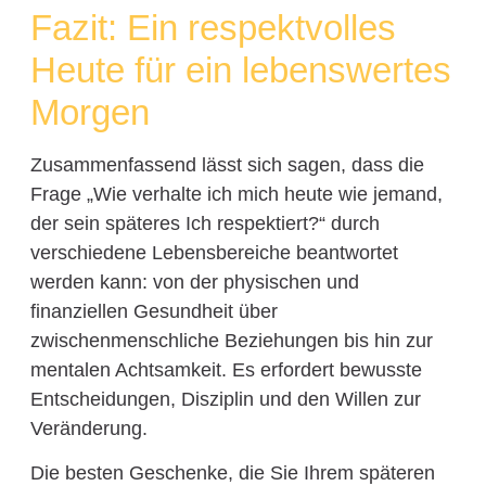
Fazit: Ein respektvolles
Heute für ein lebenswertes
Morgen
Zusammenfassend lässt sich sagen, dass die
Frage „Wie verhalte ich mich heute wie jemand,
der sein späteres Ich respektiert?“ durch
verschiedene Lebensbereiche beantwortet
werden kann: von der physischen und
finanziellen Gesundheit über
zwischenmenschliche Beziehungen bis hin zur
mentalen Achtsamkeit. Es erfordert bewusste
Entscheidungen, Disziplin und den Willen zur
Veränderung.
Die besten Geschenke, die Sie Ihrem späteren