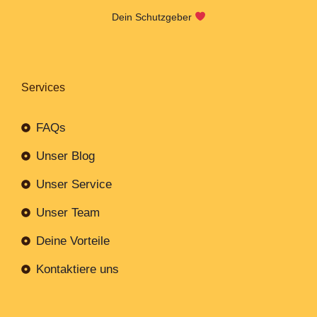
Dein Schutzgeber
Services
FAQs
Unser Blog
Unser Service
Unser Team
Deine Vorteile
Kontaktiere uns