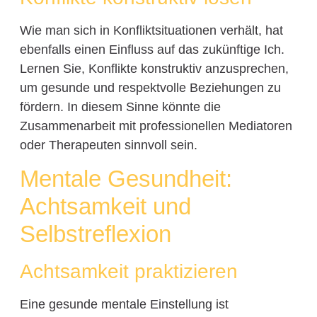
Wie man sich in Konfliktsituationen verhält, hat
ebenfalls einen Einfluss auf das zukünftige Ich.
Lernen Sie, Konflikte konstruktiv anzusprechen,
um gesunde und respektvolle Beziehungen zu
fördern. In diesem Sinne könnte die
Zusammenarbeit mit professionellen Mediatoren
oder Therapeuten sinnvoll sein.
Mentale Gesundheit:
Achtsamkeit und
Selbstreflexion
Achtsamkeit praktizieren
Eine gesunde mentale Einstellung ist