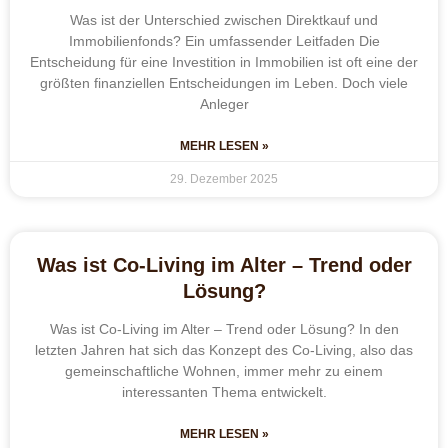
Was ist der Unterschied zwischen Direktkauf und
Immobilienfonds? Ein umfassender Leitfaden Die
Entscheidung für eine Investition in Immobilien ist oft eine der
größten finanziellen Entscheidungen im Leben. Doch viele
Anleger
MEHR LESEN »
29. Dezember 2025
Was ist Co-Living im Alter – Trend oder
Lösung?
Was ist Co-Living im Alter – Trend oder Lösung? In den
letzten Jahren hat sich das Konzept des Co-Living, also das
gemeinschaftliche Wohnen, immer mehr zu einem
interessanten Thema entwickelt.
MEHR LESEN »