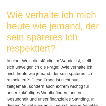
Wie verhalte ich mich
heute wie jemand, der
sein späteres Ich
respektiert?
In einer Welt, die ständig im Wandel ist, stellt
sich unweigerlich die Frage: „Wie verhalte ich
mich heute wie jemand, der sein späteres Ich
respektiert?“ Diese Frage ist nicht nur
zeitgemäß, sondern auch extrem wichtig für
unser zukünftiges Wohlbefinden, unsere
Gesundheit und unser finanzielles Standing. In
diesem Artikel werden wir verschiedene Aspekte