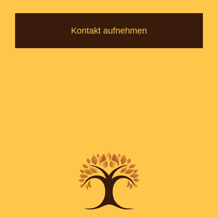
Kontakt aufnehmen