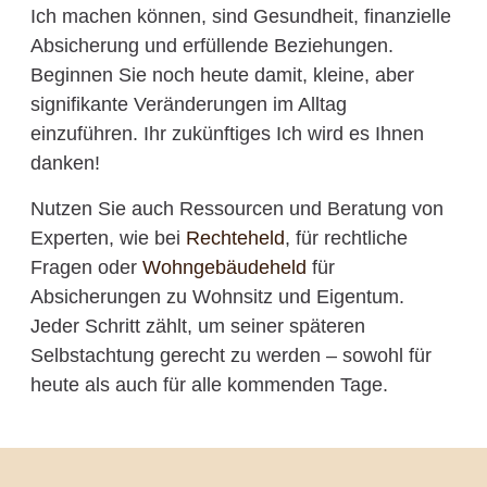
Ich machen können, sind Gesundheit, finanzielle
Absicherung und erfüllende Beziehungen.
Beginnen Sie noch heute damit, kleine, aber
signifikante Veränderungen im Alltag
einzuführen. Ihr zukünftiges Ich wird es Ihnen
danken!
Nutzen Sie auch Ressourcen und Beratung von
Experten, wie bei
Rechteheld
, für rechtliche
Fragen oder
Wohngebäudeheld
für
Absicherungen zu Wohnsitz und Eigentum.
Jeder Schritt zählt, um seiner späteren
Selbstachtung gerecht zu werden – sowohl für
heute als auch für alle kommenden Tage.