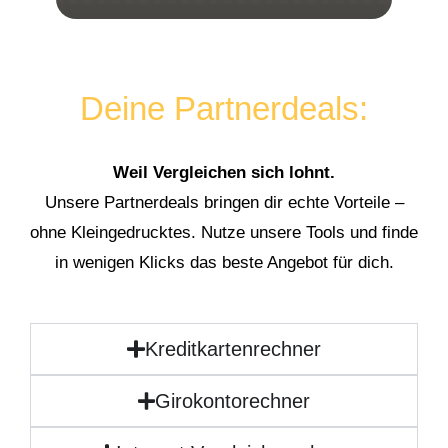
Deine Partnerdeals:
Weil Vergleichen sich lohnt.
Unsere Partnerdeals bringen dir echte Vorteile –
ohne Kleingedrucktes. Nutze unsere Tools und finde
in wenigen Klicks das beste Angebot für dich.
Kreditkartenrechner
Girokontorechner