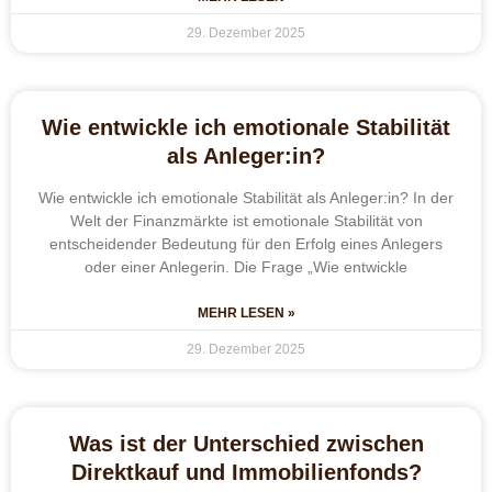
29. Dezember 2025
Wie entwickle ich emotionale Stabilität
als Anleger:in?
Wie entwickle ich emotionale Stabilität als Anleger:in? In der
Welt der Finanzmärkte ist emotionale Stabilität von
entscheidender Bedeutung für den Erfolg eines Anlegers
oder einer Anlegerin. Die Frage „Wie entwickle
MEHR LESEN »
29. Dezember 2025
Was ist der Unterschied zwischen
Direktkauf und Immobilienfonds?