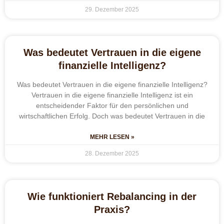
29. Dezember 2025
Was bedeutet Vertrauen in die eigene
finanzielle Intelligenz?
Was bedeutet Vertrauen in die eigene finanzielle Intelligenz?
Vertrauen in die eigene finanzielle Intelligenz ist ein
entscheidender Faktor für den persönlichen und
wirtschaftlichen Erfolg. Doch was bedeutet Vertrauen in die
MEHR LESEN »
28. Dezember 2025
Wie funktioniert Rebalancing in der
Praxis?