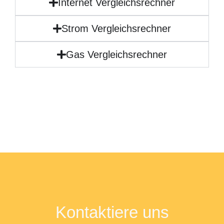
Internet Vergleichsrechner
Strom Vergleichsrechner
Gas Vergleichsrechner
Kontaktiere uns