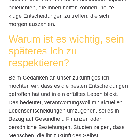
beleuchten, die Ihnen helfen können, heute
kluge Entscheidungen zu treffen, die sich
morgen auszahlen.
Warum ist es wichtig, sein
späteres Ich zu
respektieren?
Beim Gedanken an unser zukünftiges Ich
möchten wir, dass es die besten Entscheidungen
getroffen hat und in ein erfülltes Leben blickt.
Das bedeutet, verantwortungsvoll mit aktuellen
Lebensentscheidungen umzugehen, sei es in
Bezug auf Gesundheit, Finanzen oder
persönliche Beziehungen. Studien zeigen, dass
Menschen, die ihr zukünftiges Selbst