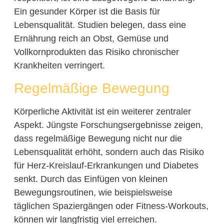
Ein gesunder Körper ist die Basis für
Lebensqualität. Studien belegen, dass eine
Ernährung reich an Obst, Gemüse und
Vollkornprodukten das Risiko chronischer
Krankheiten verringert.
Regelmäßige Bewegung
Körperliche Aktivität ist ein weiterer zentraler
Aspekt. Jüngste Forschungsergebnisse zeigen,
dass regelmäßige Bewegung nicht nur die
Lebensqualität erhöht, sondern auch das Risiko
für Herz-Kreislauf-Erkrankungen und Diabetes
senkt. Durch das Einfügen von kleinen
Bewegungsroutinen, wie beispielsweise
täglichen Spaziergängen oder Fitness-Workouts,
können wir langfristig viel erreichen.