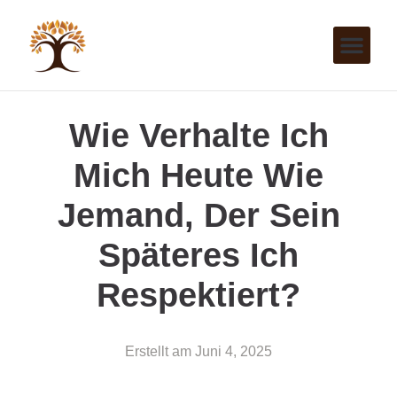
Wie Verhalte Ich
Mich Heute Wie
Jemand, Der Sein
Späteres Ich
Respektiert?
Erstellt am
Juni 4, 2025