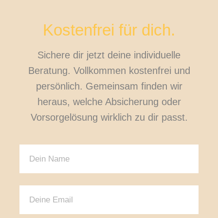
Kostenfrei für dich.
Sichere dir jetzt deine individuelle
Beratung. Vollkommen kostenfrei und
persönlich. Gemeinsam finden wir
heraus, welche Absicherung oder
Vorsorgelösung wirklich zu dir passt.