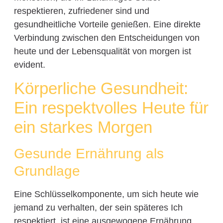
respektieren, zufriedener sind und
gesundheitliche Vorteile genießen. Eine direkte
Verbindung zwischen den Entscheidungen von
heute und der Lebensqualität von morgen ist
evident.
Körperliche Gesundheit:
Ein respektvolles Heute für
ein starkes Morgen
Gesunde Ernährung als
Grundlage
Eine Schlüsselkomponente, um sich heute wie
jemand zu verhalten, der sein späteres Ich
respektiert, ist eine ausgewogene Ernährung.