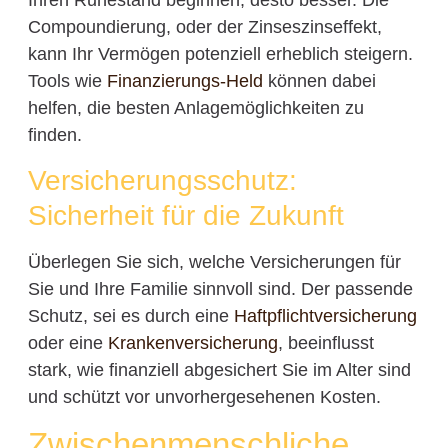
Compoundierung, oder der Zinseszinseffekt,
kann Ihr Vermögen potenziell erheblich steigern.
Tools wie
Finanzierungs-Held
können dabei
helfen, die besten Anlagemöglichkeiten zu
finden.
Versicherungsschutz:
Sicherheit für die Zukunft
Überlegen Sie sich, welche Versicherungen für
Sie und Ihre Familie sinnvoll sind. Der passende
Schutz, sei es durch eine
Haftpflichtversicherung
oder eine
Krankenversicherung
, beeinflusst
stark, wie finanziell abgesichert Sie im Alter sind
und schützt vor unvorhergesehenen Kosten.
Zwischenmenschliche