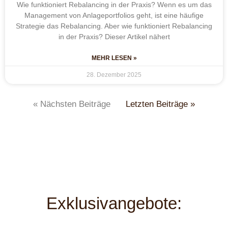
Wie funktioniert Rebalancing in der Praxis? Wenn es um das
Management von Anlageportfolios geht, ist eine häufige
Strategie das Rebalancing. Aber wie funktioniert Rebalancing
in der Praxis? Dieser Artikel nähert
MEHR LESEN »
28. Dezember 2025
« Nächsten Beiträge
Letzten Beiträge »
Exklusivangebote: