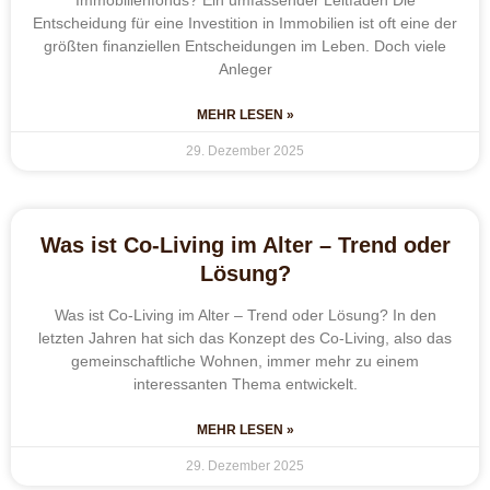
Entscheidung für eine Investition in Immobilien ist oft eine der
größten finanziellen Entscheidungen im Leben. Doch viele
Anleger
MEHR LESEN »
29. Dezember 2025
Was ist Co-Living im Alter – Trend oder
Lösung?
Was ist Co-Living im Alter – Trend oder Lösung? In den
letzten Jahren hat sich das Konzept des Co-Living, also das
gemeinschaftliche Wohnen, immer mehr zu einem
interessanten Thema entwickelt.
MEHR LESEN »
29. Dezember 2025