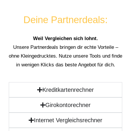
Deine Partnerdeals:
Weil Vergleichen sich lohnt.
Unsere Partnerdeals bringen dir echte Vorteile –
ohne Kleingedrucktes. Nutze unsere Tools und finde
in wenigen Klicks das beste Angebot für dich.
Kreditkartenrechner
Girokontorechner
Internet Vergleichsrechner