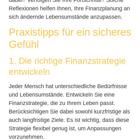
dabei? Verfolgen Sie Ihre Fortschritte? Solche
Reflexionen helfen Ihnen, Ihre Finanzplanung an
sich ändernde Lebensumstände anzupassen.
Praxistipps für ein sicheres
Gefühl
1. Die richtige Finanzstrategie
entwickeln
Jeder Mensch hat unterschiedliche Bedürfnisse
und Lebensumstände. Entwickeln Sie eine
Finanzstrategie, die zu Ihrem Leben passt.
Berücksichtigen Sie dabei sowohl kurzfristige als
auch langfristige Ziele. Es ist wichtig, dass diese
Strategie flexibel genug ist, um Anpassungen
vorzunehmen.