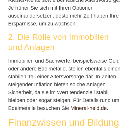
Riester-Rente sowie betriebliche Altersvorsorge.
Je früher Sie sich mit Ihren Optionen
auseinandersetzen, desto mehr Zeit haben Ihre
Ersparnisse, um zu wachsen.
2. Die Rolle von Immobilien
und Anlagen
Immobilien und Sachwerte, beispielsweise Gold
oder andere Edelmetalle, stellen ebenfalls einen
stabilen Teil einer Altersvorsorge dar. In Zeiten
steigender Inflation bieten solche Anlagen
Sicherheit, da sie im Wert tendenziell stabil
bleiben oder sogar steigen. Für Details rund um
Edelmetalle besuchen Sie
Mineral-held.de
.
Finanzwissen und Bildung