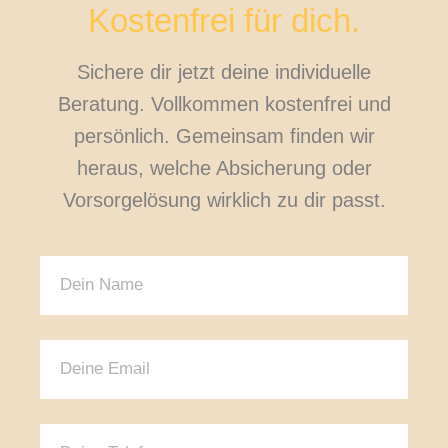
Kostenfrei für dich.
Sichere dir jetzt deine individuelle
Beratung. Vollkommen kostenfrei und
persönlich. Gemeinsam finden wir
heraus, welche Absicherung oder
Vorsorgelösung wirklich zu dir passt.