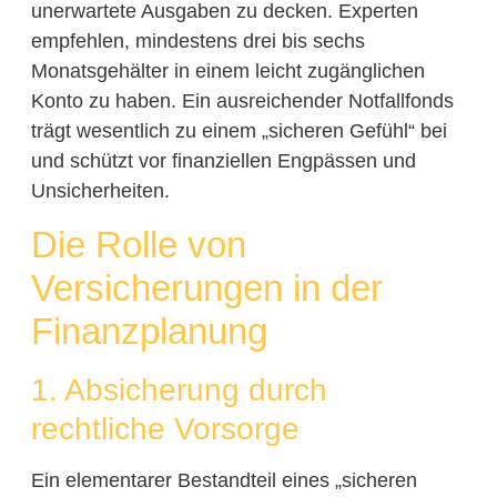
unerwartete Ausgaben zu decken. Experten
empfehlen, mindestens drei bis sechs
Monatsgehälter in einem leicht zugänglichen
Konto zu haben. Ein ausreichender Notfallfonds
trägt wesentlich zu einem „sicheren Gefühl“ bei
und schützt vor finanziellen Engpässen und
Unsicherheiten.
Die Rolle von
Versicherungen in der
Finanzplanung
1. Absicherung durch
rechtliche Vorsorge
Ein elementarer Bestandteil eines „sicheren