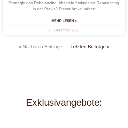
Strategie das Rebalancing. Aber wie funktioniert Rebalancing
in der Praxis? Dieser Artikel nähert
MEHR LESEN »
28. Dezember 2025
« Nächsten Beiträge
Letzten Beiträge »
Exklusivangebote: