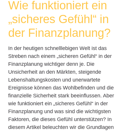
Wie funktioniert ein
„sicheres Gefühl“ in
der Finanzplanung?
In der heutigen schnelllebigen Welt ist das
Streben nach einem „sicheren Gefühl“ in der
Finanzplanung wichtiger denn je. Die
Unsicherheit an den Märkten, steigende
Lebenshaltungskosten und unerwartete
Ereignisse können das Wohlbefinden und die
finanzielle Sicherheit stark beeinflussen. Aber
wie funktioniert ein „sicheres Gefühl“ in der
Finanzplanung und was sind die wichtigsten
Faktoren, die dieses Gefühl unterstützen? In
diesem Artikel beleuchten wir die Grundlagen