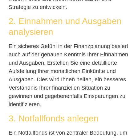
Strategie zu entwickeln.
2. Einnahmen und Ausgaben
analysieren
Ein sicheres Gefühl in der Finanzplanung basiert
auch auf der genauen Kenntnis Ihrer Einnahmen
und Ausgaben. Erstellen Sie eine detaillierte
Aufstellung Ihrer monatlichen Einkünfte und
Ausgaben. Dies wird Ihnen helfen, ein besseres
Verständnis Ihrer finanziellen Situation zu
gewinnen und gegebenenfalls Einsparungen zu
identifizieren.
3. Notfallfonds anlegen
Ein Notfallfonds ist von zentraler Bedeutung, um