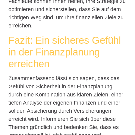
Fachleute können Ihnen helfen, Ihre Strategie zu
optimieren und sicherstellen, dass Sie auf dem
richtigen Weg sind, um Ihre finanziellen Ziele zu
erreichen.
Fazit: Ein sicheres Gefühl
in der Finanzplanung
erreichen
Zusammenfassend lässt sich sagen, dass das
Gefühl von Sicherheit in der Finanzplanung
durch eine Kombination aus klaren Zielen, einer
tiefen Analyse der eigenen Finanzen und einer
soliden Absicherung durch Versicherungen
erreicht wird. Informieren Sie sich über diese
Themen gründlich und bedenken Sie, dass es