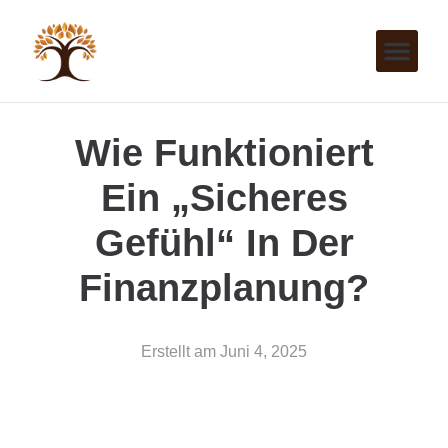
Wie Funktioniert
Ein „sicheres
Gefühl“ In Der
Finanzplanung?
Erstellt am
Juni 4, 2025