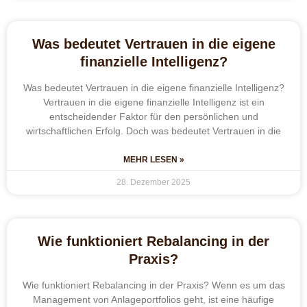
Was bedeutet Vertrauen in die eigene
finanzielle Intelligenz?
Was bedeutet Vertrauen in die eigene finanzielle Intelligenz?
Vertrauen in die eigene finanzielle Intelligenz ist ein
entscheidender Faktor für den persönlichen und
wirtschaftlichen Erfolg. Doch was bedeutet Vertrauen in die
MEHR LESEN »
28. Dezember 2025
Wie funktioniert Rebalancing in der
Praxis?
Wie funktioniert Rebalancing in der Praxis? Wenn es um das
Management von Anlageportfolios geht, ist eine häufige