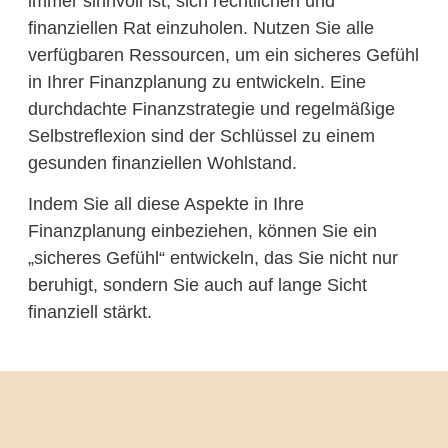
immer sinnvoll ist, sich rechtlichen und
finanziellen Rat einzuholen. Nutzen Sie alle
verfügbaren Ressourcen, um ein sicheres Gefühl
in Ihrer Finanzplanung zu entwickeln. Eine
durchdachte Finanzstrategie und regelmäßige
Selbstreflexion sind der Schlüssel zu einem
gesunden finanziellen Wohlstand.
Indem Sie all diese Aspekte in Ihre
Finanzplanung einbeziehen, können Sie ein
„sicheres Gefühl“ entwickeln, das Sie nicht nur
beruhigt, sondern Sie auch auf lange Sicht
finanziell stärkt.