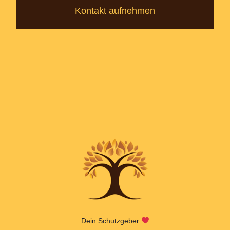
Kontakt aufnehmen
Dein Schutzgeber