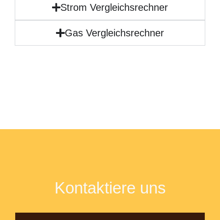
Strom Vergleichsrechner
Gas Vergleichsrechner
Kontaktiere uns