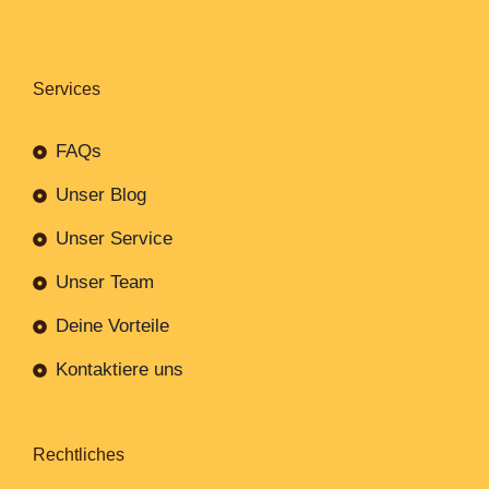
Services
FAQs
Unser Blog
Unser Service
Unser Team
Deine Vorteile
Kontaktiere uns
Rechtliches