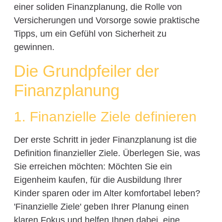
einer soliden Finanzplanung, die Rolle von
Versicherungen und Vorsorge sowie praktische
Tipps, um ein Gefühl von Sicherheit zu
gewinnen.
Die Grundpfeiler der
Finanzplanung
1. Finanzielle Ziele definieren
Der erste Schritt in jeder Finanzplanung ist die
Definition finanzieller Ziele. Überlegen Sie, was
Sie erreichen möchten: Möchten Sie ein
Eigenheim kaufen, für die Ausbildung Ihrer
Kinder sparen oder im Alter komfortabel leben?
'Finanzielle Ziele' geben Ihrer Planung einen
klaren Fokus und helfen Ihnen dabei, eine