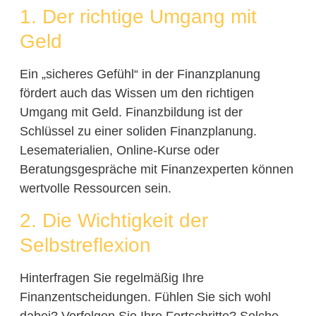
1. Der richtige Umgang mit
Geld
Ein „sicheres Gefühl“ in der Finanzplanung
fördert auch das Wissen um den richtigen
Umgang mit Geld. Finanzbildung ist der
Schlüssel zu einer soliden Finanzplanung.
Lesematerialien, Online-Kurse oder
Beratungsgespräche mit Finanzexperten können
wertvolle Ressourcen sein.
2. Die Wichtigkeit der
Selbstreflexion
Hinterfragen Sie regelmäßig Ihre
Finanzentscheidungen. Fühlen Sie sich wohl