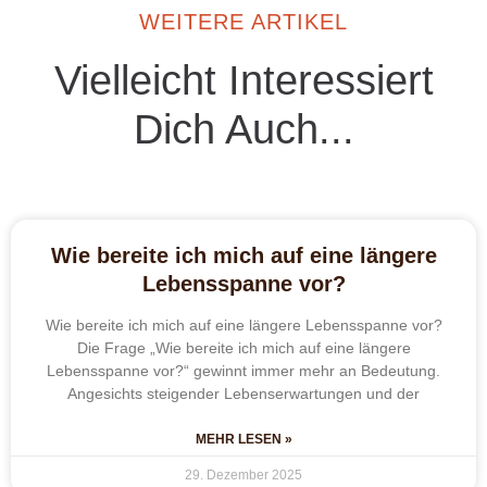
WEITERE ARTIKEL
Vielleicht Interessiert
Dich Auch...
Wie bereite ich mich auf eine längere
Lebensspanne vor?
Wie bereite ich mich auf eine längere Lebensspanne vor?
Die Frage „Wie bereite ich mich auf eine längere
Lebensspanne vor?“ gewinnt immer mehr an Bedeutung.
Angesichts steigender Lebenserwartungen und der
MEHR LESEN »
29. Dezember 2025