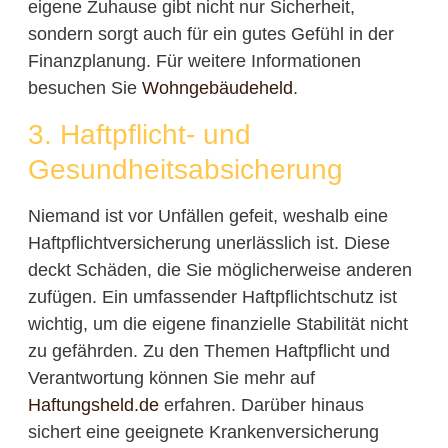
eigene Zuhause gibt nicht nur Sicherheit,
sondern sorgt auch für ein gutes Gefühl in der
Finanzplanung. Für weitere Informationen
besuchen Sie
Wohngebäudeheld
.
3. Haftpflicht- und
Gesundheitsabsicherung
Niemand ist vor Unfällen gefeit, weshalb eine
Haftpflichtversicherung unerlässlich ist. Diese
deckt Schäden, die Sie möglicherweise anderen
zufügen. Ein umfassender Haftpflichtschutz ist
wichtig, um die eigene finanzielle Stabilität nicht
zu gefährden. Zu den Themen Haftpflicht und
Verantwortung können Sie mehr auf
Haftungsheld.de
erfahren. Darüber hinaus
sichert eine geeignete Krankenversicherung