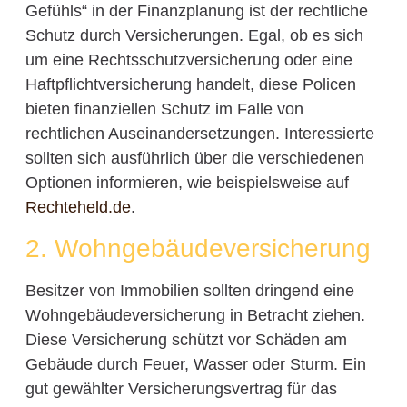
Gefühls“ in der Finanzplanung ist der rechtliche
Schutz durch Versicherungen. Egal, ob es sich
um eine Rechtsschutzversicherung oder eine
Haftpflichtversicherung handelt, diese Policen
bieten finanziellen Schutz im Falle von
rechtlichen Auseinandersetzungen. Interessierte
sollten sich ausführlich über die verschiedenen
Optionen informieren, wie beispielsweise auf
Rechteheld.de
.
2. Wohngebäudeversicherung
Besitzer von Immobilien sollten dringend eine
Wohngebäudeversicherung in Betracht ziehen.
Diese Versicherung schützt vor Schäden am
Gebäude durch Feuer, Wasser oder Sturm. Ein
gut gewählter Versicherungsvertrag für das