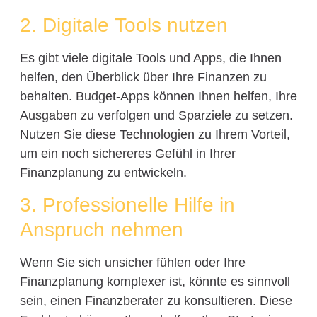
2. Digitale Tools nutzen
Es gibt viele digitale Tools und Apps, die Ihnen
helfen, den Überblick über Ihre Finanzen zu
behalten. Budget-Apps können Ihnen helfen, Ihre
Ausgaben zu verfolgen und Sparziele zu setzen.
Nutzen Sie diese Technologien zu Ihrem Vorteil,
um ein noch sichereres Gefühl in Ihrer
Finanzplanung zu entwickeln.
3. Professionelle Hilfe in
Anspruch nehmen
Wenn Sie sich unsicher fühlen oder Ihre
Finanzplanung komplexer ist, könnte es sinnvoll
sein, einen Finanzberater zu konsultieren. Diese