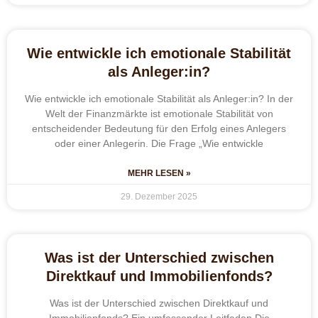
Wie entwickle ich emotionale Stabilität
als Anleger:in?
Wie entwickle ich emotionale Stabilität als Anleger:in? In der
Welt der Finanzmärkte ist emotionale Stabilität von
entscheidender Bedeutung für den Erfolg eines Anlegers
oder einer Anlegerin. Die Frage „Wie entwickle
MEHR LESEN »
29. Dezember 2025
Was ist der Unterschied zwischen
Direktkauf und Immobilienfonds?
Was ist der Unterschied zwischen Direktkauf und
Immobilienfonds? Ein umfassender Leitfaden Die