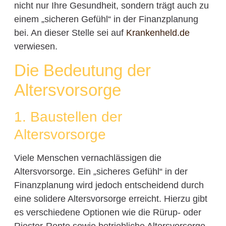
nicht nur Ihre Gesundheit, sondern trägt auch zu
einem „sicheren Gefühl“ in der Finanzplanung
bei. An dieser Stelle sei auf
Krankenheld.de
verwiesen.
Die Bedeutung der
Altersvorsorge
1. Baustellen der
Altersvorsorge
Viele Menschen vernachlässigen die
Altersvorsorge. Ein „sicheres Gefühl“ in der
Finanzplanung wird jedoch entscheidend durch
eine solidere Altersvorsorge erreicht. Hierzu gibt
es verschiedene Optionen wie die Rürup- oder