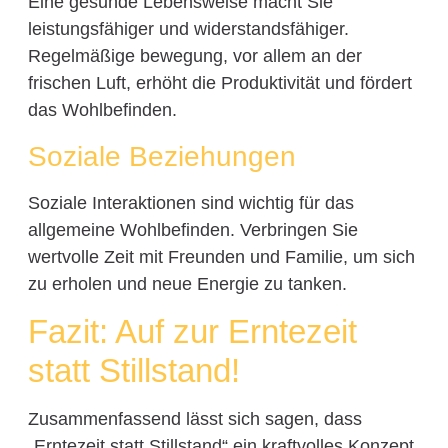
Eine gesunde Lebensweise macht Sie
leistungsfähiger und widerstandsfähiger.
Regelmäßige bewegung, vor allem an der
frischen Luft, erhöht die Produktivität und fördert
das Wohlbefinden.
Soziale Beziehungen
Soziale Interaktionen sind wichtig für das
allgemeine Wohlbefinden. Verbringen Sie
wertvolle Zeit mit Freunden und Familie, um sich
zu erholen und neue Energie zu tanken.
Fazit: Auf zur Erntezeit
statt Stillstand!
Zusammenfassend lässt sich sagen, dass
„Erntezeit statt Stillstand“ ein kraftvolles Konzept