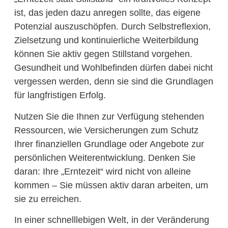
ist, das jeden dazu anregen sollte, das eigene
Potenzial auszuschöpfen. Durch Selbstreflexion,
Zielsetzung und kontinuierliche Weiterbildung
können Sie aktiv gegen Stillstand vorgehen.
Gesundheit und Wohlbefinden dürfen dabei nicht
vergessen werden, denn sie sind die Grundlagen
für langfristigen Erfolg.
Nutzen Sie die Ihnen zur Verfügung stehenden
Ressourcen, wie Versicherungen zum Schutz
Ihrer finanziellen Grundlage oder Angebote zur
persönlichen Weiterentwicklung. Denken Sie
daran: Ihre „Erntezeit“ wird nicht von alleine
kommen – Sie müssen aktiv daran arbeiten, um
sie zu erreichen.
In einer schnelllebigen Welt, in der Veränderung