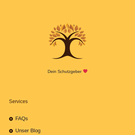
Dein Schutzgeber
Services
FAQs
Unser Blog