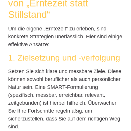
von „Erntezeit statt
Stillstand“
Um die eigene „Erntezeit“ zu erleben, sind
konkrete Strategien unerlässlich. Hier sind einige
effektive Ansätze:
1. Zielsetzung und -verfolgung
Setzen Sie sich klare und messbare Ziele. Diese
können sowohl beruflicher als auch persönlicher
Natur sein. Eine SMART-Formulierung
(spezifisch, messbar, erreichbar, relevant,
zeitgebunden) ist hierbei hilfreich. Überwachen
Sie Ihre Fortschritte regelmäßig, um
sicherzustellen, dass Sie auf dem richtigen Weg
sind.