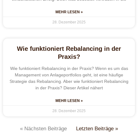
MEHR LESEN »
28. Dezember 2025
Wie funktioniert Rebalancing in der
Praxis?
Wie funktioniert Rebalancing in der Praxis? Wenn es um das
Management von Anlageportfolios geht, ist eine häufige
Strategie das Rebalancing. Aber wie funktioniert Rebalancing
in der Praxis? Dieser Artikel nähert
MEHR LESEN »
28. Dezember 2025
« Nächsten Beiträge
Letzten Beiträge »