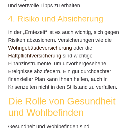
und wertvolle Tipps zu erhalten.
4. Risiko und Absicherung
In der „Erntezeit“ ist es auch wichtig, sich gegen
Risiken abzusichern. Versicherungen wie die
Wohngebäudeversicherung
oder die
Haftpflichtversicherung
sind wichtige
Finanzinstrumente, um unvorhergesehene
Ereignisse abzufedern. Ein gut durchdachter
finanzieller Plan kann Ihnen helfen, auch in
Krisenzeiten nicht in den Stillstand zu verfallen.
Die Rolle von Gesundheit
und Wohlbefinden
Gesundheit und Wohlbefinden sind