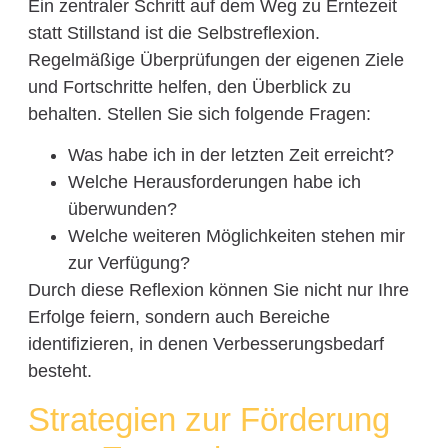
Ein zentraler Schritt auf dem Weg zu Erntezeit
statt Stillstand ist die Selbstreflexion.
Regelmäßige Überprüfungen der eigenen Ziele
und Fortschritte helfen, den Überblick zu
behalten. Stellen Sie sich folgende Fragen:
Was habe ich in der letzten Zeit erreicht?
Welche Herausforderungen habe ich
überwunden?
Welche weiteren Möglichkeiten stehen mir
zur Verfügung?
Durch diese Reflexion können Sie nicht nur Ihre
Erfolge feiern, sondern auch Bereiche
identifizieren, in denen Verbesserungsbedarf
besteht.
Strategien zur Förderung