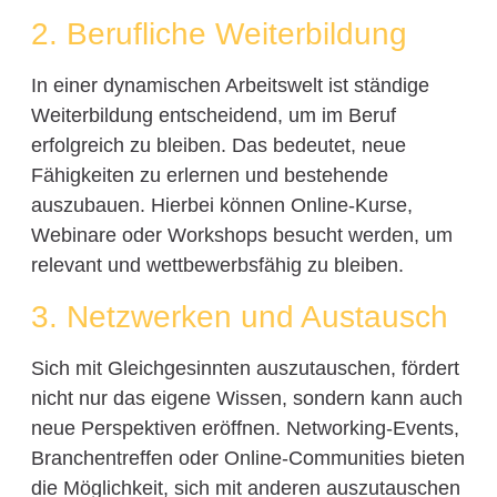
2. Berufliche Weiterbildung
In einer dynamischen Arbeitswelt ist ständige
Weiterbildung entscheidend, um im Beruf
erfolgreich zu bleiben. Das bedeutet, neue
Fähigkeiten zu erlernen und bestehende
auszubauen. Hierbei können Online-Kurse,
Webinare oder Workshops besucht werden, um
relevant und wettbewerbsfähig zu bleiben.
3. Netzwerken und Austausch
Sich mit Gleichgesinnten auszutauschen, fördert
nicht nur das eigene Wissen, sondern kann auch
neue Perspektiven eröffnen. Networking-Events,
Branchentreffen oder Online-Communities bieten
die Möglichkeit, sich mit anderen auszutauschen