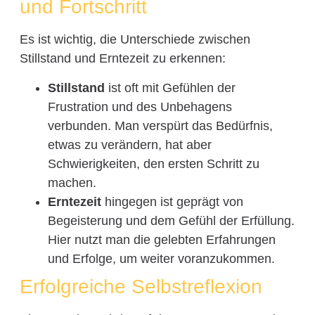
und Fortschritt
Es ist wichtig, die Unterschiede zwischen
Stillstand und Erntezeit zu erkennen:
Stillstand
ist oft mit Gefühlen der
Frustration und des Unbehagens
verbunden. Man verspürt das Bedürfnis,
etwas zu verändern, hat aber
Schwierigkeiten, den ersten Schritt zu
machen.
Erntezeit
hingegen ist geprägt von
Begeisterung und dem Gefühl der Erfüllung.
Hier nutzt man die gelebten Erfahrungen
und Erfolge, um weiter voranzukommen.
Erfolgreiche Selbstreflexion