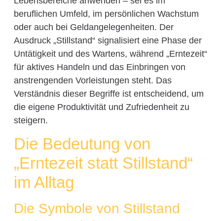
Lebensbereiche anwenden – sei es im
beruflichen Umfeld, im persönlichen Wachstum
oder auch bei Geldangelegenheiten. Der
Ausdruck „Stillstand“ signalisiert eine Phase der
Untätigkeit und des Wartens, während „Erntezeit“
für aktives Handeln und das Einbringen von
anstrengenden Vorleistungen steht. Das
Verständnis dieser Begriffe ist entscheidend, um
die eigene Produktivität und Zufriedenheit zu
steigern.
Die Bedeutung von
„Erntezeit statt Stillstand“
im Alltag
Die Symbole von Stillstand