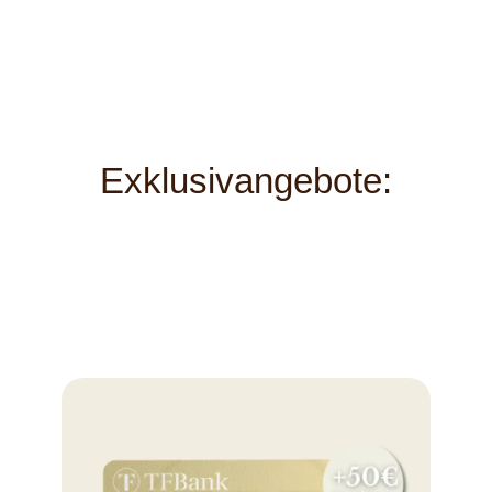
Exklusivangebote: