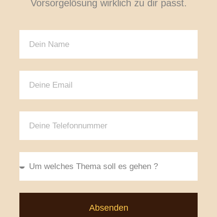
Vorsorgelösung wirklich zu dir passt.
Absenden