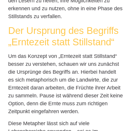
den Lesern zu helfen, ihre Möglichkeiten zu
erkennen und zu nutzen, ohne in eine Phase des
Stillstands zu verfallen.
Der Ursprung des Begriffs
„Erntezeit statt Stillstand“
Um das Konzept von „Erntezeit statt Stillstand“
besser zu verstehen, schauen wir uns zunächst
die Ursprünge des Begriffs an. Hierbei handelt
es sich metaphorisch um die Landwirte, die zur
Erntezeit daran arbeiten, die Früchte ihrer Arbeit
zu sammeln. Pause ist während dieser Zeit keine
Option, denn die Ernte muss zum richtigen
Zeitpunkt eingefahren werden.
Diese Metapher lässt sich auf viele