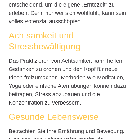
entscheidend, um die eigene „Erntezeit“ zu
erleben. Denn nur wer sich wohlfühlt, kann sein
volles Potenzial ausschöpfen.
Achtsamkeit und
Stressbewältigung
Das Praktizieren von Achtsamkeit kann helfen,
Gedanken zu ordnen und den Kopf für neue
Ideen freizumachen. Methoden wie Meditation,
Yoga oder einfache Atemübungen können dazu
beitragen, Stress abzubauen und die
Konzentration zu verbessern.
Gesunde Lebensweise
Betrachten Sie Ihre Ernährung und Bewegung.