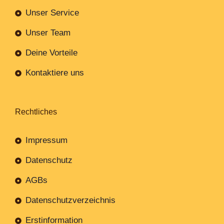
Unser Service
Unser Team
Deine Vorteile
Kontaktiere uns
Rechtliches
Impressum
Datenschutz
AGBs
Datenschutzverzeichnis
Erstinformation