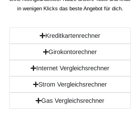
in wenigen Klicks das beste Angebot für dich.
Kreditkartenrechner
Girokontorechner
Internet Vergleichsrechner
Strom Vergleichsrechner
Gas Vergleichsrechner