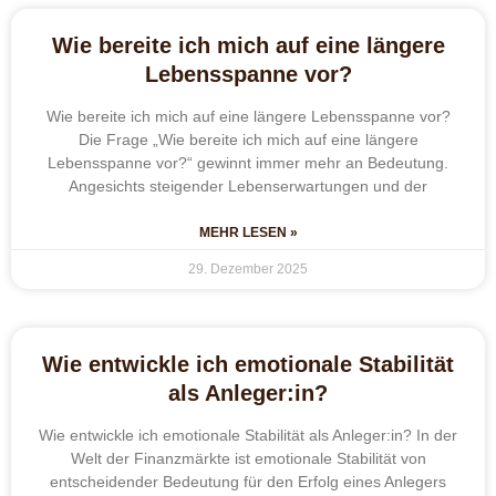
Wie bereite ich mich auf eine längere
Lebensspanne vor?
Wie bereite ich mich auf eine längere Lebensspanne vor?
Die Frage „Wie bereite ich mich auf eine längere
Lebensspanne vor?“ gewinnt immer mehr an Bedeutung.
Angesichts steigender Lebenserwartungen und der
MEHR LESEN »
29. Dezember 2025
Wie entwickle ich emotionale Stabilität
als Anleger:in?
Wie entwickle ich emotionale Stabilität als Anleger:in? In der
Welt der Finanzmärkte ist emotionale Stabilität von
entscheidender Bedeutung für den Erfolg eines Anlegers