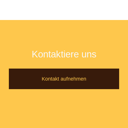
Kontaktiere uns
Kontakt aufnehmen