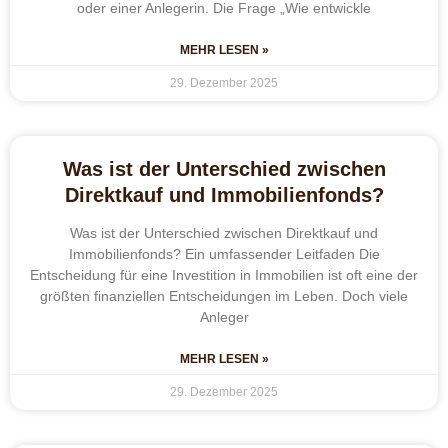
oder einer Anlegerin. Die Frage „Wie entwickle
MEHR LESEN »
29. Dezember 2025
Was ist der Unterschied zwischen
Direktkauf und Immobilienfonds?
Was ist der Unterschied zwischen Direktkauf und
Immobilienfonds? Ein umfassender Leitfaden Die
Entscheidung für eine Investition in Immobilien ist oft eine der
größten finanziellen Entscheidungen im Leben. Doch viele
Anleger
MEHR LESEN »
29. Dezember 2025