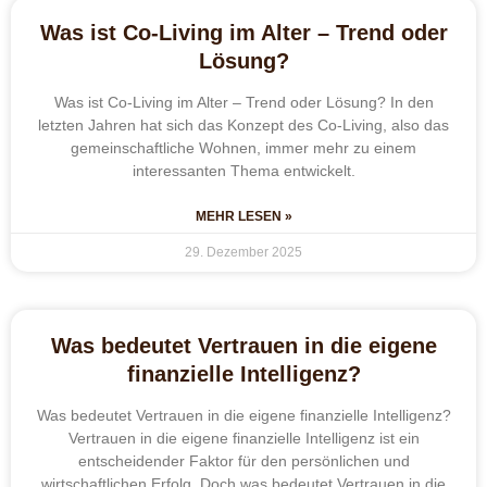
Was ist Co-Living im Alter – Trend oder
Lösung?
Was ist Co-Living im Alter – Trend oder Lösung? In den
letzten Jahren hat sich das Konzept des Co-Living, also das
gemeinschaftliche Wohnen, immer mehr zu einem
interessanten Thema entwickelt.
MEHR LESEN »
29. Dezember 2025
Was bedeutet Vertrauen in die eigene
finanzielle Intelligenz?
Was bedeutet Vertrauen in die eigene finanzielle Intelligenz?
Vertrauen in die eigene finanzielle Intelligenz ist ein
entscheidender Faktor für den persönlichen und
wirtschaftlichen Erfolg. Doch was bedeutet Vertrauen in die