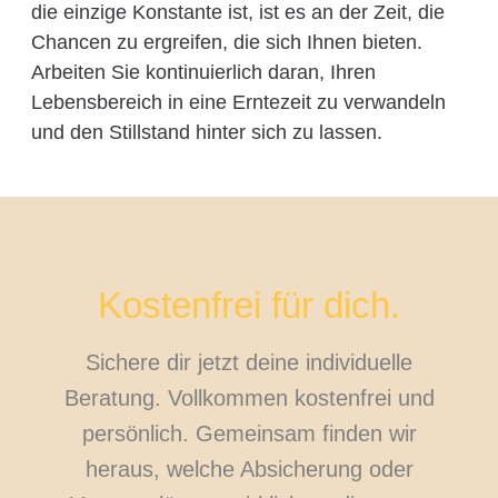
die einzige Konstante ist, ist es an der Zeit, die
Chancen zu ergreifen, die sich Ihnen bieten.
Arbeiten Sie kontinuierlich daran, Ihren
Lebensbereich in eine Erntezeit zu verwandeln
und den Stillstand hinter sich zu lassen.
Kostenfrei für dich.
Sichere dir jetzt deine individuelle
Beratung. Vollkommen kostenfrei und
persönlich. Gemeinsam finden wir
heraus, welche Absicherung oder