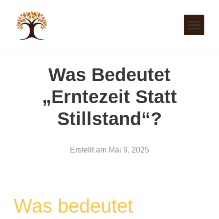
Was Bedeutet
„Erntezeit Statt
Stillstand“?
Erstellt am
Mai 9, 2025
Was bedeutet