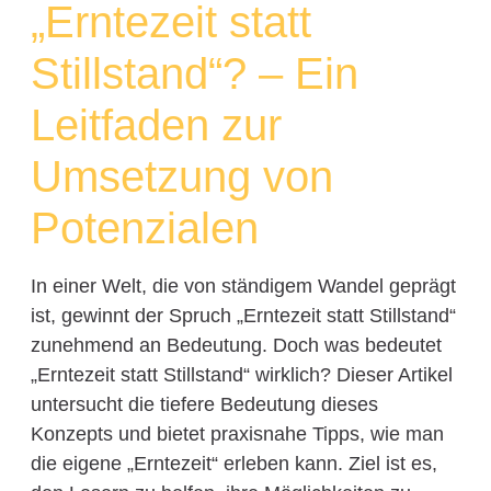
„Erntezeit statt
Stillstand“? – Ein
Leitfaden zur
Umsetzung von
Potenzialen
In einer Welt, die von ständigem Wandel geprägt
ist, gewinnt der Spruch „Erntezeit statt Stillstand“
zunehmend an Bedeutung. Doch was bedeutet
„Erntezeit statt Stillstand“ wirklich? Dieser Artikel
untersucht die tiefere Bedeutung dieses
Konzepts und bietet praxisnahe Tipps, wie man
die eigene „Erntezeit“ erleben kann. Ziel ist es,