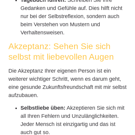
Gedanken und Gefühle auf. Dies hilft nicht
nur bei der Selbstreflexion, sondern auch
beim Verstehen von Mustern und
Verhaltensweisen.
Akzeptanz: Sehen Sie sich
selbst mit liebevollen Augen
Die Akzeptanz Ihrer eigenen Person ist ein
weiterer wichtiger Schritt, wenn es darum geht,
eine gesunde Zukunftsfreundschaft mit mir selbst
aufzubauen.
Selbstliebe üben:
Akzeptieren Sie sich mit
all Ihren Fehlern und Unzulänglichkeiten.
Jeder Mensch ist einzigartig und das ist
auch gut so.