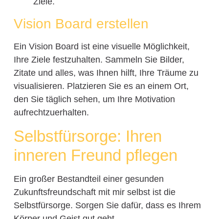
Ziele.
Vision Board erstellen
Ein Vision Board ist eine visuelle Möglichkeit,
Ihre Ziele festzuhalten. Sammeln Sie Bilder,
Zitate und alles, was Ihnen hilft, Ihre Träume zu
visualisieren. Platzieren Sie es an einem Ort,
den Sie täglich sehen, um Ihre Motivation
aufrechtzuerhalten.
Selbstfürsorge: Ihren
inneren Freund pflegen
Ein großer Bestandteil einer gesunden
Zukunftsfreundschaft mit mir selbst ist die
Selbstfürsorge. Sorgen Sie dafür, dass es Ihrem
Körper und Geist gut geht.