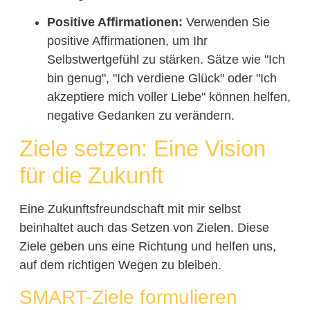
Positive Affirmationen:
Verwenden Sie
positive Affirmationen, um Ihr
Selbstwertgefühl zu stärken. Sätze wie "Ich
bin genug", "Ich verdiene Glück" oder "Ich
akzeptiere mich voller Liebe" können helfen,
negative Gedanken zu verändern.
Ziele setzen: Eine Vision
für die Zukunft
Eine Zukunftsfreundschaft mit mir selbst
beinhaltet auch das Setzen von Zielen. Diese
Ziele geben uns eine Richtung und helfen uns,
auf dem richtigen Wegen zu bleiben.
SMART-Ziele formulieren