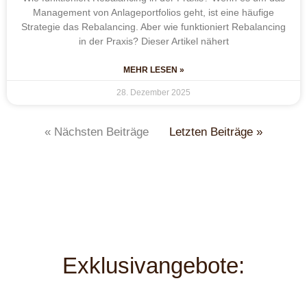
Management von Anlageportfolios geht, ist eine häufige
Strategie das Rebalancing. Aber wie funktioniert Rebalancing
in der Praxis? Dieser Artikel nähert
MEHR LESEN »
28. Dezember 2025
« Nächsten Beiträge
Letzten Beiträge »
Exklusivangebote: