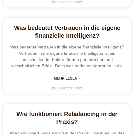
29. Dezember 2025
Was bedeutet Vertrauen in die eigene
finanzielle Intelligenz?
Was bedeutet Vertrauen in die eigene finanzielle Intelligenz?
Vertrauen in die eigene finanzielle Intelligenz ist ein
entscheidender Faktor für den persönlichen und
wirtschaftlichen Erfolg. Doch was bedeutet Vertrauen in die
MEHR LESEN »
28. Dezember 2025
Wie funktioniert Rebalancing in der
Praxis?
Wie funktioniert Rebalancing in der Praxis? Wenn es um das