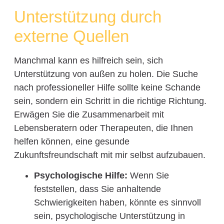
Unterstützung durch
externe Quellen
Manchmal kann es hilfreich sein, sich
Unterstützung von außen zu holen. Die Suche
nach professioneller Hilfe sollte keine Schande
sein, sondern ein Schritt in die richtige Richtung.
Erwägen Sie die Zusammenarbeit mit
Lebensberatern oder Therapeuten, die Ihnen
helfen können, eine gesunde
Zukunftsfreundschaft mit mir selbst aufzubauen.
Psychologische Hilfe:
Wenn Sie
feststellen, dass Sie anhaltende
Schwierigkeiten haben, könnte es sinnvoll
sein, psychologische Unterstützung in