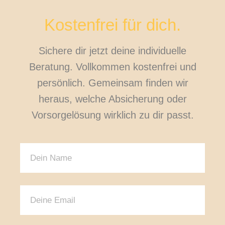
Kostenfrei für dich.
Sichere dir jetzt deine individuelle
Beratung. Vollkommen kostenfrei und
persönlich. Gemeinsam finden wir
heraus, welche Absicherung oder
Vorsorgelösung wirklich zu dir passt.