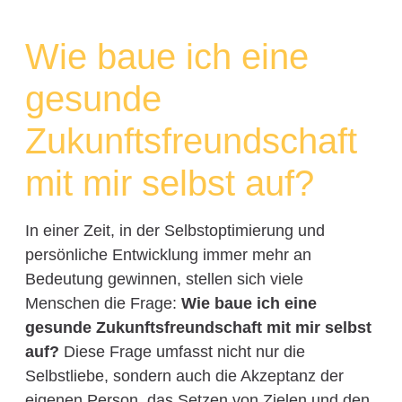
Wie baue ich eine
gesunde
Zukunftsfreundschaft
mit mir selbst auf?
In einer Zeit, in der Selbstoptimierung und
persönliche Entwicklung immer mehr an
Bedeutung gewinnen, stellen sich viele
Menschen die Frage:
Wie baue ich eine
gesunde Zukunftsfreundschaft mit mir selbst
auf?
Diese Frage umfasst nicht nur die
Selbstliebe, sondern auch die Akzeptanz der
eigenen Person, das Setzen von Zielen und den