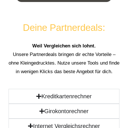
Deine Partnerdeals:
Weil Vergleichen sich lohnt.
Unsere Partnerdeals bringen dir echte Vorteile –
ohne Kleingedrucktes. Nutze unsere Tools und finde
in wenigen Klicks das beste Angebot für dich.
Kreditkartenrechner
Girokontorechner
Internet Vergleichsrechner