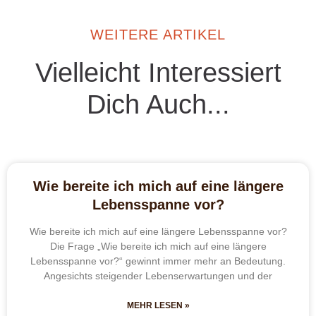
WEITERE ARTIKEL
Vielleicht Interessiert
Dich Auch...
Wie bereite ich mich auf eine längere
Lebensspanne vor?
Wie bereite ich mich auf eine längere Lebensspanne vor?
Die Frage „Wie bereite ich mich auf eine längere
Lebensspanne vor?“ gewinnt immer mehr an Bedeutung.
Angesichts steigender Lebenserwartungen und der
MEHR LESEN »