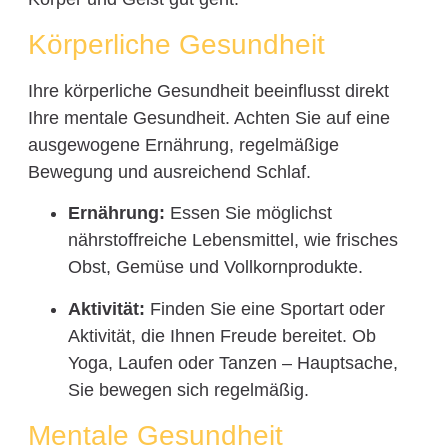
Körperliche Gesundheit
Ihre körperliche Gesundheit beeinflusst direkt
Ihre mentale Gesundheit. Achten Sie auf eine
ausgewogene Ernährung, regelmäßige
Bewegung und ausreichend Schlaf.
Ernährung:
Essen Sie möglichst
nährstoffreiche Lebensmittel, wie frisches
Obst, Gemüse und Vollkornprodukte.
Aktivität:
Finden Sie eine Sportart oder
Aktivität, die Ihnen Freude bereitet. Ob
Yoga, Laufen oder Tanzen – Hauptsache,
Sie bewegen sich regelmäßig.
Mentale Gesundheit