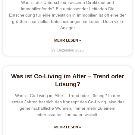
Was ist der Unterschied zwischen Direktkauf und
Immobilienfonds? Ein umfassender Leitfaden Die
Entscheidung für eine Investition in Immobilien ist oft eine der
größten finanziellen Entscheidungen im Leben. Doch viele
Anleger
MEHR LESEN »
29. Dezember 2025
Was ist Co-Living im Alter – Trend oder
Lösung?
Was ist Co-Living im Alter – Trend oder Lösung? In den
letzten Jahren hat sich das Konzept des Co-Living, also das
gemeinschaftliche Wohnen, immer mehr zu einem
interessanten Thema entwickelt.
MEHR LESEN »