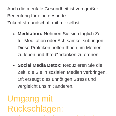
Auch die mentale Gesundheit ist von großer
Bedeutung für eine gesunde
Zukunftsfreundschaft mit mir selbst.
Meditation:
Nehmen Sie sich täglich Zeit
für Meditation oder Achtsamkeitsübungen.
Diese Praktiken helfen Ihnen, im Moment
zu leben und Ihre Gedanken zu ordnen.
Social Media Detox:
Reduzieren Sie die
Zeit, die Sie in sozialen Medien verbringen.
Oft erzeugt dies unnötigen Stress und
vergleicht uns mit anderen.
Umgang mit
Rückschlägen: