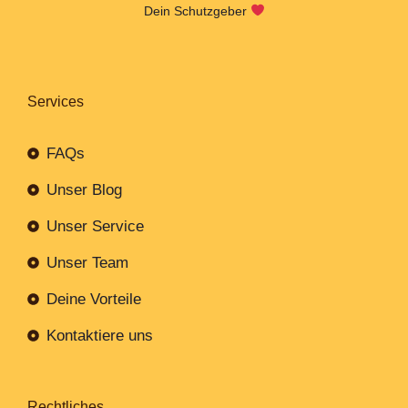
Dein Schutzgeber
Services
FAQs
Unser Blog
Unser Service
Unser Team
Deine Vorteile
Kontaktiere uns
Rechtliches