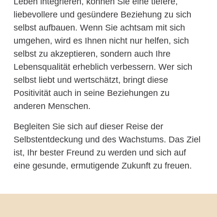
Leben integrieren, können Sie eine tiefere,
liebevollere und gesündere Beziehung zu sich
selbst aufbauen. Wenn Sie achtsam mit sich
umgehen, wird es Ihnen nicht nur helfen, sich
selbst zu akzeptieren, sondern auch Ihre
Lebensqualität erheblich verbessern. Wer sich
selbst liebt und wertschätzt, bringt diese
Positivität auch in seine Beziehungen zu
anderen Menschen.
Begleiten Sie sich auf dieser Reise der
Selbstentdeckung und des Wachstums. Das Ziel
ist, Ihr bester Freund zu werden und sich auf
eine gesunde, ermutigende Zukunft zu freuen.