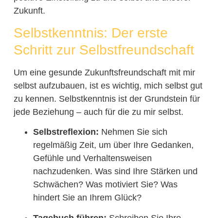
Zukunft.
Selbstkenntnis: Der erste
Schritt zur Selbstfreundschaft
Um eine gesunde Zukunftsfreundschaft mit mir
selbst aufzubauen, ist es wichtig, mich selbst gut
zu kennen. Selbstkenntnis ist der Grundstein für
jede Beziehung – auch für die zu mir selbst.
Selbstreflexion:
Nehmen Sie sich
regelmäßig Zeit, um über Ihre Gedanken,
Gefühle und Verhaltensweisen
nachzudenken. Was sind Ihre Stärken und
Schwächen? Was motiviert Sie? Was
hindert Sie an Ihrem Glück?
Tagebuch führen:
Schreiben Sie Ihre