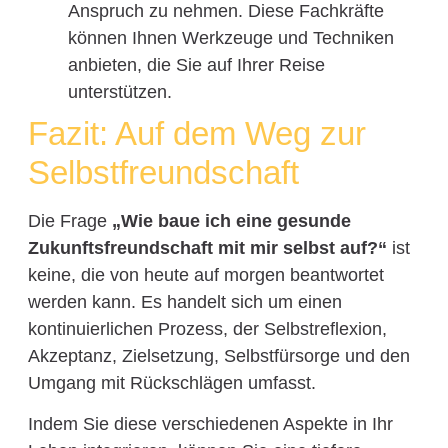
Anspruch zu nehmen. Diese Fachkräfte
können Ihnen Werkzeuge und Techniken
anbieten, die Sie auf Ihrer Reise
unterstützen.
Fazit: Auf dem Weg zur
Selbstfreundschaft
Die Frage
„Wie baue ich eine gesunde
Zukunftsfreundschaft mit mir selbst auf?“
ist
keine, die von heute auf morgen beantwortet
werden kann. Es handelt sich um einen
kontinuierlichen Prozess, der Selbstreflexion,
Akzeptanz, Zielsetzung, Selbstfürsorge und den
Umgang mit Rückschlägen umfasst.
Indem Sie diese verschiedenen Aspekte in Ihr