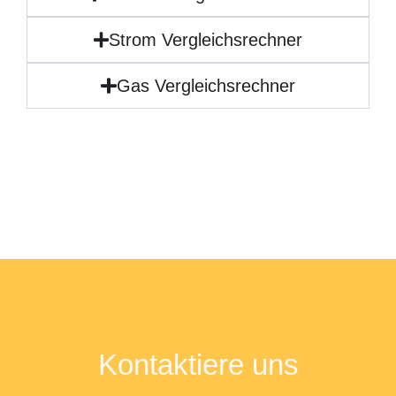
Strom Vergleichsrechner
Gas Vergleichsrechner
Kontaktiere uns