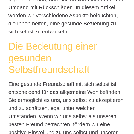
Umgang mit Rückschlägen. In diesem Artikel
werden wir verschiedene Aspekte beleuchten,
die Ihnen helfen, eine gesunde Beziehung zu
sich selbst zu entwickeln.
Die Bedeutung einer
gesunden
Selbstfreundschaft
Eine gesunde Freundschaft mit sich selbst ist
entscheidend für das allgemeine Wohlbefinden.
Sie ermöglicht es uns, uns selbst zu akzeptieren
und zu schätzen, egal unter welchen
Umständen. Wenn wir uns selbst als unseren
besten Freund betrachten, fördern wir eine
positive Einstellung zu uns selbst und unserer