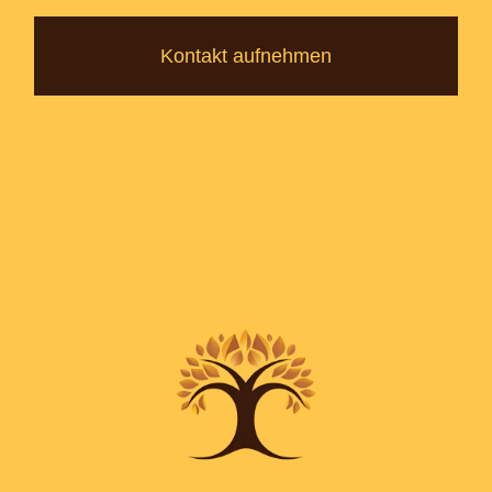
Kontakt aufnehmen