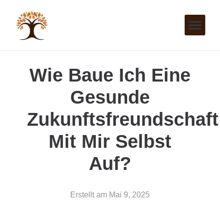
Wie Baue Ich Eine
Gesunde
Zukunftsfreundschaft
Mit Mir Selbst
Auf?
Erstellt am
Mai 9, 2025