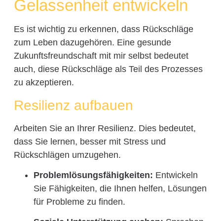
Gelassenheit entwickeln
Es ist wichtig zu erkennen, dass Rückschläge
zum Leben dazugehören. Eine gesunde
Zukunftsfreundschaft mit mir selbst bedeutet
auch, diese Rückschläge als Teil des Prozesses
zu akzeptieren.
Resilienz aufbauen
Arbeiten Sie an Ihrer Resilienz. Dies bedeutet,
dass Sie lernen, besser mit Stress und
Rückschlägen umzugehen.
Problemlösungsfähigkeiten:
Entwickeln
Sie Fähigkeiten, die Ihnen helfen, Lösungen
für Probleme zu finden.