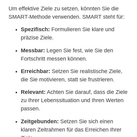
Um effektive Ziele zu setzen, könnten Sie die
SMART-Methode verwenden. SMART steht für:
Spezifisch:
Formulieren Sie klare und
präzise Ziele.
Messbar:
Legen Sie fest, wie Sie den
Fortschritt messen können.
Erreichbar:
Setzen Sie realistische Ziele,
die Sie motivieren, statt sie frustrieren.
Relevant:
Achten Sie darauf, dass die Ziele
zu Ihrer Lebenssituation und Ihren Werten
passen.
Zeitgebunden:
Setzen Sie sich einen
klaren Zeitrahmen für das Erreichen Ihrer