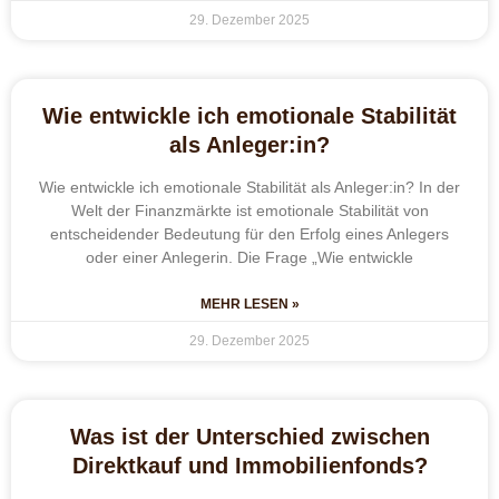
29. Dezember 2025
Wie entwickle ich emotionale Stabilität
als Anleger:in?
Wie entwickle ich emotionale Stabilität als Anleger:in? In der
Welt der Finanzmärkte ist emotionale Stabilität von
entscheidender Bedeutung für den Erfolg eines Anlegers
oder einer Anlegerin. Die Frage „Wie entwickle
MEHR LESEN »
29. Dezember 2025
Was ist der Unterschied zwischen
Direktkauf und Immobilienfonds?