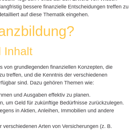
angfristig bessere finanzielle Entscheidungen treffen zu
etailliert auf diese Thematik eingehen.
nanzbildung?
 Inhalt
s von grundlegenden finanziellen Konzepten, die
 zu treffen, und die Kenntnis der verschiedenen
erfügbar sind. Dazu gehören Themen wie:
ahmen und Ausgaben effektiv zu planen.
en, um Geld für zukünftige Bedürfnisse zurückzulegen.
egens in Aktien, Anleihen, Immobilien und andere
er verschiedenen Arten von Versicherungen (z. B.